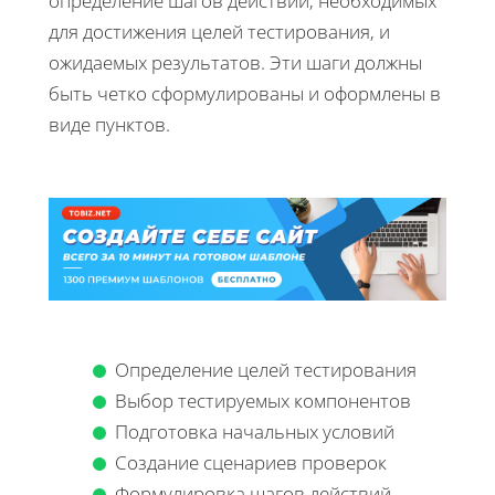
определение шагов действий, необходимых
для достижения целей тестирования, и
ожидаемых результатов. Эти шаги должны
быть четко сформулированы и оформлены в
виде пунктов.
Определение целей тестирования
Выбор тестируемых компонентов
Подготовка начальных условий
Создание сценариев проверок
Формулировка шагов действий