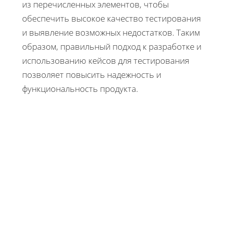
из перечисленных элементов, чтобы
обеспечить высокое качество тестирования
и выявление возможных недостатков. Таким
образом, правильный подход к разработке и
использованию кейсов для тестирования
позволяет повысить надежность и
функциональность продукта.