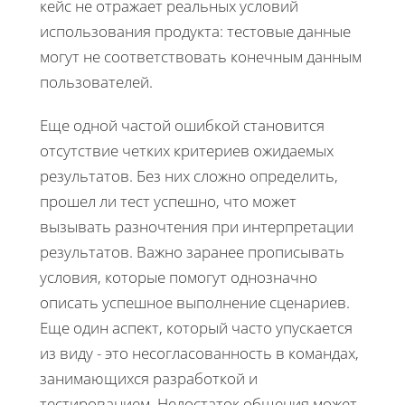
кейс не отражает реальных условий
использования продукта: тестовые данные
могут не соответствовать конечным данным
пользователей.
Еще одной частой ошибкой становится
отсутствие четких критериев ожидаемых
результатов. Без них сложно определить,
прошел ли тест успешно, что может
вызывать разночтения при интерпретации
результатов. Важно заранее прописывать
условия, которые помогут однозначно
описать успешное выполнение сценариев.
Еще один аспект, который часто упускается
из виду - это несогласованность в командах,
занимающихся разработкой и
тестированием. Недостаток общения может