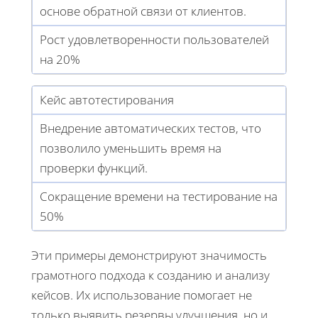
основе обратной связи от клиентов.
Рост удовлетворенности пользователей
на 20%
Кейс автотестирования
Внедрение автоматических тестов, что
позволило уменьшить время на
проверки функций.
Сокращение времени на тестирование на
50%
Эти примеры демонстрируют значимость
грамотного подхода к созданию и анализу
кейсов. Их использование помогает не
только выявить резервы улучшения, но и