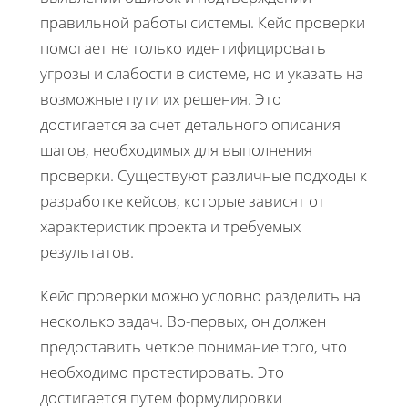
правильной работы системы. Кейс проверки
помогает не только идентифицировать
угрозы и слабости в системе, но и указать на
возможные пути их решения. Это
достигается за счет детального описания
шагов, необходимых для выполнения
проверки. Существуют различные подходы к
разработке кейсов, которые зависят от
характеристик проекта и требуемых
результатов.
Кейс проверки можно условно разделить на
несколько задач. Во-первых, он должен
предоставить четкое понимание того, что
необходимо протестировать. Это
достигается путем формулировки