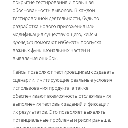
покрытие тестирования и повышая
обоснованность выводов. В каждой
тестировочной деятельности, будь то
разработка нового приложения или
модификация существующего, кейсы
проверка
помогают избежать пропуска
важных функциональных частей и
выявления ошибок.
Кейсы позволяют тестировщикам создавать
сценарии, имитирующие реальные условия
использования продукта, а также
обеспечивают возможность отслеживания
выполнения тестовых заданий и фиксации
их результатов. Это позволяет выявлять
потенциальные проблемы и риски раньше,
чем они станут критическими, и