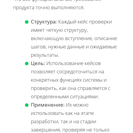
продукта точно выполняются.
Структура:
Каждый кейс проверки
имеет четкую структуру,
включающую вступление, описание
шагов, нужные данные и ожидаемые
результаты.
Цель:
Использование кейсов
позволяет сосредоточиться на
конкретных функциях системы и
проверить, как она справляется с
определенными ситуациями.
Применение:
Их можно
использовать как на этапе
разработки, так и на стадии
завершения, проверяя не только