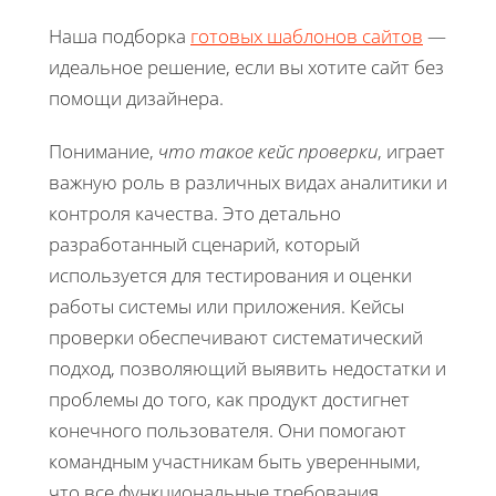
Наша подборка
готовых шаблонов сайтов
—
идеальное решение, если вы хотите сайт без
помощи дизайнера.
Понимание,
что такое кейс проверки
, играет
важную роль в различных видах аналитики и
контроля качества. Это детально
разработанный сценарий, который
используется для тестирования и оценки
работы системы или приложения. Кейсы
проверки обеспечивают систематический
подход, позволяющий выявить недостатки и
проблемы до того, как продукт достигнет
конечного пользователя. Они помогают
командным участникам быть уверенными,
что все функциональные требования