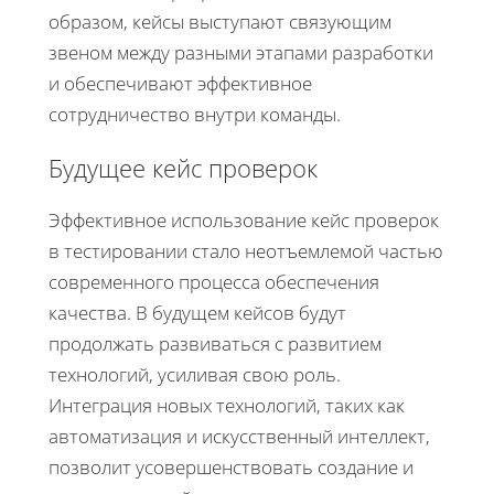
образом, кейсы выступают связующим
звеном между разными этапами разработки
и обеспечивают эффективное
сотрудничество внутри команды.
Будущее кейс проверок
Эффективное использование кейс проверок
в тестировании стало неотъемлемой частью
современного процесса обеспечения
качества. В будущем кейсов будут
продолжать развиваться с развитием
технологий, усиливая свою роль.
Интеграция новых технологий, таких как
автоматизация и искусственный интеллект,
позволит усовершенствовать создание и