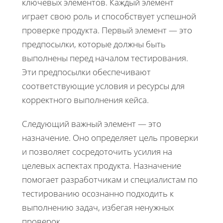
ключевых элементов. Каждый элемент
играет свою роль и способствует успешной
проверке продукта. Первый элемент — это
предпосылки, которые должны быть
выполнены перед началом тестирования.
Эти предпосылки обеспечивают
соответствующие условия и ресурсы для
корректного выполнения кейса.
Следующий важный элемент — это
назначение. Оно определяет цель проверки
и позволяет сосредоточить усилия на
целевых аспектах продукта. Назначение
помогает разработчикам и специалистам по
тестированию осознанно подходить к
выполнению задач, избегая ненужных
проверок.