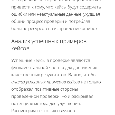
привести к тому, что кейсы будут содержать
ошибки или неактуальные данные, ухудшая
общий процесс проверки и потребляя
больше ресурсов на исправление ошибок.
Анализ успешных примеров
кейсов
Успешные кейсы в проверке являются
фундаментальной частью для достижения
качественных результатов. Важно, чтобы
анализ успешных примеров кейсов
не только
отображал позитивные стороны
проведенной проверки, но и раскрывал
потенциал метода для улучшения.
Рассмотрим несколько случаев.