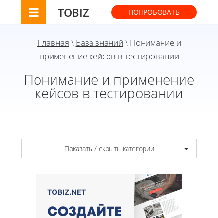
TOBIZ
ПОПРОБОВАТЬ
Главная
\
База знаний
\ Понимание и
применение кейсов в тестировании
Понимание и применение
кейсов в тестировании
Показать / скрыть категории