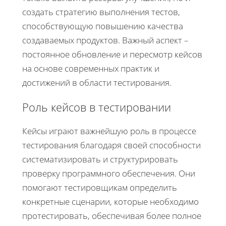
создать стратегию выполнения тестов,
способствующую повышению качества
создаваемых продуктов. Важный аспект –
постоянное обновление и пересмотр кейсов
на основе современных практик и
достижений в области тестирования.
Роль кейсов в тестировании
Кейсы играют важнейшую роль в процессе
тестирования благодаря своей способности
систематизировать и структурировать
проверку программного обеспечения. Они
помогают тестировщикам определить
конкретные сценарии, которые необходимо
протестировать, обеспечивая более полное