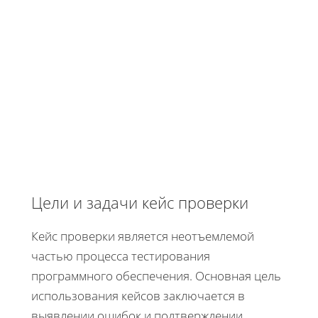
Цели и задачи кейс проверки
Кейс проверки является неотъемлемой
частью процесса тестирования
программного обеспечения. Основная цель
использования кейсов заключается в
выявлении ошибок и подтверждении