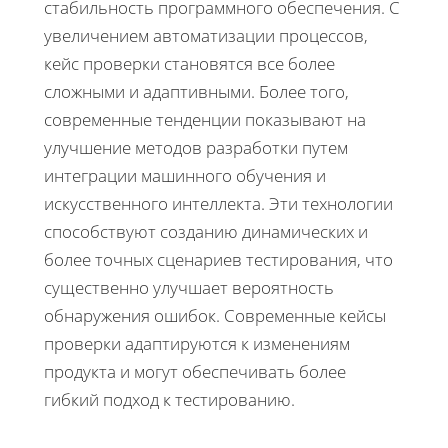
стабильность программного обеспечения. С
увеличением автоматизации процессов,
кейс проверки становятся все более
сложными и адаптивными. Более того,
современные тенденции показывают на
улучшение методов разработки путем
интеграции машинного обучения и
искусственного интеллекта. Эти технологии
способствуют созданию динамических и
более точных сценариев тестирования, что
существенно улучшает вероятность
обнаружения ошибок. Современные кейсы
проверки адаптируются к изменениям
продукта и могут обеспечивать более
гибкий подход к тестированию.