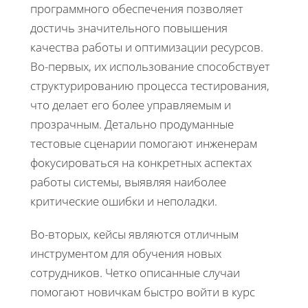
программного обеспечения позволяет
достичь значительного повышения
качества работы и оптимизации ресурсов.
Во-первых, их использование способствует
структурированию процесса тестирования,
что делает его более управляемым и
прозрачным. Детально продуманные
тестовые сценарии помогают инженерам
фокусироваться на конкретных аспектах
работы системы, выявляя наиболее
критические ошибки и неполадки.
Во-вторых, кейсы являются отличным
инструментом для обучения новых
сотрудников. Четко описанные случаи
помогают новичкам быстро войти в курс