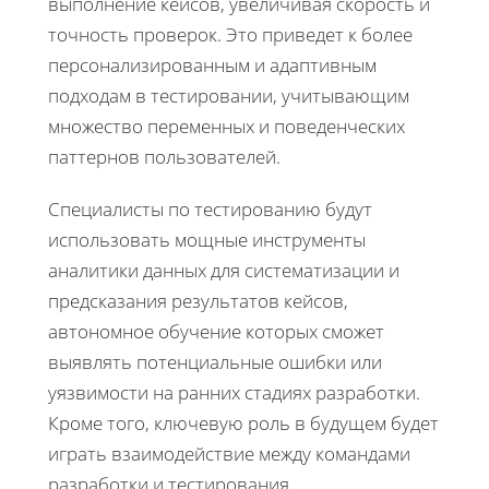
выполнение кейсов, увеличивая скорость и
точность проверок. Это приведет к более
персонализированным и адаптивным
подходам в тестировании, учитывающим
множество переменных и поведенческих
паттернов пользователей.
Специалисты по тестированию будут
использовать мощные инструменты
аналитики данных для систематизации и
предсказания результатов кейсов,
автономное обучение которых сможет
выявлять потенциальные ошибки или
уязвимости на ранних стадиях разработки.
Кроме того, ключевую роль в будущем будет
играть взаимодействие между командами
разработки и тестирования,