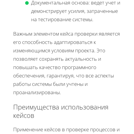
Документальная основа: ведет учет и
демонстрирует усилия, затраченные
на тестирование системы.
Важным элементом кейса проверки является
его способность адаптироваться к
изменяющимся условиям проекта. Это
позволяет сохранять актуальность и
повышать качество программного
обеспечения, гарантируя, что все аспекты
работы системы были учтены и
проанализированы.
Преимущества использования
кейсов
Применение кейсов в проверке процессов и