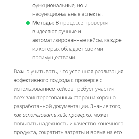
функциональные, но и
нефункциональные аспекты.
Методы:
В процессе проверки
выделяют ручные и
автоматизированные кейсы, каждое
из которых обладает своими
преимуществами.
Важно учитывать, что успешная реализация
эффективного подхода к проверке с
использованием кейсов требует участия
всех заинтересованных сторон и хорошо
разработанной документации. Знание того,
как использовать кейс проверки
, может
повысить надежность и качество конечного
продукта, сократить затраты и время на его