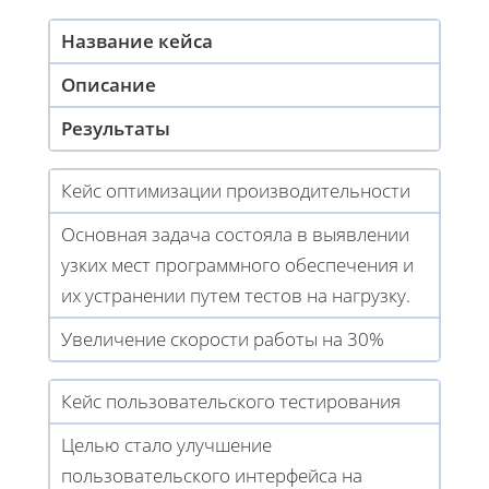
Название кейса
Описание
Результаты
Кейс оптимизации производительности
Основная задача состояла в выявлении
узких мест программного обеспечения и
их устранении путем тестов на нагрузку.
Увеличение скорости работы на 30%
Кейс пользовательского тестирования
Целью стало улучшение
пользовательского интерфейса на