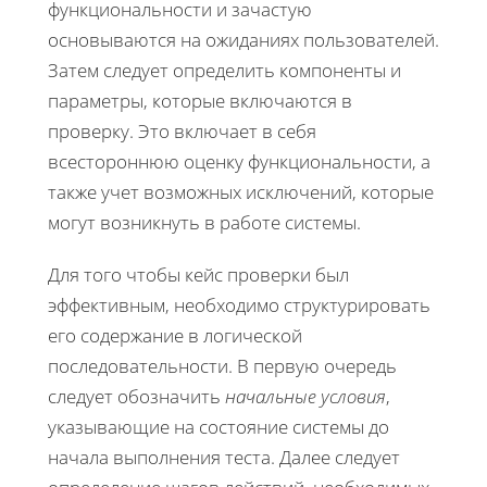
функциональности и зачастую
основываются на ожиданиях пользователей.
Затем следует определить компоненты и
параметры, которые включаются в
проверку. Это включает в себя
всестороннюю оценку функциональности, а
также учет возможных исключений, которые
могут возникнуть в работе системы.
Для того чтобы кейс проверки был
эффективным, необходимо структурировать
его содержание в логической
последовательности. В первую очередь
следует обозначить
начальные условия
,
указывающие на состояние системы до
начала выполнения теста. Далее следует