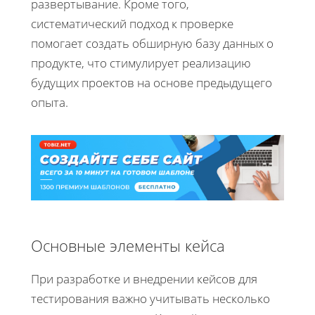
развертывание. Кроме того,
систематический подход к проверке
помогает создать обширную базу данных о
продукте, что стимулирует реализацию
будущих проектов на основе предыдущего
опыта.
Основные элементы кейса
При разработке и внедрении кейсов для
тестирования важно учитывать несколько