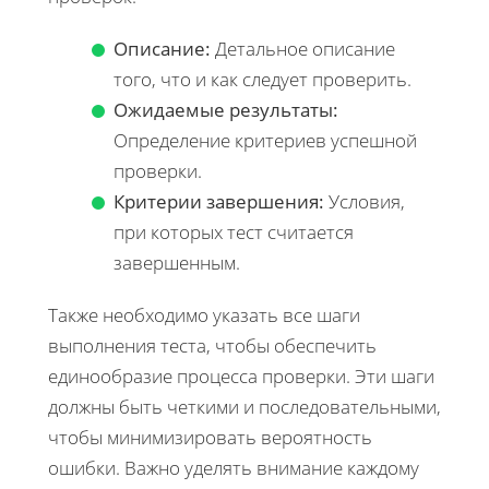
Описание:
Детальное описание
того, что и как следует проверить.
Ожидаемые результаты:
Определение критериев успешной
проверки.
Критерии завершения:
Условия,
при которых тест считается
завершенным.
Также необходимо указать все шаги
выполнения теста, чтобы обеспечить
единообразие процесса проверки. Эти шаги
должны быть четкими и последовательными,
чтобы минимизировать вероятность
ошибки. Важно уделять внимание каждому