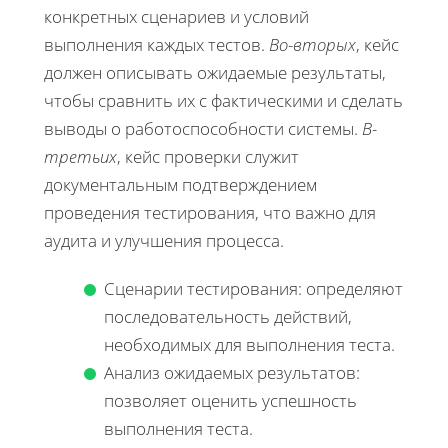
конкретных сценариев и условий
выполнения каждых тестов.
Во-вторых
, кейс
должен описывать ожидаемые результаты,
чтобы сравнить их с фактическими и сделать
выводы о работоспособности системы.
В-
третьих
, кейс проверки служит
документальным подтверждением
проведения тестирования, что важно для
аудита и улучшения процесса.
Сценарии тестирования: определяют
последовательность действий,
необходимых для выполнения теста.
Анализ ожидаемых результатов:
позволяет оценить успешность
выполнения теста.