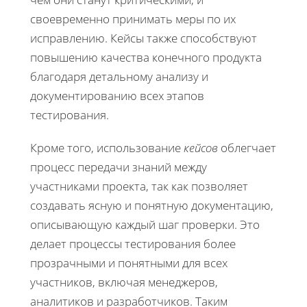
своевременно принимать меры по их
исправлению. Кейсы также способствуют
повышению качества конечного продукта
благодаря детальному анализу и
документированию всех этапов
тестирования.
Кроме того, использование
кейсов
облегчает
процесс передачи знаний между
участниками проекта, так как позволяет
создавать ясную и понятную документацию,
описывающую каждый шаг проверки. Это
делает процессы тестирования более
прозрачными и понятными для всех
участников, включая менеджеров,
аналитиков и разработчиков. Таким