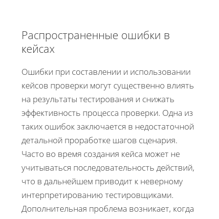
Распространенные ошибки в
кейсах
Ошибки при составлении и использовании
кейсов проверки могут существенно влиять
на результаты тестирования и снижать
эффективность процесса проверки. Одна из
таких ошибок заключается в недостаточной
детальной проработке шагов сценария.
Часто во время создания кейса может не
учитываться последовательность действий,
что в дальнейшем приводит к неверному
интерпретированию тестировщиками.
Дополнительная проблема возникает, когда