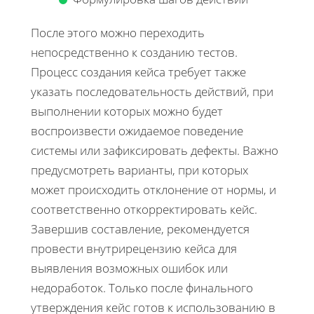
После этого можно переходить
непосредственно к созданию тестов.
Процесс создания кейса требует также
указать последовательность действий, при
выполнении которых можно будет
воспроизвести ожидаемое поведение
системы или зафиксировать дефекты. Важно
предусмотреть варианты, при которых
может происходить отклонение от нормы, и
соответственно откорректировать кейс.
Завершив составление, рекомендуется
провести внутрирецензию кейса для
выявления возможных ошибок или
недоработок. Только после финального
утверждения кейс готов к использованию в