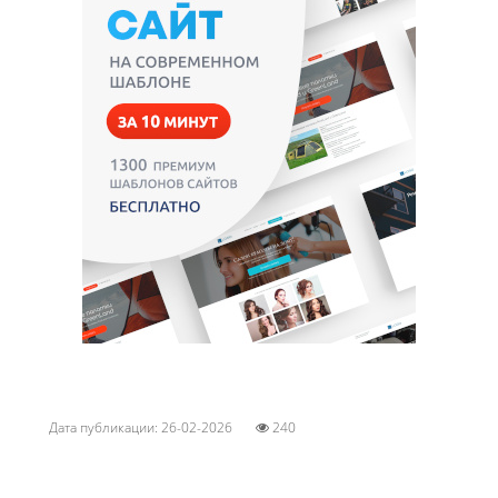
Дата публикации: 26-02-2026
240