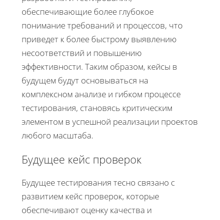
обеспечивающие более глубокое
понимание требований и процессов, что
приведет к более быстрому выявлению
несоответствий и повышению
эффективности. Таким образом, кейсы в
будущем будут основываться на
комплексном анализе и гибком процессе
тестирования, становясь критическим
элементом в успешной реализации проектов
любого масштаба.
Будущее кейс проверок
Будущее тестирования тесно связано с
развитием кейс проверок, которые
обеспечивают оценку качества и