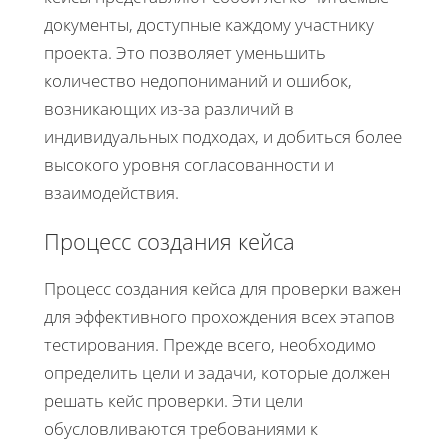
документы, доступные каждому участнику
проекта. Это позволяет уменьшить
количество недопониманий и ошибок,
возникающих из-за различий в
индивидуальных подходах, и добиться более
высокого уровня согласованности и
взаимодействия.
Процесс создания кейса
Процесс создания кейса для проверки важен
для эффективного прохождения всех этапов
тестирования. Прежде всего, необходимо
определить цели и задачи, которые должен
решать кейс проверки. Эти цели
обусловливаются требованиями к