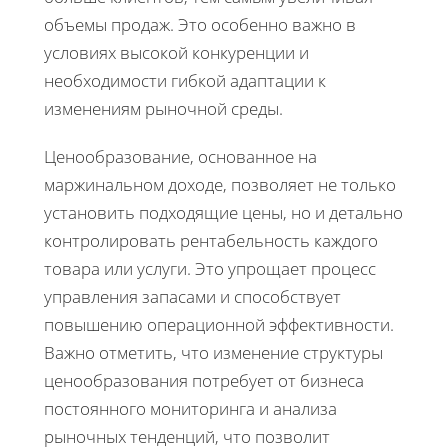
объемы продаж. Это особенно важно в
условиях высокой конкуренции и
необходимости гибкой адаптации к
изменениям рыночной среды.
Ценообразование, основанное на
маржинальном доходе, позволяет не только
установить подходящие цены, но и детально
контролировать рентабельность каждого
товара или услуги. Это упрощает процесс
управления запасами и способствует
повышению операционной эффективности.
Важно отметить, что изменение структуры
ценообразования потребует от бизнеса
постоянного мониторинга и анализа
рыночных тенденций, что позволит