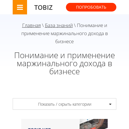
TOBIZ
ПОПРОБОВАТЬ
Главная
\
База знаний
\ Понимание и
применение маржинального дохода в
бизнесе
Понимание и применение
маржинального дохода в
бизнесе
Показать / скрыть категории