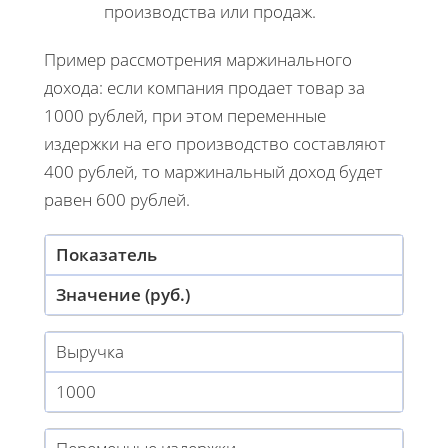
производства или продаж.
Пример рассмотрения маржинального
дохода: если компания продает товар за
1000 рублей, при этом переменные
издержки на его производство составляют
400 рублей, то маржинальный доход будет
равен 600 рублей.
Показатель
Значение (руб.)
Выручка
1000