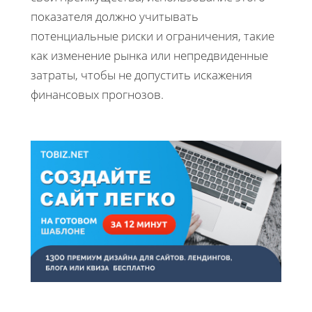
показателя должно учитывать
потенциальные риски и ограничения, такие
как изменение рынка или непредвиденные
затраты, чтобы не допустить искажения
финансовых прогнозов.