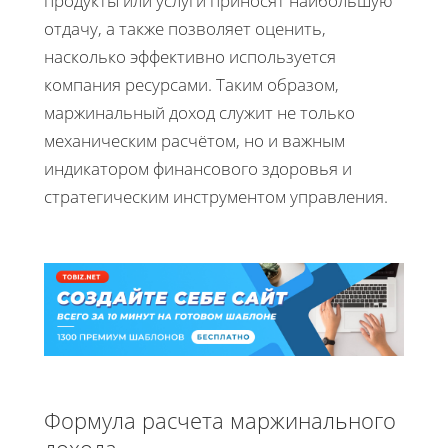
продукты или услуги приносят наибольшую
отдачу, а также позволяет оценить,
насколько эффективно используется
компания ресурсами. Таким образом,
маржинальный доход служит не только
механическим расчётом, но и важным
индикатором финансового здоровья и
стратегическим инструментом управления.
Формула расчета маржинального
дохода