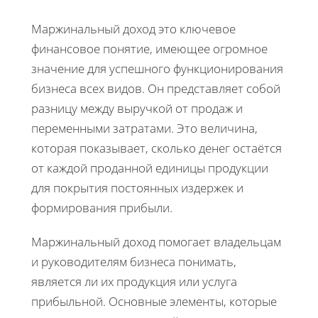
Маржинальный доход это ключевое
финансовое понятие, имеющее огромное
значение для успешного функционирования
бизнеса всех видов. Он представляет собой
разницу между выручкой от продаж и
переменными затратами. Это величина,
которая показывает, сколько денег остаётся
от каждой проданной единицы продукции
для покрытия постоянных издержек и
формирования прибыли.
Маржинальный доход помогает владельцам
и руководителям бизнеса понимать,
является ли их продукция или услуга
прибыльной. Основные элементы, которые