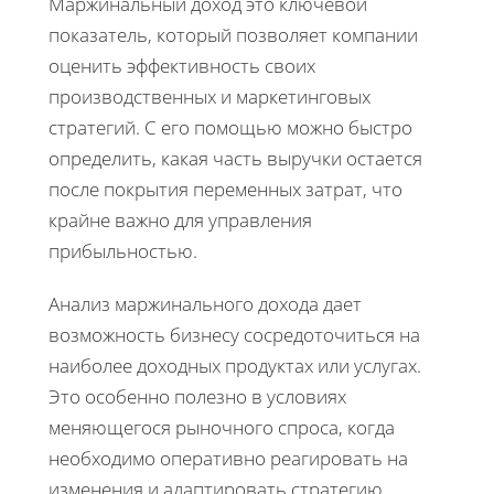
Маржинальный доход это ключевой
показатель, который позволяет компании
оценить эффективность своих
производственных и маркетинговых
стратегий. С его помощью можно быстро
определить, какая часть выручки остается
после покрытия переменных затрат, что
крайне важно для управления
прибыльностью.
Анализ маржинального дохода дает
возможность бизнесу сосредоточиться на
наиболее доходных продуктах или услугах.
Это особенно полезно в условиях
меняющегося рыночного спроса, когда
необходимо оперативно реагировать на
изменения и адаптировать стратегию.