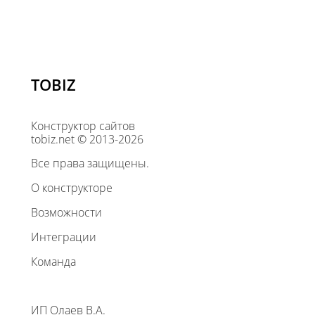
TOBIZ
Конструктор сайтов
tobiz.net © 2013-2026
Все права защищены.
О конструкторе
Возможности
Интеграции
Команда
ИП Олаев В.А.