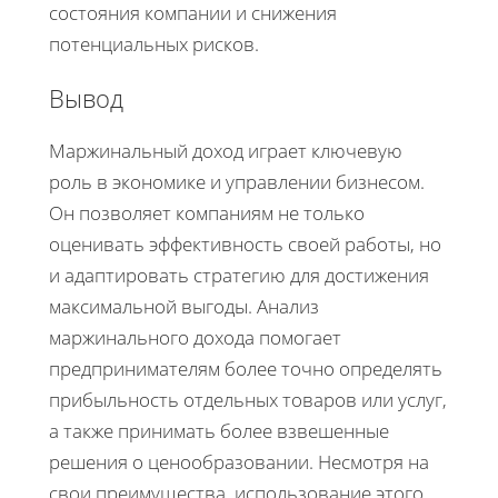
состояния компании и снижения
потенциальных рисков.
Вывод
Маржинальный доход играет ключевую
роль в экономике и управлении бизнесом.
Он позволяет компаниям не только
оценивать эффективность своей работы, но
и адаптировать стратегию для достижения
максимальной выгоды. Анализ
маржинального дохода помогает
предпринимателям более точно определять
прибыльность отдельных товаров или услуг,
а также принимать более взвешенные
решения о ценообразовании. Несмотря на
свои преимущества, использование этого