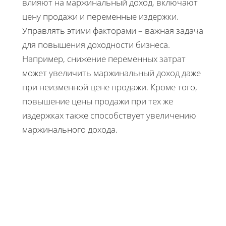
влияют на маржинальный доход, включают
цену продажи и переменные издержки.
Управлять этими факторами – важная задача
для повышения доходности бизнеса.
Например, снижение переменных затрат
может увеличить маржинальный доход даже
при неизменной цене продажи. Кроме того,
повышение цены продажи при тех же
издержках также способствует увеличению
маржинального дохода.