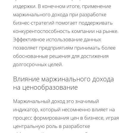
издержки. В конечном итоге, применение
маржинального дохода при разработке
бизнес-стратегий помогает поддерживать
конкурентоспособность компании на рынке.
Эффективное использование данных
позволяет предприятиям принимать более
обоснованные решения для достижения
долгосрочных целей.
Влияние маржинального дохода
на ценообразование
Маржинальный доход это значимый
индикатор, который несомненно влияет на
процесс формирования цен в бизнесе, играя
центральную роль в разработке