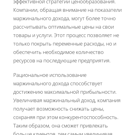
эффективной стратегии ценообразования.
Компании, обращая внимание на показатели
маржинального дохода, могут более точно
рассчитывать оптимальные цены на свои
товары и услуги. Этот процесс позволяет не
только покрыть переменные расходы, но и
обеспечить необходимое количество
ресурсов на последующие предприятия.
Рациональное использование
маржинального дохода способствует
достижению максимальной прибыльности.
Увеличивая маржинальный доход, компания
получает возможность снижать цены,
сохраняя при этом конкурентоспособность.
Таким образом, она сможет привлекать
больше клиентов, тем самым увеличивая