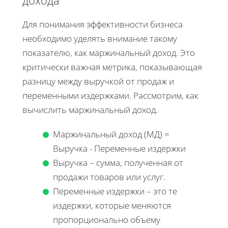
Для понимания эффективности бизнеса
необходимо уделять внимание такому
показателю, как маржинальный доход. Это
критически важная метрика, показывающая
разницу между выручкой от продаж и
переменными издержками. Рассмотрим, как
вычислить маржинальный доход.
Маржинальный доход (МД) =
Выручка - Переменные издержки
Выручка – сумма, полученная от
продажи товаров или услуг.
Переменные издержки – это те
издержки, которые меняются
пропорционально объему