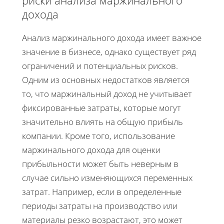
риски анализа маржинального
дохода
Анализ маржинального дохода имеет важное
значение в бизнесе, однако существует ряд
ограничений и потенциальных рисков.
Одним из основных недостатков является
то, что маржинальный доход не учитывает
фиксированные затраты, которые могут
значительно влиять на общую прибыль
компании. Кроме того, использование
маржинального дохода для оценки
прибыльности может быть неверным в
случае сильно изменяющихся переменных
затрат. Например, если в определенные
периоды затраты на производство или
материалы резко возрастают, это может