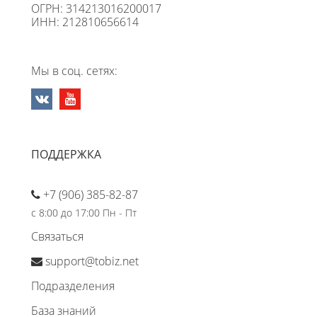
ОГРН: 314213016200017
ИНН: 212810656614
Мы в соц. сетях:
ПОДДЕРЖКА
+7 (906) 385-82-87
с 8:00 до 17:00 Пн - Пт
Связаться
support@tobiz.net
Подразделения
База знаний