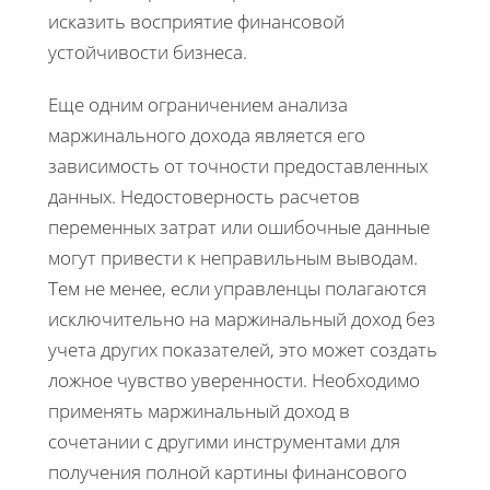
исказить восприятие финансовой
устойчивости бизнеса.
Еще одним ограничением анализа
маржинального дохода является его
зависимость от точности предоставленных
данных. Недостоверность расчетов
переменных затрат или ошибочные данные
могут привести к неправильным выводам.
Тем не менее, если управленцы полагаются
исключительно на маржинальный доход без
учета других показателей, это может создать
ложное чувство уверенности. Необходимо
применять маржинальный доход в
сочетании с другими инструментами для
получения полной картины финансового