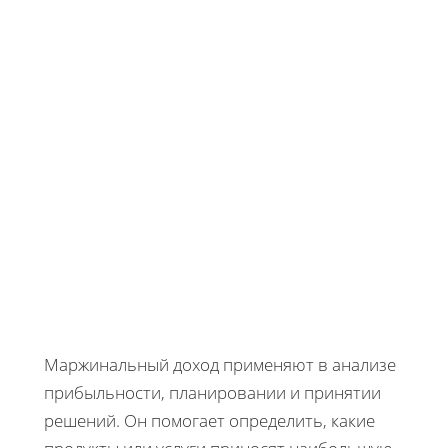
Маржинальный доход применяют в анализе
прибыльности, планировании и принятии
решений. Он помогает определить, какие