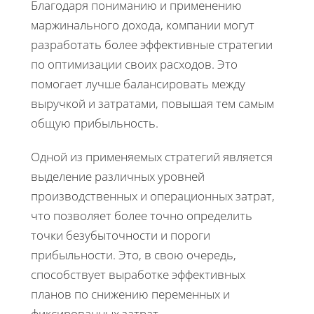
Благодаря пониманию и применению
маржинального дохода, компании могут
разработать более эффективные стратегии
по оптимизации своих расходов. Это
помогает лучше балансировать между
выручкой и затратами, повышая тем самым
общую прибыльность.
Одной из применяемых стратегий является
выделение различных уровней
производственных и операционных затрат,
что позволяет более точно определить
точки безубыточности и пороги
прибыльности. Это, в свою очередь,
способствует выработке эффективных
планов по снижению переменных и
фиксированных затрат.