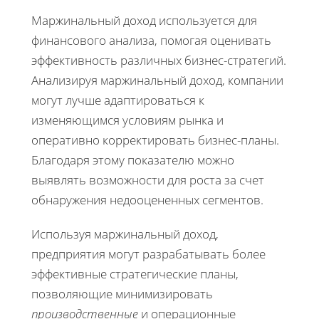
Маржинальный доход используется для
финансового анализа, помогая оценивать
эффективность различных бизнес-стратегий.
Анализируя маржинальный доход, компании
могут лучше адаптироваться к
изменяющимся условиям рынка и
оперативно корректировать бизнес-планы.
Благодаря этому показателю можно
выявлять возможности для роста за счет
обнаружения недооцененных сегментов.
Используя маржинальный доход,
предприятия могут разрабатывать более
эффективные стратегические планы,
позволяющие минимизировать
производственные
и операционные