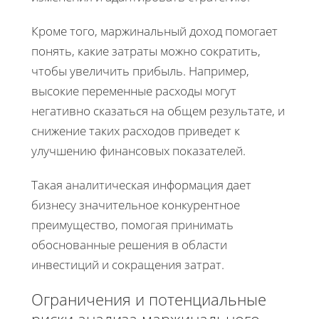
Кроме того, маржинальный доход помогает
понять, какие затраты можно сократить,
чтобы увеличить прибыль. Например,
высокие переменные расходы могут
негативно сказаться на общем результате, и
снижение таких расходов приведет к
улучшению финансовых показателей.
Такая аналитическая информация дает
бизнесу значительное конкурентное
преимущество, помогая принимать
обоснованные решения в области
инвестиций и сокращения затрат.
Ограничения и потенциальные