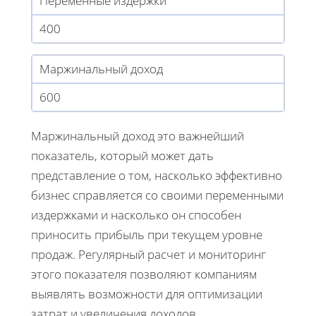
Переменные издержки
400
Маржинальный доход
600
Маржинальный доход это важнейший
показатель, который может дать
представление о том, насколько эффективно
бизнес справляется со своими переменными
издержками и насколько он способен
приносить прибыль при текущем уровне
продаж. Регулярный расчет и мониторинг
этого показателя позволяют компаниям
выявлять возможности для оптимизации
затрат и увеличения доходов.