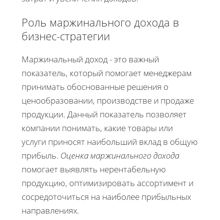
Роль маржинального дохода в
бизнес-стратегии
Маржинальный доход - это важный
показатель, который помогает менеджерам
принимать обоснованные решения о
ценообразовании, производстве и продаже
продукции. Данный показатель позволяет
компании понимать, какие товары или
услуги приносят наибольший вклад в общую
прибыль.
Оценка маржинального дохода
помогает выявлять нерентабельную
продукцию, оптимизировать ассортимент и
сосредоточиться на наиболее прибыльных
направлениях.