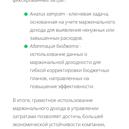
Анализ затрат
- ключевая задача,
основанная на учете маржинального
дохода для выявления ненужных или
завышенных расходов.
Адаптация бюджета
-
использование данных о
маржинальной доходности для
гибкой корректировки бюджетных
планов, направленных на
повышение эффективности.
В итоге, грамотное использование
маржинального дохода в управлении
затратами позволяет достичь большей
экономической устойчивости компании,