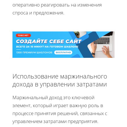
оперативно реагировать на изменения
спроса и предложения.
Использование маржинального
дохода в управлении затратами
Маржинальный доход это ключевой
элемент, который играет важную роль в
процессе принятия решений, связанных с
управлением затратами предприятия.