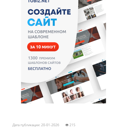
Дата публикации: 20-01-2026
215