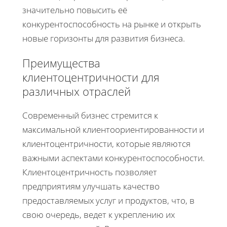
значительно повысить её
конкурентоспособность на рынке и открыть
новые горизонты для развития бизнеса.
Преимущества
клиентоцентричности для
различных отраслей
Современный бизнес стремится к
максимальной клиентоориентированности и
клиентоцентричности, которые являются
важными аспектами конкурентоспособности.
Клиентоцентричность позволяет
предприятиям улучшать качество
предоставляемых услуг и продуктов, что, в
свою очередь, ведет к укреплению их