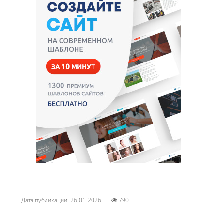
Дата публикации: 26-01-2026
790