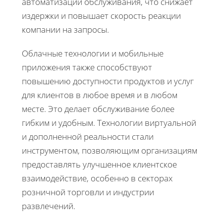
автоматизации обслуживания, что снижает
издержки и повышает скорость реакции
компании на запросы.
Облачные технологии и мобильные
приложения также способствуют
повышению доступности продуктов и услуг
для клиентов в любое время и в любом
месте. Это делает обслуживание более
гибким и удобным. Технологии виртуальной
и дополненной реальности стали
инструментом, позволяющим организациям
предоставлять улучшенное клиентское
взаимодействие, особенно в секторах
розничной торговли и индустрии
развлечений.