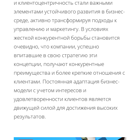
и клиентоцентричность стали важными
элементами устойчивого развития в бизнес-
среде, активно трансформируя подходы к
управлению и маркетингу. В условиях
жесткой конкурентной борьбы становится
очевидно, что компании, успешно
впитавшие в свою стратегию эти
концепции, получают конкурентные
преимущества и более крепкие отношения с
клиентами. Постоянная адаптация бизнес-
модели с учетом интересов и
удовлетворенности клиентов является
движущей силой для достижения высоких
результатов.