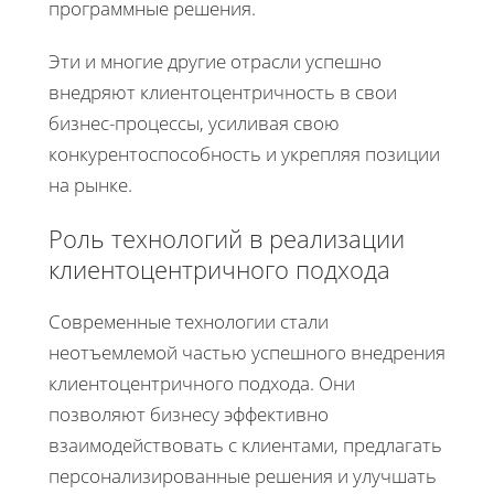
программные решения.
Эти и многие другие отрасли успешно
внедряют клиентоцентричность в свои
бизнес-процессы, усиливая свою
конкурентоспособность и укрепляя позиции
на рынке.
Роль технологий в реализации
клиентоцентричного подхода
Современные технологии стали
неотъемлемой частью успешного внедрения
клиентоцентричного подхода. Они
позволяют бизнесу эффективно
взаимодействовать с клиентами, предлагать
персонализированные решения и улучшать