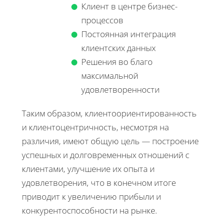
Клиент в центре бизнес-
процессов
Постоянная интеграция
клиентских данных
Решения во благо
максимальной
удовлетворенности
Таким образом, клиентоориентированность
и клиентоцентричность, несмотря на
различия, имеют общую цель — построение
успешных и долговременных отношений с
клиентами, улучшение их опыта и
удовлетворения, что в конечном итоге
приводит к увеличению прибыли и
конкурентоспособности на рынке.