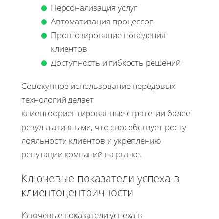
Персонализация услуг
Автоматизация процессов
Прогнозирование поведения
клиентов
Доступность и гибкость решений
Совокупное использование передовых
технологий делает
клиентоориентированные стратегии более
результативными, что способствует росту
лояльности клиентов и укреплению
репутации компаний на рынке.
Ключевые показатели успеха в
клиентоцентричности
Ключевые показатели успеха в