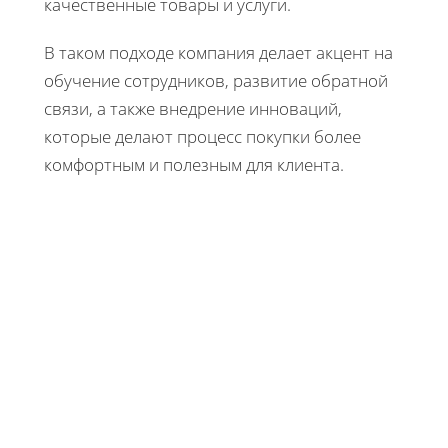
качественные товары и услуги.
В таком подходе компания делает акцент на
обучение сотрудников, развитие обратной
связи, а также внедрение инноваций,
которые делают процесс покупки более
комфортным и полезным для клиента.