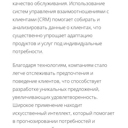
качество обслуживания. Использование
систем управления взаимоотношениями с
клиентами (CRM) помогает собирать и
анализировать данные о клиентах, что
существенно упрощает адаптацию
продуктов и услуг под индивидуальные
потребности.
Благодаря технологиям, компаниям стало
легче отслеживать предпочтения и
поведение клиентов, что способствует
разработке уникальных предложений,
увеличивающих удовлетворенность.
Широкое применение находит
искусственный интеллект, который помогает
в прогнозировании потребностей и