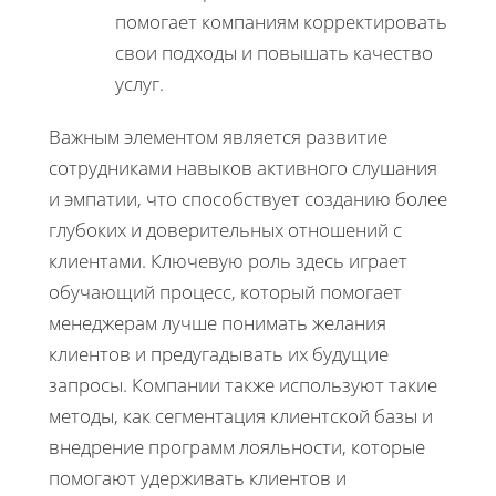
помогает компаниям корректировать
свои подходы и повышать качество
услуг.
Важным элементом является развитие
сотрудниками навыков активного слушания
и эмпатии, что способствует созданию более
глубоких и доверительных отношений с
клиентами. Ключевую роль здесь играет
обучающий процесс, который помогает
менеджерам лучше понимать желания
клиентов и предугадывать их будущие
запросы. Компании также используют такие
методы, как сегментация клиентской базы и
внедрение программ лояльности, которые
помогают удерживать клиентов и