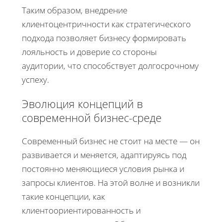
Таким образом, внедрение
клиентоцентричности как стратегического
подхода позволяет бизнесу формировать
лояльность и доверие со стороны
аудитории, что способствует долгосрочному
успеху.
Эволюция концепций в
современной бизнес-среде
Современный бизнес не стоит на месте — он
развивается и меняется, адаптируясь под
постоянно меняющиеся условия рынка и
запросы клиентов. На этой волне и возникли
такие концепции, как
клиентоориентированность и