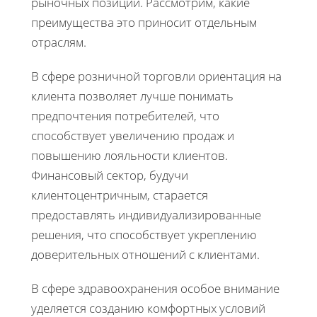
рыночных позиций. Рассмотрим, какие
преимущества это приносит отдельным
отраслям.
В сфере розничной торговли ориентация на
клиента позволяет лучше понимать
предпочтения потребителей, что
способствует увеличению продаж и
повышению лояльности клиентов.
Финансовый сектор, будучи
клиентоцентричным, старается
предоставлять индивидуализированные
решения, что способствует укреплению
доверительных отношений с клиентами.
В сфере здравоохранения особое внимание
уделяется созданию комфортных условий