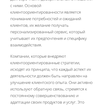
с ними. Основой
клиентоориентированности является
понимание потребностей и ожиданий
клиентов, их желание получать
персонализированный сервис, который
учитывает их предпочтения и специфику
взаимодействия.
Компании, которые внедряют
клиентоориентированные стратегии,
исходят из принципа, что каждый аспект их
деятельности должен быть направлен на
улучшение клиентского опыта. Они активно
используют обратную связь, стремятся к
постоянному совершенствованию и
адаптации своих продуктов и услуг. Это