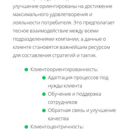
улучшение ориентированы на достижение
максимального удовлетворения и
лояльности потребителя. Это предполагает
тесное взаимодействие между всеми
подразделениями компании, а данные о
клиенте становятся важнейшим ресурсом
для составления стратегий и тактик.
Клиентоориентированность:
Адаптация процессов под
нужды клиента
Обучение и поддержка
сотрудников
Обратная связь и улучшение
качества
Клиентоцентричность: