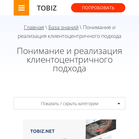
TOBIZ
ПОПРОБОВАТЬ
Главная
\
База знаний
\ Понимание и
реализация клиентоцентричного подхода
Понимание и реализация
клиентоцентричного
подхода
Показать / скрыть категории