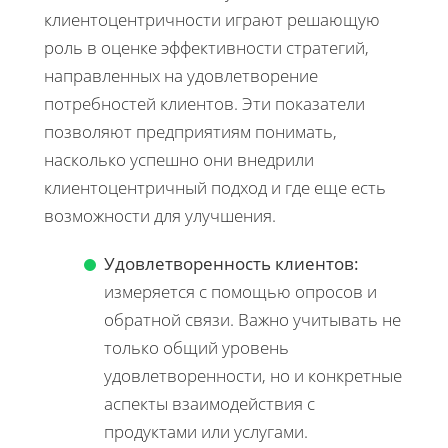
клиентоцентричности играют решающую
роль в оценке эффективности стратегий,
направленных на удовлетворение
потребностей клиентов. Эти показатели
позволяют предприятиям понимать,
насколько успешно они внедрили
клиентоцентричный подход и где еще есть
возможности для улучшения.
Удовлетворенность клиентов:
измеряется с помощью опросов и
обратной связи. Важно учитывать не
только общий уровень
удовлетворенности, но и конкретные
аспекты взаимодействия с
продуктами или услугами.