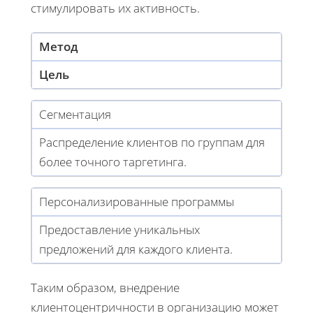
стимулировать их активность.
Метод
Цель
Сегментация
Распределение клиентов по группам для
более точного таргетинга.
Персонализированные программы
Предоставление уникальных
предложений для каждого клиента.
Таким образом, внедрение
клиентоцентричности в организацию может