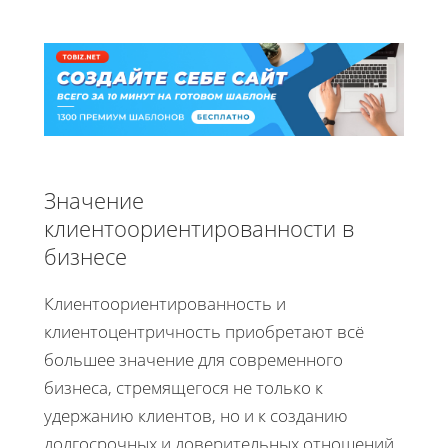
Значение
клиентоориентированности в
бизнесе
Клиентоориентированность и
клиентоцентричность приобретают всё
большее значение для современного
бизнеса, стремящегося не только к
удержанию клиентов, но и к созданию
долгосрочных и доверительных отношений