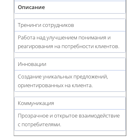
Описание
Тренинги сотрудников
Работа над улучшением понимания и
реагирования на потребности клиентов.
Инновации
Создание уникальных предложений,
ориентированных на клиента.
Коммуникация
Прозрачное и открытое взаимодействие
с потребителями.