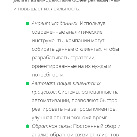
и повышает их лояльность.
Аналитика данных
: Используя
современные аналитические
инструменты, компании могут
собирать данные о клиентах, чтобы
разрабатывать стратегии,
ориентированные на их нужды и
потребности.
Автоматизация клиентских
процессов
: Системы, основанные на
автоматизации, позволяют быстро
реагировать на запросы клиентов,
улучшая опыт и экономя время.
Обратная связь
: Постоянный сбор и
анализ обратной связи от клиентов