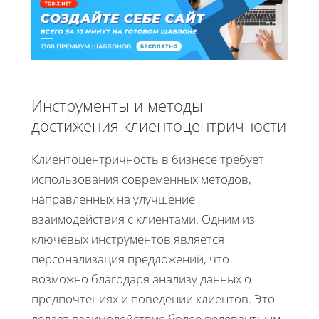
Инструменты и методы
достижения клиентоцентричности
Клиентоцентричность в бизнесе требует
использования современных методов,
направленных на улучшение
взаимодействия с клиентами. Одним из
ключевых инструментов является
персонализация предложений, что
возможно благодаря анализу данных о
предпочтениях и поведении клиентов. Это
делает взаимодействие более релевантным