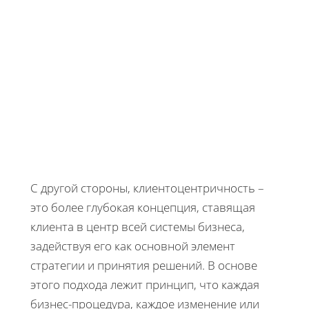
С другой стороны, клиентоцентричность –
это более глубокая концепция, ставящая
клиента в центр всей системы бизнеса,
задействуя его как основной элемент
стратегии и принятия решений. В основе
этого подхода лежит принцип, что каждая
бизнес-процедура, каждое изменение или