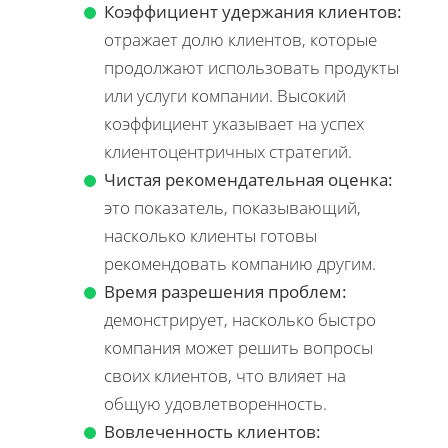
Коэффициент удержания клиентов:
отражает долю клиентов, которые
продолжают использовать продукты
или услуги компании. Высокий
коэффициент указывает на успех
клиентоцентричных стратегий.
Чистая рекомендательная оценка:
это показатель, показывающий,
насколько клиенты готовы
рекомендовать компанию другим.
Время разрешения проблем:
демонстрирует, насколько быстро
компания может решить вопросы
своих клиентов, что влияет на
общую удовлетворенность.
Вовлеченность клиентов: