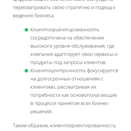
пересматривать свою стратегию и подход к
ведению бизнеса.
Клиентоориентированность
сосредоточена на обеспечении
высокого уровня обслуживания, где
компания адаптирует свои сервисы и
продукты под запросы клиентов.
Клиентоцентричность
фокусируется
на долгосрочных отношениях с
клиентами, рассматривая их
потребности как основополагающие
в процессе принятия всех бизнес-
решений.
Таким образом, клиентоориентированность