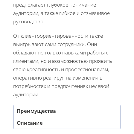
предполагает глубокое понимание
аудитории, а также гибкое и отзывчивое
руководство.
От клиентоориентированности также
выигрывают сами сотрудники. Они
обладают не только навыками работы с
клиентами, но и возможностью проявить
свою креативность и профессионализм,
оперативно реагируя на изменения в
потребностях и предпочтениях целевой
аудитории.
Преимущества
Описание