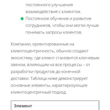
постоянного улучшения
взаимодействия с клиентом.
Постоянное обучение и развитие
сотрудников, чтобы они могли лучше
понимать запросы клиентов.
Компании, ориентированные на
клиентоцентричность, обычно создают
экосистему, где клиент становится ключевым
звеном, влияющим на все процессы – от
разработки продуктов до конечной
доставки. Таблица ниже демонстрирует
основные элементы, характеризующие
клиентоцентричный подход.
Элемент