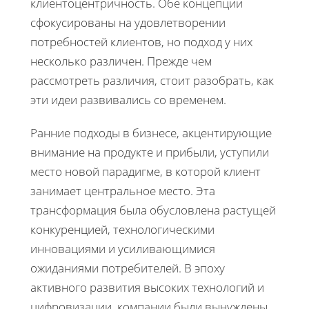
клиентоцентричность. Обе концепции
сфокусированы на удовлетворении
потребностей клиентов, но подход у них
несколько различен. Прежде чем
рассмотреть различия, стоит разобрать, как
эти идеи развивались со временем.
Ранние подходы в бизнесе, акцентирующие
внимание на продукте и прибыли, уступили
место новой парадигме, в которой клиент
занимает центральное место. Эта
трансформация была обусловлена растущей
конкуренцией, технологическими
инновациями и усиливающимися
ожиданиями потребителей. В эпоху
активного развития высоких технологий и
цифровизации, компании были вынуждены