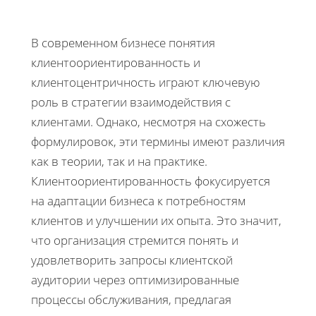
В современном бизнесе понятия
клиентоориентированность и
клиентоцентричность играют ключевую
роль в стратегии взаимодействия с
клиентами. Однако, несмотря на схожесть
формулировок, эти термины имеют различия
как в теории, так и на практике.
Клиентоориентированность фокусируется
на адаптации бизнеса к потребностям
клиентов и улучшении их опыта. Это значит,
что организация стремится понять и
удовлетворить запросы клиентской
аудитории через оптимизированные
процессы обслуживания, предлагая