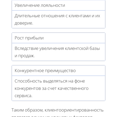
Увеличение лояльности
Длительные отношения с клиентами и их
доверие.
Рост прибыли
Вследствие увеличения клиентской базы
и продаж.
Конкурентное преимущество
Способность выделяться на фоне
конкурентов за счет качественного
сервиса.
Таким образом, клиентоориентированность