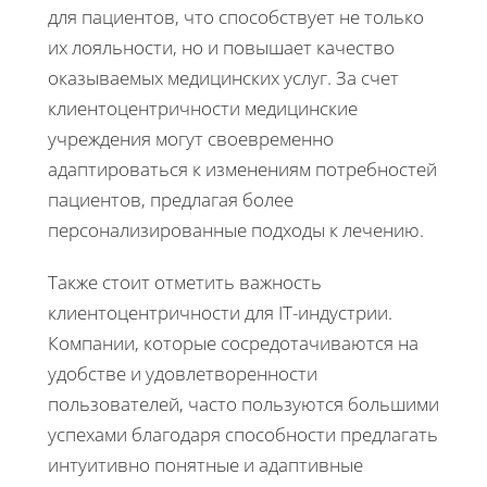
для пациентов, что способствует не только
их лояльности, но и повышает качество
оказываемых медицинских услуг. За счет
клиентоцентричности медицинские
учреждения могут своевременно
адаптироваться к изменениям потребностей
пациентов, предлагая более
персонализированные подходы к лечению.
Также стоит отметить важность
клиентоцентричности для IT-индустрии.
Компании, которые сосредотачиваются на
удобстве и удовлетворенности
пользователей, часто пользуются большими
успехами благодаря способности предлагать
интуитивно понятные и адаптивные