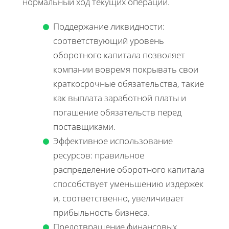
нормальный ход текущих операций.
Поддержание ликвидности:
соответствующий уровень
оборотного капитала позволяет
компании вовремя покрывать свои
краткосрочные обязательства, такие
как выплата заработной платы и
погашение обязательств перед
поставщиками.
Эффективное использование
ресурсов: правильное
распределение оборотного капитала
способствует уменьшению издержек
и, соответственно, увеличивает
прибыльность бизнеса.
Предотвращение финансовых