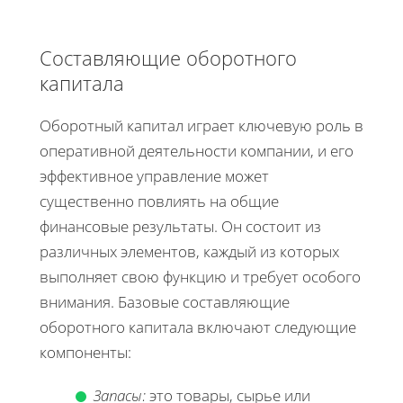
Составляющие оборотного
капитала
Оборотный капитал играет ключевую роль в
оперативной деятельности компании, и его
эффективное управление может
существенно повлиять на общие
финансовые результаты. Он состоит из
различных элементов, каждый из которых
выполняет свою функцию и требует особого
внимания. Базовые составляющие
оборотного капитала включают следующие
компоненты:
Запасы:
это товары, сырье или