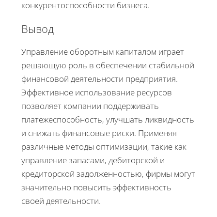
конкурентоспособности бизнеса.
Вывод
Управление оборотным капиталом играет
решающую роль в обеспечении стабильной
финансовой деятельности предприятия.
Эффективное использование ресурсов
позволяет компании поддерживать
платежеспособность, улучшать ликвидность
и снижать финансовые риски. Применяя
различные методы оптимизации, такие как
управление запасами, дебиторской и
кредиторской задолженностью, фирмы могут
значительно повысить эффективность
своей деятельности.