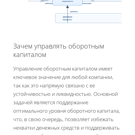
оперативность
дебиторка
инвестиции
денежные
Денежные
ликвидность
Зачем управлять оборотным
капиталом
Управление оборотным капиталом имеет
ключевое значение для любой компании,
так как это напрямую связано с ее
устойчивостью и ликвидностью. Основной
задачей является поддержание
оптимального уровня оборотного капитала,
что, в свою очередь, позволяет избежать
нехватки денежных средств и поддерживать