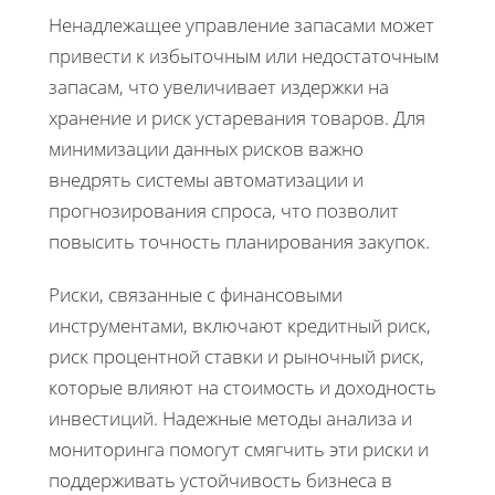
Ненадлежащее управление запасами может
привести к избыточным или недостаточным
запасам, что увеличивает издержки на
хранение и риск устаревания товаров. Для
минимизации данных рисков важно
внедрять системы автоматизации и
прогнозирования спроса, что позволит
повысить точность планирования закупок.
Риски, связанные с финансовыми
инструментами, включают кредитный риск,
риск процентной ставки и рыночный риск,
которые влияют на стоимость и доходность
инвестиций. Надежные методы анализа и
мониторинга помогут смягчить эти риски и
поддерживать устойчивость бизнеса в