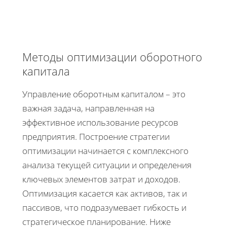
Методы оптимизации оборотного
капитала
Управление оборотным капиталом – это
важная задача, направленная на
эффективное использование ресурсов
предприятия. Построение стратегии
оптимизации начинается с комплексного
анализа текущей ситуации и определения
ключевых элементов затрат и доходов.
Оптимизация касается как активов, так и
пассивов, что подразумевает гибкость и
стратегическое планирование. Ниже