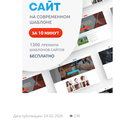
Дата публикации: 24-02-2026
236