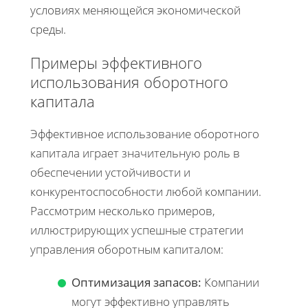
условиях меняющейся экономической
среды.
Примеры эффективного
использования оборотного
капитала
Эффективное использование оборотного
капитала играет значительную роль в
обеспечении устойчивости и
конкурентоспособности любой компании.
Рассмотрим несколько примеров,
иллюстрирующих успешные стратегии
управления оборотным капиталом:
Оптимизация запасов:
Компании
могут эффективно управлять