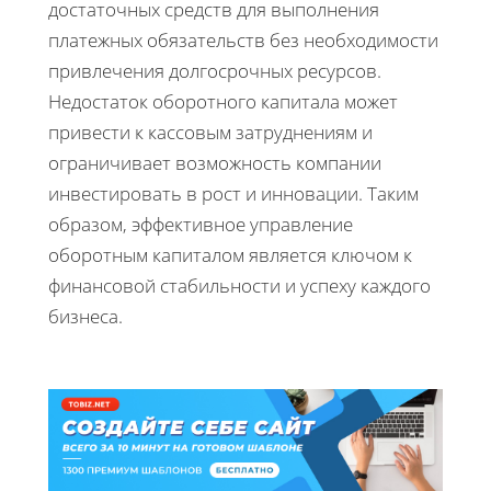
достаточных средств для выполнения
платежных обязательств без необходимости
привлечения долгосрочных ресурсов.
Недостаток оборотного капитала может
привести к кассовым затруднениям и
ограничивает возможность компании
инвестировать в рост и инновации. Таким
образом, эффективное управление
оборотным капиталом является ключом к
финансовой стабильности и успеху каждого
бизнеса.