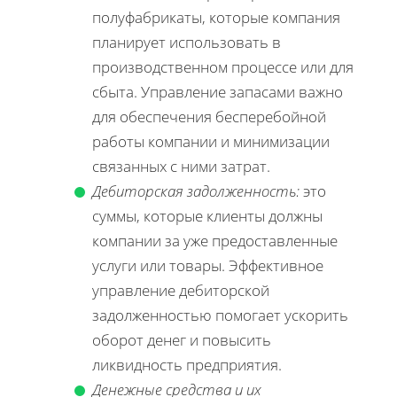
полуфабрикаты, которые компания
планирует использовать в
производственном процессе или для
сбыта. Управление запасами важно
для обеспечения бесперебойной
работы компании и минимизации
связанных с ними затрат.
Дебиторская задолженность:
это
суммы, которые клиенты должны
компании за уже предоставленные
услуги или товары. Эффективное
управление дебиторской
задолженностью помогает ускорить
оборот денег и повысить
ликвидность предприятия.
Денежные средства и их