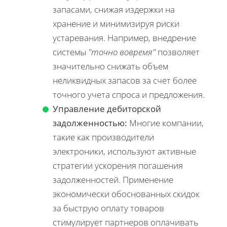
запасами, снижая издержки на
хранение и минимизируя риски
устаревания. Например, внедрение
системы
"точно вовремя"
позволяет
значительно снижать объем
неликвидных запасов за счет более
точного учета спроса и предложения.
Управление дебиторской
задолженностью:
Многие компании,
такие как производители
электроники, используют активные
стратегии ускорения погашения
задолженностей. Применение
экономически обоснованных скидок
за быструю оплату товаров
стимулирует партнеров оплачивать