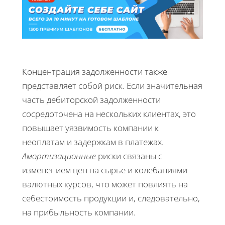
Концентрация задолженности также
представляет собой риск. Если значительная
часть дебиторской задолженности
сосредоточена на нескольких клиентах, это
повышает уязвимость компании к
неоплатам и задержкам в платежах.
Амортизационные
риски связаны с
изменением цен на сырье и колебаниями
валютных курсов, что может повлиять на
себестоимость продукции и, следовательно,
на прибыльность компании.