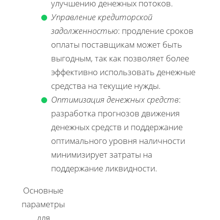
улучшению денежных потоков.
Управление кредиторской
задолженностью
: продление сроков
оплаты поставщикам может быть
выгодным, так как позволяет более
эффективно использовать денежные
средства на текущие нужды.
Оптимизация денежных средств
:
разработка прогнозов движения
денежных средств и поддержание
оптимального уровня наличности
минимизирует затраты на
поддержание ликвидности.
Основные
параметры
для