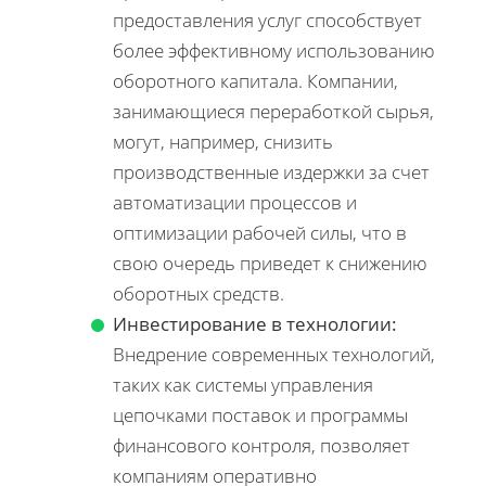
предоставления услуг способствует
более эффективному использованию
оборотного капитала. Компании,
занимающиеся переработкой сырья,
могут, например, снизить
производственные издержки за счет
автоматизации процессов и
оптимизации рабочей силы, что в
свою очередь приведет к снижению
оборотных средств.
Инвестирование в технологии:
Внедрение современных технологий,
таких как системы управления
цепочками поставок и программы
финансового контроля, позволяет
компаниям оперативно