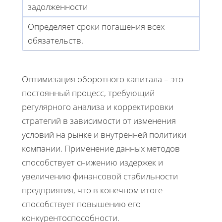
задолженности
Определяет сроки погашения всех
обязательств.
Оптимизация оборотного капитала – это
постоянный процесс, требующий
регулярного анализа и корректировки
стратегий в зависимости от изменения
условий на рынке и внутренней политики
компании. Применение данных методов
способствует снижению издержек и
увеличению финансовой стабильности
предприятия, что в конечном итоге
способствует повышению его
конкурентоспособности.