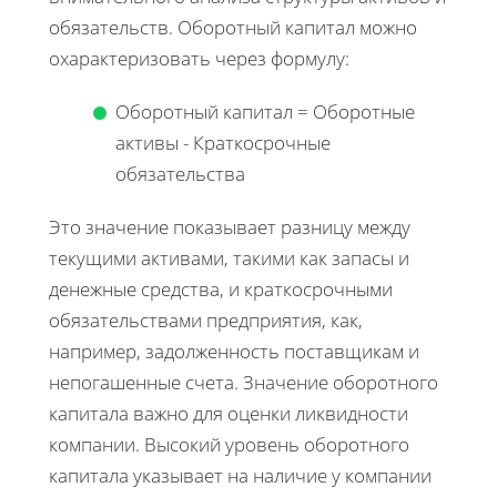
обязательств. Оборотный капитал можно
охарактеризовать через формулу:
Оборотный капитал = Оборотные
активы - Краткосрочные
обязательства
Это значение показывает разницу между
текущими активами, такими как запасы и
денежные средства, и краткосрочными
обязательствами предприятия, как,
например, задолженность поставщикам и
непогашенные счета. Значение оборотного
капитала важно для оценки ликвидности
компании. Высокий уровень оборотного
капитала указывает на наличие у компании