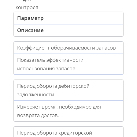
контроля
Параметр
Описание
Коэффициент оборачиваемости запасов
Показатель эффективности
использования запасов.
Период оборота дебиторской
задолженности
Измеряет время, необходимое для
возврата долгов.
Период оборота кредиторской