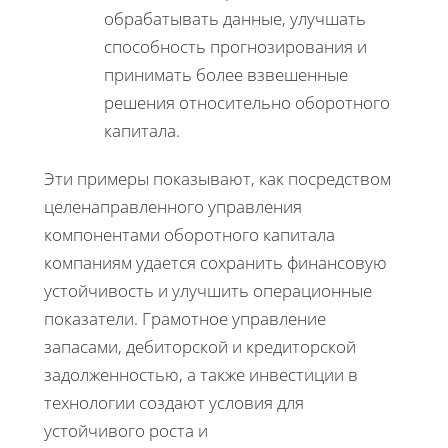
обрабатывать данные, улучшать
способность прогнозирования и
принимать более взвешенные
решения относительно оборотного
капитала.
Эти примеры показывают, как посредством
целенаправленного управления
компонентами оборотного капитала
компаниям удается сохранить финансовую
устойчивость и улучшить операционные
показатели. Грамотное управление
запасами, дебиторской и кредиторской
задолженностью, а также инвестиции в
технологии создают условия для
устойчивого роста и