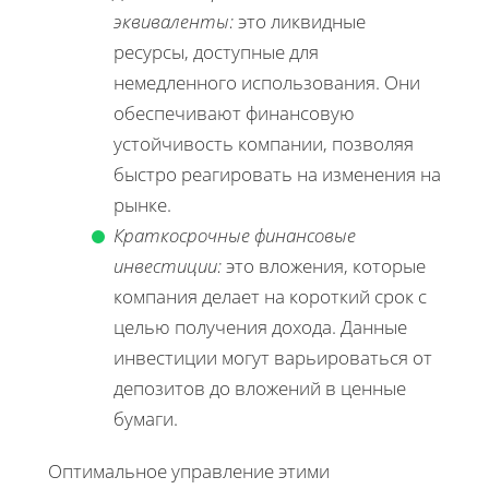
эквиваленты:
это ликвидные
ресурсы, доступные для
немедленного использования. Они
обеспечивают финансовую
устойчивость компании, позволяя
быстро реагировать на изменения на
рынке.
Краткосрочные финансовые
инвестиции:
это вложения, которые
компания делает на короткий срок с
целью получения дохода. Данные
инвестиции могут варьироваться от
депозитов до вложений в ценные
бумаги.
Оптимальное управление этими