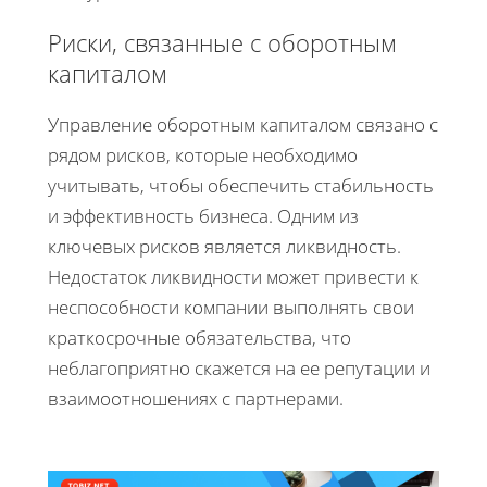
Риски, связанные с оборотным
капиталом
Управление оборотным капиталом связано с
рядом рисков, которые необходимо
учитывать, чтобы обеспечить стабильность
и эффективность бизнеса. Одним из
ключевых рисков является ликвидность.
Недостаток ликвидности может привести к
неспособности компании выполнять свои
краткосрочные обязательства, что
неблагоприятно скажется на ее репутации и
взаимоотношениях с партнерами.