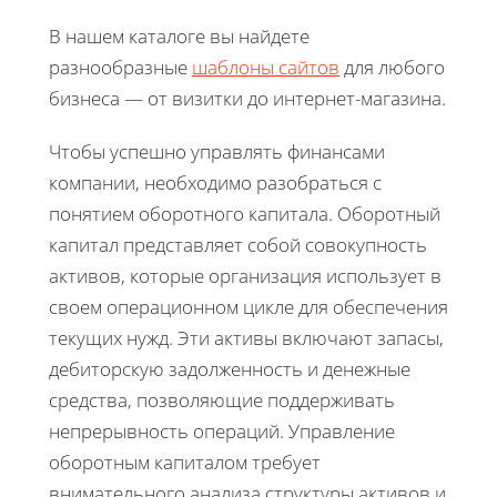
В нашем каталоге вы найдете
разнообразные
шаблоны сайтов
для любого
бизнеса — от визитки до интернет-магазина.
Чтобы успешно управлять финансами
компании, необходимо разобраться с
понятием оборотного капитала. Оборотный
капитал представляет собой совокупность
активов, которые организация использует в
своем операционном цикле для обеспечения
текущих нужд. Эти активы включают запасы,
дебиторскую задолженность и денежные
средства, позволяющие поддерживать
непрерывность операций. Управление
оборотным капиталом требует
внимательного анализа структуры активов и