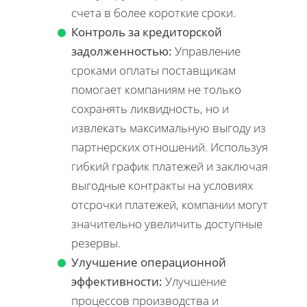
счета в более короткие сроки.
Контроль за кредиторской
задолженностью:
Управление
сроками оплаты поставщикам
помогает компаниям не только
сохранять ликвидность, но и
извлекать максимальную выгоду из
партнерских отношений. Используя
гибкий график платежей и заключая
выгодные контракты на условиях
отсрочки платежей, компании могут
значительно увеличить доступные
резервы.
Улучшение операционной
эффективности:
Улучшение
процессов производства и