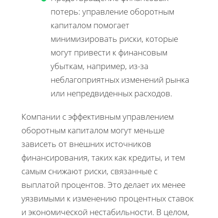
потерь: управление оборотным
капиталом помогает
минимизировать риски, которые
могут привести к финансовым
убыткам, например, из-за
неблагоприятных изменений рынка
или непредвиденных расходов.
Компании с эффективным управлением
оборотным капиталом могут меньше
зависеть от внешних источников
финансирования, таких как кредиты, и тем
самым снижают риски, связанные с
выплатой процентов. Это делает их менее
уязвимыми к изменению процентных ставок
и экономической нестабильности. В целом,