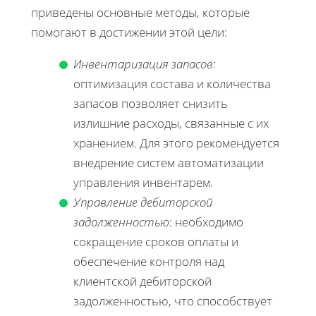
приведены основные методы, которые
помогают в достижении этой цели:
Инвентаризация запасов
:
оптимизация состава и количества
запасов позволяет снизить
излишние расходы, связанные с их
хранением. Для этого рекомендуется
внедрение систем автоматизации
управления инвентарем.
Управление дебиторской
задолженностью
: необходимо
сокращение сроков оплаты и
обеспечение контроля над
клиентской дебиторской
задолженностью, что способствует