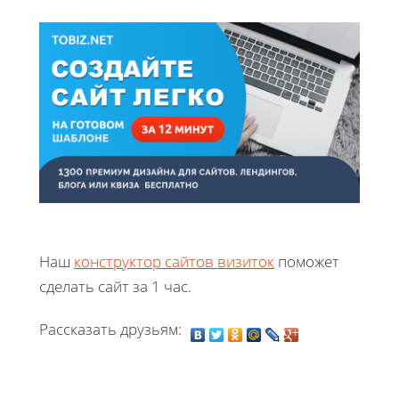
Наш
конструктор сайтов визиток
поможет
сделать сайт за 1 час.
Рассказать друзьям: