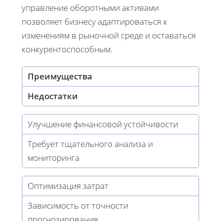
управление оборотными активами
позволяет бизнесу адаптироваться к
изменениям в рыночной среде и оставаться
конкурентоспособным.
Преимущества
Недостатки
Улучшение финансовой устойчивости
Требует тщательного анализа и
мониторинга
Оптимизация затрат
Зависимость от точности
прогнозирования