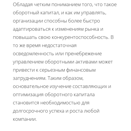
Обладая четким пониманием того, что такое
оборотный капитал, и как им управлять,
организации способны более быстро
адаптироваться к изменениям рынка и
повышать свою конкурентоспособность. В
то же время недостаточная
осведомленность или пренебрежение
управлением оборотными активами может
привести к серьезным финансовым
затруднениям. Таким образом,
основательное изучение составляющих и
оптимизация оборотного капитала
становится необходимостью для
долгосрочного успеха и роста любой
компании.