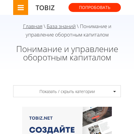
TOBIZ
ПОПРОБОВАТЬ
Главная
\
База знаний
\ Понимание и
управление оборотным капиталом
Понимание и управление
оборотным капиталом
Показать / скрыть категории