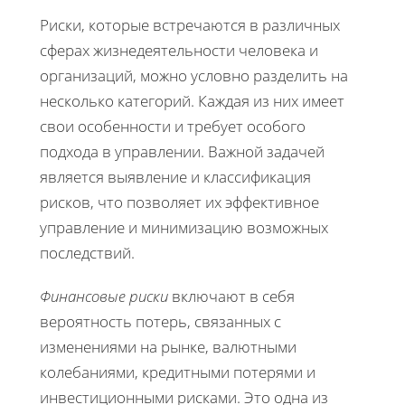
Риски, которые встречаются в различных
сферах жизнедеятельности человека и
организаций, можно условно разделить на
несколько категорий. Каждая из них имеет
свои особенности и требует особого
подхода в управлении. Важной задачей
является выявление и классификация
рисков, что позволяет их эффективное
управление и минимизацию возможных
последствий.
Финансовые риски
включают в себя
вероятность потерь, связанных с
изменениями на рынке, валютными
колебаниями, кредитными потерями и
инвестиционными рисками. Это одна из