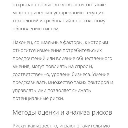
открывает новые возможности, но также
может привести к устареванию текущих
технологий и требований к постоянному
обновлению систем.
Наконец, социальные факторы, к которым
относится изменение потребительских
предпочтений или влияние общественного
мнения, могут повлиять на спрос и,
соответственно, уровень бизнеса. Умение
предсказывать множество таких факторов и
управлять ими позволяет снижать
потенциальные риски.
Методы оценки и анализа рисков
Риски, как известно, играют значительную