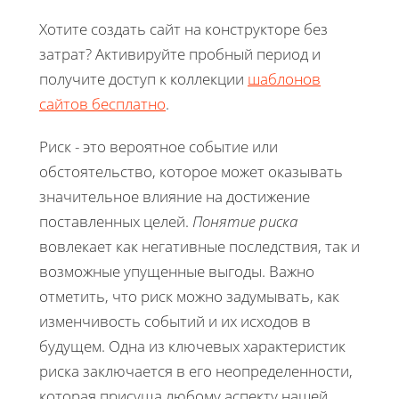
Хотите создать сайт на конструкторе без
затрат? Активируйте пробный период и
получите доступ к коллекции
шаблонов
сайтов бесплатно
.
Риск - это вероятное событие или
обстоятельство, которое может оказывать
значительное влияние на достижение
поставленных целей.
Понятие риска
вовлекает как негативные последствия, так и
возможные упущенные выгоды. Важно
отметить, что риск можно задумывать, как
изменчивость событий и их исходов в
будущем. Одна из ключевых характеристик
риска заключается в его неопределенности,
которая присуща любому аспекту нашей