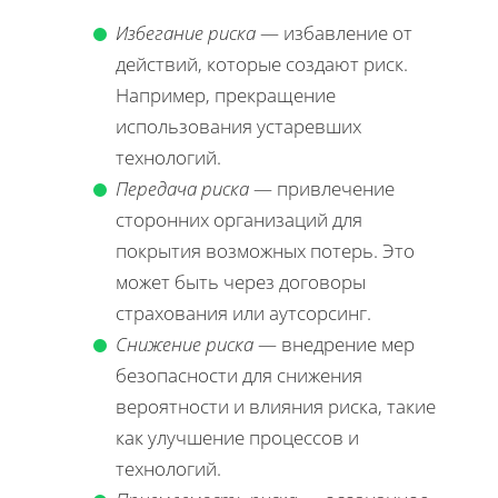
Избегание риска
— избавление от
действий, которые создают риск.
Например, прекращение
использования устаревших
технологий.
Передача риска
— привлечение
сторонних организаций для
покрытия возможных потерь. Это
может быть через договоры
страхования или аутсорсинг.
Снижение риска
— внедрение мер
безопасности для снижения
вероятности и влияния риска, такие
как улучшение процессов и
технологий.