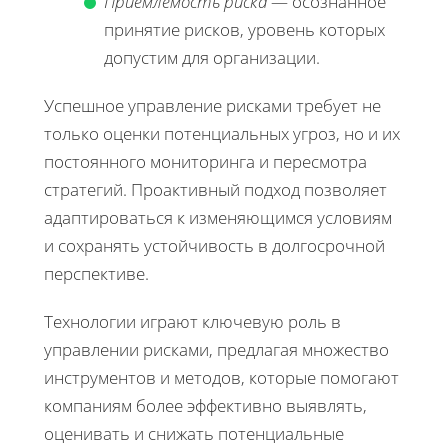
Приемлемость риска
— осознанное
принятие рисков, уровень которых
допустим для организации.
Успешное управление рисками требует не
только оценки потенциальных угроз, но и их
постоянного мониторинга и пересмотра
стратегий. Проактивный подход позволяет
адаптироваться к изменяющимся условиям
и сохранять устойчивость в долгосрочной
перспективе.
Технологии играют ключевую роль в
управлении рисками, предлагая множество
инструментов и методов, которые помогают
компаниям более эффективно выявлять,
оценивать и снижать потенциальные