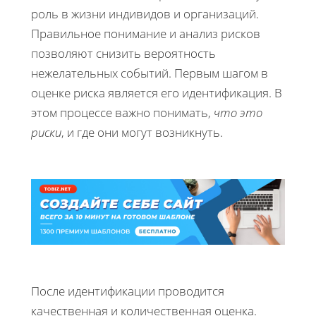
роль в жизни индивидов и организаций.
Правильное понимание и анализ рисков
позволяют снизить вероятность
нежелательных событий. Первым шагом в
оценке риска является его идентификация. В
этом процессе важно понимать,
что это
риски
, и где они могут возникнуть.
После идентификации проводится
качественная и количественная оценка.