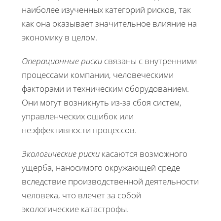
наиболее изученных категорий рисков, так
как она оказывает значительное влияние на
экономику в целом.
Операционные риски
связаны с внутренними
процессами компании, человеческими
факторами и техническим оборудованием.
Они могут возникнуть из-за сбоя систем,
управленческих ошибок или
неэффективности процессов.
Экологические риски
касаются возможного
ущерба, наносимого окружающей среде
вследствие производственной деятельности
человека, что влечет за собой
экологические катастрофы.