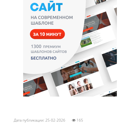
Дата публикации: 25-02-2026
165