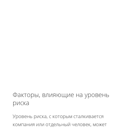
Факторы, влияющие на уровень
риска
Уровень риска, с которым сталкивается
компания или отдельный человек, может