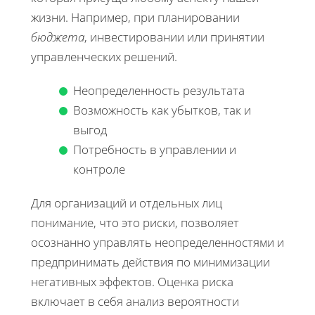
жизни. Например, при планировании
бюджета
, инвестировании или принятии
управленческих решений.
Неопределенность результата
Возможность как убытков, так и
выгод
Потребность в управлении и
контроле
Для организаций и отдельных лиц
понимание, что это риски, позволяет
осознанно управлять неопределенностями и
предпринимать действия по минимизации
негативных эффектов. Оценка риска
включает в себя анализ вероятности