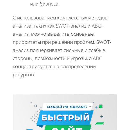
или бизнеса.
С использованием комплексных методов
анализа, таких как SWOT-анализ и ABC-
анализ, можно выделить основные
приоритеты при решении проблем. SWOT-
анализ подчеркивает сильные и слабые
стороны, возможности и угрозы, а ABC
концентрируется на распределении
ресурсов.