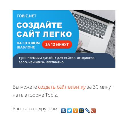
Вы можете
создать сайт визитку
за 30 минут
на платформе Tobiz.
Рассказать друзьям: