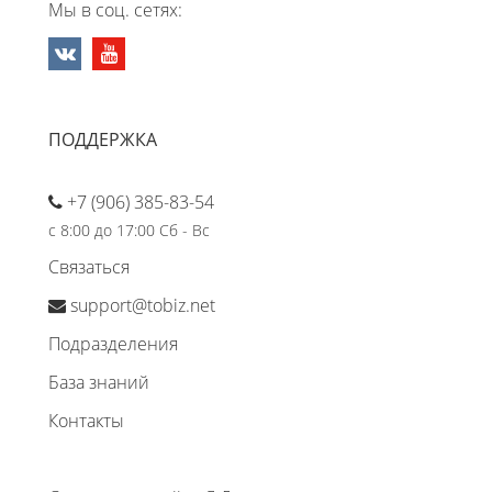
Мы в соц. сетях:
ПОДДЕРЖКА
+7 (906) 385-83-54
с 8:00 до 17:00 Сб - Вс
Связаться
support@tobiz.net
Подразделения
База знаний
Контакты