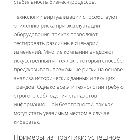
стабильность бизнес-процессов.
Технологии виртуализации способствуют
снижению риска при эксплуатации
оборудования, так как позволяют
тестировать различные сценарии
изменений. Многие компании внедряют
искусственный интеллект, который способен
предсказывать возможные риски на основе
анализа исторических данных и текущих
трендов. Однако все эти технологии требуют
строгого соблюдения стандартов
информационной безопасности, так как
могут стать уязвимым местом в случае
кибератак.
Примеры из практики: успешное