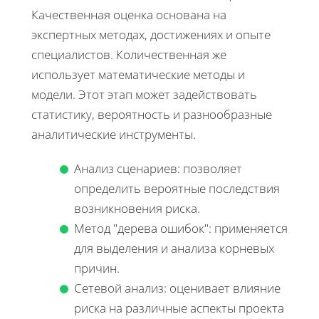
Качественная оценка основана на
экспертных методах, достижениях и опыте
специалистов. Количественная же
использует математические методы и
модели. Этот этап может задействовать
статистику, вероятность и разнообразные
аналитические инструменты.
Анализ сценариев: позволяет
определить вероятные последствия
возникновения риска.
Метод "дерева ошибок": применяется
для выделения и анализа корневых
причин.
Сетевой анализ: оценивает влияние
риска на различные аспекты проекта