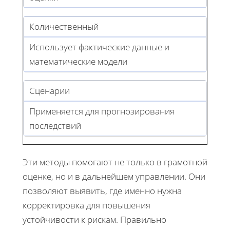
Количественный
Использует фактические данные и
математические модели
Сценарии
Применяется для прогнозирования
последствий
Эти методы помогают не только в грамотной
оценке, но и в дальнейшем управлении. Они
позволяют выявить, где именно нужна
корректировка для повышения
устойчивости к рискам. Правильно