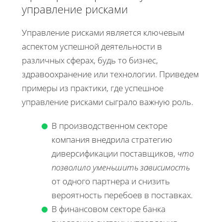
управление рисками
Управление рисками является ключевым
аспектом успешной деятельности в
различных сферах, будь то бизнес,
здравоохранение или технологии. Приведем
примеры из практики, где успешное
управление рисками сыграло важную роль.
В производственном секторе
компания внедрила стратегию
диверсификации поставщиков,
что
позволило уменьшить зависимость
от одного партнера и снизить
вероятность перебоев в поставках.
В финансовом секторе банка