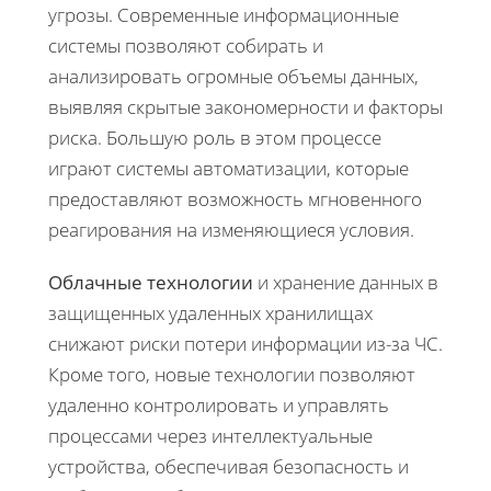
угрозы. Современные информационные
системы позволяют собирать и
анализировать огромные объемы данных,
выявляя скрытые закономерности и факторы
риска. Большую роль в этом процессе
играют системы автоматизации, которые
предоставляют возможность мгновенного
реагирования на изменяющиеся условия.
Облачные технологии
и хранение данных в
защищенных удаленных хранилищах
снижают риски потери информации из-за ЧС.
Кроме того, новые технологии позволяют
удаленно контролировать и управлять
процессами через интеллектуальные
устройства, обеспечивая безопасность и