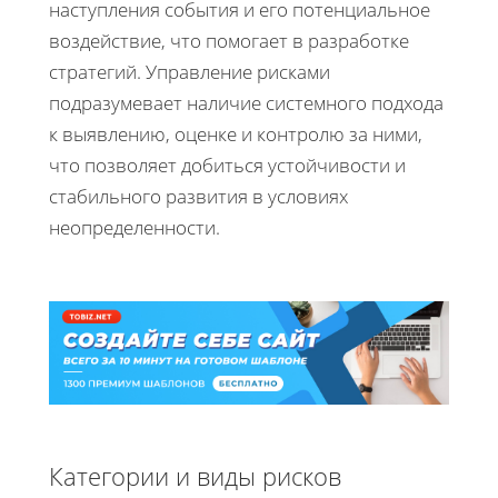
наступления события и его потенциальное
воздействие, что помогает в разработке
стратегий. Управление рисками
подразумевает наличие системного подхода
к выявлению, оценке и контролю за ними,
что позволяет добиться устойчивости и
стабильного развития в условиях
неопределенности.
Категории и виды рисков