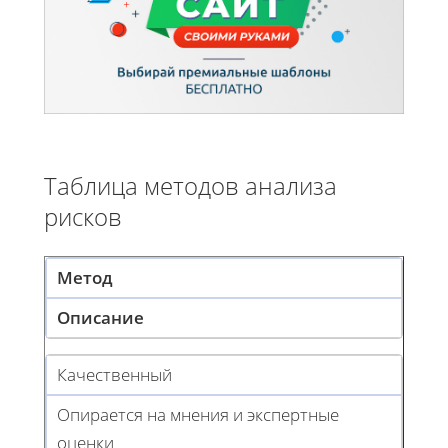
Таблица методов анализа
рисков
Метод
Описание
Качественный
Опирается на мнения и экспертные
оценки