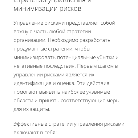
минимизации рисков
Управление рисками представляет собой
важную часть любой стратегии
организации. Необходимо разработать
продуманные стратегии, чтобы
минимизировать потенциальные убытки и
негативные последствия. Первым шагом в
управлении рисками является их
идентификация и оценка. Эти действия
помогают выявить наиболее уязвимые
области и принять соответствующие меры
для их защиты.
Эффективные стратегии управления рисками
включают в себя: