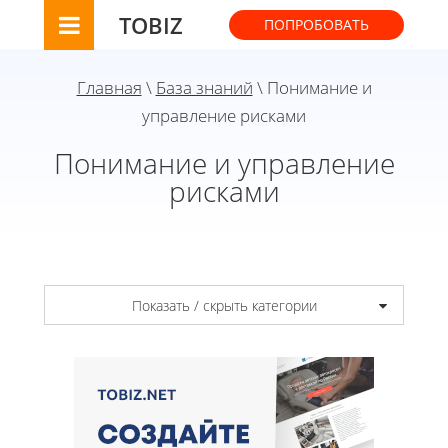
TOBIZ
ПОПРОБОВАТЬ
Главная
\
База знаний
\ Понимание и
управление рисками
Понимание и управление
рисками
Показать / скрыть категории