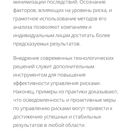
минимизации последствий. Осознание
факторов, влияющих на уровень риска, и
грамотное использование методов его
анализа позволяют компаниям и
индивидуальным лицам достигать более
предсказуемых результатов.
Внедрение современных технологических
решений служит дополнительным
инструментом для повышения
эффективности управления рисками.
Наконец, примеры из практики доказывают,
что осведомленность и проактивные меры
по управлению рисками могут привести к
достижению успешных и стабильных
результатов в любой области.