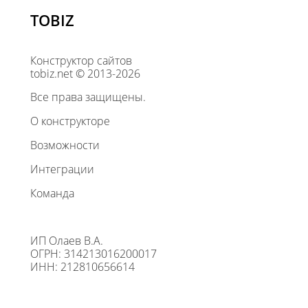
TOBIZ
Конструктор сайтов
tobiz.net © 2013-2026
Все права защищены.
О конструкторе
Возможности
Интеграции
Команда
ИП Олаев В.А.
ОГРН: 314213016200017
ИНН: 212810656614