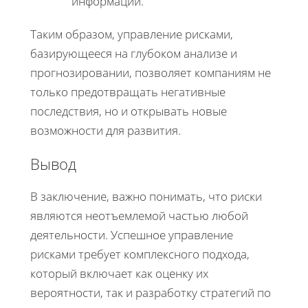
информации.
Таким образом, управление рисками,
базирующееся на глубоком анализе и
прогнозировании, позволяет компаниям не
только предотвращать негативные
последствия, но и открывать новые
возможности для развития.
Вывод
В заключение, важно понимать, что риски
являются неотъемлемой частью любой
деятельности. Успешное управление
рисками требует комплексного подхода,
который включает как оценку их
вероятности, так и разработку стратегий по