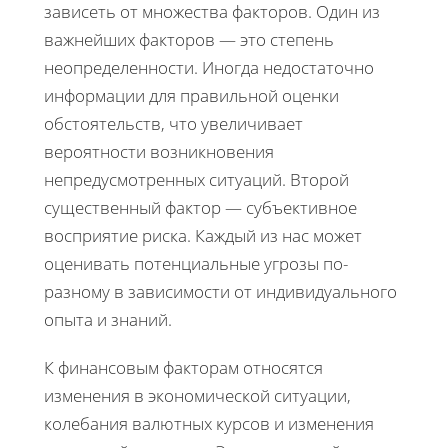
зависеть от множества факторов. Один из
важнейших факторов — это степень
неопределенности. Иногда недостаточно
информации для правильной оценки
обстоятельств, что увеличивает
вероятности возникновения
непредусмотренных ситуаций. Второй
существенный фактор — субъективное
восприятие риска. Каждый из нас может
оценивать потенциальные угрозы по-
разному в зависимости от индивидуального
опыта и знаний.
К финансовым факторам относятся
изменения в экономической ситуации,
колебания валютных курсов и изменения