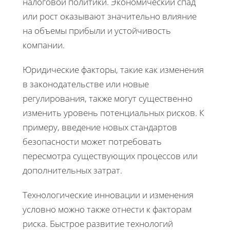
налоговой политики. Экономический спад
или рост оказывают значительно влияние
на объемы прибыли и устойчивость
компании.
Юридические факторы, такие как изменения
в законодательстве или новые
регулирования, также могут существенно
изменить уровень потенциальных рисков. К
примеру, введение новых стандартов
безопасности может потребовать
пересмотра существующих процессов или
дополнительных затрат.
Технологические инновации и изменения
условно можно также отнести к факторам
риска. Быстрое развитие технологий