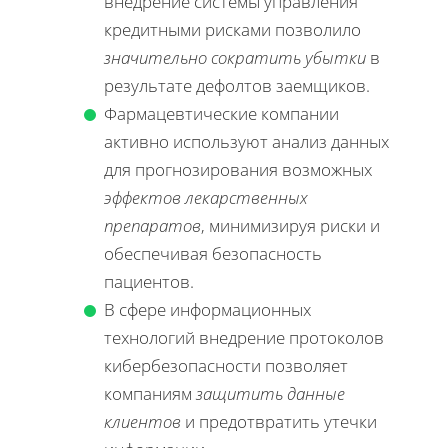
внедрение системы управления
кредитными рисками позволило
значительно сократить убытки
в
результате дефолтов заемщиков.
Фармацевтические компании
активно используют анализ данных
для прогнозирования возможных
эффектов лекарственных
препаратов
, минимизируя риски и
обеспечивая безопасность
пациентов.
В сфере информационных
технологий внедрение протоколов
кибербезопасности позволяет
компаниям
защитить данные
клиентов
и предотвратить утечки