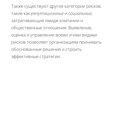
Также существуют другие категории рисков,
такие как
репутационные
и
социальные
,
затрагивающие имидж компании и
общественные отношения. Выявление,
оценка и управление всеми этими видами
рисков позволяет организациям принимать
обоснованные решения и строить
эффективные стратегии.