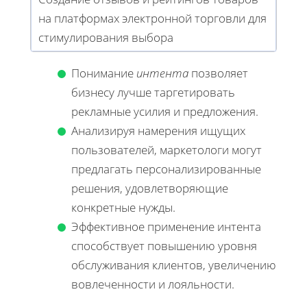
на платформах электронной торговли для
стимулирования выбора
Понимание
интента
позволяет
бизнесу лучше таргетировать
рекламные усилия и предложения.
Анализируя намерения ищущих
пользователей, маркетологи могут
предлагать персонализированные
решения, удовлетворяющие
конкретные нужды.
Эффективное применение интента
способствует повышению уровня
обслуживания клиентов, увеличению
вовлеченности и лояльности.