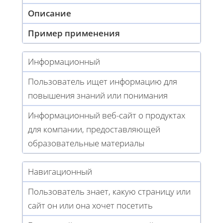
Описание
Пример применения
Информационный
Пользователь ищет информацию для
повышения знаний или понимания
Информационный веб-сайт о продуктах
для компании, предоставляющей
образовательные материалы
Навигационный
Пользователь знает, какую страницу или
сайт он или она хочет посетить