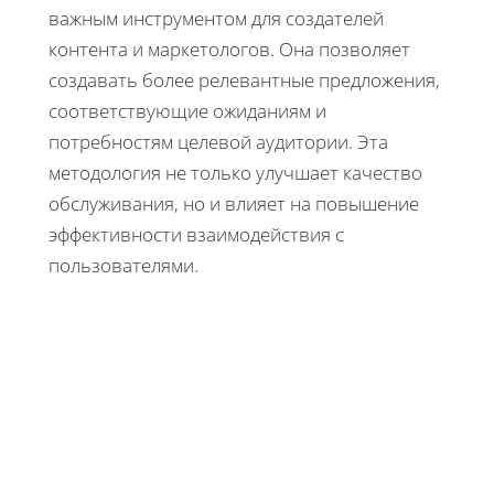
важным инструментом для создателей
контента и маркетологов. Она позволяет
создавать более релевантные предложения,
соответствующие ожиданиям и
потребностям целевой аудитории. Эта
методология не только улучшает качество
обслуживания, но и влияет на повышение
эффективности взаимодействия с
пользователями.