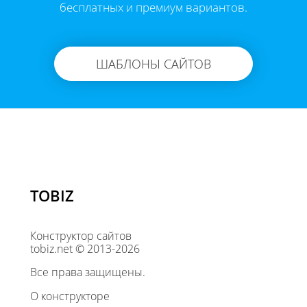
бесплатных и премиум вариантов.
ШАБЛОНЫ САЙТОВ
TOBIZ
Конструктор сайтов
tobiz.net © 2013-2026
Все права защищены.
О конструкторе