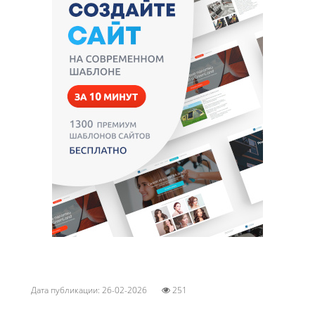
Дата публикации: 26-02-2026
251