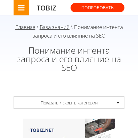
TOBIZ
ПОПРОБОВАТЬ
Главная
\
База знаний
\ Понимание интента
запроса и его влияние на SEO
Понимание интента
запроса и его влияние на
SEO
Показать / скрыть категории