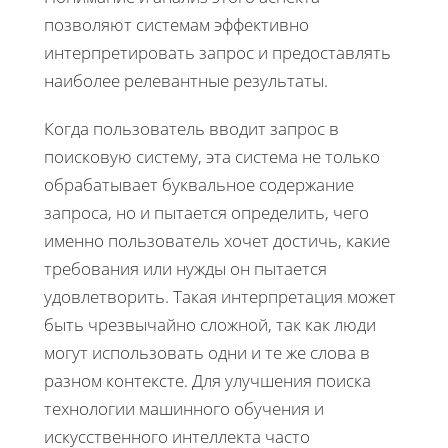
позволяют системам эффективно
интерпретировать запрос и предоставлять
наиболее релевантные результаты.
Когда пользователь вводит запрос в
поисковую систему, эта система не только
обрабатывает буквальное содержание
запроса, но и пытается определить, чего
именно пользователь хочет достичь, какие
требования или нужды он пытается
удовлетворить. Такая интерпретация может
быть чрезвычайно сложной, так как люди
могут использовать одни и те же слова в
разном контексте. Для улучшения поиска
технологии машинного обучения и
искусственного интеллекта часто