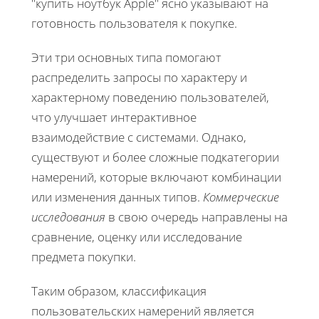
"купить ноутбук Apple" ясно указывают на
готовность пользователя к покупке.
Эти три основных типа помогают
распределить запросы по характеру и
характерному поведению пользователей,
что улучшает интерактивное
взаимодействие с системами. Однако,
существуют и более сложные подкатегории
намерений, которые включают комбинации
или изменения данных типов.
Коммерческие
исследования
в свою очередь направлены на
сравнение, оценку или исследование
предмета покупки.
Таким образом, классификация
пользовательских намерений является