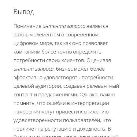
Вывод
Понимание
интента запроса
является
важным элементом в современном
цифровом мире, так как оно позволяет
компаниям более точно определять
потребности своих клиентов. Оценивая
интент запроса
, бизнес может более
эффективно удовлетворять потребности
целевой аудитории, создавая релевантный
контент и предложениями. Однако, важно
помнить, что ошибки в интерпретации
намерения могут привести к снижению
удовлетворённости пользователей, что
повлияет на репутацию и доходность. В