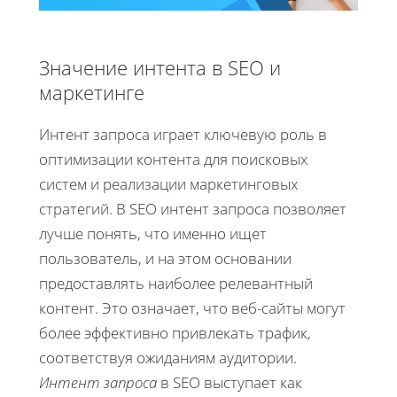
Значение интента в SEO и
маркетинге
Интент запроса играет ключевую роль в
оптимизации контента для поисковых
систем и реализации маркетинговых
стратегий. В SEO интент запроса позволяет
лучше понять, что именно ищет
пользователь, и на этом основании
предоставлять наиболее релевантный
контент. Это означает, что веб-сайты могут
более эффективно привлекать трафик,
соответствуя ожиданиям аудитории.
Интент запроса
в SEO выступает как