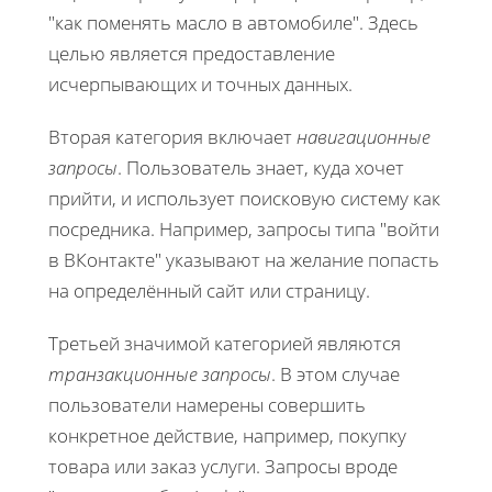
"как поменять масло в автомобиле". Здесь
целью является предоставление
исчерпывающих и точных данных.
Вторая категория включает
навигационные
запросы
. Пользователь знает, куда хочет
прийти, и использует поисковую систему как
посредника. Например, запросы типа "войти
в ВКонтакте" указывают на желание попасть
на определённый сайт или страницу.
Третьей значимой категорией являются
транзакционные запросы
. В этом случае
пользователи намерены совершить
конкретное действие, например, покупку
товара или заказ услуги. Запросы вроде