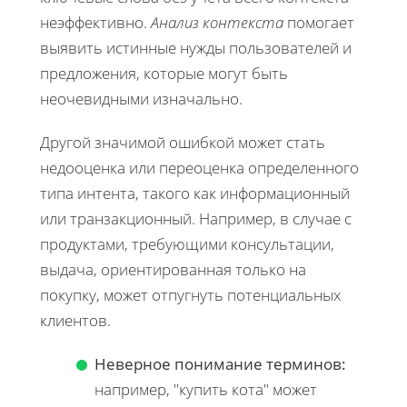
неэффективно.
Анализ контекста
помогает
выявить истинные нужды пользователей и
предложения, которые могут быть
неочевидными изначально.
Другой значимой ошибкой может стать
недооценка или переоценка определенного
типа интента, такого как информационный
или транзакционный. Например, в случае с
продуктами, требующими консультации,
выдача, ориентированная только на
покупку, может отпугнуть потенциальных
клиентов.
Неверное понимание терминов:
например, "купить кота" может