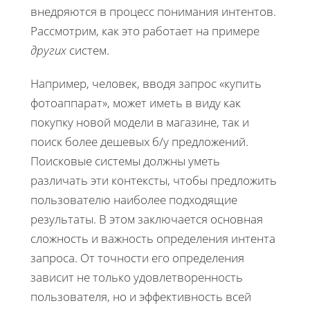
внедряются в процесс понимания интентов.
Рассмотрим, как это работает на примере
других
систем.
Например, человек, вводя запрос «купить
фотоаппарат», может иметь в виду как
покупку новой модели в магазине, так и
поиск более дешевых б/у предложений.
Поисковые системы должны уметь
различать эти контексты, чтобы предложить
пользователю наиболее подходящие
результаты. В этом заключается основная
сложность и важность определения интента
запроса. От точности его определения
зависит не только удовлетворенность
пользователя, но и эффективность всей