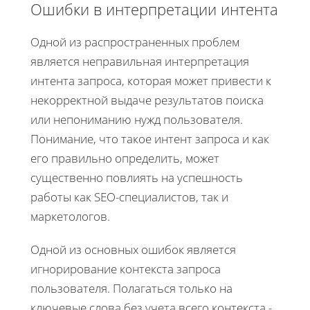
Ошибки в интерпретации интента
Одной из распространенных проблем
является неправильная интерпретация
интента запроса, которая может привести к
некорректной выдаче результатов поиска
или непониманию нужд пользователя.
Понимание, что такое интент запроса и как
его правильно определить, может
существенно повлиять на успешность
работы как SEO-специалистов, так и
маркетологов.
Одной из основных ошибок является
игнорирование контекста запроса
пользователя. Полагаться только на
ключевые слова без учета всего контекста -