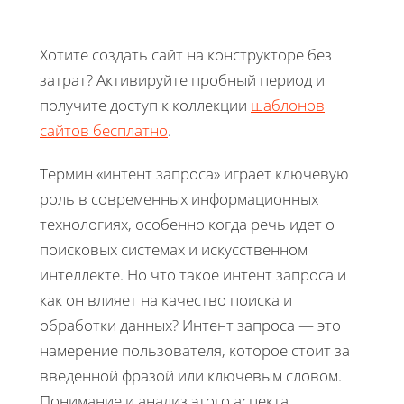
Хотите создать сайт на конструкторе без
затрат? Активируйте пробный период и
получите доступ к коллекции
шаблонов
сайтов бесплатно
.
Термин «интент запроса» играет ключевую
роль в современных информационных
технологиях, особенно когда речь идет о
поисковых системах и искусственном
интеллекте. Но что такое интент запроса и
как он влияет на качество поиска и
обработки данных? Интент запроса — это
намерение пользователя, которое стоит за
введенной фразой или ключевым словом.
Понимание и анализ этого аспекта