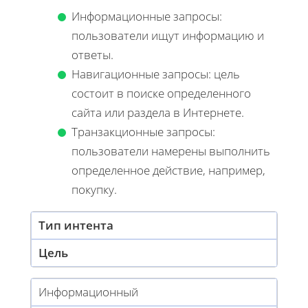
Информационные запросы:
пользователи ищут информацию и
ответы.
Навигационные запросы: цель
состоит в поиске определенного
сайта или раздела в Интернете.
Транзакционные запросы:
пользователи намерены выполнить
определенное действие, например,
покупку.
Тип интента
Цель
Информационный