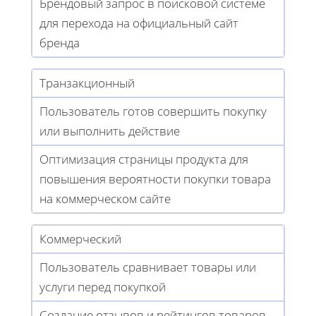
Брендовый запрос в поисковой системе
для перехода на официальный сайт
бренда
Транзакционный
Пользователь готов совершить покупку
или выполнить действие
Оптимизация страницы продукта для
повышения вероятности покупки товара
на коммерческом сайте
Коммерческий
Пользователь сравнивает товары или
услуги перед покупкой
Создание отзывов и рейтингов товаров