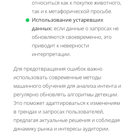
относиться как к покупке животного,
так и к метафорической просьбе.
Использование устаревших
данных:
если данные о запросах не
обновляются своевременно, это
приводит к неверности
интерпретации.
Для предотвращения ошибок важно
использовать современные методы
машинного обучения для анализа интента и
регулярно обновлять алгоритмы детекции.
Это поможет адаптироваться к изменениям
в трендах и запросах пользователей,
предлагая актуальные решения и соблюдая
динамику рынка и интересы аудитории.