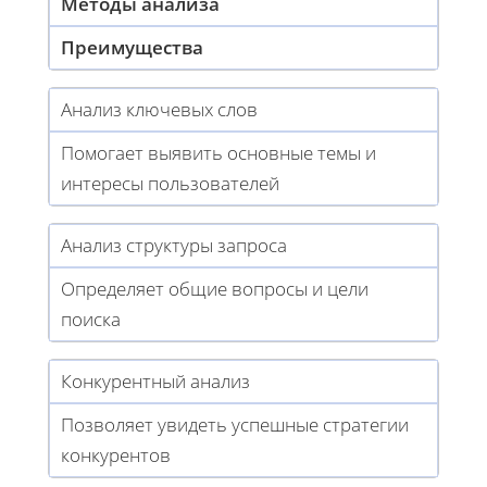
Методы анализа
Преимущества
Анализ ключевых слов
Помогает выявить основные темы и
интересы пользователей
Анализ структуры запроса
Определяет общие вопросы и цели
поиска
Конкурентный анализ
Позволяет увидеть успешные стратегии
конкурентов