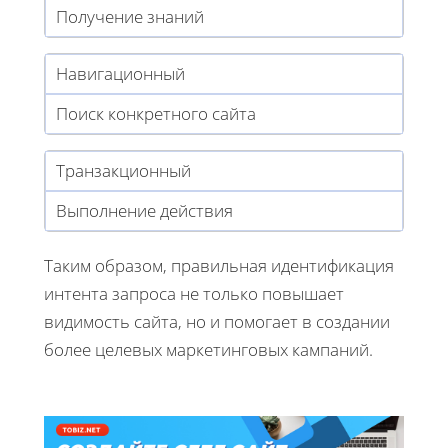
Получение знаний
Навигационный
Поиск конкретного сайта
Транзакционный
Выполнение действия
Таким образом, правильная идентификация
интента запроса не только повышает
видимость сайта, но и помогает в создании
более целевых маркетинговых кампаний.