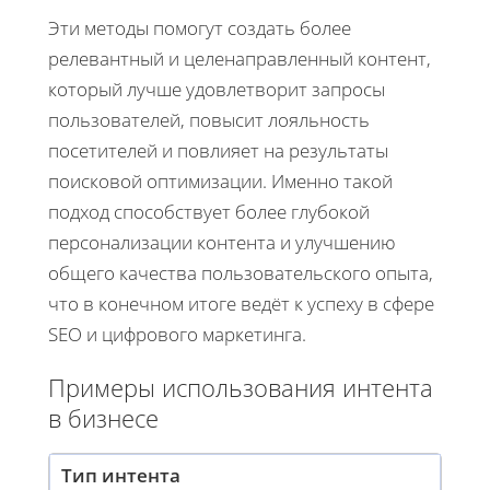
Эти методы помогут создать более
релевантный и целенаправленный контент,
который лучше удовлетворит запросы
пользователей, повысит лояльность
посетителей и повлияет на результаты
поисковой оптимизации. Именно такой
подход способствует более глубокой
персонализации контента и улучшению
общего качества пользовательского опыта,
что в конечном итоге ведёт к успеху в сфере
SEO и цифрового маркетинга.
Примеры использования интента
в бизнесе
Тип интента