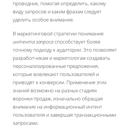
проводник, помогая определить, какому
виду запросов и каким фразам следует
уделить особое внимание.
В маркетинговой стратегии понимание
интента запроса
способствует более
точному подходу к аудитории. Это позволяет
разработчикам и маркетологам создавать
персонализированные предложения,
которые вовлекают пользователей и
приводят к конверсии. Применение этих
знаний возможно на разных стадиях
воронки продаж, изначально обращая
внимание на информационный интент
пользователя и завершая транзакционными
запросами.