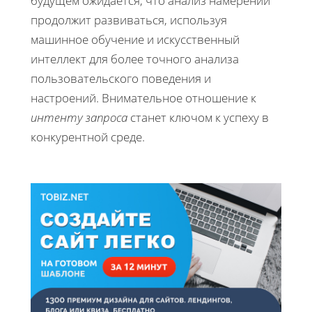
будущем ожидается, что анализ намерений
продолжит развиваться, используя
машинное обучение и искусственный
интеллект для более точного анализа
пользовательского поведения и
настроений. Внимательное отношение к
интенту запроса
станет ключом к успеху в
конкурентной среде.