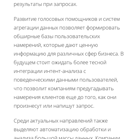
результаты при запросах.
Развитие голосовых помощников и систем
агрегации данных позволяет формировать
обширные базы пользовательских
намерений, которые дают ценную
информацию для различных сфер бизнеса. В
будущем стоит ожидать более тесной
интеграции интент-анализа с
поведенческими данными пользователей,
что позволит компаниям предугадывать
намерения клиентов еще до того, как они
произнесут или напишут запрос.
Среди актуальных направлений также
выделяют автоматизацию обработки и
анализа большой массы данных. Компании