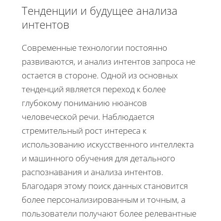
Тенденции и будущее анализа
интентов
Современные технологии постоянно
развиваются, и анализ интентов запроса не
остается в стороне. Одной из основных
тенденций является переход к более
глубокому пониманию нюансов
человеческой речи. Наблюдается
стремительный рост интереса к
использованию искусственного интеллекта
и машинного обучения для детального
распознавания и анализа интентов.
Благодаря этому поиск данных становится
более персонализированным и точным, а
пользователи получают более релевантные