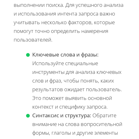
выполнении поиска. Для успешного анализа
и использования интента запроса важно
учитывать несколько факторов, которые
помогут точно определить намерения
пользователей.
Ключевые слова и фразы:
Используйте специальные
инструменты для анализа ключевых
слов и фраз, чтобы понять, каких
результатов ожидает пользователь.
Это поможет выявить основной
контекст и специфику запроса.
Синтаксис и структура:
Обратите
внимание на слова вопросительной
формы, глаголы и другие элементы