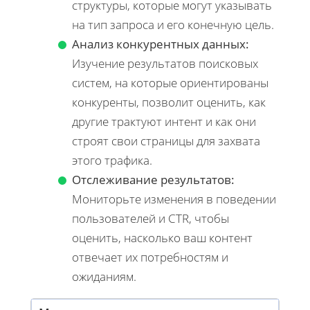
структуры, которые могут указывать
на тип запроса и его конечную цель.
Анализ конкурентных данных:
Изучение результатов поисковых
систем, на которые ориентированы
конкуренты, позволит оценить, как
другие трактуют интент и как они
строят свои страницы для захвата
этого трафика.
Отслеживание результатов:
Мониторьте изменения в поведении
пользователей и CTR, чтобы
оценить, насколько ваш контент
отвечает их потребностям и
ожиданиям.