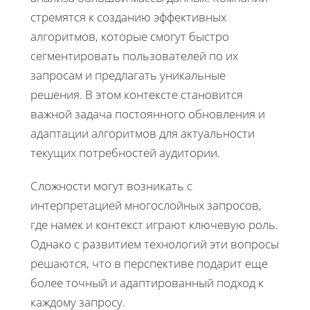
стремятся к созданию эффективных
алгоритмов, которые смогут быстро
сегментировать пользователей по их
запросам и предлагать уникальные
решения. В этом контексте становится
важной задача постоянного обновления и
адаптации алгоритмов для актуальности
текущих потребностей аудитории.
Сложности могут возникать с
интерпретацией многослойных запросов,
где намек и контекст играют ключевую роль.
Однако с развитием технологий эти вопросы
решаются, что в перспективе подарит еще
более точный и адаптированный подход к
каждому запросу.