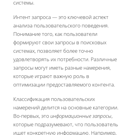
системы.
Интент запроса — это ключевой аспект
анализа пользовательского поведения.
Понимание того, как пользователи
формируют свои запросы в поисковых
системах, позволяет более точно
удовлетворять их потребности. Различные
запросы могут иметь разные намерения,
которые играют важную роль в
оптимизации предоставляемого контента.
Классификация пользовательских
намерений делится на основные категории.
Во-первых, это
информационные запросы
,
которые подразумевают, что пользователь
ищет конкретную информацию. Например,