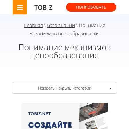
TOBIZ
ПОПРОБОВАТЬ
Главная
\
База знаний
\ Понимание
механизмов ценообразования
Понимание механизмов
ценообразования
Показать / скрыть категории