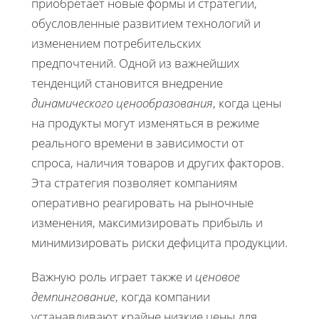
приобретает новые формы и стратегии,
обусловленные развитием технологий и
изменением потребительских
предпочтений. Одной из важнейших
тенденций становится внедрение
динамического ценообразования
, когда цены
на продукты могут изменяться в режиме
реального времени в зависимости от
спроса, наличия товаров и других факторов.
Эта стратегия позволяет компаниям
оперативно реагировать на рыночные
изменения, максимизировать прибыль и
минимизировать риски дефицита продукции.
Важную роль играет также и
ценовое
демпингование
, когда компании
устанавливают крайне низкие цены для