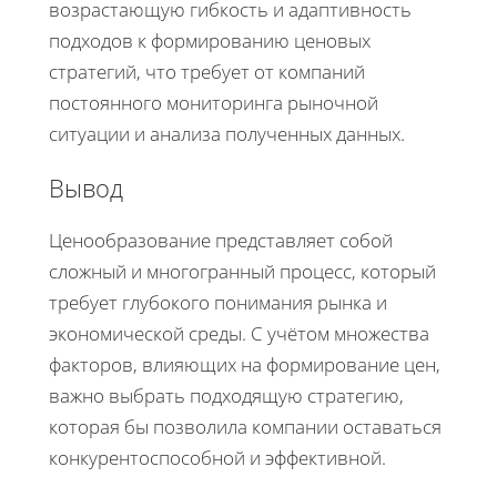
возрастающую гибкость и адаптивность
подходов к формированию ценовых
стратегий, что требует от компаний
постоянного мониторинга рыночной
ситуации и анализа полученных данных.
Вывод
Ценообразование представляет собой
сложный и многогранный процесс, который
требует глубокого понимания рынка и
экономической среды. С учётом множества
факторов, влияющих на формирование цен,
важно выбрать подходящую стратегию,
которая бы позволила компании оставаться
конкурентоспособной и эффективной.