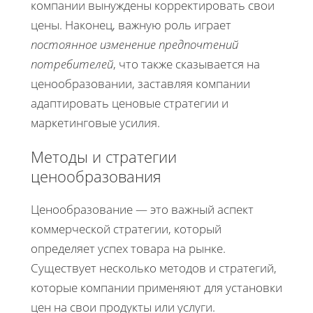
компании вынуждены корректировать свои
цены. Наконец, важную роль играет
постоянное изменение предпочтений
потребителей
, что также сказывается на
ценообразовании, заставляя компании
адаптировать ценовые стратегии и
маркетинговые усилия.
Методы и стратегии
ценообразования
Ценообразование — это важный аспект
коммерческой стратегии, который
определяет успех товара на рынке.
Существует несколько методов и стратегий,
которые компании применяют для установки
цен на свои продукты или услуги.