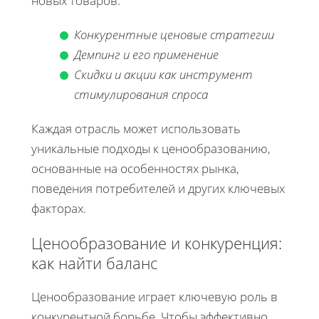
новых товаров.
Конкурентные ценовые стратегии
Демпинг и его применение
Скидки и акции как инструмент
стимулирования спроса
Каждая отрасль может использовать
уникальные подходы к ценообразованию,
основанные на особенностях рынка,
поведения потребителей и других ключевых
факторах.
Ценообразование и конкуренция:
как найти баланс
Ценообразование играет ключевую роль в
конкурентной борьбе. Чтобы эффективно