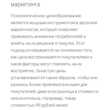
маркетинга
Психологическое ценообразование
является мощным инструментом в арсенале
маркетологов, который позволяет
привлекать внимание потребителей и
влиять на их решение о покупке. Этот
подход основывается на понимании того,
как цена воспринимается покупателями и
какие факторы могут повлиять на их
восприятие. Зачастую цены
устанавливаются таким образом, чтобы они
казались более привлекательными для
покупателей, даже если разница в стоимости
незначительна. Например, товар
стоимостью 99 рублей может