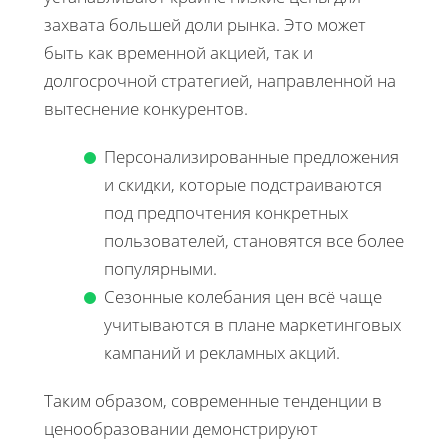
захвата большей доли рынка. Это может
быть как временной акцией, так и
долгосрочной стратегией, направленной на
вытеснение конкурентов.
Персонализированные предложения
и скидки, которые подстраиваются
под предпочтения конкретных
пользователей, становятся все более
популярными.
Сезонные колебания цен всё чаще
учитываются в плане маркетинговых
кампаний и рекламных акций.
Таким образом, современные тенденции в
ценообразовании демонстрируют