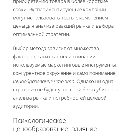
приобретению товара в более короткие
сроки. Экспериментирующие компании
могут использовать тесты с изменением
цены для анализа реакций рынка и выбора
оптимальной стратегии.
Выбор метода зависит от множества
факторов, таких как цели компании,
используемые маркетинговые инструменты,
конкурентное окружение и само понимание,
ценообразование что это
. Однако ни одна
стратегия не будет успешной без глубинного
анализа рынка и потребностей целевой
аудитории.
Психологическое
ценообразование: влияние