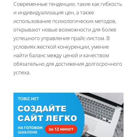
Современные тенденции, такие как гибкость
и индивидуализация цен, а также
использование психологических методов,
открывают новые возможности для более
успешного управления прайс-листом. В
условиях жесткой конкуренции, умение
найти баланс между ценой и качеством
обязательно для достижения долгосрочного
успеха.