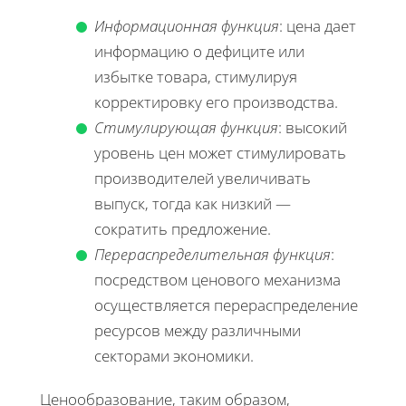
Информационная функция
: цена дает
информацию о дефиците или
избытке товара, стимулируя
корректировку его производства.
Стимулирующая функция
: высокий
уровень цен может стимулировать
производителей увеличивать
выпуск, тогда как низкий —
сократить предложение.
Перераспределительная функция
:
посредством ценового механизма
осуществляется перераспределение
ресурсов между различными
секторами экономики.
Ценообразование, таким образом,