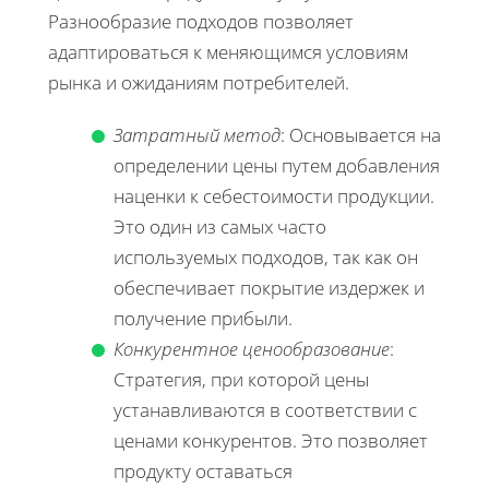
Разнообразие подходов позволяет
адаптироваться к меняющимся условиям
рынка и ожиданиям потребителей.
Затратный метод
: Основывается на
определении цены путем добавления
наценки к себестоимости продукции.
Это один из самых часто
используемых подходов, так как он
обеспечивает покрытие издержек и
получение прибыли.
Конкурентное ценообразование
:
Стратегия, при которой цены
устанавливаются в соответствии с
ценами конкурентов. Это позволяет
продукту оставаться