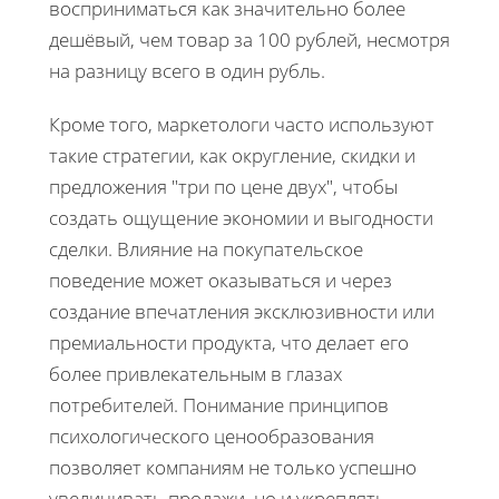
восприниматься как значительно более
дешёвый, чем товар за 100 рублей, несмотря
на разницу всего в один рубль.
Кроме того, маркетологи часто используют
такие стратегии, как округление, скидки и
предложения "три по цене двух", чтобы
создать ощущение экономии и выгодности
сделки. Влияние на покупательское
поведение может оказываться и через
создание впечатления эксклюзивности или
премиальности продукта, что делает его
более привлекательным в глазах
потребителей. Понимание принципов
психологического ценообразования
позволяет компаниям не только успешно
увеличивать продажи, но и укреплять