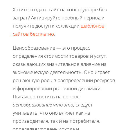
Хотите создать сайт на конструкторе без
затрат? Активируйте пробный период и
получите доступ к коллекции
шаблонов
сайтов бесплатно
.
Ценообразование — это процесс
определения стоимости товаров и услуг,
оказывающих значительное влияние на
экономическую деятельность. Оно играет
решающую роль в распределении ресурсов
и формировании рыночной динамики.
Пытаясь ответить на вопрос
ценообразование что это
, следует
учитывать, что оно влияет как на
производителя, так и на потребителя,
определяя уровень дохода и