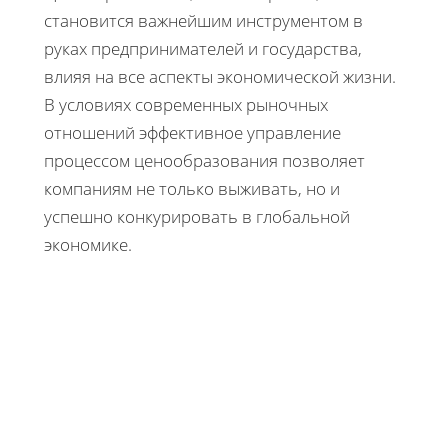
становится важнейшим инструментом в
руках предпринимателей и государства,
влияя на все аспекты экономической жизни.
В условиях современных рыночных
отношений эффективное управление
процессом ценообразования позволяет
компаниям не только выживать, но и
успешно конкурировать в глобальной
экономике.