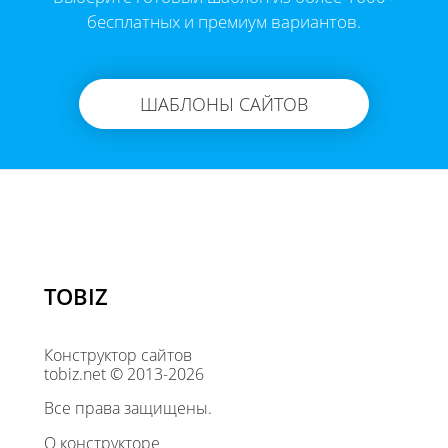
бесплатных и премиум вариантов.
ШАБЛОНЫ САЙТОВ
TOBIZ
Конструктор сайтов
tobiz.net © 2013-2026
Все права защищены.
О конструкторе