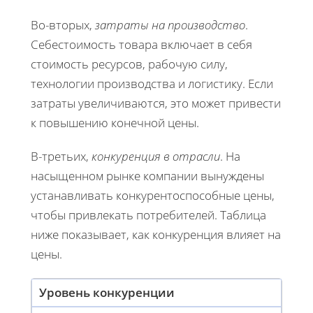
Во-вторых,
затраты на производство
.
Себестоимость товара включает в себя
стоимость ресурсов, рабочую силу,
технологии производства и логистику. Если
затраты увеличиваются, это может привести
к повышению конечной цены.
В-третьих,
конкуренция в отрасли
. На
насыщенном рынке компании вынуждены
устанавливать конкурентоспособные цены,
чтобы привлекать потребителей. Таблица
ниже показывает, как конкуренция влияет на
цены.
Уровень конкуренции