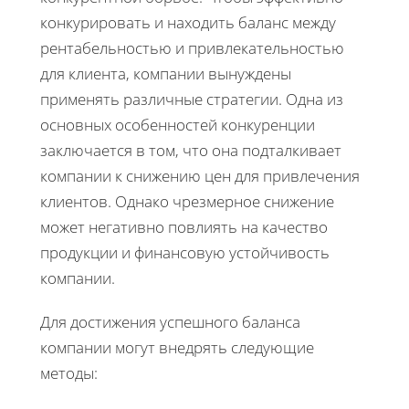
конкурировать и находить баланс между
рентабельностью и привлекательностью
для клиента, компании вынуждены
применять различные стратегии. Одна из
основных особенностей конкуренции
заключается в том, что она подталкивает
компании к снижению цен для привлечения
клиентов. Однако чрезмерное снижение
может негативно повлиять на качество
продукции и финансовую устойчивость
компании.
Для достижения успешного баланса
компании могут внедрять следующие
методы: