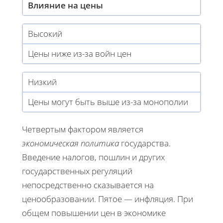
Влияние на цены
Высокий
Цены ниже из-за войн цен
Низкий
Цены могут быть выше из-за монополии
Четвертым фактором является
экономическая политика
государства.
Введение налогов, пошлин и других
государственных регуляций
непосредственно сказывается на
ценообразовании. Пятое — инфляция. При
общем повышении цен в экономике