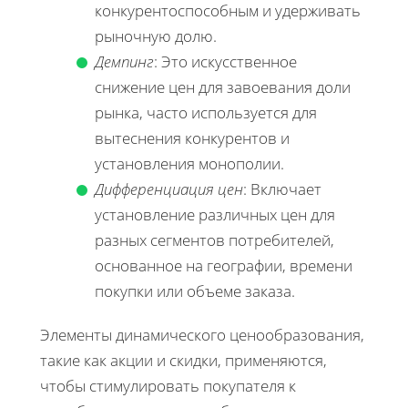
конкурентоспособным и удерживать
рыночную долю.
Демпинг
: Это искусственное
снижение цен для завоевания доли
рынка, часто используется для
вытеснения конкурентов и
установления монополии.
Дифференциация цен
: Включает
установление различных цен для
разных сегментов потребителей,
основанное на географии, времени
покупки или объеме заказа.
Элементы динамического ценообразования,
такие как акции и скидки, применяются,
чтобы стимулировать покупателя к