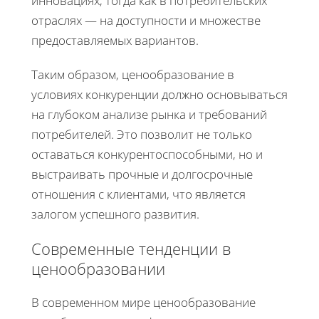
инновациях, тогда как в потребительских
отраслях — на доступности и множестве
предоставляемых вариантов.
Таким образом, ценообразование в
условиях конкуренции должно основываться
на глубоком анализе рынка и требований
потребителей. Это позволит не только
оставаться конкурентоспособными, но и
выстраивать прочные и долгосрочные
отношения с клиентами, что является
залогом успешного развития.
Современные тенденции в
ценообразовании
В современном мире ценообразование