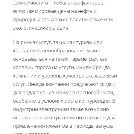
зависимости от глобальных факторов,
включая мировые цены на нефть и
природный газ, а также политические или
экологические условия.
На рынках услуг, таких как туризм или
консалтинг, ценообразование может
основываться на таких параметрах, как
уровень спроса на услуги, имидж бренда
компании и уровень качества оказываемых
услуг. Иногда компании предлагают скидки
для поддержания конкурентоспособности,
особенно в условиях роста конкуренции. В
индустрии электроники также возможно
использование стратегии низкой цены для
привлечения клиентов в периоды запуска