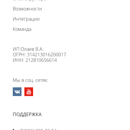
Возможности
Интеграции
Команда
ИП Олаев В.А.
ОГРН: 314213016200017
ИНН: 212810656614
Мы в соц. сетях:
ПОДДЕРЖКА