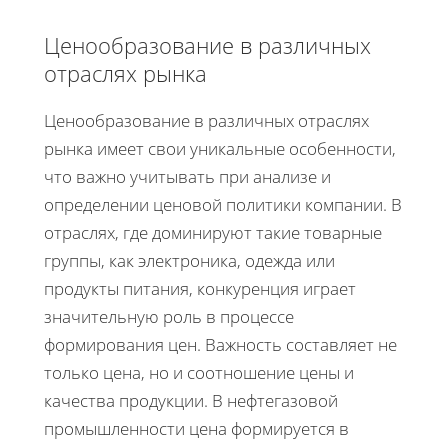
Ценообразование в различных
отраслях рынка
Ценообразование в различных отраслях
рынка имеет свои уникальные особенности,
что важно учитывать при анализе и
определении ценовой политики компании. В
отраслях, где доминируют такие товарные
группы, как электроника, одежда или
продукты питания, конкуренция играет
значительную роль в процессе
формирования цен. Важность составляет не
только цена, но и соотношение цены и
качества продукции. В нефтегазовой
промышленности цена формируется в