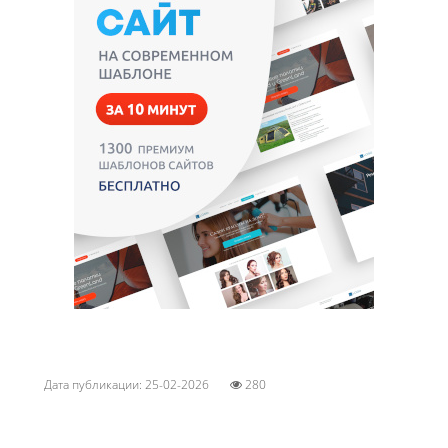
Дата публикации: 25-02-2026
280