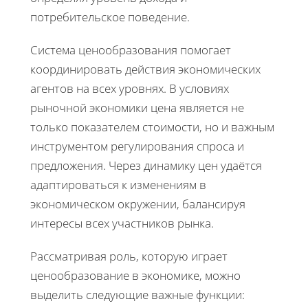
потребительское поведение.
Система ценообразования помогает
координировать действия экономических
агентов на всех уровнях. В условиях
рыночной экономики цена является не
только показателем стоимости, но и важным
инструментом регулирования спроса и
предложения. Через динамику цен удаётся
адаптироваться к изменениям в
экономическом окружении, балансируя
интересы всех участников рынка.
Рассматривая роль, которую играет
ценообразование в экономике, можно
выделить следующие важные функции: