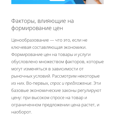
Факторы, влияющие на
формирование цен
Ценообразование — что это, если не
ключевая составляющая экономики.
Формирование цен на товары и услуги
обусловлено множеством факторов, которые
могут изменяться в зависимости от
рыночных условий. Рассмотрим некоторые
из них. Во-первых,
спрос и предложение
. Эти
базовые экономические законы регулируют
цену: при высоком спросе на товар и
ограниченном предложении цена растет, и
наоборот.