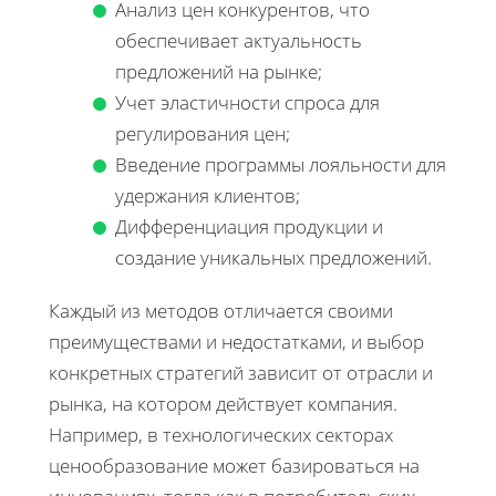
Анализ цен конкурентов, что
обеспечивает актуальность
предложений на рынке;
Учет эластичности спроса для
регулирования цен;
Введение программы лояльности для
удержания клиентов;
Дифференциация продукции и
создание уникальных предложений.
Каждый из методов отличается своими
преимуществами и недостатками, и выбор
конкретных стратегий зависит от отрасли и
рынка, на котором действует компания.
Например, в технологических секторах
ценообразование может базироваться на