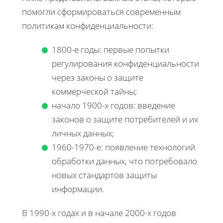
помогли сформироваться современным
политикам конфиденциальности:
1800-е годы: первые попытки
регулирования конфиденциальности
через законы о защите
коммерческой тайны;
начало 1900-х годов: введение
законов о защите потребителей и их
личных данных;
1960-1970-е: появление технологий
обработки данных, что потребовало
новых стандартов защиты
информации.
В 1990-х годах и в начале 2000-х годов