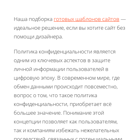
Наша подборка
готовых шаблонов сайтов
—
идеальное решение, если вы хотите сайт без
помощи дизайнера.
Политика конфиденциальности является
одним из ключевых аспектов в защите
личной информации пользователей в
цифровую эпоху. В современном мире, где
обмен данными происходит повсеместно,
вопрос о том, что такое политика
конфиденциальности, приобретает всё
большее значение. Понимание этой
концепции позволяет как пользователям,
так и компаниям избежать нежелательных
последствий, связанных с потенциальными