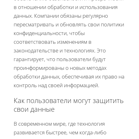
в отношении обработки и использования
данных. Компании обязаны регулярно
пересматривать и обновлять свои политики
конфиденциальности, чтобы
соответствовать изменениям в
законодательстве и технологиях. Это
гарантирует, что пользователи будут
проинформированы о новых методах
обработки данных, обеспечивая их право на
контроль над своей информацией.
Как пользователи могут защитить
свои данные
В современном мире, где технология
развивается быстрее, чем когда-либо