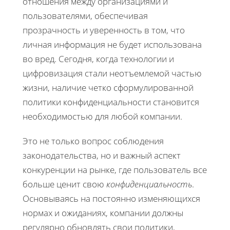
отношения между организациями и
пользователями, обеспечивая
прозрачность и уверенность в том, что
личная информация не будет использована
во вред. Сегодня, когда технологии и
цифровизация стали неотъемлемой частью
жизни, наличие четко сформулированной
политики конфиденциальности становится
необходимостью для любой компании.
Это не только вопрос соблюдения
законодательства, но и важный аспект
конкуренции на рынке, где пользователь все
больше ценит свою
конфиденциальность
.
Основываясь на постоянно изменяющихся
нормах и ожиданиях, компании должны
регулярно обновлять свои политики,