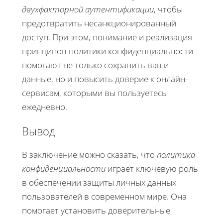
двухфакторной аутентификации
, чтобы
предотвратить несанкционированный
доступ. При этом, понимание и реализация
принципов политики конфиденциальности
помогают не только сохранить ваши
данные, но и повысить доверие к онлайн-
сервисам, которыми вы пользуетесь
ежедневно.
Вывод
В заключение можно сказать, что
политика
конфиденциальности
играет ключевую роль
в обеспечении защиты личных данных
пользователей в современном мире. Она
помогает установить доверительные