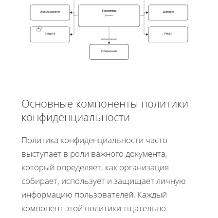
Политика
Использование
Доверие
данных
Защита
Риски
Актуализация
Обновления
Основные компоненты политики
конфиденциальности
Политика конфиденциальности часто
выступает в роли важного документа,
который определяет, как организация
собирает, использует и защищает личную
информацию пользователей. Каждый
компонент этой политики тщательно