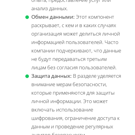
анализ данных.
Обмен данными:
Этот компонент
раскрывает, с кем и в каких случаях
организация может делиться личной
информацией пользователей. Часто
компании подчеркивают, что данные
не будут передаваться третьим
лицам без согласия пользователей.
Защита данных:
В разделе уделяется
внимание мерам безопасности,
которые применяются для защиты
личной информации. Это может
включать использование
шифрования, ограничение доступа к
данным и проведение регулярных
аудитов безопасности.