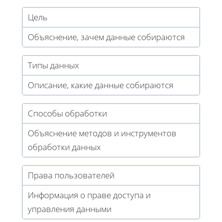
Цель
Объяснение, зачем данные собираются
Типы данных
Описание, какие данные собираются
Способы обработки
Объяснение методов и инструментов
обработки данных
Права пользователей
Информация о праве доступа и
управления данными