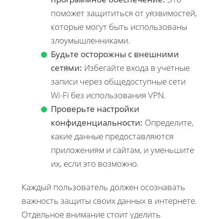
поможет защититься от уязвимостей,
которые могут быть использованы
злоумышленниками.
Будьте осторожны с внешними
сетями:
Избегайте входа в учетные
записи через общедоступные сети
Wi-Fi без использования VPN.
Проверьте настройки
конфиденциальности:
Определите,
какие данные предоставляются
приложениям и сайтам, и уменьшите
их, если это возможно.
Каждый пользователь должен осознавать
важность защиты своих данных в интернете.
Отдельное внимание стоит уделить