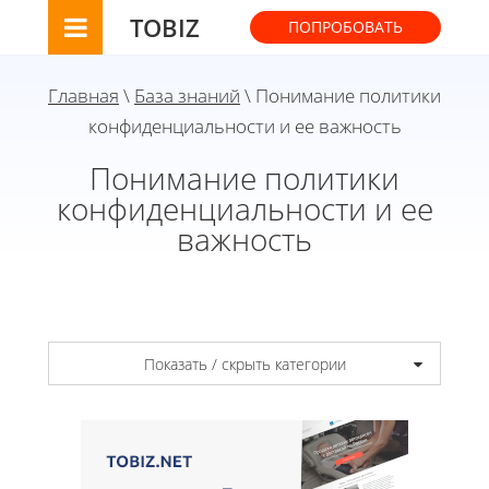
TOBIZ
ПОПРОБОВАТЬ
Главная
\
База знаний
\ Понимание политики
конфиденциальности и ее важность
Понимание политики
конфиденциальности и ее
важность
Показать / скрыть категории