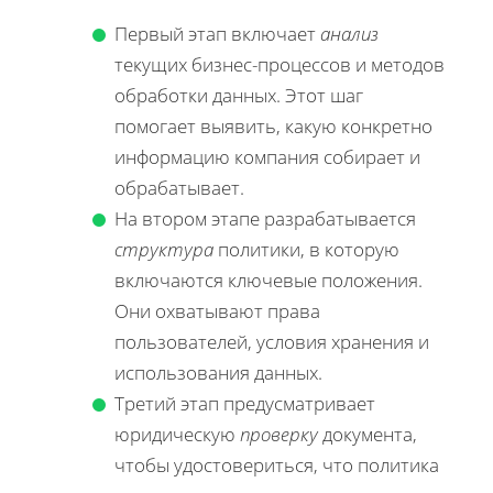
Первый этап включает
анализ
текущих бизнес-процессов и методов
обработки данных. Этот шаг
помогает выявить, какую конкретно
информацию компания собирает и
обрабатывает.
На втором этапе разрабатывается
структура
политики, в которую
включаются ключевые положения.
Они охватывают права
пользователей, условия хранения и
использования данных.
Третий этап предусматривает
юридическую
проверку
документа,
чтобы удостовериться, что политика