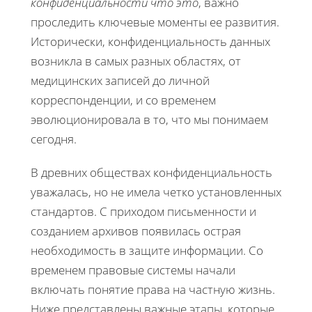
конфиденциальности что это
, важно
проследить ключевые моменты ее развития.
Исторически, конфиденциальность данных
возникла в самых разных областях, от
медицинских записей до личной
корреспонденции, и со временем
эволюционировала в то, что мы понимаем
сегодня.
В древних обществах конфиденциальность
уважалась, но не имела четко установленных
стандартов. С приходом письменности и
созданием архивов появилась острая
необходимость в защите информации. Со
временем правовые системы начали
включать понятие права на частную жизнь.
Ниже представлены важные этапы, которые