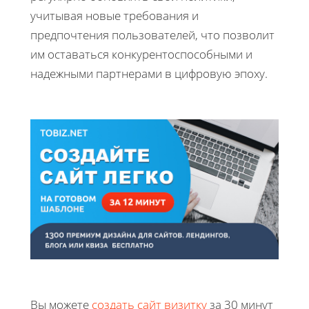
учитывая новые требования и
предпочтения пользователей, что позволит
им оставаться конкурентоспособными и
надежными партнерами в цифровую эпоху.
Вы можете
создать сайт визитку
за 30 минут