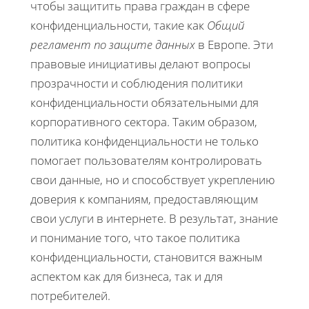
чтобы защитить права граждан в сфере
конфиденциальности, такие как
Общий
регламент по защите данных
в Европе. Эти
правовые инициативы делают вопросы
прозрачности и соблюдения политики
конфиденциальности обязательными для
корпоративного сектора. Таким образом,
политика конфиденциальности не только
помогает пользователям контролировать
свои данные, но и способствует укреплению
доверия к компаниям, предоставляющим
свои услуги в интернете. В результат, знание
и понимание того, что такое политика
конфиденциальности, становится важным
аспектом как для бизнеса, так и для
потребителей.