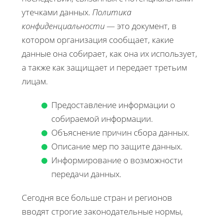
утечками данных.
Политика
конфиденциальности
— это документ, в
котором организация сообщает, какие
данные она собирает, как она их использует,
а также как защищает и передает третьим
лицам.
Предоставление информации о
собираемой информации.
Объяснение причин сбора данных.
Описание мер по защите данных.
Информирование о возможности
передачи данных.
Сегодня все больше стран и регионов
вводят строгие законодательные нормы,