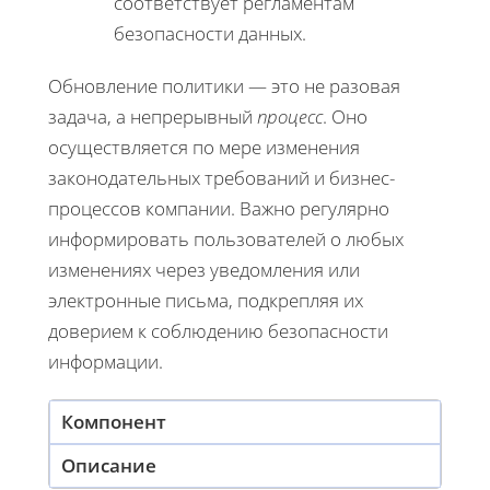
соответствует регламентам
безопасности данных.
Обновление политики — это не разовая
задача, а непрерывный
процесс
. Оно
осуществляется по мере изменения
законодательных требований и бизнес-
процессов компании. Важно регулярно
информировать пользователей о любых
изменениях через уведомления или
электронные письма, подкрепляя их
доверием к соблюдению безопасности
информации.
Компонент
Описание