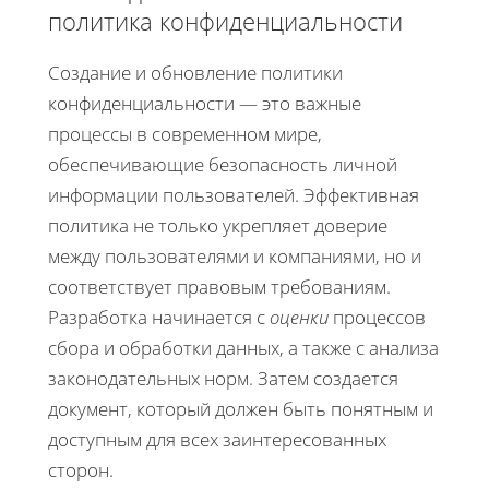
политика конфиденциальности
Создание и обновление политики
конфиденциальности — это важные
процессы в современном мире,
обеспечивающие безопасность личной
информации пользователей. Эффективная
политика не только укрепляет доверие
между пользователями и компаниями, но и
соответствует правовым требованиям.
Разработка начинается с
оценки
процессов
сбора и обработки данных, а также с анализа
законодательных норм. Затем создается
документ, который должен быть понятным и
доступным для всех заинтересованных
сторон.