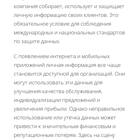
компания собирает, использует и защищает
личную информацию своих клиентов. Это
обязательное условие для соблюдения
международных и национальных стандартов
по защите данных.
С появлением интернета и мобильных
приложений личная информация все чаще
становится доступной для организаций. Они
могут использовать эти данные для
улучшения качества обслуживания,
индивидуализации предложений и
увеличения прибыли. Однако неправильное
использование или утечка данных может
привести к значительным финансовым и
репутационным потерям. Здесь на сцену