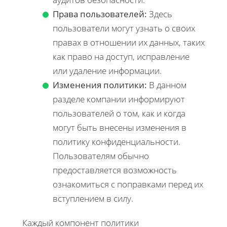
Права пользователей:
Здесь
пользователи могут узнать о своих
правах в отношении их данных, таких
как право на доступ, исправление
или удаление информации.
Изменения политики:
В данном
разделе компании информируют
пользователей о том, как и когда
могут быть внесены изменения в
политику конфиденциальности.
Пользователям обычно
предоставляется возможность
ознакомиться с поправками перед их
вступлением в силу.
Каждый компонент политики