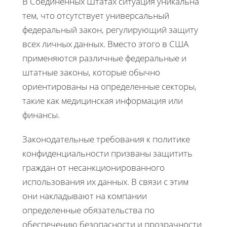
В Соединенных Штатах ситуация уникальна
тем, что отсутствует универсальный
федеральный закон, регулирующий защиту
всех личных данных. Вместо этого в США
применяются различные федеральные и
штатные законы, которые обычно
ориентированы на определенные секторы,
такие как медицинская информация или
финансы.
Законодательные требования к политике
конфиденциальности призваны защитить
граждан от несанкционированного
использования их данных. В связи с этим
они накладывают на компании
определенные обязательства по
обеспечению безопасности и прозрачности