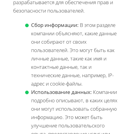
разрабатывается для обеспечения прав и
безопасности пользователей.
Сбор информации:
В этом разделе
компании объясняют, какие данные
они собирают от своих
пользователей. Это могут быть как
личные данные, такие как имя и
контактные данные, так и
технические данные, например, IP-
адрес и cookie-файлы.
Использование данных:
Компании
подробно описывают, в каких целях
они могут использовать собранную
информацию. Это может быть
улучшение пользовательского
опыта, предоставление услуг или