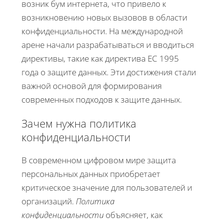
возник бум интернета, что привело к
возникновению новых вызовов в области
конфиденциальности. На международной
арене начали разрабатываться и вводиться
директивы, такие как директива ЕС 1995
года о защите данных. Эти достижения стали
важной основой для формирования
современных подходов к защите данных.
Зачем нужна политика
конфиденциальности
В современном цифровом мире защита
персональных данных приобретает
критическое значение для пользователей и
организаций.
Политика
конфиденциальности
объясняет, как