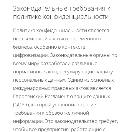
Законодательные требования к
политике конфиденциальности
Политика конфиденциальности является
неотъемлемой частью современного
бизнеса, особенно в контексте
цифровизации. Законодательные органы по
всему миру разработали различные
нормативные акты, регулирующие защиту
персональных данных. Одним из основных
международных правовых актов является
Европейский Регламент о защите данных
(GDPR), который установил строгие
требования к обработке личной
информации. Это законодательство требует,
чтобы все предприятия, работающие с