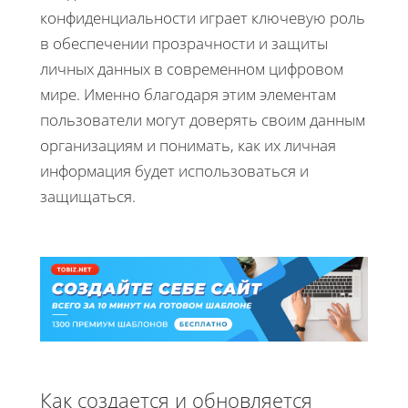
конфиденциальности играет ключевую роль
в обеспечении прозрачности и защиты
личных данных в современном цифровом
мире. Именно благодаря этим элементам
пользователи могут доверять своим данным
организациям и понимать, как их личная
информация будет использоваться и
защищаться.
Как создается и обновляется