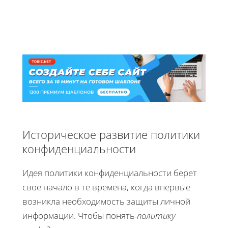
Историческое развитие политики
конфиденциальности
Идея политики конфиденциальности берет
свое начало в те времена, когда впервые
возникла необходимость защиты личной
информации. Чтобы понять
политику