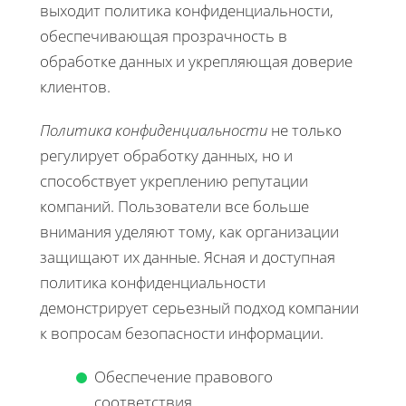
выходит политика конфиденциальности,
обеспечивающая прозрачность в
обработке данных и укрепляющая доверие
клиентов.
Политика конфиденциальности
не только
регулирует обработку данных, но и
способствует укреплению репутации
компаний. Пользователи все больше
внимания уделяют тому, как организации
защищают их данные. Ясная и доступная
политика конфиденциальности
демонстрирует серьезный подход компании
к вопросам безопасности информации.
Обеспечение правового
соответствия