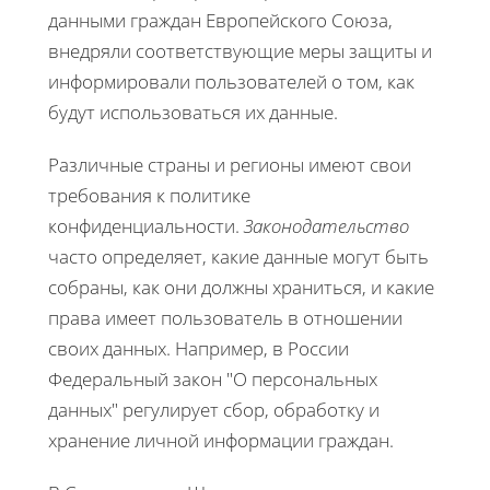
данными граждан Европейского Союза,
внедряли соответствующие меры защиты и
информировали пользователей о том, как
будут использоваться их данные.
Различные страны и регионы имеют свои
требования к политике
конфиденциальности.
Законодательство
часто определяет, какие данные могут быть
собраны, как они должны храниться, и какие
права имеет пользователь в отношении
своих данных. Например, в России
Федеральный закон "О персональных
данных" регулирует сбор, обработку и
хранение личной информации граждан.