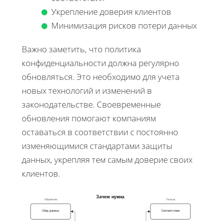
Укрепление доверия клиентов
Минимизация рисков потери данных
Важно заметить, что политика
конфиденциальности должна регулярно
обновляться. Это необходимо для учета
новых технологий и изменений в
законодательстве. Своевременные
обновления помогают компаниям
оставаться в соответствии с постоянно
изменяющимися стандартами защиты
данных, укрепляя тем самым доверие своих
клиентов.
Зачем нужна
Обработка
Польза
Сбор данных
Соответствие