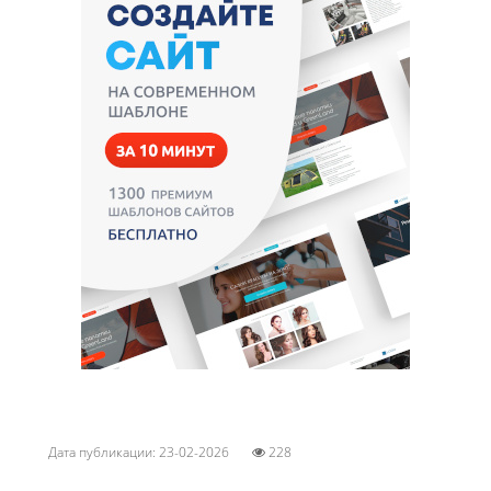
Дата публикации: 23-02-2026
228