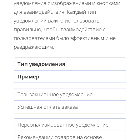
уведомления с изображениями и кнопками
для взаимодействия. Каждый тип
уведомлений важно использовать
правильно, чтобы взаимодействие с
пользователями было эффективным и не
раздражающим.
Тип уведомления
Пример
Транзакционное уведомление
Успешная оплата заказа
Персонализированное уведомление
Рекомендации товаров на основе