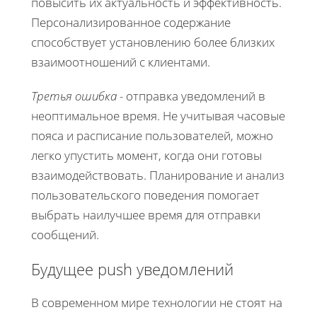
повысить их актуальность и эффективность.
Персонализированное содержание
способствует установлению более близких
взаимоотношений с клиентами.
Третья ошибка
- отправка уведомлений в
неоптимальное время. Не учитывая часовые
пояса и расписание пользователей, можно
легко упустить момент, когда они готовы
взаимодействовать. Планирование и анализ
пользовательского поведения помогает
выбрать наилучшее время для отправки
сообщений.
Будущее push уведомлений
В современном мире технологии не стоят на