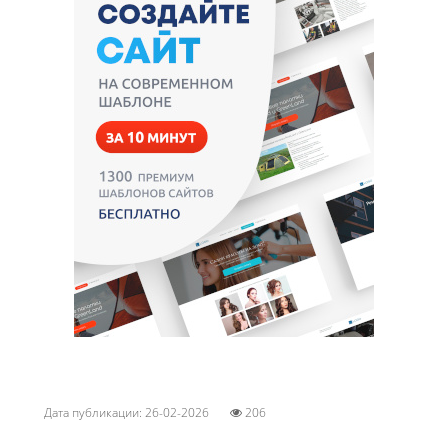
Дата публикации: 26-02-2026
206