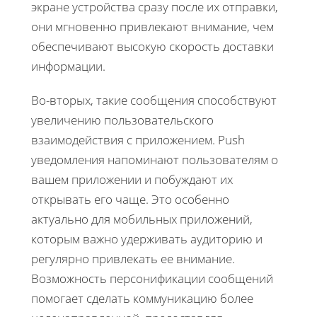
экране устройства сразу после их отправки,
они мгновенно привлекают внимание, чем
обеспечивают высокую скорость доставки
информации.
Во-вторых, такие сообщения способствуют
увеличению пользовательского
взаимодействия с приложением. Push
уведомления напоминают пользователям о
вашем приложении и побуждают их
открывать его чаще. Это особенно
актуально для мобильных приложений,
которым важно удерживать аудиторию и
регулярно привлекать ее внимание.
Возможность персонификации сообщений
помогает сделать коммуникацию более