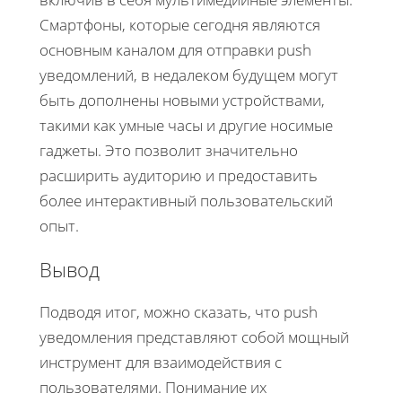
Смартфоны, которые сегодня являются
основным каналом для отправки push
уведомлений, в недалеком будущем могут
быть дополнены новыми устройствами,
такими как умные часы и другие носимые
гаджеты. Это позволит значительно
расширить аудиторию и предоставить
более интерактивный пользовательский
опыт.
Вывод
Подводя итог, можно сказать, что push
уведомления представляют собой мощный
инструмент для взаимодействия с
пользователями. Понимание их