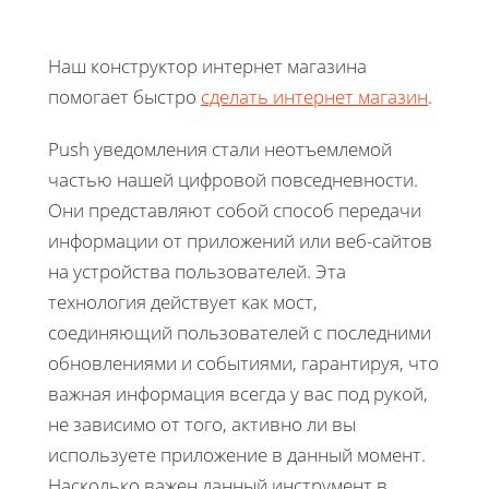
Наш конструктор интернет магазина
помогает быстро
сделать интернет магазин
.
Push уведомления стали неотъемлемой
частью нашей цифровой повседневности.
Они представляют собой способ передачи
информации от приложений или веб-сайтов
на устройства пользователей. Эта
технология действует как мост,
соединяющий пользователей с последними
обновлениями и событиями, гарантируя, что
важная информация всегда у вас под рукой,
не зависимо от того, активно ли вы
используете приложение в данный момент.
Насколько важен данный инструмент в