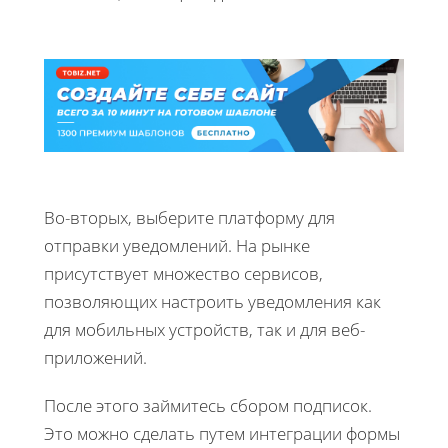
Во-вторых, выберите платформу для
отправки уведомлений. На рынке
присутствует множество сервисов,
позволяющих настроить уведомления как
для мобильных устройств, так и для веб-
приложений.
После этого займитесь сбором подписок.
Это можно сделать путем интеграции формы