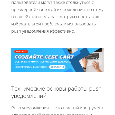
пользователи могут также столкнуться с
чрезмерной частотой их появления, поэтому
в нашей статье мы рассмотрим советы, как
избежать этой проблемы и использовать
push уведомления эффективно.
Технические основы работы push
уведомлений
Push уведомления — это важный инструмент
для взаимодействия с пользователем и