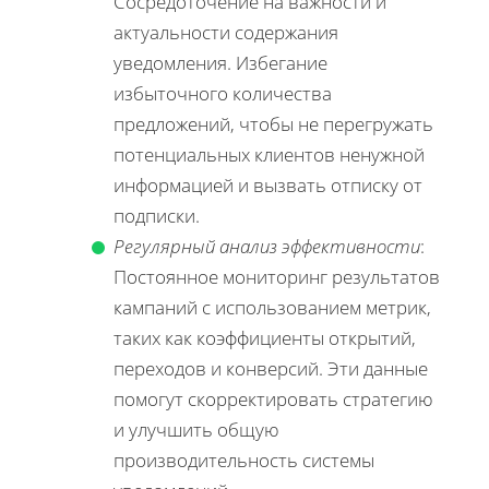
Сосредоточение на важности и
актуальности содержания
уведомления. Избегание
избыточного количества
предложений, чтобы не перегружать
потенциальных клиентов ненужной
информацией и вызвать отписку от
подписки.
Регулярный анализ эффективности
:
Постоянное мониторинг результатов
кампаний с использованием метрик,
таких как коэффициенты открытий,
переходов и конверсий. Эти данные
помогут скорректировать стратегию
и улучшить общую
производительность системы