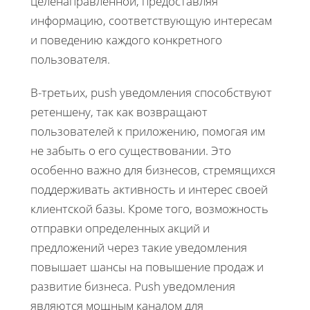
целенаправленной, предоставляя
информацию, соответствующую интересам
и поведению каждого конкретного
пользователя.
В-третьих, push уведомления способствуют
ретеншену, так как возвращают
пользователей к приложению, помогая им
не забыть о его существовании. Это
особенно важно для бизнесов, стремящихся
поддерживать активность и интерес своей
клиентской базы. Кроме того, возможность
отправки определенных акций и
предложений через такие уведомления
повышает шансы на повышение продаж и
развитие бизнеса. Push уведомления
являются мощным каналом для