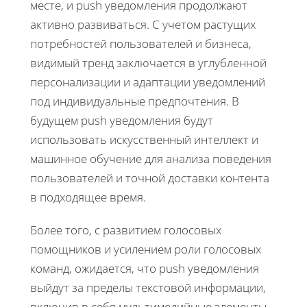
месте, и push уведомления продолжают
активно развиваться. С учетом растущих
потребностей пользователей и бизнеса,
видимый тренд заключается в углубленной
персонализации и адаптации уведомлений
под индивидуальные предпочтения. В
будущем push уведомления будут
использовать искусственный интеллект и
машинное обучение для анализа поведения
пользователей и точной доставки контента
в подходящее время.
Более того, с развитием голосовых
помощников и усилением роли голосовых
команд, ожидается, что push уведомления
выйдут за пределы текстовой информации,
включив в себя мультимедийные элементы.