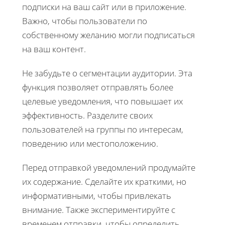
подписки на ваш сайт или в приложение.
Важно, чтобы пользователи по
собственному желанию могли подписаться
на ваш контент.
Не забудьте о сегментации аудитории. Эта
функция позволяет отправлять более
целевые уведомления, что повышает их
эффективность. Разделите своих
пользователей на группы по интересам,
поведению или местоположению.
Перед отправкой уведомлений продумайте
их содержание. Сделайте их краткими, но
информативными, чтобы привлекать
внимание. Также экспериментируйте с
временем отправки, чтобы определить