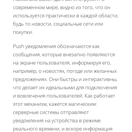
современном мире, видно из того, что он
используется практически в каждой области,
будь то новости, социальные сети или
покупки.
Push уведомления обозначаются как
сообщения, которые внезапно появляются
на экране пользователя, информируя его,
например, о новостях, погоде или желанных
предложениях. Они быстры и интерактивны,
что делает их идеальными для подключения
и вовлечения пользователей. Как работает
этот механизм, кажется магическим:
серверные системы отправляют
уведомления на устройства в режиме
реального времени, и вскоре информация