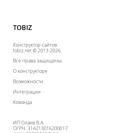
TOBIZ
Конструктор сайтов
tobiz.net © 2013-2026
Все права защищены.
О конструкторе
Возможности
Интеграции
Команда
ИП Олаев В.А.
ОГРН: 314213016200017