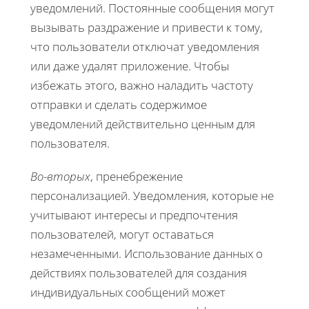
уведомлений. Постоянные сообщения могут
вызывать раздражение и привести к тому,
что пользователи отключат уведомления
или даже удалят приложение. Чтобы
избежать этого, важно наладить частоту
отправки и сделать содержимое
уведомлений действительно ценным для
пользователя.
Во-вторых
, пренебрежение
персонализацией. Уведомления, которые не
учитывают интересы и предпочтения
пользователей, могут оставаться
незамеченными. Использование данных о
действиях пользователей для создания
индивидуальных сообщений может