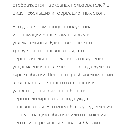
отображается на экранах пользователей в
виде небольших информационных окон.
Это делает сам процесс получения
информации более заманчивым и
увлекательным. Единственное, что
требуется от пользователя, это
первоначальное согласие на получение
уведомлений, после чего он всегда будет в
курсе событий. Ценность push уведомлений
заключается не только в скорости и
удобстве, но и в их способности
персонализироваться под нужды
пользователя. Это могут быть уведомления
о предстоящих событиях или о снижении
цен на интересующие товары. Однако