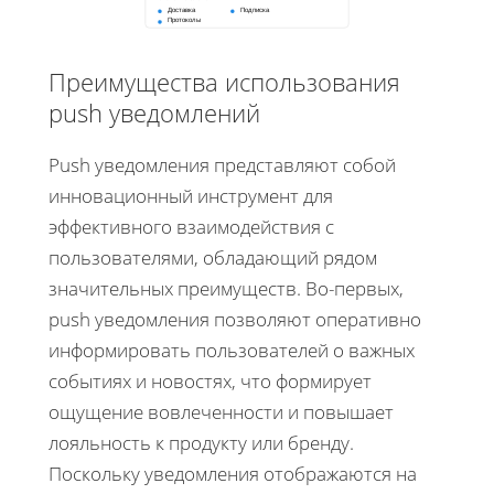
Доставка
Подписка
Протоколы
Преимущества использования
push уведомлений
Push уведомления представляют собой
инновационный инструмент для
эффективного взаимодействия с
пользователями, обладающий рядом
значительных преимуществ. Во-первых,
push уведомления позволяют оперативно
информировать пользователей о важных
событиях и новостях, что формирует
ощущение вовлеченности и повышает
лояльность к продукту или бренду.
Поскольку уведомления отображаются на