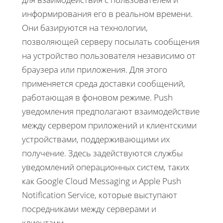
информирования его в реальном времени.
Они базируются на технологии,
позволяющей серверу посылать сообщения
на устройство пользователя независимо от
браузера или приложения. Для этого
применяется среда доставки сообщений,
работающая в фоновом режиме. Push
уведомления предполагают взаимодействие
между сервером приложений и клиентскими
устройствами, поддерживающими их
получение. Здесь задействуются службы
уведомлений операционных систем, таких
как Google Cloud Messaging и Apple Push
Notification Service, которые выступают
посредниками между серверами и
клиентами.