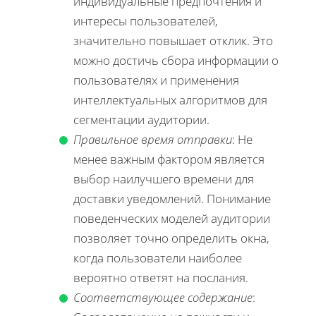
индивидуальные предпочтения и
интересы пользователей,
значительно повышает отклик. Это
можно достичь сбора информации о
пользователях и применения
интеллектуальных алгоритмов для
сегментации аудитории.
Правильное время отправки
: Не
менее важным фактором является
выбор наилучшего времени для
доставки уведомлений. Понимание
поведенческих моделей аудитории
позволяет точно определить окна,
когда пользователи наиболее
вероятно ответят на послания.
Соответствующее содержание
: