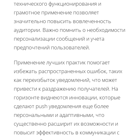
технического функционирования и
грамотное применение позволяет
значительно повысить вовлеченность
аудитории. Важно помнить о необходимости
персонализации сообщений и учета
предпочтений пользователей.
Применение лучших практик помогает
избежать распространенных ошибок, таких
как переизбыток уведомлений, что может
привести к раздражению получателей. На
горизонте виднеются инновации, которые
сделают push уведомления еще более
персональными и адаптивными, что
существенно расширит их возможности и
повысит эффективность в коммуникации с