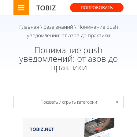
TOBIZ
ПОПРОБОВАТЬ
Главная
\
База знаний
\ Понимание push
уведомлений: от азов до практики
Понимание push
уведомлений: от азов до
практики
Показать / скрыть категории