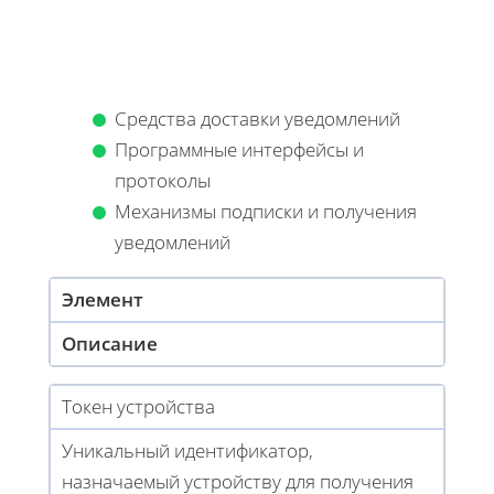
Средства доставки уведомлений
Программные интерфейсы и
протоколы
Механизмы подписки и получения
уведомлений
Элемент
Описание
Токен устройства
Уникальный идентификатор,
назначаемый устройству для получения