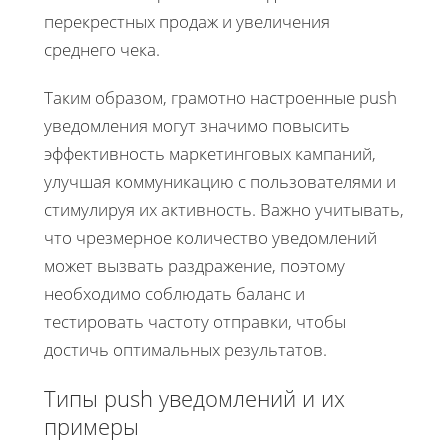
перекрестных продаж и увеличения
среднего чека.
Таким образом, грамотно настроенные push
уведомления могут значимо повысить
эффективность маркетинговых кампаний,
улучшая коммуникацию с пользователями и
стимулируя их активность. Важно учитывать,
что чрезмерное количество уведомлений
может вызвать раздражение, поэтому
необходимо соблюдать баланс и
тестировать частоту отправки, чтобы
достичь оптимальных результатов.
Типы push уведомлений и их
примеры