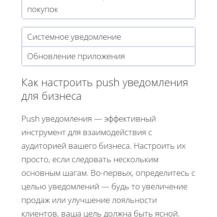
покупок
Системное уведомление
Обновление приложения
Как настроить push уведомления
для бизнеса
Push уведомления — эффективный
инструмент для взаимодействия с
аудиторией вашего бизнеса. Настроить их
просто, если следовать нескольким
основным шагам. Во-первых, определитесь с
целью уведомлений — будь то увеличение
продаж или улучшение лояльности
клиентов, ваша цель должна быть ясной.