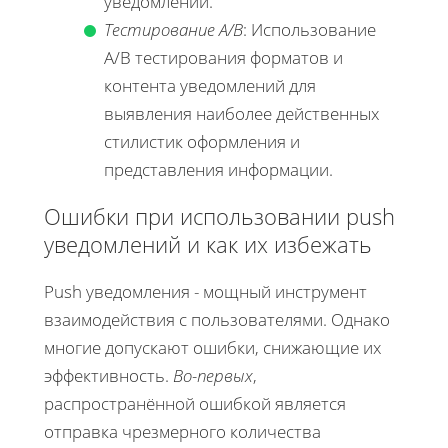
уведомлений.
Тестирование A/B
: Использование
A/B тестирования форматов и
контента уведомлений для
выявления наиболее действенных
стилистик оформления и
представления информации.
Ошибки при использовании push
уведомлений и как их избежать
Push уведомления - мощный инструмент
взаимодействия с пользователями. Однако
многие допускают ошибки, снижающие их
эффективность.
Во-первых
,
распространённой ошибкой является
отправка чрезмерного количества