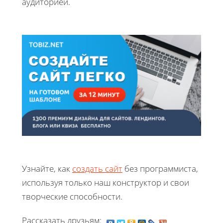
аудиторией.
Узнайте, как
создать сайт
без программиста,
используя только наш конструктор и свои
творческие способности.
Рассказать друзьям: