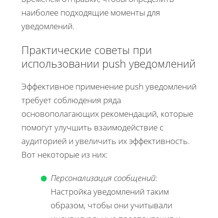
наиболее подходящие моменты для
уведомлений.
Практические советы при
использовании push уведомлений
Эффективное применение push уведомлений
требует соблюдения ряда
основополагающих рекомендаций, которые
помогут улучшить взаимодействие с
аудиторией и увеличить их эффективность.
Вот некоторые из них:
Персонализация сообщений
:
Настройка уведомлений таким
образом, чтобы они учитывали