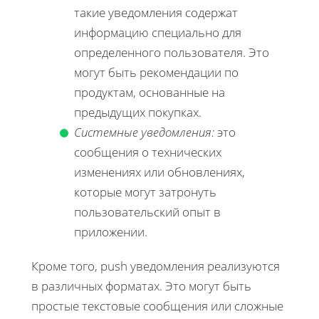
такие уведомления содержат
информацию специально для
определенного пользователя. Это
могут быть рекомендации по
продуктам, основанные на
предыдущих покупках.
Системные уведомления:
это
сообщения о технических
изменениях или обновлениях,
которые могут затронуть
пользовательский опыт в
приложении.
Кроме того, push уведомления реализуются
в различных форматах. Это могут быть
простые текстовые сообщения или сложные