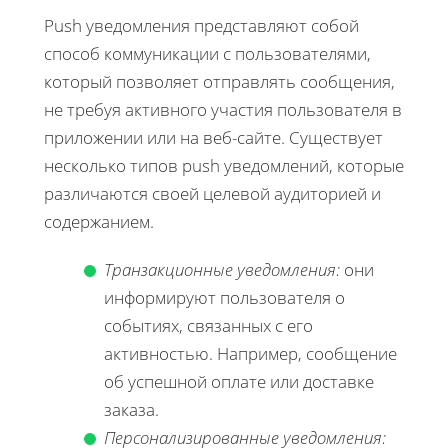
Push уведомления представляют собой
способ коммуникации с пользователями,
который позволяет отправлять сообщения,
не требуя активного участия пользователя в
приложении или на веб-сайте. Существует
несколько типов push уведомлений, которые
различаются своей целевой аудиторией и
содержанием.
Транзакционные уведомления:
они
информируют пользователя о
событиях, связанных с его
активностью. Например, сообщение
об успешной оплате или доставке
заказа.
Персонализированные уведомления: