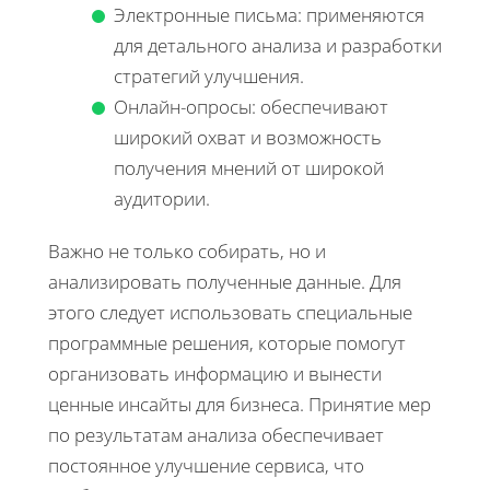
Электронные письма: применяются
для детального анализа и разработки
стратегий улучшения.
Онлайн-опросы: обеспечивают
широкий охват и возможность
получения мнений от широкой
аудитории.
Важно не только собирать, но и
анализировать полученные данные. Для
этого следует использовать специальные
программные решения, которые помогут
организовать информацию и вынести
ценные инсайты для бизнеса. Принятие мер
по результатам анализа обеспечивает
постоянное улучшение сервиса, что