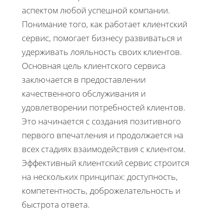
аспектом любой успешной компании.
Понимание того, как работает клиентский
сервис, помогает бизнесу развиваться и
удерживать лояльность своих клиентов.
Основная цель клиентского сервиса
заключается в предоставлении
качественного обслуживания и
удовлетворении потребностей клиентов.
Это начинается с создания позитивного
первого впечатления и продолжается на
всех стадиях взаимодействия с клиентом.
Эффективный клиентский сервис строится
на нескольких принципах: доступность,
компетентность, доброжелательность и
быстрота ответа.