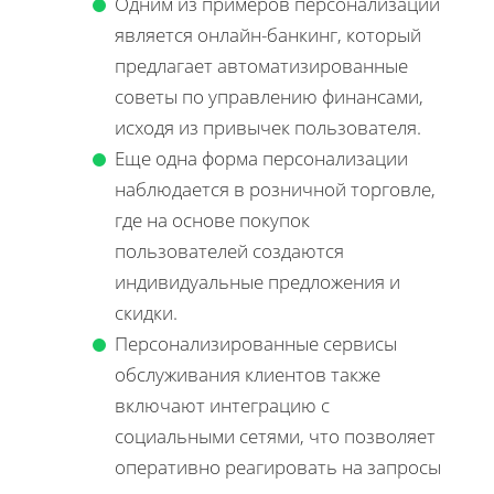
Одним из примеров персонализации
является онлайн-банкинг, который
предлагает автоматизированные
советы по управлению финансами,
исходя из привычек пользователя.
Еще одна форма персонализации
наблюдается в розничной торговле,
где на основе покупок
пользователей создаются
индивидуальные предложения и
скидки.
Персонализированные сервисы
обслуживания клиентов также
включают интеграцию с
социальными сетями, что позволяет
оперативно реагировать на запросы