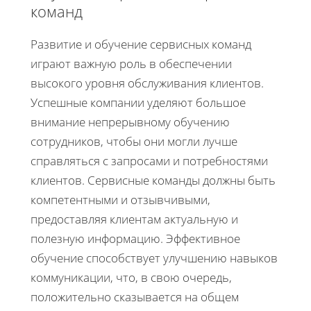
команд
Развитие и обучение сервисных команд
играют важную роль в обеспечении
высокого уровня обслуживания клиентов.
Успешные компании уделяют большое
внимание непрерывному обучению
сотрудников, чтобы они могли лучше
справляться с запросами и потребностями
клиентов. Сервисные команды должны быть
компетентными и отзывчивыми,
предоставляя клиентам актуальную и
полезную информацию. Эффективное
обучение способствует улучшению навыков
коммуникации, что, в свою очередь,
положительно сказывается на общем