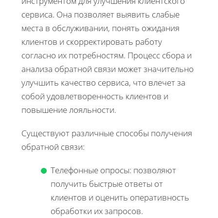
инструментом для улучшения клиентского
сервиса. Она позволяет выявить слабые
места в обслуживании, понять ожидания
клиентов и скорректировать работу
согласно их потребностям. Процесс сбора и
анализа обратной связи может значительно
улучшить качество сервиса, что влечет за
собой удовлетворенность клиентов и
повышение лояльности.
Существуют различные способы получения
обратной связи:
Телефонные опросы: позволяют
получить быстрые ответы от
клиентов и оценить оперативность
обработки их запросов.