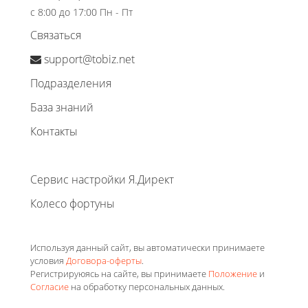
с 8:00 до 17:00 Пн - Пт
Связаться
support@tobiz.net
Подразделения
База знаний
Контакты
Сервис настройки Я.Директ
Колесо фортуны
Используя данный сайт, вы автоматически принимаете
условия
Договора-оферты
.
Регистрируюясь на сайте, вы принимаете
Положение
и
Согласие
на обработку персональных данных.