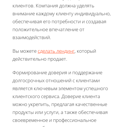
клиентов. Компания должна уделять
внимание каждому клиенту индивидуально,
обеспечивая его потребности и создавая
положительное впечатление от
взаимодействий.
Вы можете
сделать лендинг
, который
действительно продает.
Формирование доверия и поддержание
долгосрочных отношений с клиентами
является ключевым элементом успешного
клиентского сервиса. Доверие клиента
можно укрепить, предлагая качественные
продукты или услуги, а также обеспечивая
своевременное и профессиональное