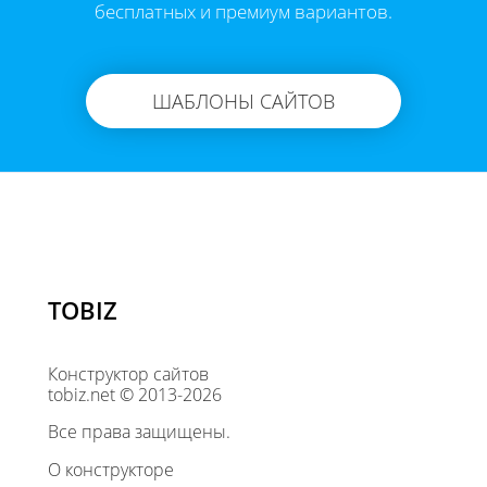
бесплатных и премиум вариантов.
ШАБЛОНЫ САЙТОВ
TOBIZ
Конструктор сайтов
tobiz.net © 2013-2026
Все права защищены.
О конструкторе