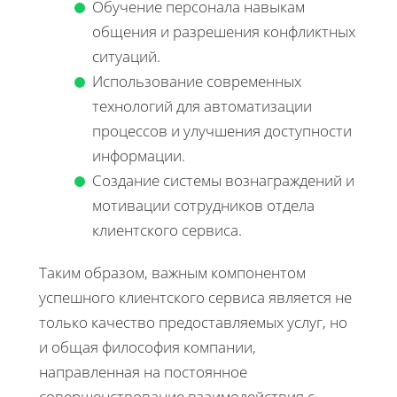
Обучение персонала навыкам
общения и разрешения конфликтных
ситуаций.
Использование современных
технологий для автоматизации
процессов и улучшения доступности
информации.
Создание системы вознаграждений и
мотивации сотрудников отдела
клиентского сервиса.
Таким образом, важным компонентом
успешного клиентского сервиса является не
только качество предоставляемых услуг, но
и общая философия компании,
направленная на постоянное
совершенствование взаимодействия с