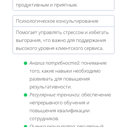
продуктивным и приятным.
Психологическое консультирование
Помогает управлять стрессом и избегать
выгорания, что важно для поддержания
высокого уровня клиентского сервиса.
Анализ потребностей
: понимание
того, какие навыки необходимо
развивать для повышения
результативности.
Регулярные тренинги
: обеспечение
непрерывного обучения и
повышения квалификации
сотрудников.
Оценка результата
: регулярный