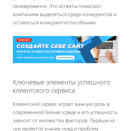
своевременно. Эти аспекты помогают
компаниям выделяться среди конкурентов и
оставаться конкурентоспособными.
Ключевые элементы успешного
клиентского сервиса
Клиентский сервис играет важную роль в
современной бизнес-среде и его успешность
зависит от множества факторов. Первым из
них является знание нужд и проблем