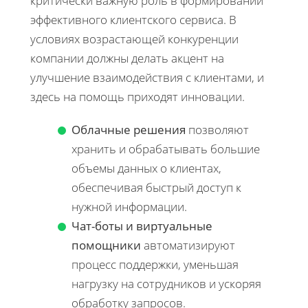
критически важную роль в формировании
эффективного клиентского сервиса. В
условиях возрастающей конкуренции
компании должны делать акцент на
улучшение взаимодействия с клиентами, и
здесь на помощь приходят инновации.
Облачные решения
позволяют
хранить и обрабатывать большие
объемы данных о клиентах,
обеспечивая быстрый доступ к
нужной информации.
Чат-боты и виртуальные
помощники
автоматизируют
процесс поддержки, уменьшая
нагрузку на сотрудников и ускоряя
обработку запросов.