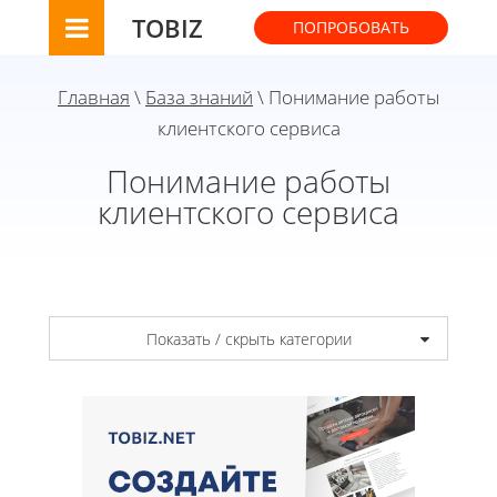
TOBIZ
ПОПРОБОВАТЬ
Главная
\
База знаний
\ Понимание работы
клиентского сервиса
Понимание работы
клиентского сервиса
Показать / скрыть категории