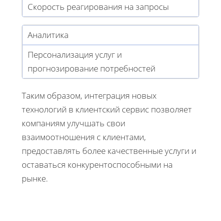
Скорость реагирования на запросы
Аналитика
Персонализация услуг и
прогнозирование потребностей
Таким образом, интеграция новых
технологий в клиентский сервис позволяет
компаниям улучшать свои
взаимоотношения с клиентами,
предоставлять более качественные услуги и
оставаться конкурентоспособными на
рынке.