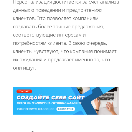
Персонализация достигается за счет анализа
данных о поведении и предпочтениях
клиентов. Это позволяет компаниям
создавать более точные предложения,
соответствующие интересам и
потребностям клиента. В свою очередь,
клиенты чувствуют, что компания понимает
их ожидания и предлагает именно то, что
они ищут.