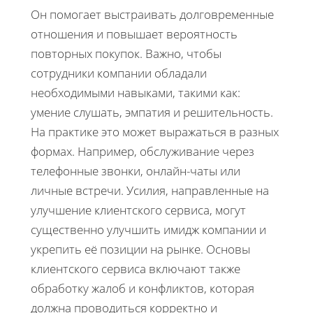
Он помогает выстраивать долговременные
отношения и повышает вероятность
повторных покупок. Важно, чтобы
сотрудники компании обладали
необходимыми навыками, такими как:
умение слушать, эмпатия и решительность.
На практике это может выражаться в разных
формах. Например, обслуживание через
телефонные звонки, онлайн-чаты или
личные встречи. Усилия, направленные на
улучшение клиентского сервиса, могут
существенно улучшить имидж компании и
укрепить её позиции на рынке. Основы
клиентского сервиса включают также
обработку жалоб и конфликтов, которая
должна проводиться корректно и