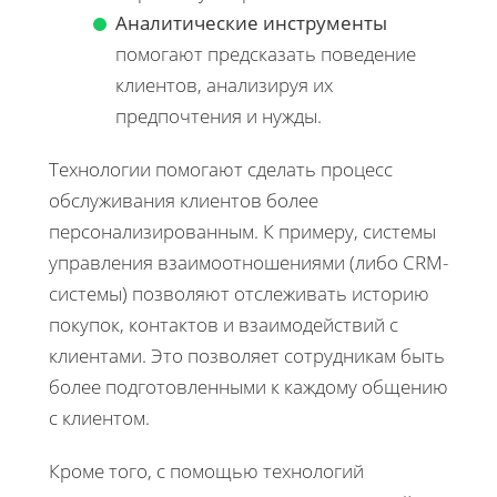
Аналитические инструменты
помогают предсказать поведение
клиентов, анализируя их
предпочтения и нужды.
Технологии помогают сделать процесс
обслуживания клиентов более
персонализированным. К примеру, системы
управления взаимоотношениями (либо CRM-
системы) позволяют отслеживать историю
покупок, контактов и взаимодействий с
клиентами. Это позволяет сотрудникам быть
более подготовленными к каждому общению
с клиентом.
Кроме того, с помощью технологий