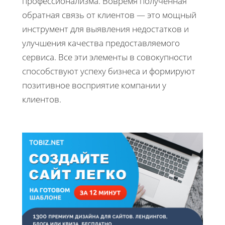
профессионализма. Вовремя полученная
обратная связь от клиентов — это мощный
инструмент для выявления недостатков и
улучшения качества предоставляемого
сервиса. Все эти элементы в совокупности
способствуют успеху бизнеса и формируют
позитивное восприятие компании у
клиентов.