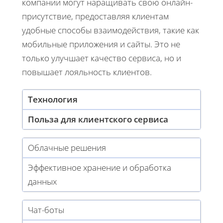
компании могут наращивать свою онлайн-
присутствие, предоставляя клиентам
удобные способы взаимодействия, такие как
мобильные приложения и сайты. Это не
только улучшает качество сервиса, но и
повышает лояльность клиентов.
Технология
Польза для клиентского сервиса
Облачные решения
Эффективное хранение и обработка
данных
Чат-боты