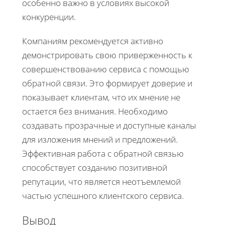
особенно важно в условиях высокой
конкуренции.
Компаниям рекомендуется активно
демонстрировать свою приверженность к
совершенствованию сервиса с помощью
обратной связи. Это формирует доверие и
показывает клиентам, что их мнение не
остается без внимания. Необходимо
создавать прозрачные и доступные каналы
для изложения мнений и предложений.
Эффективная работа с обратной связью
способствует созданию позитивной
репутации, что является неотъемлемой
частью успешного клиентского сервиса.
Вывод