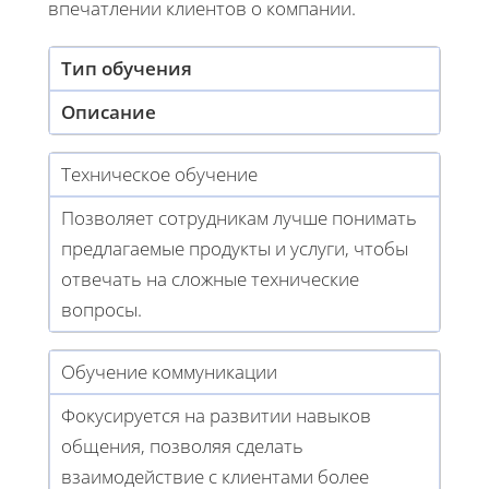
впечатлении клиентов о компании.
Тип обучения
Описание
Техническое обучение
Позволяет сотрудникам лучше понимать
предлагаемые продукты и услуги, чтобы
отвечать на сложные технические
вопросы.
Обучение коммуникации
Фокусируется на развитии навыков
общения, позволяя сделать
взаимодействие с клиентами более