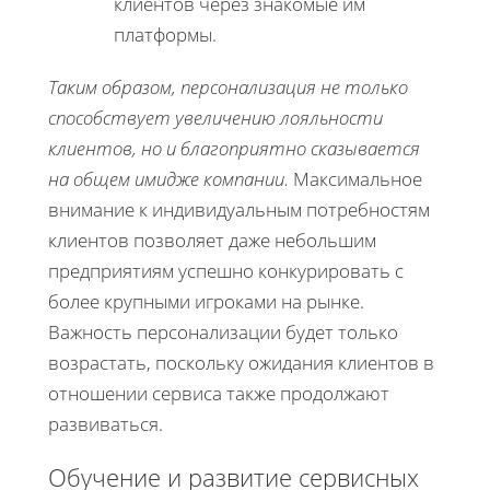
клиентов через знакомые им
платформы.
Таким образом, персонализация не только
способствует увеличению лояльности
клиентов, но и благоприятно сказывается
на общем имидже компании.
Максимальное
внимание к индивидуальным потребностям
клиентов позволяет даже небольшим
предприятиям успешно конкурировать с
более крупными игроками на рынке.
Важность персонализации будет только
возрастать, поскольку ожидания клиентов в
отношении сервиса также продолжают
развиваться.
Обучение и развитие сервисных