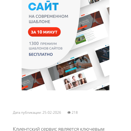
Дата публикации: 25-02-2026
218
Клиентский сервис является ключевым