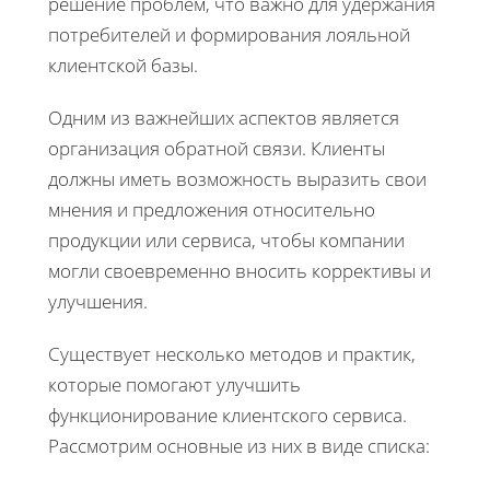
решение проблем, что важно для удержания
потребителей и формирования лояльной
клиентской базы.
Одним из важнейших аспектов является
организация обратной связи. Клиенты
должны иметь возможность выразить свои
мнения и предложения относительно
продукции или сервиса, чтобы компании
могли своевременно вносить коррективы и
улучшения.
Существует несколько методов и практик,
которые помогают улучшить
функционирование клиентского сервиса.
Рассмотрим основные из них в виде списка: