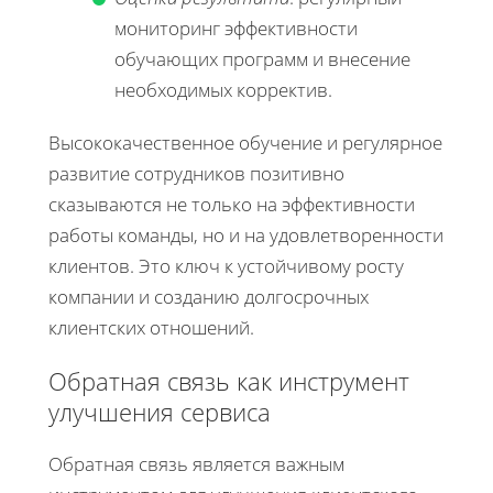
мониторинг эффективности
обучающих программ и внесение
необходимых корректив.
Высококачественное обучение и регулярное
развитие сотрудников позитивно
сказываются не только на эффективности
работы команды, но и на удовлетворенности
клиентов. Это ключ к устойчивому росту
компании и созданию долгосрочных
клиентских отношений.
Обратная связь как инструмент
улучшения сервиса
Обратная связь является важным