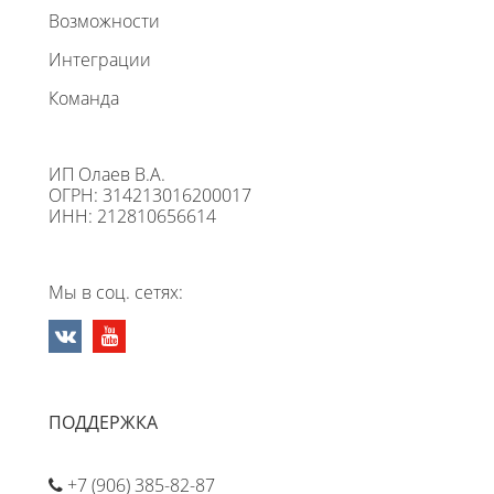
Возможности
Интеграции
Команда
ИП Олаев В.А.
ОГРН: 314213016200017
ИНН: 212810656614
Мы в соц. сетях:
ПОДДЕРЖКА
+7 (906) 385-82-87