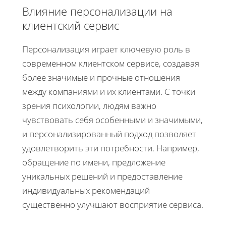
Влияние персонализации на
клиентский сервис
Персонализация играет ключевую роль в
современном клиентском сервисе, создавая
более значимые и прочные отношения
между компаниями и их клиентами. С точки
зрения психологии, людям важно
чувствовать себя особенными и значимыми,
и персонализированный подход позволяет
удовлетворить эти потребности. Например,
обращение по имени, предложение
уникальных решений и предоставление
индивидуальных рекомендаций
существенно улучшают восприятие сервиса.