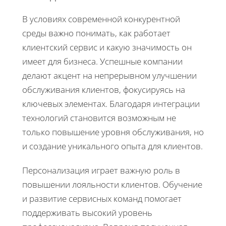
В условиях современной конкурентной
среды важно понимать, как работает
клиентский сервис и какую значимость он
имеет для бизнеса. Успешные компании
делают акцент на непрерывном улучшении
обслуживания клиентов, фокусируясь на
ключевых элементах. Благодаря интеграции
технологий становится возможным не
только повышение уровня обслуживания, но
и создание уникального опыта для клиентов.
Персонализация играет важную роль в
повышении лояльности клиентов. Обучение
и развитие сервисных команд помогает
поддерживать высокий уровень