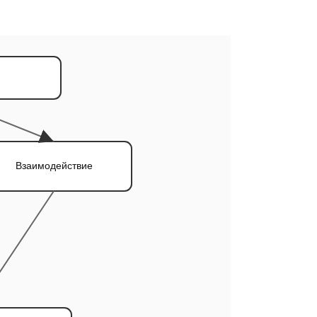
Взаимодействие