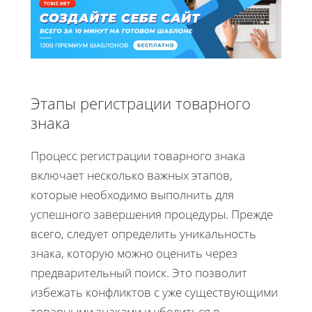
Этапы регистрации товарного
знака
Процесс регистрации товарного знака
включает несколько важных этапов,
которые необходимо выполнить для
успешного завершения процедуры. Прежде
всего, следует определить уникальность
знака, которую можно оценить через
предварительный поиск. Это позволит
избежать конфликтов с уже существующими
товарными знаками и убедиться в