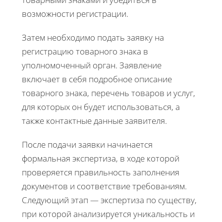
возможности регистрации.
Затем необходимо подать заявку на
регистрацию товарного знака в
уполномоченный орган. Заявление
включает в себя подробное описание
товарного знака, перечень товаров и услуг,
для которых он будет использоваться, а
также контактные данные заявителя.
После подачи заявки начинается
формальная экспертиза, в ходе которой
проверяется правильность заполнения
документов и соответствие требованиям.
Следующий этап — экспертиза по существу,
при которой анализируется уникальность и