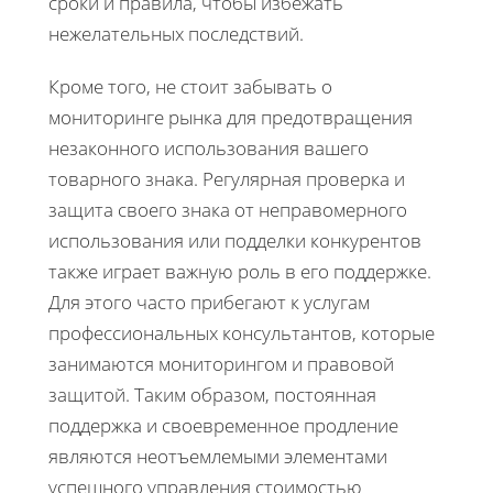
сроки и правила, чтобы избежать
нежелательных последствий.
Кроме того, не стоит забывать о
мониторинге рынка для предотвращения
незаконного использования вашего
товарного знака. Регулярная проверка и
защита своего знака от неправомерного
использования или подделки конкурентов
также играет важную роль в его поддержке.
Для этого часто прибегают к услугам
профессиональных консультантов, которые
занимаются мониторингом и правовой
защитой. Таким образом, постоянная
поддержка и своевременное продление
являются неотъемлемыми элементами
успешного управления стоимостью