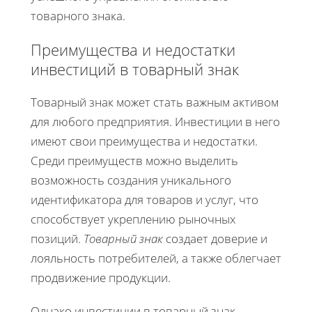
товарного знака.
Преимущества и недостатки
инвестиций в товарный знак
Товарный знак может стать важным активом
для любого предприятия. Инвестиции в него
имеют свои преимущества и недостатки.
Среди преимуществ можно выделить
возможность создания уникального
идентификатора для товаров и услуг, что
способствует укреплению рыночных
позиций.
Товарный знак
создает доверие и
лояльность потребителей, а также облегчает
продвижение продукции.
Однако инвестиции в товарный знак