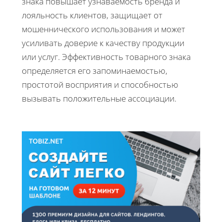
знака повышает узнаваемость бренда и
лояльность клиентов, защищает от
мошеннического использования и может
усиливать доверие к качеству продукции
или услуг. Эффективность товарного знака
определяется его запоминаемостью,
простотой восприятия и способностью
вызывать положительные ассоциации.