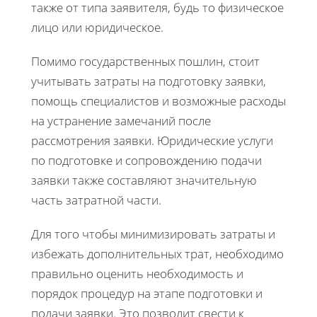
также от типа заявителя, будь то физическое
лицо или юридическое.
Помимо государственных пошлин, стоит
учитывать затраты на подготовку заявки,
помощь специалистов и возможные расходы
на устранение замечаний после
рассмотрения заявки. Юридические услуги
по подготовке и сопровождению подачи
заявки также составляют значительную
часть затратной части.
Для того чтобы минимизировать затраты и
избежать дополнительных трат, необходимо
правильно оценить необходимость и
порядок процедур на этапе подготовки и
подачи заявки. Это позволит свести к