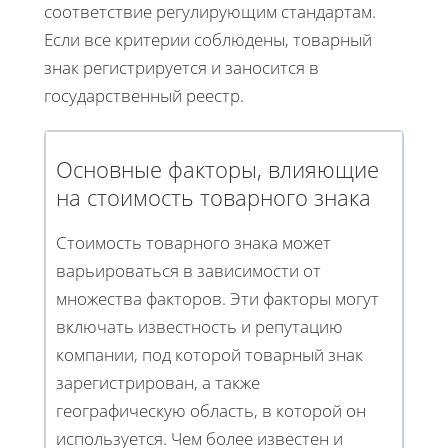
соответствие регулирующим стандартам.
Если все критерии соблюдены, товарный
знак регистрируется и заносится в
государственный реестр.
Основные факторы, влияющие
на стоимость товарного знака
Стоимость товарного знака может
варьироваться в зависимости от
множества факторов. Эти факторы могут
включать известность и репутацию
компании, под которой товарный знак
зарегистрирован, а также
географическую область, в которой он
используется. Чем более известен и