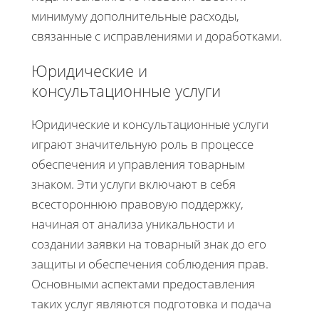
минимуму дополнительные расходы,
связанные с исправлениями и доработками.
Юридические и
консультационные услуги
Юридические и консультационные услуги
играют значительную роль в процессе
обеспечения и управления товарным
знаком. Эти услуги включают в себя
всестороннюю правовую поддержку,
начиная от анализа уникальности и
создании заявки на товарный знак до его
защиты и обеспечения соблюдения прав.
Основными аспектами предоставления
таких услуг являются подготовка и подача