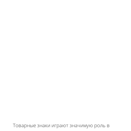
Товарные знаки играют значимую роль в