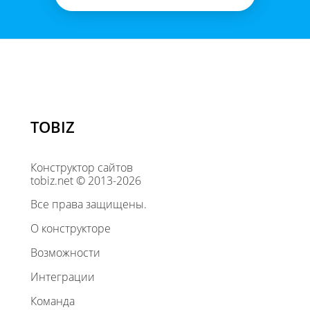
TOBIZ
Конструктор сайтов
tobiz.net © 2013-2026
Все права защищены.
О конструкторе
Возможности
Интеграции
Команда