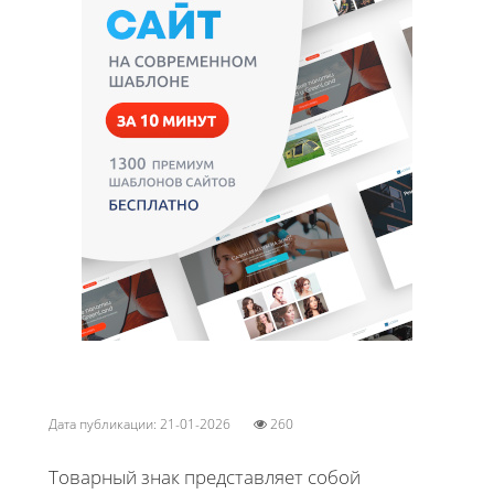
Дата публикации: 21-01-2026
260
Товарный знак представляет собой