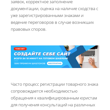
заявок, корректное заполнение
документации, оценка на наличие сходства с
уже зарегистрированными знаками и
ведение переговоров в случае возникших
правовых споров.
Часто процесс регистрации товарного знака
сопровождается необходимостью
обращения к квалифицированным юристам
для получения консультаций на различных