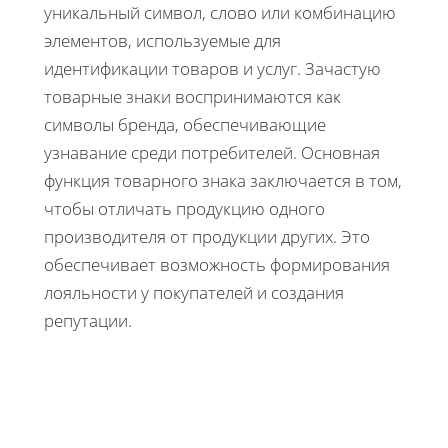
уникальный символ, слово или комбинацию
элементов, используемые для
идентификации товаров и услуг. Зачастую
товарные знаки воспринимаются как
символы бренда, обеспечивающие
узнавание среди потребителей. Основная
функция товарного знака заключается в том,
чтобы отличать продукцию одного
производителя от продукции других. Это
обеспечивает возможность формирования
лояльности у покупателей и создания
репутации.