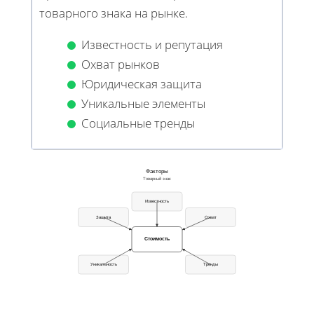
товарного знака на рынке.
Известность и репутация
Охват рынков
Юридическая защита
Уникальные элементы
Социальные тренды
Факторы
Товарный знак
Известность
Защита
Охват
Стоимость
Уникальность
Тренды