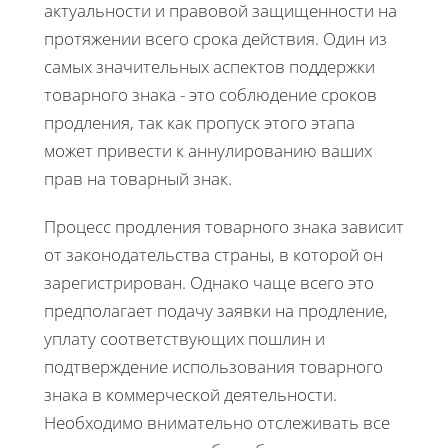
актуальности и правовой защищенности на
протяжении всего срока действия. Один из
самых значительных аспектов поддержки
товарного знака - это соблюдение сроков
продления, так как пропуск этого этапа
может привести к аннулированию ваших
прав на товарный знак.
Процесс продления товарного знака зависит
от законодательства страны, в которой он
зарегистрирован. Однако чаще всего это
предполагает подачу заявки на продление,
уплату соответствующих пошлин и
подтверждение использования товарного
знака в коммерческой деятельности.
Необходимо внимательно отслеживать все