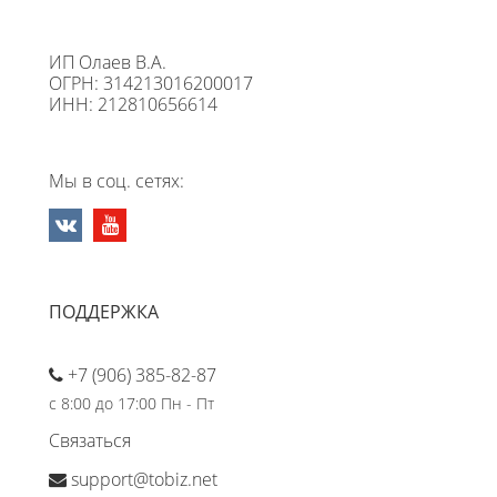
ИП Олаев В.А.
ОГРН: 314213016200017
ИНН: 212810656614
Мы в соц. сетях:
ПОДДЕРЖКА
+7 (906) 385-82-87
с 8:00 до 17:00 Пн - Пт
Связаться
support@tobiz.net