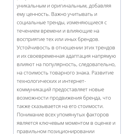
уникальным и оригинальным, добавляя
ему ценность. Важно учитывать и
социальные тренды, изменяющиеся с
течением времени и влияющие на
восприятие тех или иных брендов.
Устойчивость в отношении этих трендов
и их своевременная адаптация напрямую
влияют на популярность, следовательно,
на стоимость товарного знака. Развитие
технологических и интернет-
коммуникаций предоставляет новые
возможности продвижения бренда, что
также сказывается на его стоимости.
Понимание всех упомянутых факторов
является ключевым моментом в оценке и
правильном позиционировании