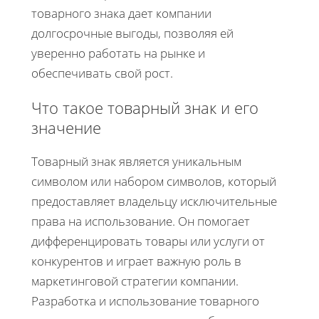
товарного знака дает компании
долгосрочные выгоды, позволяя ей
уверенно работать на рынке и
обеспечивать свой рост.
Что такое товарный знак и его
значение
Товарный знак является уникальным
символом или набором символов, который
предоставляет владельцу исключительные
права на использование. Он помогает
дифференцировать товары или услуги от
конкурентов и играет важную роль в
маркетинговой стратегии компании.
Разработка и использование товарного