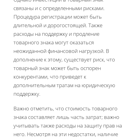
связаны и с определенными рисками.
Процедура регистрации может быть
длительной и дорогостоящей. Также
расходы на поддержку и продление
товарного знака могут оказаться
неожиданной финансовой нагрузкой. В
дополнение к этому, существует риск, что
товарный знак может быть оспорен
конкурентами, что приведет к
дополнительным тратам на юридическую
поддержку.
Важно отметить, что стоимость товарного
знака составляет лишь часть затрат; важно
учитывать также расходы на защиту прав на
него. Несмотря на эти недостатки, наличие