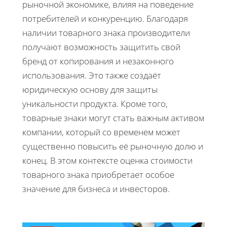
рыночной экономике, влияя на поведение
потребителей и конкуренцию. Благодаря
наличии товарного знака производители
получают возможность защитить свой
бренд от копирования и незаконного
использования. Это также создаёт
юридическую основу для защиты
уникальности продукта. Кроме того,
товарные знаки могут стать важным активом
компании, который со временем может
существенно повысить её рыночную долю и
конец. В этом контексте оценка стоимости
товарного знака приобретает особое
значение для бизнеса и инвесторов.