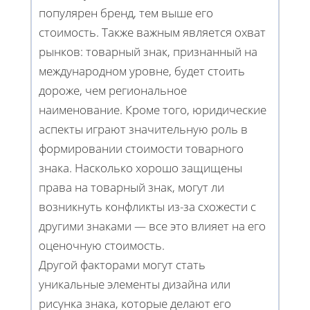
популярен бренд, тем выше его
стоимость. Также важным является охват
рынков: товарный знак, признанный на
международном уровне, будет стоить
дороже, чем региональное
наименование. Кроме того, юридические
аспекты играют значительную роль в
формировании стоимости товарного
знака. Насколько хорошо защищены
права на товарный знак, могут ли
возникнуть конфликты из-за схожести с
другими знаками — все это влияет на его
оценочную стоимость.
Другой факторами могут стать
уникальные элементы дизайна или
рисунка знака, которые делают его