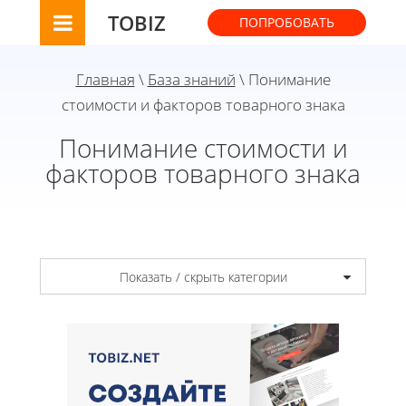
TOBIZ
ПОПРОБОВАТЬ
Главная
\
База знаний
\ Понимание
стоимости и факторов товарного знака
Понимание стоимости и
факторов товарного знака
Показать / скрыть категории