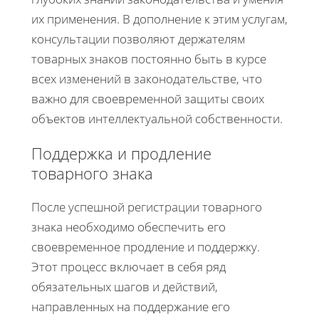
их применения. В дополнение к этим услугам,
консультации позволяют держателям
товарных знаков постоянно быть в курсе
всех изменений в законодательстве, что
важно для своевременной защиты своих
объектов интеллектуальной собственности.
Поддержка и продление
товарного знака
После успешной регистрации товарного
знака необходимо обеспечить его
своевременное продление и поддержку.
Этот процесс включает в себя ряд
обязательных шагов и действий,
направленных на поддержание его