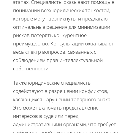
этапах. Специалисты оказывают помощь в
понимании всех юридических тонкостей,
которые могут возникнуть, и предлагают
оптимальные решения для минимизации
рисков потерять конкурентное
преимущество. Консультации охватывают
весь спектр вопросов, связанных с
соблюдением прав интеллектуальной
собственности.
Также юридические специалисты
содействуют в разрешении конфликтов,
касающихся нарушений товарного знака.
Это может включать представление
интересов в суде или перед
административными органами, что требует
глубоких знаний законодательства и умения