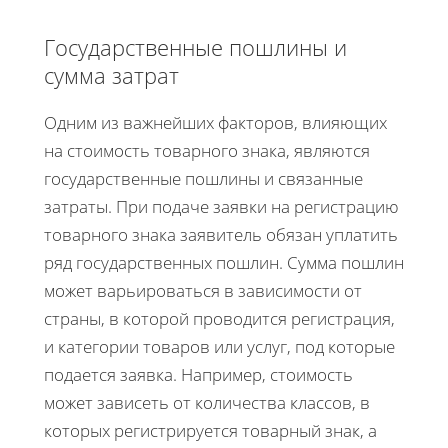
Государственные пошлины и
сумма затрат
Одним из важнейших факторов, влияющих
на стоимость товарного знака, являются
государственные пошлины и связанные
затраты. При подаче заявки на регистрацию
товарного знака заявитель обязан уплатить
ряд государственных пошлин. Сумма пошлин
может варьироваться в зависимости от
страны, в которой проводится регистрация,
и категории товаров или услуг, под которые
подается заявка. Например, стоимость
может зависеть от количества классов, в
которых регистрируется товарный знак, а