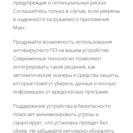
предупреждая о потенциальных рисках.
Соглашайтесь только в случае, если уверены
в надежности загружаемого приложения
Макс.
Продумайте возможность использования
антивирусного ПО на вашем устройстве.
Современные технологии позволяют
интегрировать такие решения, как
автоматические сканеры и средства защиты,
которые помогут уберечь данные и личную
информацию от вредоносных программ.
Поддержание устройства в безопасности
помогает минимизировать угрозы и
гарантирует, что установка пройдет без
сбоев. Не забывайте регулярно обновлять