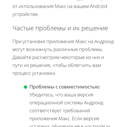
от использования Макс на вашем Android
устройстве.
Частые проблемы и их решение
При установке приложения Макс на Андроид
могут возникнуть различные проблемы.
Давайте рассмотрим некоторые из них и
пути их решения, чтобы облегчить вам
процесс установки.
Проблемы с совместимостью:
Убедитесь, что ваша версия
операционной системы Андроид
соответствует требований
приложения Макс. Если версия
устарела, обновите её в настройках