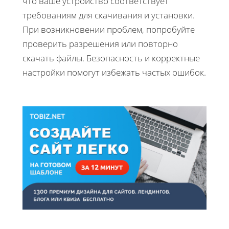
что ваше устройство соответствует
требованиям для скачивания и установки.
При возникновении проблем, попробуйте
проверить разрешения или повторно
скачать файлы. Безопасность и корректные
настройки помогут избежать частых ошибок.