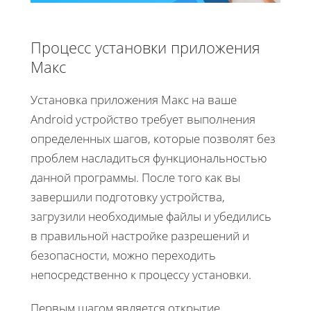
Процесс установки приложения
Макс
Установка приложения Макс на ваше
Android устройство требует выполнения
определенных шагов, которые позволят без
проблем насладиться функциональностью
данной программы. После того как вы
завершили подготовку устройства,
загрузили необходимые файлы и убедились
в правильной настройке разрешений и
безопасности, можно переходить
непосредственно к процессу установки.
Первым шагом является открытие