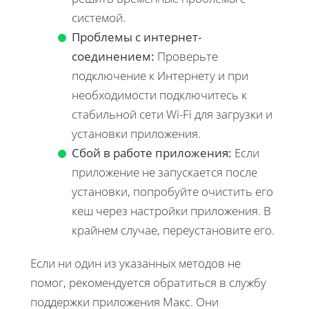
системой.
Проблемы с интернет-
соединением:
Проверьте
подключение к Интернету и при
необходимости подключитесь к
стабильной сети Wi-Fi для загрузки и
установки приложения.
Сбой в работе приложения:
Если
приложение не запускается после
установки, попробуйте очистить его
кеш через настройки приложения. В
крайнем случае, переустановите его.
Если ни один из указанных методов не
помог, рекомендуется обратиться в службу
поддержки приложения Макс. Они