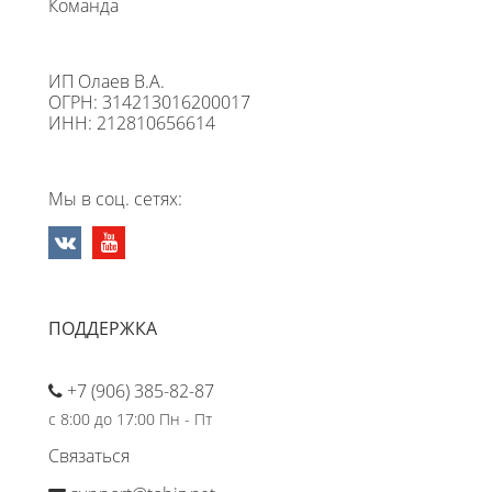
Команда
ИП Олаев В.А.
ОГРН: 314213016200017
ИНН: 212810656614
Мы в соц. сетях:
ПОДДЕРЖКА
+7 (906) 385-82-87
с 8:00 до 17:00 Пн - Пт
Связаться