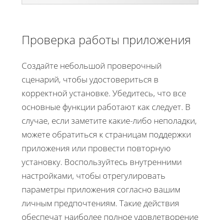
Проверка работы приложения
Создайте небольшой проверочный
сценарий, чтобы удостовериться в
корректной установке. Убедитесь, что все
основные функции работают как следует. В
случае, если заметите какие-либо неполадки,
можете обратиться к страницам поддержки
приложения или провести повторную
установку. Воспользуйтесь внутренними
настройками, чтобы отрегулировать
параметры приложения согласно вашим
личным предпочтениям. Такие действия
обеспечат наиболее полное удовлетворение