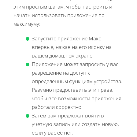
этим простым шагам, чтобы настроить и
начать использовать приложение по
максимуму:
Запустите приложение Макс
впервые, нажав на его иконку на
вашем домашнем экране.
Приложение может запросить у вас
разрешение на доступ к
определённым функциям устройства.
Разумно предоставить эти права,
чтобы все возможности приложения
работали корректно.
Затем вам предложат войти в
учетную запись или создать новую,
если у вас её нет.