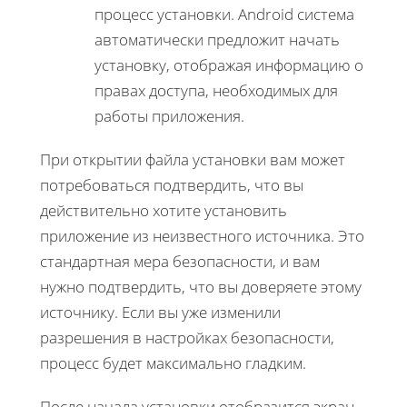
процесс установки. Android система
автоматически предложит начать
установку, отображая информацию о
правах доступа, необходимых для
работы приложения.
При открытии файла установки вам может
потребоваться подтвердить, что вы
действительно хотите установить
приложение из неизвестного источника. Это
стандартная мера безопасности, и вам
нужно подтвердить, что вы доверяете этому
источнику. Если вы уже изменили
разрешения в настройках безопасности,
процесс будет максимально гладким.
После начала установки отобразится экран,