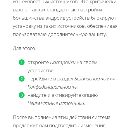
из неизвестных источников. Это критически
важно, так как стандартные настройки
большинства андроид устройств блокируют
установку из таких источников, обеспечивая
пользователю дополнительную защиту.
Для этого
откройте
Настройки
на своем
устройстве;
перейдите в раздел
Безопасность
или
Конфиденциальность
;
найдите и активируйте опцию
Неизвестные источники
.
После выполнения этих действий система
предложит вам подтвердить изменения,