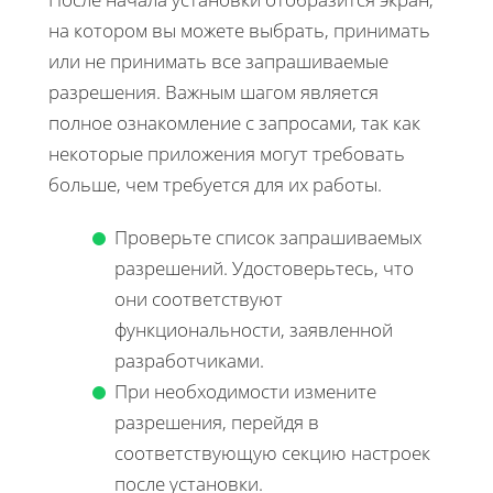
на котором вы можете выбрать, принимать
или не принимать все запрашиваемые
разрешения. Важным шагом является
полное ознакомление с запросами, так как
некоторые приложения могут требовать
больше, чем требуется для их работы.
Проверьте список запрашиваемых
разрешений. Удостоверьтесь, что
они соответствуют
функциональности, заявленной
разработчиками.
При необходимости измените
разрешения, перейдя в
соответствующую секцию настроек
после установки.