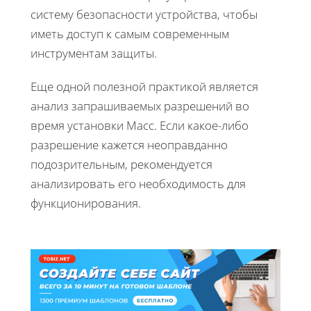
систему безопасности устройства, чтобы
иметь доступ к самым современным
инструментам защиты.
Еще одной полезной практикой является
анализ запрашиваемых разрешений во
время установки Macс. Если какое-либо
разрешение кажется неоправданно
подозрительным, рекомендуется
анализировать его необходимость для
функционирования.