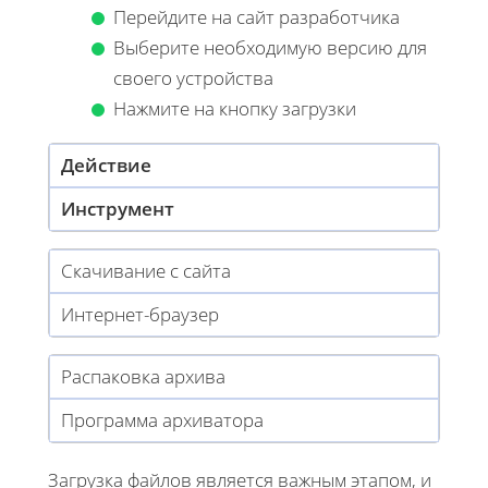
Перейдите на сайт разработчика
Выберите необходимую версию для
своего устройства
Нажмите на кнопку загрузки
Действие
Инструмент
Скачивание с сайта
Интернет-браузер
Распаковка архива
Программа архиватора
Загрузка файлов является важным этапом, и