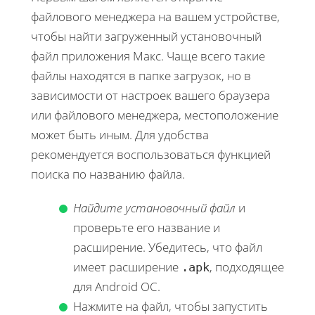
файлового менеджера на вашем устройстве,
чтобы найти загруженный установочный
файл приложения Макс. Чаще всего такие
файлы находятся в папке загрузок, но в
зависимости от настроек вашего браузера
или файлового менеджера, местоположение
может быть иным. Для удобства
рекомендуется воспользоваться функцией
поиска по названию файла.
Найдите установочный файл
и
проверьте его название и
расширение. Убедитесь, что файл
имеет расширение
, подходящее
.apk
для Android ОС.
Нажмите на файл, чтобы запустить