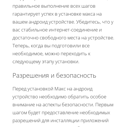
правильное выполнение всех шагов
гарантирует успех в установке макса на
вашем андроид устройстве. Убедитесь, что у
вас стабильное интернет-соединение и
достаточно свободного места на устройстве.
Теперь, когда вы подготовили все
необходимое, можно переходить к
следующему этапу установки.
Разрешения и безопасность
Перед установкой Макс на андроид
устройство необходимо обратить особое
внимание на аспекты безопасности. Первым
шагом будет предоставление необходимых
разрешений для инсталляции приложений