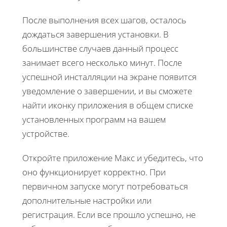
После выполнения всех шагов, осталось
дождаться завершения установки. В
большинстве случаев данный процесс
занимает всего несколько минут. После
успешной инсталляции на экране появится
уведомление о завершении, и вы сможете
найти иконку приложения в общем списке
установленных программ на вашем
устройстве.
Откройте приложение Макс и убедитесь, что
оно функционирует корректно. При
первичном запуске могут потребоваться
дополнительные настройки или
регистрация. Если все прошло успешно, не