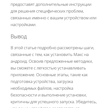
предоставят дополнительные инструкции
для решения специфических проблем,
связанных именно с вашим устройством или
настройками.
Вывод
В этой статье подробно рассмотрены шаги,
связанные с тем, как установить Макс на
андроид. Освоив предложенные методики,
вы сможете с легкостью устанавливать
приложение. Основные этапы, такие как
подготовка устройства, загрузка
необходимых файлов, настройка
безопасности и выполнение установки,
критичны для успешного запуска. Убедитесь,