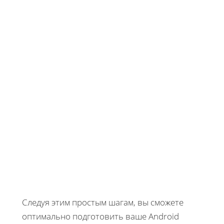
Следуя этим простым шагам, вы сможете
оптимально подготовить ваше Android