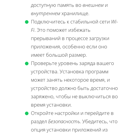
доступную память во
внешнем
и
внутреннем
хранилище.
Подключитесь к стабильной сети
Wi-
Fi
. Это поможет избежать
прерываний в процессе загрузки
приложения, особенно если оно
имеет большой размер.
Проверьте уровень заряда вашего
устройства. Установка программ
может занять некоторое время, и
устройство должно быть достаточно
заряжено, чтобы не выключиться во
время установки.
Откройте настройки и перейдите в
раздел
Безопасность
. Убедитесь, что
опция установки приложений из