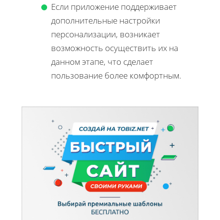
Если приложение поддерживает
дополнительные настройки
персонализации, возникает
возможность осуществить их на
данном этапе, что сделает
пользование более комфортным.