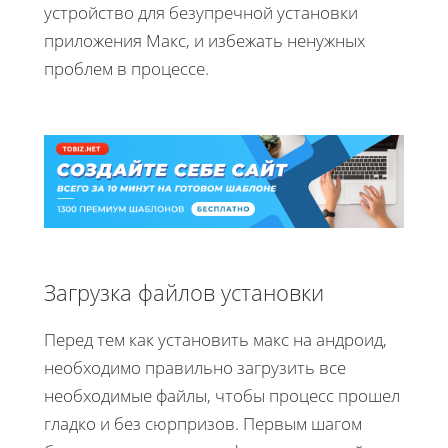
устройство для безупречной установки
приложения Макс, и избежать ненужных
проблем в процессе.
Загрузка файлов установки
Перед тем как установить макс на андроид,
необходимо правильно загрузить все
необходимые файлы, чтобы процесс прошел
гладко и без сюрпризов. Первым шагом