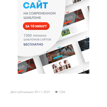
Дата публикации: 09-11-2025
1204