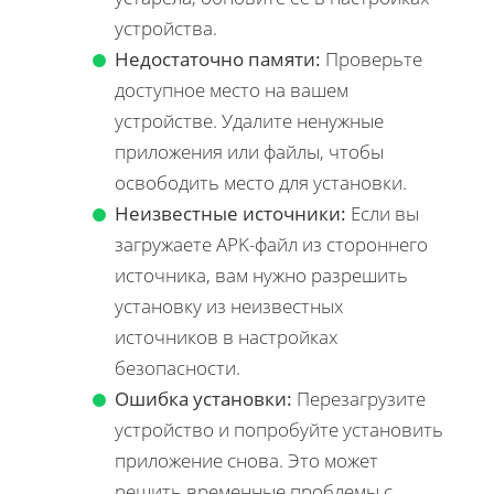
устройства.
Недостаточно памяти:
Проверьте
доступное место на вашем
устройстве. Удалите ненужные
приложения или файлы, чтобы
освободить место для установки.
Неизвестные источники:
Если вы
загружаете APK-файл из стороннего
источника, вам нужно разрешить
установку из неизвестных
источников в настройках
безопасности.
Ошибка установки:
Перезагрузите
устройство и попробуйте установить
приложение снова. Это может
решить временные проблемы с