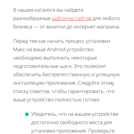
В нашем каталоге вы найдете
разнообразные
шаблоны сайтов
для любого
бизнеса — от визитки до интернет-магазина.
Перед тем как начать процесс установки
Макс на ваше Android устройство,
необходимо выполнить некоторые
подготовительные шаги. Это позволит
обеспечить беспрепятственную и успешную
инсталляцию приложения. Следуйте этому
списку советов, чтобы гарантировать, что
ваше устройство полностью готово.
Убедитесь, что на вашем устройстве
достаточно свободного места для
установки приложения. Проверьте