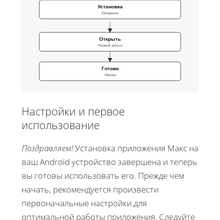
Установка
Ожидание
Открыть
Первый запуск
Готово
Иконка
Настройки и первое
использование
Поздравляем!
Установка приложения Макс на
ваш Android устройство завершена и теперь
вы готовы использовать его. Прежде чем
начать, рекомендуется произвести
первоначальные настройки для
оптимальной работы приложения. Следуйте