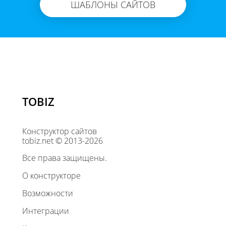
ШАБЛОНЫ САЙТОВ
TOBIZ
Конструктор сайтов
tobiz.net © 2013-2026
Все права защищены.
О конструкторе
Возможности
Интеграции