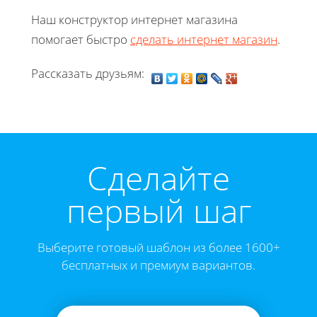
Наш конструктор интернет магазина
помогает быстро
сделать интернет магазин
.
Рассказать друзьям:
Cделайте
первый шаг
Выберите готовый шаблон из более 1600+
бесплатных и премиум вариантов.