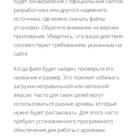
будет ознакомление с официальным сайтом
разработчика или другого надежного
источника, где можно скачать файлы
установки. Обратите внимание на версию
приложения. Убедитесь, что ваши действия
соответствуют требованиям, указанным на
сайте.
Когда файл будет найден, проверьте его
название и размер. Это поможет избежать
загрузки неправильной или неполной
версии. Часто для таких целей могут
использоваться разные архивы, которые
нужно будет распаковать. Для этого часто
требуют установленного программного
обеспечения для работы с архивами.