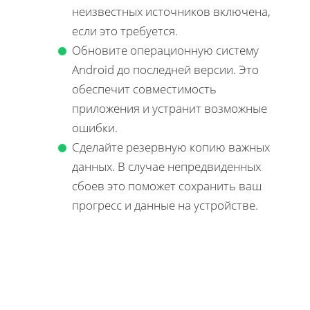
неизвестных источников включена,
если это требуется.
Обновите операционную систему
Android до последней версии. Это
обеспечит совместимость
приложения и устранит возможные
ошибки.
Сделайте резервную копию важных
данных. В случае непредвиденных
сбоев это поможет сохранить ваш
прогресс и данные на устройстве.