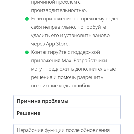
причиной проблем с
производительностью.
Если приложение по-прежнему ведет
себя неправильно, попробуйте
удалить его и установить заново
через App Store.
Контактируйте с поддержкой
приложения Max. Разработчики
могут предложить дополнительные
решения и помочь разрешить
возникшие коды ошибок.
Причина проблемы
Решение
Нерабочие функции после обновления