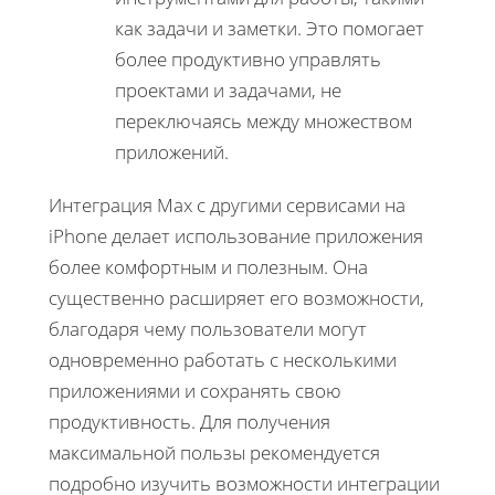
как задачи и заметки. Это помогает
более продуктивно управлять
проектами и задачами, не
переключаясь между множеством
приложений.
Интеграция Max с другими сервисами на
iPhone делает использование приложения
более комфортным и полезным. Она
существенно расширяет его возможности,
благодаря чему пользователи могут
одновременно работать с несколькими
приложениями и сохранять свою
продуктивность. Для получения
максимальной пользы рекомендуется
подробно изучить возможности интеграции