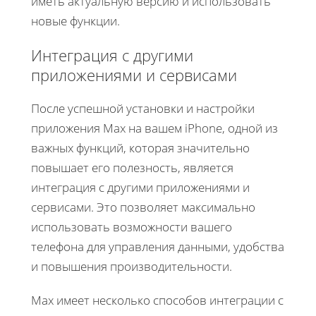
иметь актуальную версию и использовать
новые функции.
Интеграция с другими
приложениями и сервисами
После успешной установки и настройки
приложения Max на вашем iPhone, одной из
важных функций, которая значительно
повышает его полезность, является
интеграция с другими приложениями и
сервисами. Это позволяет максимально
использовать возможности вашего
телефона для управления данными, удобства
и повышения производительности.
Max имеет несколько способов интеграции с