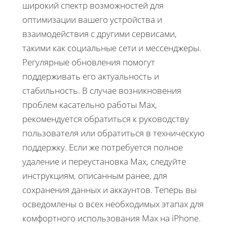
широкий спектр возможностей для
оптимизации вашего устройства и
взаимодействия с другими сервисами,
такими как социальные сети и мессенджеры.
Регулярные обновления помогут
поддерживать его актуальность и
стабильность. В случае возникновения
проблем касательно работы Max,
рекомендуется обратиться к руководству
пользователя или обратиться в техническую
поддержку. Если же потребуется полное
удаление и переустановка Max, следуйте
инструкциям, описанным ранее, для
сохранения данных и аккаунтов. Теперь вы
осведомлены о всех необходимых этапах для
комфортного использования Max на iPhone.