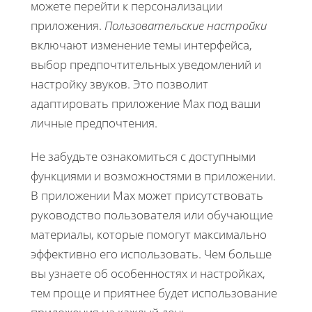
можете перейти к персонализации
приложения.
Пользовательские настройки
включают изменение темы интерфейса,
выбор предпочтительных уведомлений и
настройку звуков. Это позволит
адаптировать приложение Max под ваши
личные предпочтения.
Не забудьте ознакомиться с доступными
функциями и возможностями в приложении.
В приложении Max может присутствовать
руководство пользователя или обучающие
материалы, которые помогут максимально
эффективно его использовать. Чем больше
вы узнаете об особенностях и настройках,
тем проще и приятнее будет использование