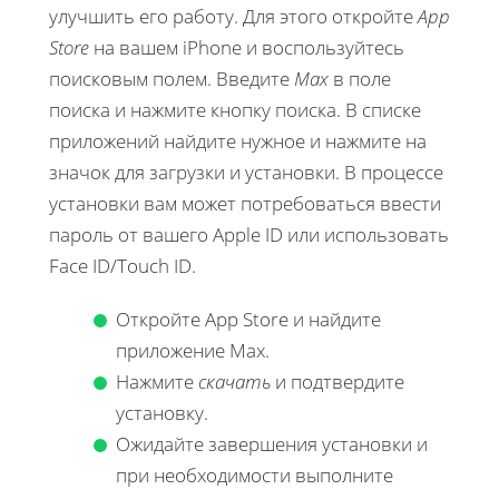
улучшить его работу. Для этого откройте
App
Store
на вашем iPhone и воспользуйтесь
поисковым полем. Введите
Max
в поле
поиска и нажмите кнопку поиска. В списке
приложений найдите нужное и нажмите на
значок для загрузки и установки. В процессе
установки вам может потребоваться ввести
пароль от вашего Apple ID или использовать
Face ID/Touch ID.
Откройте App Store и найдите
приложение Max.
Нажмите
скачать
и подтвердите
установку.
Ожидайте завершения установки и
при необходимости выполните