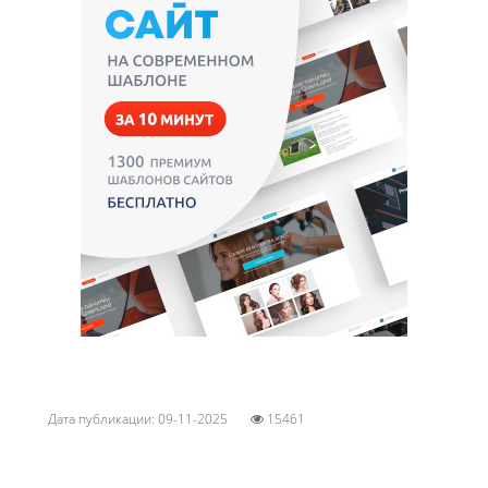
Дата публикации: 09-11-2025
15461