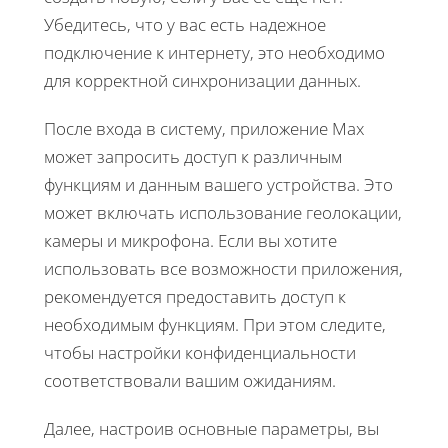
Убедитесь, что у вас есть надежное
подключение к интернету, это необходимо
для корректной синхронизации данных.
После входа в систему, приложение Max
может запросить доступ к различным
функциям и данным вашего устройства. Это
может включать использование геолокации,
камеры и микрофона. Если вы хотите
использовать все возможности приложения,
рекомендуется предоставить доступ к
необходимым функциям. При этом следите,
чтобы настройки конфиденциальности
соответствовали вашим ожиданиям.
Далее, настроив основные параметры, вы