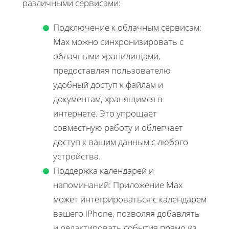
различными сервисами:
Подключение к облачным сервисам:
Max можно синхронизировать с
облачными хранилищами,
предоставляя пользователю
удобный доступ к файлам и
документам, хранящимся в
интернете. Это упрощает
совместную работу и облегчает
доступ к вашим данным с любого
устройства.
Поддержка календарей и
напоминаний: Приложение Max
может интегрироваться с календарем
вашего iPhone, позволяя добавлять
и редактировать события прямо из