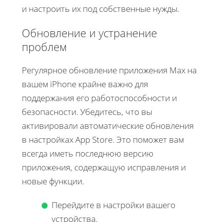
и настроить их под собственные нужды.
Обновление и устранение
проблем
Регулярное обновление приложения Max на
вашем iPhone крайне важно для
поддержания его работоспособности и
безопасности. Убедитесь, что вы
активировали автоматические обновления
в настройках App Store. Это поможет вам
всегда иметь последнюю версию
приложения, содержащую исправления и
новые функции.
Перейдите в настройки вашего
устройства.