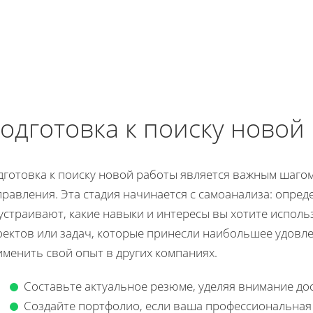
одготовка к поиску новой
дготовка к поиску новой работы является важным шагом
равления. Эта стадия начинается с самоанализа: опред
устраивают, какие навыки и интересы вы хотите исполь
ектов или задач, которые принесли наибольшее удовле
менить свой опыт в других компаниях.
Составьте актуальное резюме, уделяя внимание д
Создайте портфолио, если ваша профессиональная 