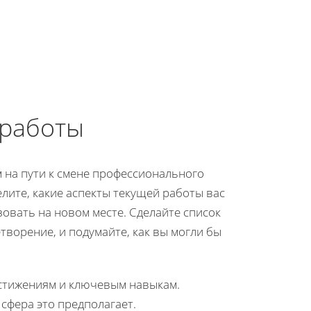
 работы
 на пути к смене профессионального
елите, какие аспекты текущей работы вас
зовать на новом месте. Сделайте список
творение, и подумайте, как вы могли бы
остижениям и ключевым навыкам.
сфера это предполагает.