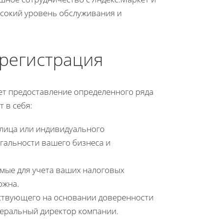
сокий уровень обслуживания и
регистрация
ет предоставление определенного ряда
 в себя:
 лица или индивидуального
гальности вашего бизнеса и
мые для учета ваших налоговых
ожна.
ствующего на основании доверенности
неральный директор компании.