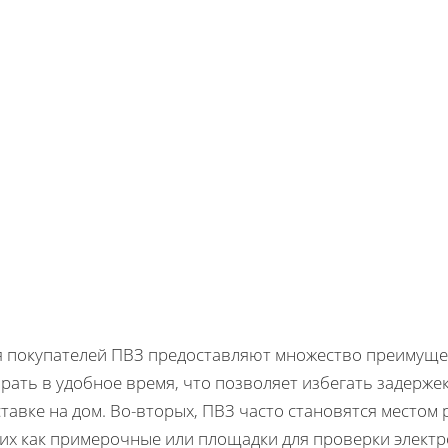
я покупателей ПВЗ предоставляют множество преимущест
рать в удобное время, что позволяет избегать задерже
тавке на дом. Во-вторых, ПВЗ часто становятся местом
ких как примерочные или площадки для проверки электр