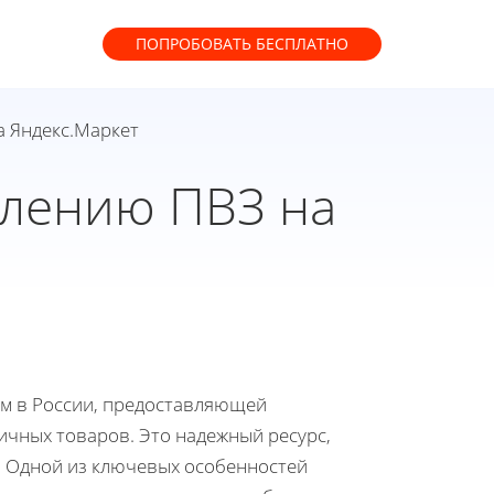
ПОПРОБОВАТЬ
БЕСПЛАТНО
 Яндекс.Маркет
млению ПВЗ на
рм в России, предоставляющей
ичных товаров. Это надежный ресурс,
. Одной из ключевых особенностей