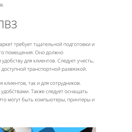
в.
 ПВЗ
Маркет требует тщательной подготовки и
его помещения. Оно должно
добству для клиентов. Следует учесть,
 доступной транспортной развязкой.
 клиентов, так и для сотрудников.
удобствами. Также следует оснащать
 Это могут быть компьютеры, принтеры и