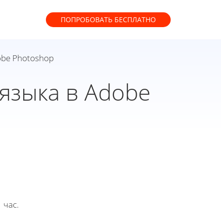
ПОПРОБОВАТЬ
БЕСПЛАТНО
obe Photoshop
языка в Adobe
 час.