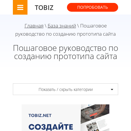
TOBIZ
ПОПРОБОВАТЬ
Главная
\
База знаний
\ Пошаговое
руководство по созданию прототипа сайта
Пошаговое руководство по
созданию прототипа сайта
Показать / скрыть категории