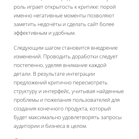
роль играет открытость к критике: порой
именно негативные моменты позволяют
заметить недочёты и сделать сайт более
эффективным и удобным.
Следующим шагом становится внедрение
изменений. Проводить доработки следует
постепенно, уделяя внимание каждой
детали. В результате интеграции
предложений критично пересмотреть
структуру и интерфейс, учитывая найденные
проблемы и пожелания пользователей для
создания конечного продукта, который
будет максимально удовлетворять запросы
аудитории и бизнеса в целом.