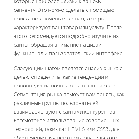
которые наиболее близки к вашему
сегменту. Это можно сделать с помощью
поиска по ключевым словам, которые
характеризуют ваш товар или услугу. После
этого рекомендуется подробно изучить их
сайты, обращая внимание на дизайн,
функционал и пользовательский интерфейс.
Следующим шагом является анализ рынка с
целью определить, какие тенденции и
нововведения появляются в вашей сфере.
Сегментация рынка поможет вам понять, как
различные группы пользователей
взаимодействуют с сайтами конкурентов.
Рассмотрите использование современных
технологий, таких как HTML5 или CSS3, для
обеспечения лучшего пользовательского