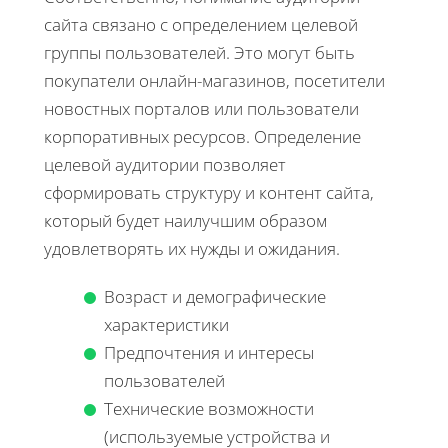
сайта связано с определением целевой
группы пользователей. Это могут быть
покупатели онлайн-магазинов, посетители
новостных порталов или пользователи
корпоративных ресурсов. Определение
целевой аудитории позволяет
сформировать структуру и контент сайта,
который будет наилучшим образом
удовлетворять их нужды и ожидания.
Возраст и демографические
характеристики
Предпочтения и интересы
пользователей
Технические возможности
(используемые устройства и