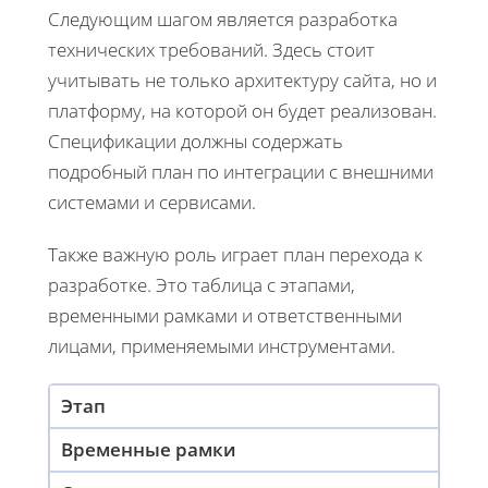
Следующим шагом является разработка
технических требований. Здесь стоит
учитывать не только архитектуру сайта, но и
платформу, на которой он будет реализован.
Спецификации должны содержать
подробный план по интеграции с внешними
системами и сервисами.
Также важную роль играет план перехода к
разработке. Это таблица с этапами,
временными рамками и ответственными
лицами, применяемыми инструментами.
Этап
Временные рамки