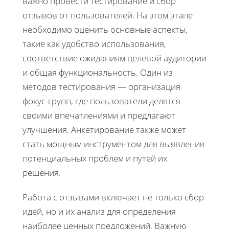
важно провести тестирование и сбор
отзывов от пользователей. На этом этапе
необходимо оценить основные аспекты,
такие как удобство использования,
соответствие ожиданиям целевой аудитории
и общая функциональность. Один из
методов тестирования — организация
фокус-групп, где пользователи делятся
своими впечатлениями и предлагают
улучшения. Анкетирование также может
стать мощным инструментом для выявления
потенциальных проблем и путей их
решения.
Работа с отзывами включает не только сбор
идей, но и их анализ для определения
наиболее ценных предложений. Важную