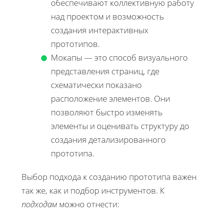
обеспечивают коллективную работу
над проектом и возможность
создания интерактивных
прототипов.
Мокапы — это способ визуального
представления страниц, где
схематически показано
расположение элементов. Они
позволяют быстро изменять
элементы и оценивать структуру до
создания детализированного
прототипа.
Выбор подхода к созданию прототипа важен
так же, как и подбор инструментов. К
подходам
можно отнести: