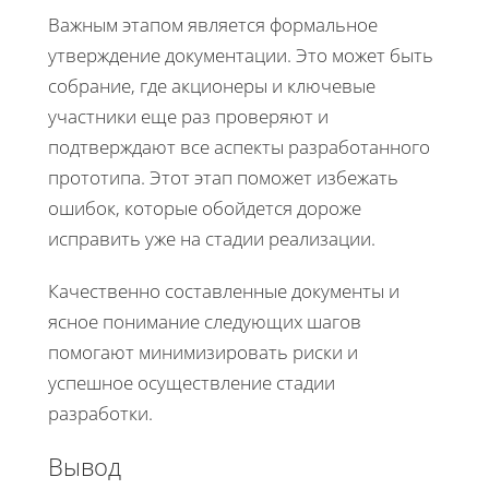
Важным этапом является формальное
утверждение документации. Это может быть
собрание, где акционеры и ключевые
участники еще раз проверяют и
подтверждают все аспекты разработанного
прототипа. Этот этап поможет избежать
ошибок, которые обойдется дороже
исправить уже на стадии реализации.
Качественно составленные документы и
ясное понимание следующих шагов
помогают минимизировать риски и
успешное осуществление стадии
разработки.
Вывод