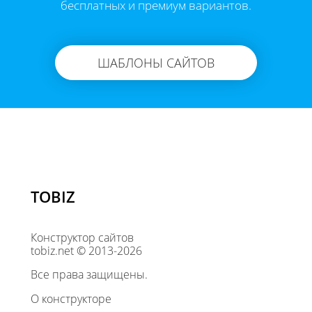
бесплатных и премиум вариантов.
ШАБЛОНЫ САЙТОВ
TOBIZ
Конструктор сайтов
tobiz.net © 2013-2026
Все права защищены.
О конструкторе