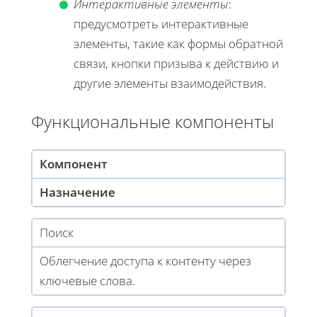
Интерактивные элементы
:
предусмотреть интерактивные
элементы, такие как формы обратной
связи, кнопки призыва к действию и
другие элементы взаимодействия.
Функциональные компоненты
Компонент
Назначение
Поиск
Облегчение доступа к контенту через
ключевые слова.