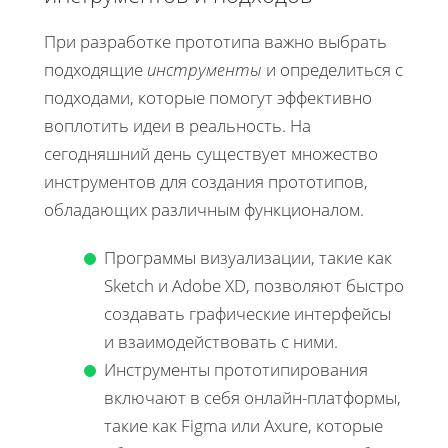
При разработке прототипа важно выбрать
подходящие
инструменты
и определиться с
подходами, которые помогут эффективно
воплотить идеи в реальность. На
сегодняшний день существует множество
инструментов для создания прототипов,
обладающих различным функционалом.
Программы визуализации, такие как
Sketch и Adobe XD, позволяют быстро
создавать графические интерфейсы
и взаимодействовать с ними.
Инструменты прототипирования
включают в себя онлайн-платформы,
такие как Figma или Axure, которые