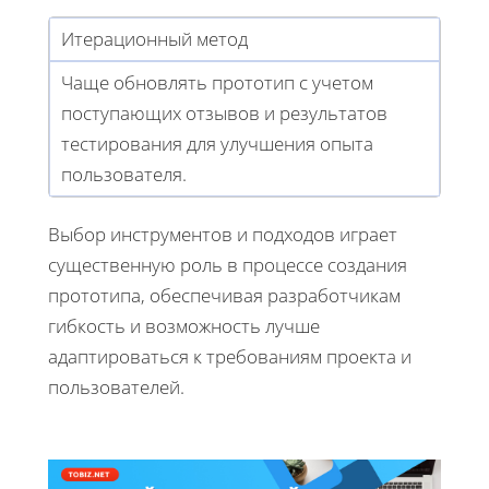
Итерационный метод
Чаще обновлять прототип с учетом
поступающих отзывов и результатов
тестирования для улучшения опыта
пользователя.
Выбор инструментов и подходов играет
существенную роль в процессе создания
прототипа, обеспечивая разработчикам
гибкость и возможность лучше
адаптироваться к требованиям проекта и
пользователей.