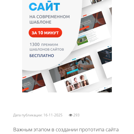
Дата публикации: 16-11-2025
293
Важным этапом в создании прототипа сайта