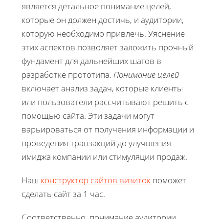
является детальное понимание целей,
которые он должен достичь, и аудитории,
которую необходимо привлечь. Уяснение
этих аспектов позволяет заложить прочный
фундамент для дальнейших шагов в
разработке прототипа.
Понимание целей
включает анализ задач, которые клиенты
или пользователи рассчитывают решить с
помощью сайта. Эти задачи могут
варьироваться от получения информации и
проведения транзакций до улучшения
имиджа компании или стимуляции продаж.
Наш
конструктор сайтов визиток
поможет
сделать сайт за 1 час.
Соответственно, понимание аудитории