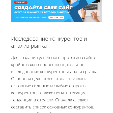
Исследование конкурентов и
анализ рынка
Для создания успешного прототипа сайта
крайне важно провести тщательное
исследование конкурентов и анализ рынка.
Основная цель этого этапа - выявить
основные сильные и слабые стороны
конкурентов, а также понять текущие
тенденции в отрасли. Сначала следует
составить список основных конкурентов,