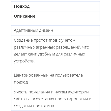
Подход
Описание
Адаптивный дизайн
Создание прототипов с учетом
различных экранных разрешений, что
делает сайт удобным для различных
устройств.
Центрированный на пользователе
подход
Учесть пожелания и нужды аудитории
сайта на всех этапах проектирования и
создания прототипа.