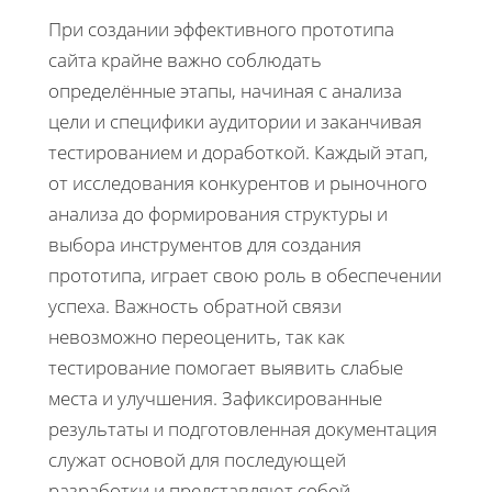
При создании эффективного прототипа
сайта крайне важно соблюдать
определённые этапы, начиная с анализа
цели и специфики аудитории и заканчивая
тестированием и доработкой. Каждый этап,
от исследования конкурентов и рыночного
анализа до формирования структуры и
выбора инструментов для создания
прототипа, играет свою роль в обеспечении
успеха. Важность обратной связи
невозможно переоценить, так как
тестирование помогает выявить слабые
места и улучшения. Зафиксированные
результаты и подготовленная документация
служат основой для последующей
разработки и представляют собой