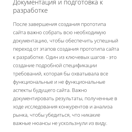
Документация и подготовка к
разработке
После завершения создания прототипа
сайта важно собрать всю необходимую
документацию, чтобы обеспечить успешный
переход от этапов создания прототипа сайта
к разработке. Один из ключевых шагов - это
создание подробной спецификации
требований, которая бы охватывала все
функциональные и не функциональные
аспекты будущего сайта. Важно
документировать результаты, полученные в
ходе исследования конкурентов и анализа
рынка, чтобы убедиться, что никакие
важные нюансы не ускользнули из виду.