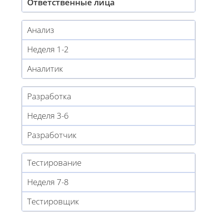
Ответственные лица
Анализ
Неделя 1-2
Аналитик
Разработка
Неделя 3-6
Разработчик
Тестирование
Неделя 7-8
Тестировщик