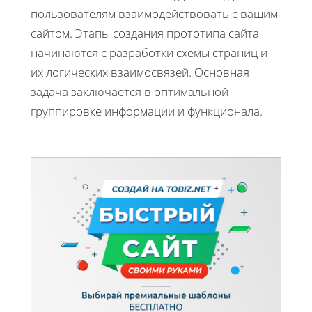
пользователям взаимодействовать с вашим
сайтом. Этапы создания прототипа сайта
начинаются с разработки схемы страниц и
их логических взаимосвязей. Основная
задача заключается в оптимальной
группировке информации и функционала.