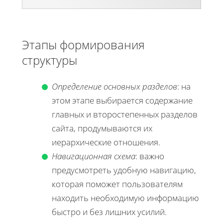
Этапы формирования
структуры
Определение основных разделов
: на
этом этапе выбирается содержание
главных и второстепенных разделов
сайта, продумываются их
иерархические отношения.
Навигационная схема
: важно
предусмотреть удобную навигацию,
которая поможет пользователям
находить необходимую информацию
быстро и без лишних усилий.