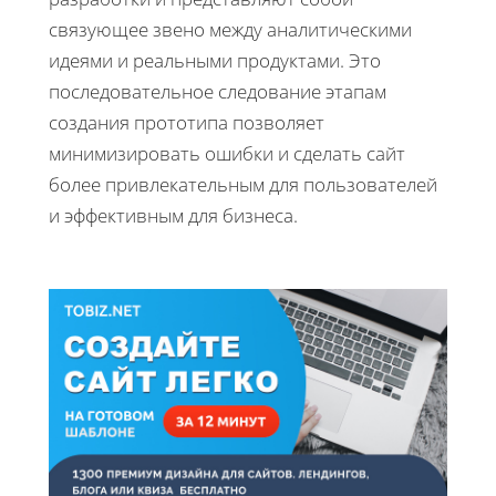
связующее звено между аналитическими
идеями и реальными продуктами. Это
последовательное следование этапам
создания прототипа позволяет
минимизировать ошибки и сделать сайт
более привлекательным для пользователей
и эффективным для бизнеса.