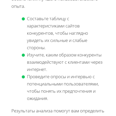
опыта.
Составьте таблицу с
характеристиками сайтов
конкурентов, чтобы наглядно
увидеть их сильные и слабые
стороны.
Изучите, каким образом конкуренты
взаимодействуют с клиентами через
интернет.
Проведите опросы и интервью с
потенциальными пользователями,
чтобы понять их предпочтения и
ожидания.
Результаты анализа помогут вам определить