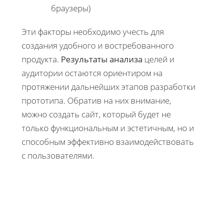
браузеры)
Эти факторы необходимо учесть для
создания удобного и востребованного
продукта.
Результаты анализа
целей и
аудитории остаются ориентиром на
протяжении дальнейших этапов разработки
прототипа. Обратив на них внимание,
можно создать сайт, который будет не
только функциональным и эстетичным, но и
способным эффективно взаимодействовать
с пользователями.