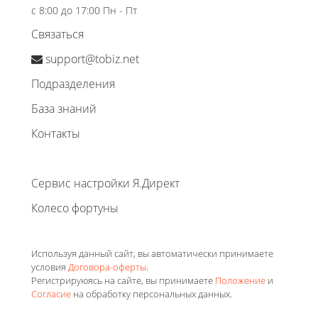
с 8:00 до 17:00 Пн - Пт
Связаться
support@tobiz.net
Подразделения
База знаний
Контакты
Сервис настройки Я.Директ
Колесо фортуны
Используя данный сайт, вы автоматически принимаете
условия
Договора-оферты
.
Регистрируюясь на сайте, вы принимаете
Положение
и
Согласие
на обработку персональных данных.