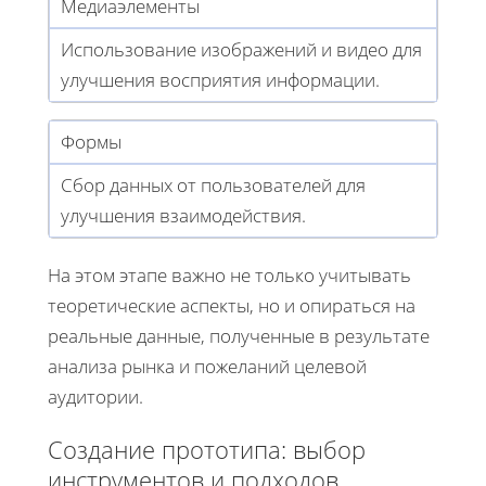
Медиаэлементы
Использование изображений и видео для
улучшения восприятия информации.
Формы
Сбор данных от пользователей для
улучшения взаимодействия.
На этом этапе важно не только учитывать
теоретические аспекты, но и опираться на
реальные данные, полученные в результате
анализа рынка и пожеланий целевой
аудитории.
Создание прототипа: выбор
инструментов и подходов