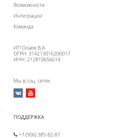
Возможности
Интеграции
Команда
ИП Олаев В.А.
ОГРН: 314213016200017
ИНН: 212810656614
Мы в соц. сетях:
ПОДДЕРЖКА
+7 (906) 385-82-87