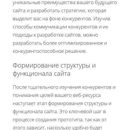
уникальные преимущества вашего будущего
сайта и разработать стратегию, которая
выделит вас на фоне конкурентов. Изучив
способы коммуникации конкурентов и их
подходы к разработке сайтов, можно
разработать более оптимизированное и
конкурентоспособное решение.
Формирование структуры и
функционала сайта
После тщательного изучения конкурентов и
понимания целей вашего веб-ресурса
наступает этап формирования структуры и
функционала сайта. Это ключевой шаг в
процессе создания прототипа, так как от
этого зависит, насколько удобно будет