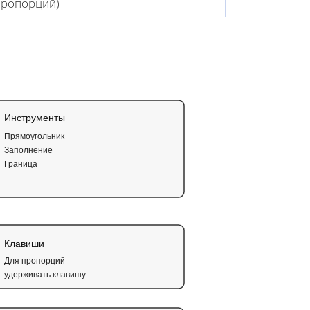
 пропорций)
Инструменты
Прямоугольник
Заполнение
Граница
Клавиши
Для пропорций
удерживать клавишу