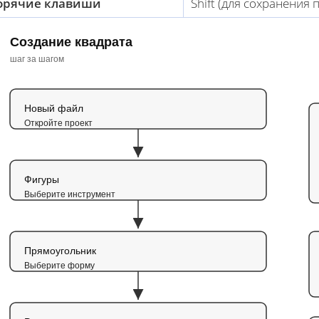
орячие клавиши
Shift (для сохранения
Создание квадрата
шаг за шагом
Новый файл
Откройте проект
Фигуры
Выберите инструмент
Прямоугольник
Выберите форму