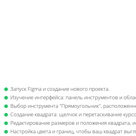
Запуск Figma и создание нового проекта.
Изучение интерфейса: панель инструментов и обла
Выбор инструмента "Прямоугольник", расположенно
Создание квадрата: щелчок и перетаскивание курсо
Редактирование размеров и положения квадрата, и
Настройка цвета и границ, чтобы ваш квадрат выгля