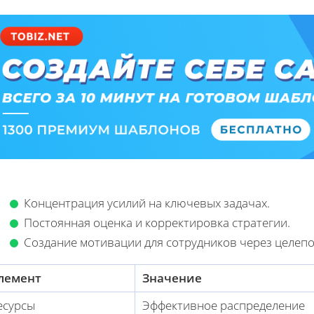
Концентрация усилий на ключевых задачах.
Постоянная оценка и корректировка стратегии.
Создание мотивации для сотрудников через целепо
лемент
Значение
есурсы
Эффективное распределение