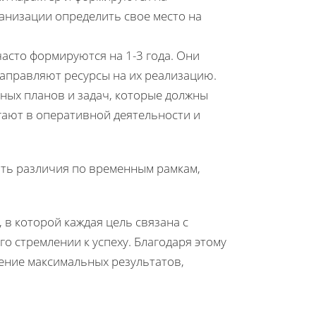
анизации определить свое место на
асто формируются на 1-3 года. Они
направляют ресурсы на их реализацию.
ных планов и задач, которые должны
ают в оперативной деятельности и
ать различия по временным рамкам,
в которой каждая цель связана с
о стремлении к успеху. Благодаря этому
ение максимальных результатов,