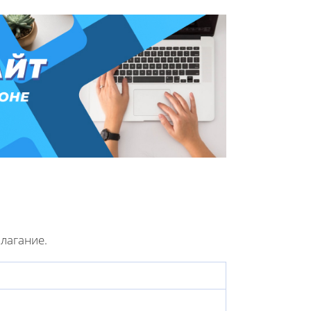
лагание.