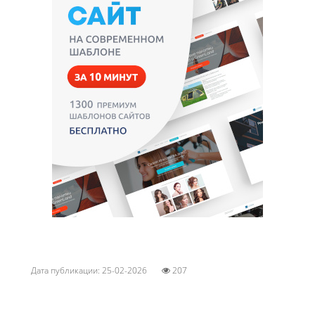
Дата публикации: 25-02-2026
207