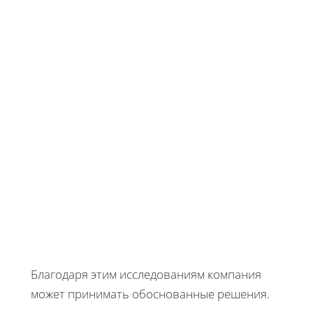
Благодаря этим исследованиям компания
может принимать обоснованные решения.