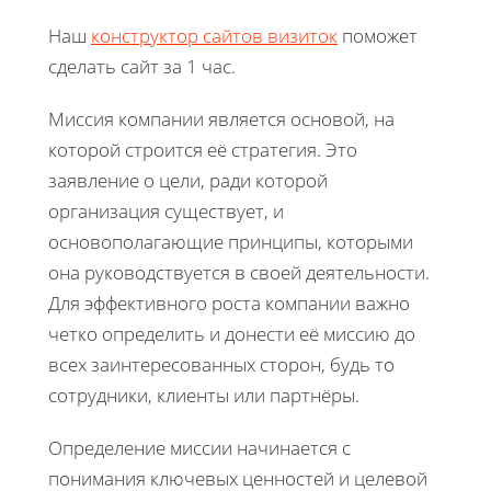
Наш
конструктор сайтов визиток
поможет
сделать сайт за 1 час.
Миссия компании является основой, на
которой строится её стратегия. Это
заявление о цели, ради которой
организация существует, и
основополагающие принципы, которыми
она руководствуется в своей деятельности.
Для эффективного роста компании важно
четко определить и донести её миссию до
всех заинтересованных сторон, будь то
сотрудники, клиенты или партнёры.
Определение миссии начинается с
понимания ключевых ценностей и целевой