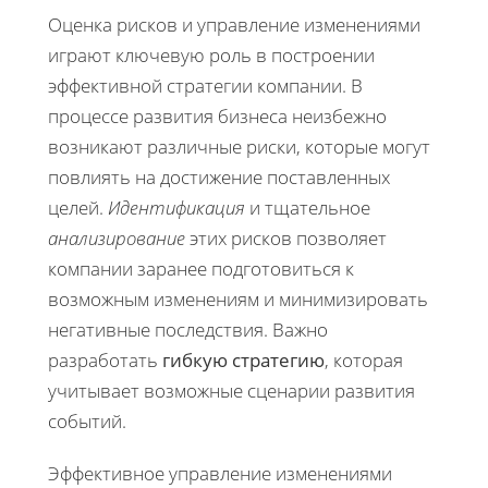
Оценка рисков и управление изменениями
играют ключевую роль в построении
эффективной стратегии компании. В
процессе развития бизнеса неизбежно
возникают различные риски, которые могут
повлиять на достижение поставленных
целей.
Идентификация
и тщательное
анализирование
этих рисков позволяет
компании заранее подготовиться к
возможным изменениям и минимизировать
негативные последствия. Важно
разработать
гибкую стратегию
, которая
учитывает возможные сценарии развития
событий.
Эффективное управление изменениями