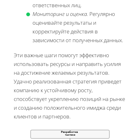
ответственных лиц.
Мониторинг и оценка.
Регулярно
оценивайте результаты и
корректируйте действия в
зависимости от полученных данных.
Эти важные шаги помогут эффективно
использовать ресурсы и направить усилия
на достижение желаемых результатов.
Удачно реализованная стратегия приведет
компанию к устойчивому росту,
способствует укреплению позиций на рынке
и созданию положительного имиджа среди
клиентов и партнеров.
Разработка
тактики