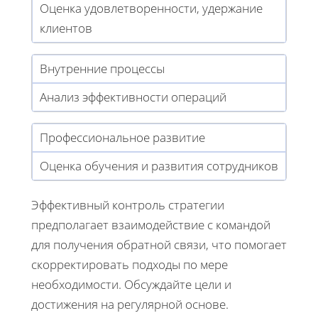
Оценка удовлетворенности, удержание
клиентов
Внутренние процессы
Анализ эффективности операций
Профессиональное развитие
Оценка обучения и развития сотрудников
Эффективный контроль стратегии
предполагает взаимодействие с командой
для получения обратной связи, что помогает
скорректировать подходы по мере
необходимости. Обсуждайте цели и
достижения на регулярной основе.