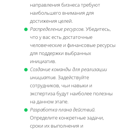
направления бизнеса требуют
наибольшего внимания для
достижения целей.
Распределение ресурсов.
Убедитесь,
что у вас есть достаточные
человеческие и финансовые ресурсы
для поддержки выбранных
инициатив.
Создание команды для реализации
инициатив.
Задействуйте
сотрудников, чьи навыки и
экспертиза будут наиболее полезны
на данном этапе.
Разработка плана действий.
Определите конкретные задачи,
сроки их выполнения и