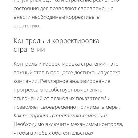
состояния дел позволяют своевременно
внести необходимые коррективы в
стратегию.
Контроль и корректировка
стратегии
Контроль и корректировка стратегии – это
важный этап в процессе достижения успеха
компании. Регулярное анализирование
прогресса способствует выявлению
отклонений от плановых показателей и
позволяет своевременно принимать меры.
Как построить стратегию компании
?
Необходимо включить механизмы контроля,
чтобы в любых обстоятельствах