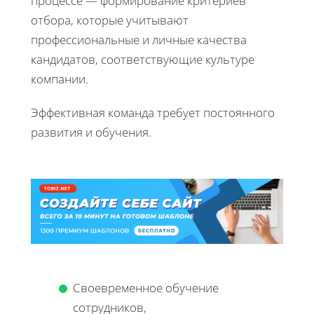
процессе — формирование критериев
отбора, которые учитывают
профессиональные и личные качества
кандидатов, соответствующие культуре
компании.
Эффективная команда требует постоянного
развития и обучения.
Своевременное обучение
сотрудников,