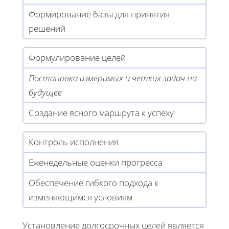
Формирование базы для принятия
решений
Формулирование целей
Постановка измеримых и четких задач на
будущее
Создание ясного маршрута к успеху
Контроль исполнения
Еженедельные оценки прогресса
Обеспечение гибкого подхода к
изменяющимся условиям
Установление долгосрочных целей является