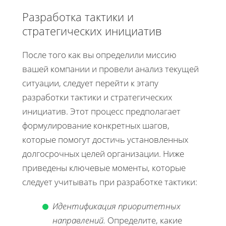
Разработка тактики и
стратегических инициатив
После того как вы определили миссию
вашей компании и провели анализ текущей
ситуации, следует перейти к этапу
разработки тактики и стратегических
инициатив. Этот процесс предполагает
формулирование конкретных шагов,
которые помогут достичь установленных
долгосрочных целей организации. Ниже
приведены ключевые моменты, которые
следует учитывать при разработке тактики:
Идентификация приоритетных
направлений.
Определите, какие