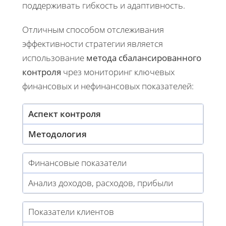
поддерживать гибкость и адаптивность.
Отличным способом отслеживания
эффективности стратегии является
использование
метода сбалансированного
контроля
чрез мониторинг ключевых
финансовых и нефинансовых показателей:
Аспект контроля
Методология
Финансовые показатели
Анализ доходов, расходов, прибыли
Показатели клиентов