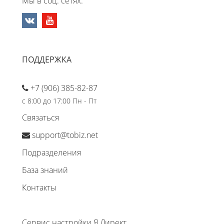
Мы в соц. сетях:
ПОДДЕРЖКА
+7 (906) 385-82-87
с 8:00 до 17:00 Пн - Пт
Связаться
support@tobiz.net
Подразделения
База знаний
Контакты
Сервис настройки Я.Директ