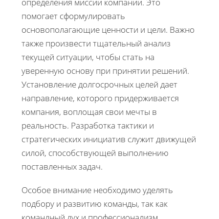
определения миссии компании. Это
помогает сформулировать
основополагающие ценности и цели. Важно
также произвести тщательный анализ
текущей ситуации, чтобы стать на
уверенную основу при принятии решений.
Установление долгосрочных целей дает
направление, которого придерживается
компания, воплощая свои мечты в
реальность. Разработка тактики и
стратегических инициатив служит движущей
силой, способствующей выполнению
поставленных задач.
Особое внимание необходимо уделять
подбору и развитию команды, так как
командный дух и профессионализм