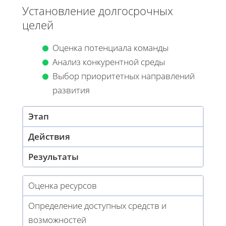
Установление долгосрочных
целей
Оценка потенциала команды
Анализ конкурентной среды
Выбор приоритетных направлений
развития
Этап
Действия
Результаты
Оценка ресурсов
Определение доступных средств и
возможностей