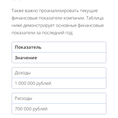
Также важно проанализировать текущие
финансовые показатели компании. Таблица
ниже демонстрирует основные финансовые
показатели за последний год:
Показатель
Значение
Доходы
1 000 000 рублей
Расходы
700 000 рублей