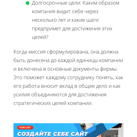
Долгосрочные цели: Каким образом
компания видит себя через
несколько лет и какие шаги
предпримет для достижения этих
целей?
Когда миссия сформулирована, она должна
быть донесена до каждой единицы компании
и включена в основные документы фирмы.
Это поможет каждому сотруднику понять, как
его работа вносит вклад в общее дело и как
усилия объединяются для достижения
стратегических целей компании.