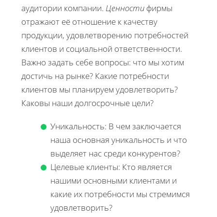
аудитории компании.
Ценности
фирмы
отражают её отношение к качеству
продукции, удовлетворению потребностей
клиентов и социальной ответственности.
Важно задать себе вопросы: что мы хотим
достичь на рынке? Какие потребности
клиентов мы планируем удовлетворить?
Каковы наши долгосрочные цели?
Уникальность: В чем заключается
наша основная уникальность и что
выделяет нас среди конкурентов?
Целевые клиенты: Кто является
нашими основными клиентами и
какие их потребности мы стремимся
удовлетворить?