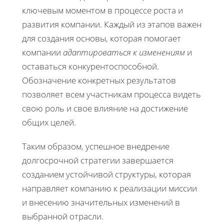
ключевым моментом в процессе роста и
развития компании. Каждый из этапов важен
для создания основы, которая помогает
компании
адаптироваться к изменениям
и
оставаться конкурентоспособной.
Обозначение конкретных результатов
позволяет всем участникам процесса видеть
свою роль и свое влияние на достижение
общих целей.
Таким образом, успешное внедрение
долгосрочной стратегии завершается
созданием устойчивой структуры, которая
направляет компанию к реализации миссии
и внесению значительных изменений в
выбранной отрасли.