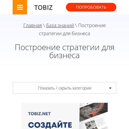
TOBIZ
ПОПРОБОВАТЬ
Главная
\
База знаний
\ Построение
стратегии для бизнеса
Построение стратегии для
бизнеса
Показать / скрыть категории