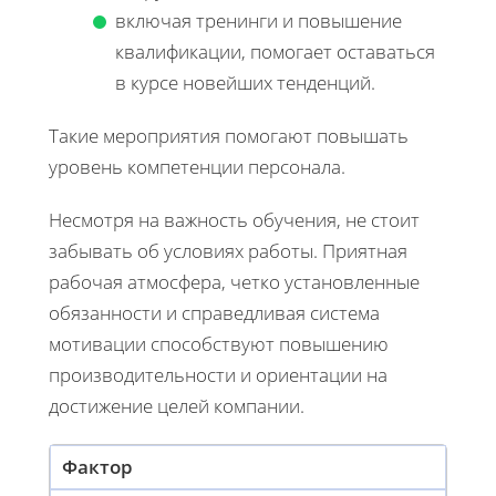
включая тренинги и повышение
квалификации, помогает оставаться
в курсе новейших тенденций.
Такие мероприятия помогают повышать
уровень компетенции персонала.
Несмотря на важность обучения, не стоит
забывать об условиях работы. Приятная
рабочая атмосфера, четко установленные
обязанности и справедливая система
мотивации способствуют повышению
производительности и ориентации на
достижение целей компании.
Фактор