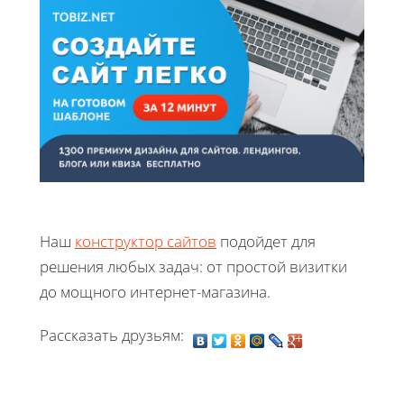
Наш
конструктор сайтов
подойдет для
решения любых задач: от простой визитки
до мощного интернет-магазина.
Рассказать друзьям: