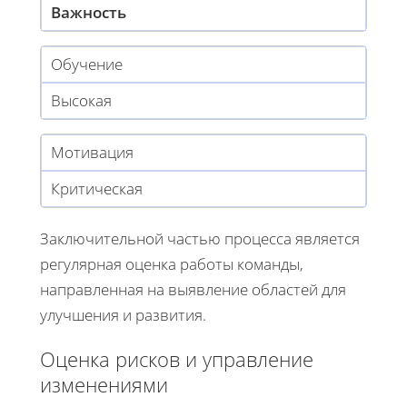
Важность
Обучение
Высокая
Мотивация
Критическая
Заключительной частью процесса является
регулярная оценка работы команды,
направленная на выявление областей для
улучшения и развития.
Оценка рисков и управление
изменениями