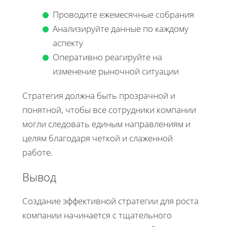
Проводите ежемесячные собрания
Анализируйте данные по каждому
аспекту
Оперативно реагируйте на
изменение рыночной ситуации
Стратегия должна быть прозрачной и
понятной, чтобы все сотрудники компании
могли следовать единым направлениям и
целям благодаря четкой и слаженной
работе.
Вывод
Создание эффективной стратегии для роста
компании начинается с тщательного