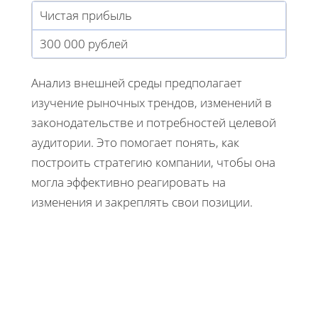
Чистая прибыль
300 000 рублей
Анализ внешней среды предполагает
изучение рыночных трендов, изменений в
законодательстве и потребностей целевой
аудитории. Это помогает понять, как
построить стратегию компании, чтобы она
могла эффективно реагировать на
изменения и закреплять свои позиции.