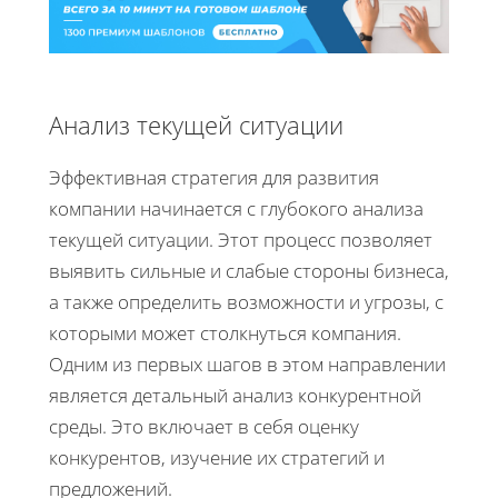
Анализ текущей ситуации
Эффективная стратегия для развития
компании начинается с глубокого анализа
текущей ситуации. Этот процесс позволяет
выявить сильные и слабые стороны бизнеса,
а также определить возможности и угрозы, с
которыми может столкнуться компания.
Одним из первых шагов в этом направлении
является детальный анализ конкурентной
среды. Это включает в себя оценку
конкурентов, изучение их стратегий и
предложений.