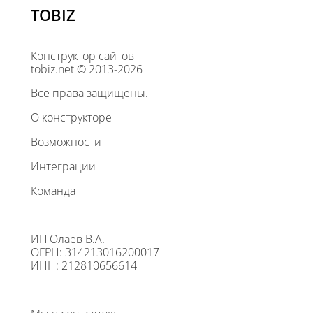
TOBIZ
Конструктор сайтов
tobiz.net © 2013-2026
Все права защищены.
О конструкторе
Возможности
Интеграции
Команда
ИП Олаев В.А.
ОГРН: 314213016200017
ИНН: 212810656614