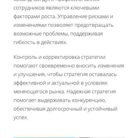
сотрудников являются ключевыми
факторами роста. Управление рисками и
изменениями позволяет предотвращать
возможные проблемы, поддерживая
гибкость в действиях.
Контроль и корректировка стратегии
помогают своевременно вносить изменения
и улучшения, чтобы стратегия оставалась
эффективной и актуальной в условиях
меняющегося рынка. Надежная стратегия
помогает выдерживать конкуренцию,
обеспечивая долгосрочный и устойчивый
успех.