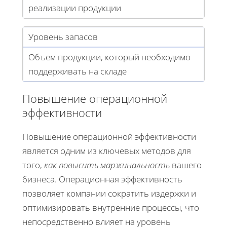
реализации продукции
Уровень запасов
Объем продукции, который необходимо
поддерживать на складе
Повышение операционной
эффективности
Повышение операционной эффективности
является одним из ключевых методов для
того,
как повысить маржинальность
вашего
бизнеса. Операционная эффективность
позволяет компании сократить издержки и
оптимизировать внутренние процессы, что
непосредственно влияет на уровень