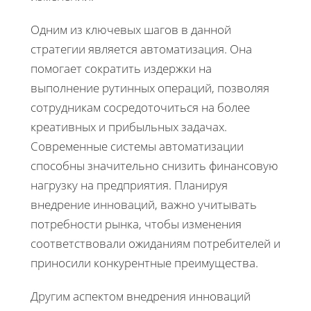
Одним из ключевых шагов в данной
стратегии является автоматизация. Она
помогает сократить издержки на
выполнение рутинных операций, позволяя
сотрудникам сосредоточиться на более
креативных и прибыльных задачах.
Современные системы автоматизации
способны значительно снизить финансовую
нагрузку на предприятия. Планируя
внедрение инноваций, важно учитывать
потребности рынка, чтобы изменения
соответствовали ожиданиям потребителей и
приносили конкурентные преимущества.
Другим аспектом внедрения инноваций