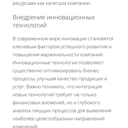
ресурсами как капитала компании.
Внедрение инновационных
технологий
В современном мире инновации становятся
ключевым фактором успешного развития и
повышения маржинальности компаний.
Инновационные технологии позволяют
существенно оптимизировать бизнес-
процессы, улучшая качество продукции и
услуг. Важно понимать, что интеграция
новых технологий требует не только
финансовых вложений, но и глубокого
анализа текущих процессов для выявления
наиболее целесообразных направлений
изменений.