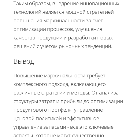
Таким образом, внедрение инновационных
технологий является мощной стратегией
повышения маржинальности за счет
оптимизации процессов, улучшения
качества продукции и разработки новых
решений с учетом рыночных тенденций.
Вывод
Повышение маржинальности требует
комплексного подхода, включающего
различные стратегии и методы. От анализа
структуры затрат и прибыли до оптимизации
продуктового портфеля, управление
ценовой политикой и эффективное
управление запасами - все это ключевые
аспекты, которые могут существенно