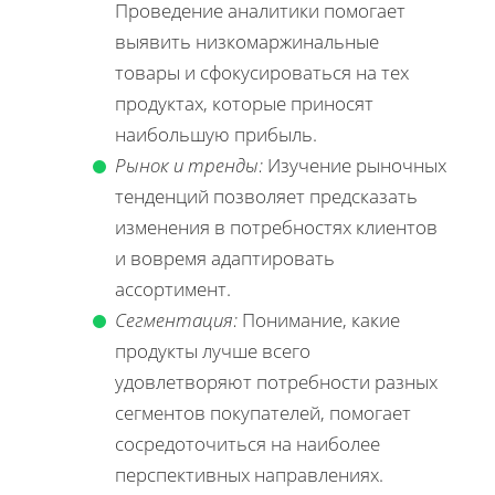
Проведение аналитики помогает
выявить низкомаржинальные
товары и сфокусироваться на тех
продуктах, которые приносят
наибольшую прибыль.
Рынок и тренды:
Изучение рыночных
тенденций позволяет предсказать
изменения в потребностях клиентов
и вовремя адаптировать
ассортимент.
Сегментация:
Понимание, какие
продукты лучше всего
удовлетворяют потребности разных
сегментов покупателей, помогает
сосредоточиться на наиболее
перспективных направлениях.