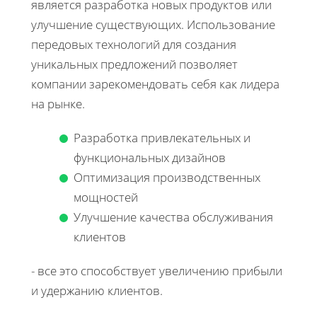
является разработка новых продуктов или
улучшение существующих. Использование
передовых технологий для создания
уникальных предложений позволяет
компании зарекомендовать себя как лидера
на рынке.
Разработка привлекательных и
функциональных дизайнов
Оптимизация производственных
мощностей
Улучшение качества обслуживания
клиентов
- все это способствует увеличению прибыли
и удержанию клиентов.