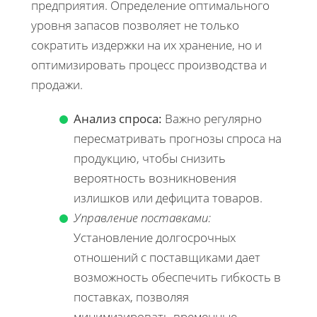
предприятия. Определение оптимального
уровня запасов позволяет не только
сократить издержки на их хранение, но и
оптимизировать процесс производства и
продажи.
Анализ спроса:
Важно регулярно
пересматривать прогнозы спроса на
продукцию, чтобы снизить
вероятность возникновения
излишков или дефицита товаров.
Управление поставками:
Установление долгосрочных
отношений с поставщиками дает
возможность обеспечить гибкость в
поставках, позволяя
минимизировать временные