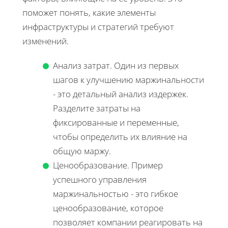
поможет понять, какие элементы
инфраструктуры и стратегий требуют
изменений.
Анализ затрат. Один из первых
шагов к улучшению маржинальности
- это детальный анализ издержек.
Разделите затраты на
фиксированные и переменные,
чтобы определить их влияние на
общую маржу.
Ценообразование. Пример
успешного управления
маржинальностью - это гибкое
ценообразование, которое
позволяет компании реагировать на