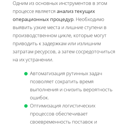
Одним из основных инструментов в этом
процессе является
анализ текущих
операционных процедур
. Необходимо
выявить узкие места и лишние ступени в
производственном цикле, которые могут
приводить к задержкам или излишним
затратам ресурсов, а затем сосредоточиться
на их устранении.
Автоматизация рутинных задач
позволяет сократить время
выполнения и снизить вероятность
ошибок.
Оптимизация логистических
процессов обеспечивает
своевременность поставок и