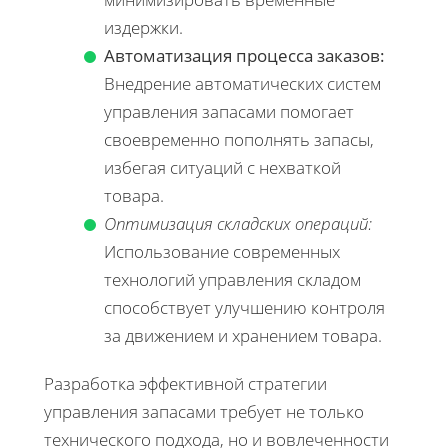
издержки.
Автоматизация процесса заказов:
Внедрение автоматических систем
управления запасами помогает
своевременно пополнять запасы,
избегая ситуаций с нехваткой
товара.
Оптимизация складских операций:
Использование современных
технологий управления складом
способствует улучшению контроля
за движением и хранением товара.
Разработка эффективной стратегии
управления запасами требует не только
технического подхода, но и вовлеченности