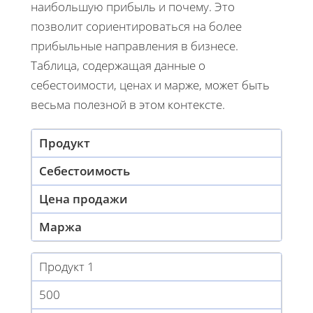
наибольшую прибыль и почему. Это
позволит сориентироваться на более
прибыльные направления в бизнесе.
Таблица, содержащая данные о
себестоимости, ценах и марже, может быть
весьма полезной в этом контексте.
Продукт
Себестоимость
Цена продажи
Маржа
Продукт 1
500