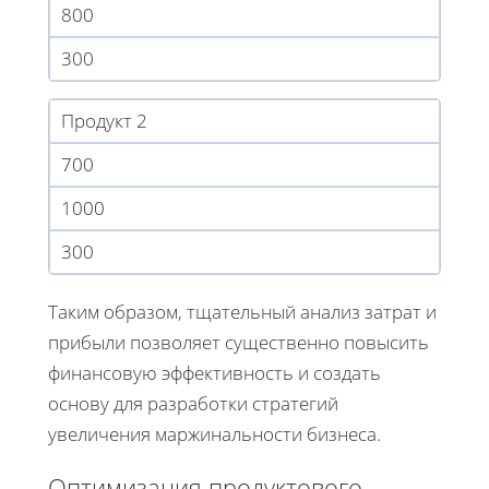
800
300
Продукт 2
700
1000
300
Таким образом, тщательный анализ затрат и
прибыли позволяет существенно повысить
финансовую эффективность и создать
основу для разработки стратегий
увеличения маржинальности бизнеса.
Оптимизация продуктового