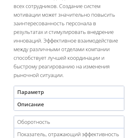
всех сотрудников. Создание систем
мотивации может значительно повысить
заинтересованность персонала в
результатах и стимулировать внедрение
инноваций. Эффективное взаимодействие
между различными отделами компании
способствует лучшей координации и
быстрому реагированию на изменения
рыночной ситуации.
Параметр
Описание
Оборотность
Показатель, отражающий эффективность