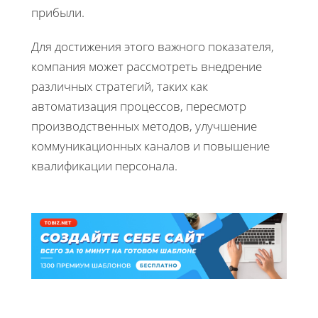
прибыли.
Для достижения этого важного показателя,
компания может рассмотреть внедрение
различных стратегий, таких как
автоматизация процессов, пересмотр
производственных методов, улучшение
коммуникационных каналов и повышение
квалификации персонала.