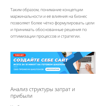
Таким образом, понимание концепции
маржинальности и её влияния на бизнес
позволяет более чётко формулировать цели
и принимать обоснованные решения по
оптимизации процессов и стратегии.
Анализ структуры затрат и
прибыли