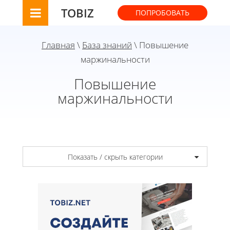
TOBIZ
ПОПРОБОВАТЬ
Главная
\
База знаний
\ Повышение
маржинальности
Повышение
маржинальности
Показать / скрыть категории