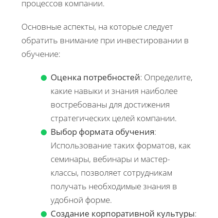
процессов компании.
Основные аспекты, на которые следует
обратить внимание при инвестировании в
обучение:
Оценка потребностей
: Определите,
какие навыки и знания наиболее
востребованы для достижения
стратегических целей компании.
Выбор формата обучения
:
Использование таких форматов, как
семинары, вебинары и мастер-
классы, позволяет сотрудникам
получать необходимые знания в
удобной форме.
Создание корпоративной культуры
: