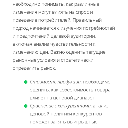
необходимо понимать, как различные
изменения могут влиять на спрос и
поведение потребителей. Правильный
подход начинается с изучения потребностей
и предпочтений целевой аудитории,
включая анализ чувствительности к
изменению цен. Важно оценить текущие
рыночные условия и стратегически
определить рынок.
Стоимость продукции
: необходимо
оценить, как себестоимость товара
влияет на ценовой диапазон.
Сравнение с конкурентами
: анализ
ценовой политики конкурентов
поможет занять выигрышные