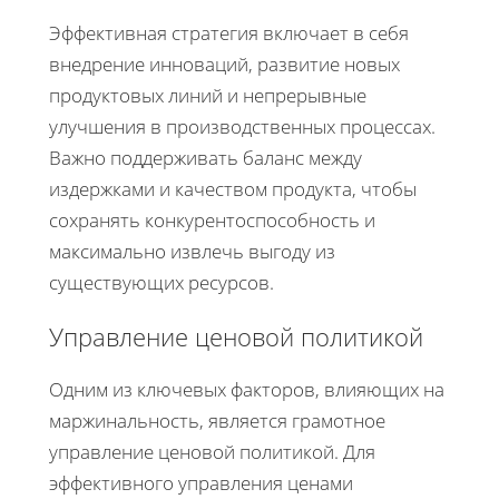
Эффективная стратегия включает в себя
внедрение инноваций, развитие новых
продуктовых линий и непрерывные
улучшения в производственных процессах.
Важно поддерживать баланс между
издержками и качеством продукта, чтобы
сохранять конкурентоспособность и
максимально извлечь выгоду из
существующих ресурсов.
Управление ценовой политикой
Одним из ключевых факторов, влияющих на
маржинальность, является грамотное
управление ценовой политикой. Для
эффективного управления ценами