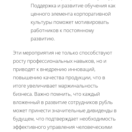
Поддержка и развитие обучения как
ценного элемента корпоративной
культуры поможет мотивировать
работников к постоянному
развитию.
Эти мероприятия не только способствуют
росту профессиональных навыков, но и
приводят к внедрению инноваций,
повышению качества продукции, что в
итоге увеличивает маржинальность
бизнеса. Важно помнить, что каждый
вложенный в развитие сотрудников рубль
может принести значительные дивиденды в
будущем, что подтверждает необходимость
эффективного управления человеческими