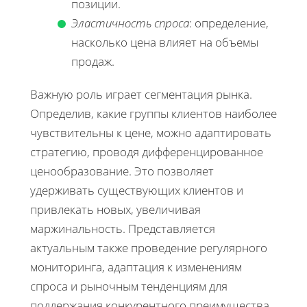
позиции.
Эластичность спроса
: определение,
насколько цена влияет на объемы
продаж.
Важную роль играет сегментация рынка.
Определив, какие группы клиентов наиболее
чувствительны к цене, можно адаптировать
стратегию, проводя дифференцированное
ценообразование. Это позволяет
удерживать существующих клиентов и
привлекать новых, увеличивая
маржинальность. Представляется
актуальным также проведение регулярного
мониторинга, адаптация к изменениям
спроса и рыночным тенденциям для
поддержания конкурентного преимущества.