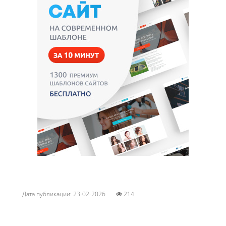
Дата публикации: 23-02-2026
214