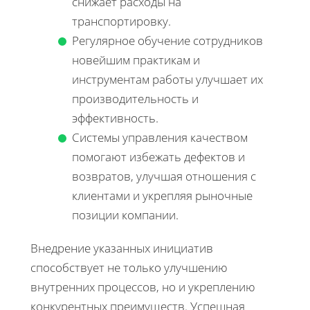
снижает расходы на
транспортировку.
Регулярное обучение сотрудников
новейшим практикам и
инструментам работы улучшает их
производительность и
эффективность.
Системы управления качеством
помогают избежать дефектов и
возвратов, улучшая отношения с
клиентами и укрепляя рыночные
позиции компании.
Внедрение указанных инициатив
способствует не только улучшению
внутренних процессов, но и укреплению
конкурентных преимуществ. Успешная