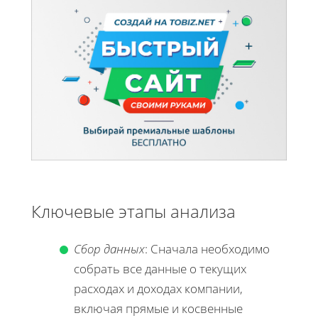
Ключевые этапы анализа
Сбор данных
: Сначала необходимо
собрать все данные о текущих
расходах и доходах компании,
включая прямые и косвенные