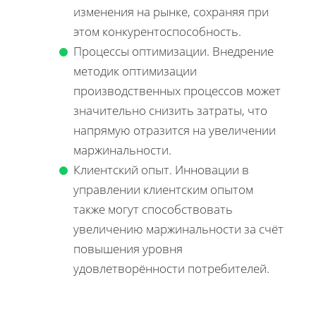
изменения на рынке, сохраняя при
этом конкурентоспособность.
Процессы оптимизации. Внедрение
методик оптимизации
производственных процессов может
значительно снизить затраты, что
напрямую отразится на увеличении
маржинальности.
Клиентский опыт. Инновации в
управлении клиентским опытом
также могут способствовать
увеличению маржинальности за счёт
повышения уровня
удовлетворённости потребителей.