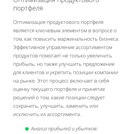
портфеля
Оптимизация продуктового портфеля
является ключевым элементом в вопросе о
том, как повысить маржинальность бизнеса.
Эффективное управление ассортиментом
продуктов помогает не только увеличить
прибыль, но также улучшить предложение
для клиентов и укрепить позиции компании
на рынке. Этот процесс включает в себя
оценку текущего портфеля и принятие
решений о том, какие позиции следует
сохранить, улучшить, заменить или
исключить из ассортимента.
Анализ прибылей и убытков: