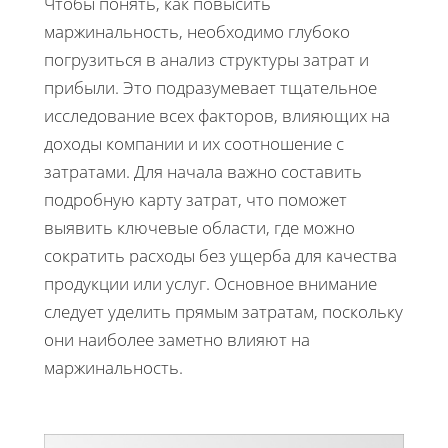
Чтобы понять, как повысить
маржинальность, необходимо глубоко
погрузиться в анализ структуры затрат и
прибыли. Это подразумевает тщательное
исследование всех факторов, влияющих на
доходы компании и их соотношение с
затратами. Для начала важно составить
подробную карту затрат, что поможет
выявить ключевые области, где можно
сократить расходы без ущерба для качества
продукции или услуг. Основное внимание
следует уделить прямым затратам, поскольку
они наиболее заметно влияют на
маржинальность.