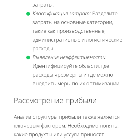
затраты.
Классификация затрат
: Разделите
затраты на основные категории,
такие как производственные,
административные и логистические
расходы.
Выявление неэффективности
:
Идентифицируйте области, где
расходы чрезмерны и где можно
внедрить меры по их оптимизации.
Рассмотрение прибыли
Анализ структуры прибыли также является
ключевым фактором. Необходимо понять,
какие продукты или услуги приносят