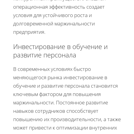
операционная эффективность создает
условия для устойчивого роста и
долговременной маржинальности
предприятия.
Инвестирование в обучение и
развитие персонала
В современных условиях быстро
меняющегося рынка инвестирование в
обучение и развитие персонала становится
ключевым фактором для повышения
маржинальности. Постоянное развитие
навыков сотрудников способствует
повышению их производительности, а также
может привести к оптимизации внутренних