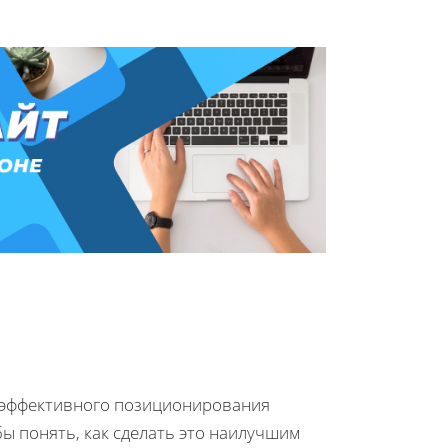
 эффективного позиционирования
бы понять, как сделать это наилучшим