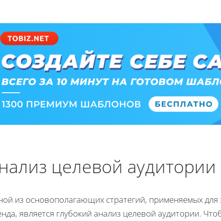
нализ целевой аудитории
ной из основополагающих стратегий, применяемых для
нда, является глубокий анализ целевой аудитории. Что