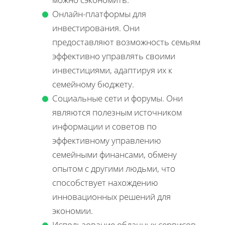
Онлайн-платформы для
инвестирования. Они
предоставляют возможность семьям
эффективно управлять своими
инвестициями, адаптируя их к
семейному бюджету.
Социальные сети и форумы. Они
являются полезным источником
информации и советов по
эффективному управлению
семейными финансами, обмену
опытом с другими людьми, что
способствует нахождению
инновационных решений для
экономии.
Использование облачных сервисов.