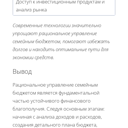
Доступ к инвестиционным продуктам и
анализ рынка
Современные технологии значительно
упрощают рациональное управление
семейным бюджетом, помогают избежать
долгов и находить оптимальные пути для
экономии средств.
Вывод
Рациональное управление семейным
бюджетом является фундаментальной
частью устойчивого финансового
благополучия. Следуя основным этапам:
начиная с анализа доходов и расходов,
создания детального плана бюджета,