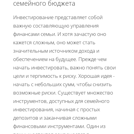
семейного бюджета
Инвестирование представляет собой
важную составляющую управления
финансами семьи. И хотя зачастую оно
кажется сложным, оно может стать
значительным источником дохода и
обеспечением на будущее. Прежде чем
начать инвестировать, важно понять свои
цели и терпимость к риску. Хорошая идея -
начать с небольших сумм, чтобы снизить
возможные риски. Существует множество
инструментов, доступных для семейного
инвестирования, начиная с простых
депозитов и заканчивая сложными
финансовыми инструментами. Один из