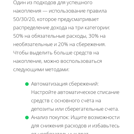
Один из подходов для успешного
накопления — использование правила
50/30/20, которое предусматривает
распределение дохода на три категории:
50% на обязательные расходы, 30% на
необязательные и 20% на сбережения.
Чтобы выделить больше средств на
накопление, можно воспользоваться
следующими методами:
Автоматизация сбережений:
Настройте автоматическое списание
средств с основного счёта на
депозиты или сберегательные счета.
Анализ покупок: Ищите возможности
для снижения расходов и избавьтесь
от необязательных трат.