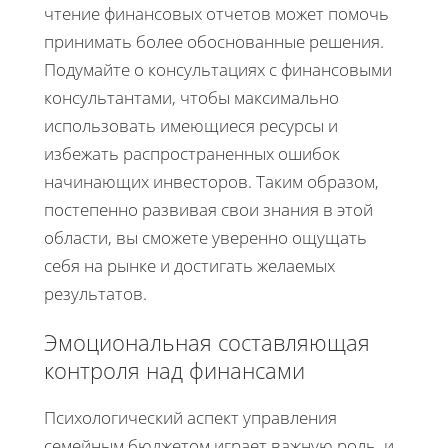
чтение финансовых отчетов может помочь
принимать более обоснованные решения.
Подумайте о консультациях с финансовыми
консультантами, чтобы максимально
использовать имеющиеся ресурсы и
избежать распространенных ошибок
начинающих инвесторов. Таким образом,
постепенно развивая свои знания в этой
области, вы сможете уверенно ощущать
себя на рынке и достигать желаемых
результатов.
Эмоциональная составляющая
контроля над финансами
Психологический аспект управления
семейным бюджетом играет важную роль, и