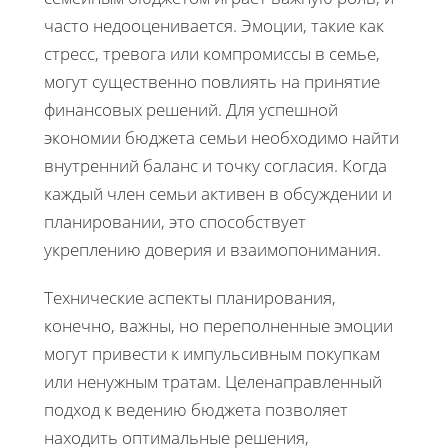
часто недооценивается. Эмоции, такие как
стресс, тревога или компромиссы в семье,
могут существенно повлиять на принятие
финансовых решений. Для успешной
экономии бюджета семьи необходимо найти
внутренний баланс и точку согласия. Когда
каждый член семьи активен в обсуждении и
планировании, это способствует
укреплению доверия и взаимопонимания.
Технические аспекты планирования,
конечно, важны, но переполненные эмоции
могут привести к импульсивным покупкам
или ненужным тратам. Целенаправленный
подход к ведению бюджета позволяет
находить оптимальные решения,