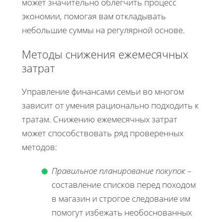
может значительно облегчить процесс
экономии, помогая вам откладывать
небольшие суммы на регулярной основе.
Методы снижения ежемесячных
затрат
Управление финансами семьи во многом
зависит от умения рационально подходить к
тратам. Снижению ежемесячных затрат
может способствовать ряд проверенных
методов:
Правильное планирование покупок
–
составление списков перед походом
в магазин и строгое следование им
помогут избежать необоснованных