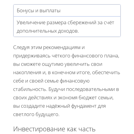
Бонусы и выплаты
Увеличение размера сбережений за счёт
дополнительных доходов.
Следуя этим рекомендациям и
придерживаясь чёткого финансового плана,
вы сможете ощутимо увеличить свои
накопления и, в конечном итоге, обеспечить
себе и своей семье финансовую
стабильность. Будучи последовательными в
своих действиях и экономя бюджет семьи,
вы создадите надёжный фундамент для
светлого будущего.
Инвестирование как часть