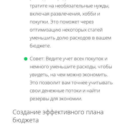
тратите на необязательные нужды,
включая развлечения, хобби и
покупки. Это поможет через
оптимизацию некоторых статей
уменьшить долю расходов в вашем
бюджете.
Совет: Ведите учет всех покупок и
немного уменьшите расходы, чтобы
увидеть, на чем можно экономить.
Это позволит вам точнее учитывать
свои денежные потоки и найти
резервы для экономии.
Создание эффективного плана
бюджета