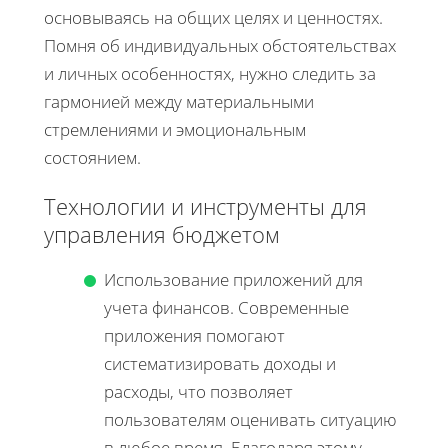
основываясь на общих целях и ценностях.
Помня об индивидуальных обстоятельствах
и личных особенностях, нужно следить за
гармонией между материальными
стремлениями и эмоциональным
состоянием.
Технологии и инструменты для
управления бюджетом
Использование приложений для
учета финансов. Современные
приложения помогают
систематизировать доходы и
расходы, что позволяет
пользователям оценивать ситуацию
в любое время. Благодаря этому