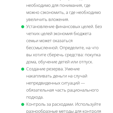
необходимо для понимания, где
можно сэкономить, а где необходимо
увеличить вложения.
Установление финансовых целей. Без
четких целей экономия бюджета
семьи может оказаться
бессмысленной. Определите, на что
вы хотите сберечь средства: покупка
дома, обучение детей или отпуск.
Создание резерва. Умение
накапливать деньги на случай
непредвиденных ситуаций —
обязательная часть рационального
подхода.
Контроль за расходами. Используйте
разнообразные методы для контроля