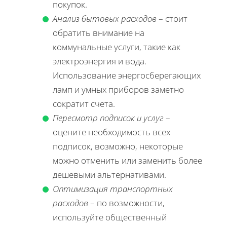
покупок.
Анализ бытовых расходов
– стоит
обратить внимание на
коммунальные услуги, такие как
электроэнергия и вода.
Использование энергосберегающих
ламп и умных приборов заметно
сократит счета.
Пересмотр подписок и услуг
–
оцените необходимость всех
подписок, возможно, некоторые
можно отменить или заменить более
дешевыми альтернативами.
Оптимизация транспортных
расходов
– по возможности,
используйте общественный