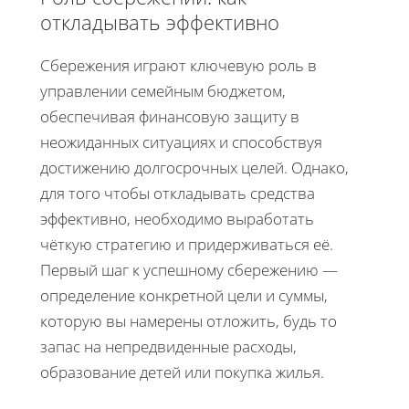
откладывать эффективно
Сбережения играют ключевую роль в
управлении семейным бюджетом,
обеспечивая финансовую защиту в
неожиданных ситуациях и способствуя
достижению долгосрочных целей. Однако,
для того чтобы откладывать средства
эффективно, необходимо выработать
чёткую стратегию и придерживаться её.
Первый шаг к успешному сбережению —
определение конкретной цели и суммы,
которую вы намерены отложить, будь то
запас на непредвиденные расходы,
образование детей или покупка жилья.