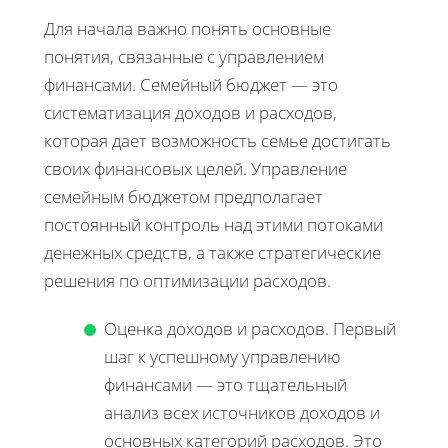
Для начала важно понять основные
понятия, связанные с управлением
финансами. Семейный бюджет — это
систематизация доходов и расходов,
которая дает возможность семье достигать
своих финансовых целей. Управление
семейным бюджетом предполагает
постоянный контроль над этими потоками
денежных средств, а также стратегические
решения по оптимизации расходов.
Оценка доходов и расходов. Первый
шаг к успешному управлению
финансами — это тщательный
анализ всех источников доходов и
основных категорий расходов. Это