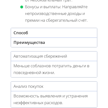
Бонусы и выплаты: Направляйте
непроизводственные доходы и
премии на сберегательный счёт.
Способ
Преимущества
Автоматизация сбережений
Меньше соблазнов потратить деньги в
повседневной жизни.
Анализ покупок
Возможность выявления и устранения
неэффективных расходов.