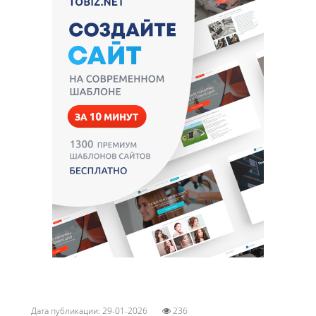
Дата публикации: 29-01-2026
236