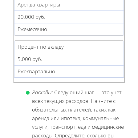
Аренда квартиры
20,000 руб.
Ежемесячно
Процент по вкладу
5,000 руб.
Ежеквартально
Расходы:
Следующий шаг — это учет
всех текущих расходов. Начните с
обязательных платежей, таких как
аренда или ипотека, коммунальные
услуги, транспорт, еда и медицинские
расходы. Определите, сколько вы