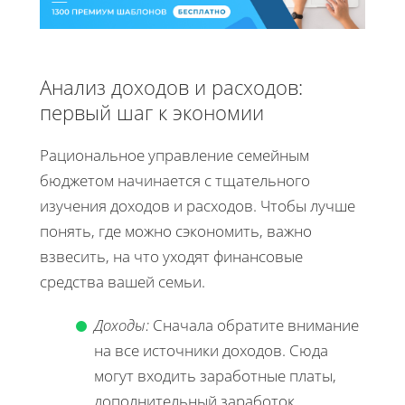
Анализ доходов и расходов:
первый шаг к экономии
Рациональное управление семейным
бюджетом начинается с тщательного
изучения доходов и расходов. Чтобы лучше
понять, где можно сэкономить, важно
взвесить, на что уходят финансовые
средства вашей семьи.
Доходы:
Сначала обратите внимание
на все источники доходов. Сюда
могут входить заработные платы,
дополнительный заработок,