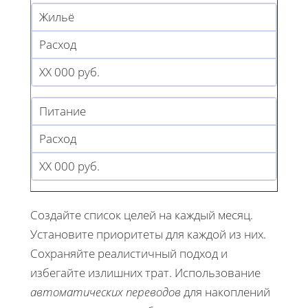
Жильё
Расход
XX 000 руб.
Питание
Расход
XX 000 руб.
Создайте список целей на каждый месяц.
Установите приоритеты для каждой из них.
Сохраняйте реалистичный подход и
избегайте излишних трат. Использование
автоматических переводов
для накоплений