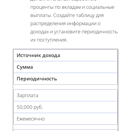
проценты по вкладам и социальные
выплаты. Создайте таблицу для
распределения информации о
доходах и установите периодичность
их поступления.
Источник дохода
Сумма
Периодичность
Зарплата
50,000 руб.
Ежемесячно