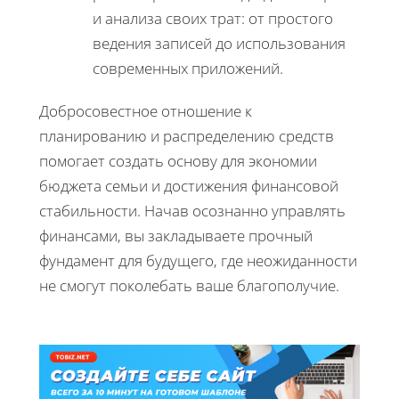
и анализа своих трат: от простого
ведения записей до использования
современных приложений.
Добросовестное отношение к
планированию и распределению средств
помогает создать основу для экономии
бюджета семьи и достижения финансовой
стабильности. Начав осознанно управлять
финансами, вы закладываете прочный
фундамент для будущего, где неожиданности
не смогут поколебать ваше благополучие.