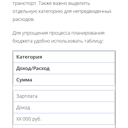
транспорт. Также важно выделить
отдельную категорию для непредвиденных
расходов.
Для упрощения процесса планирования
бюджета удобно использовать таблицу:
Категория
Доход/Расход
Сумма
Зарплата
Доход
XX 000 руб.