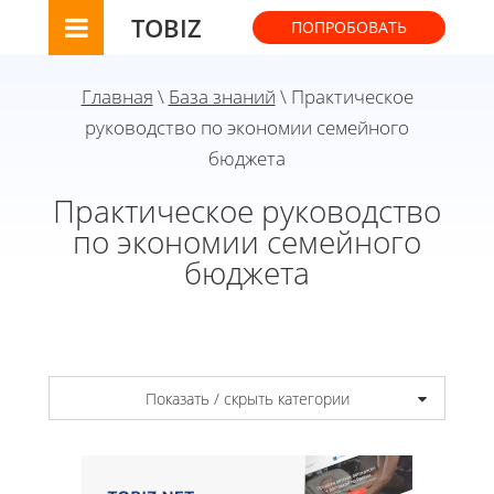
TOBIZ
ПОПРОБОВАТЬ
Главная
\
База знаний
\ Практическое
руководство по экономии семейного
бюджета
Практическое руководство
по экономии семейного
бюджета
Показать / скрыть категории