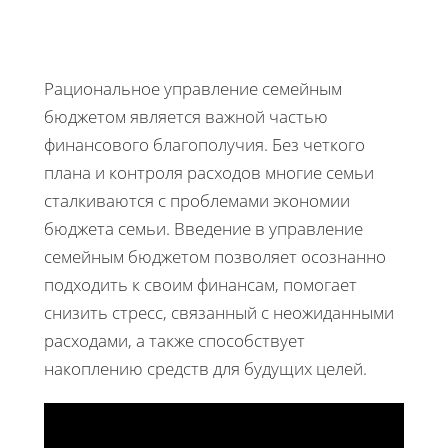
Рациональное управление семейным
бюджетом является важной частью
финансового благополучия. Без четкого
плана и контроля расходов многие семьи
сталкиваются с проблемами экономии
бюджета семьи. Введение в управление
семейным бюджетом позволяет осознанно
подходить к своим финансам, помогает
снизить стресс, связанный с неожиданными
расходами, а также способствует
накоплению средств для будущих целей.