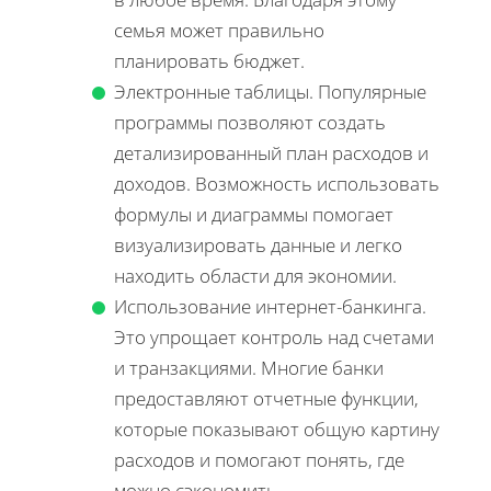
семья может правильно
планировать бюджет.
Электронные таблицы. Популярные
программы позволяют создать
детализированный план расходов и
доходов. Возможность использовать
формулы и диаграммы помогает
визуализировать данные и легко
находить области для экономии.
Использование интернет-банкинга.
Это упрощает контроль над счетами
и транзакциями. Многие банки
предоставляют отчетные функции,
которые показывают общую картину
расходов и помогают понять, где
можно сэкономить.