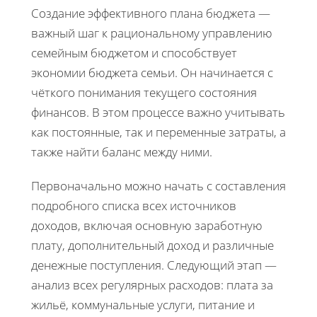
Создание эффективного плана бюджета —
важный шаг к рациональному управлению
семейным бюджетом и способствует
экономии бюджета семьи. Он начинается с
чёткого понимания текущего состояния
финансов. В этом процессе важно учитывать
как постоянные, так и переменные затраты, а
также найти баланс между ними.
Первоначально можно начать с составления
подробного списка всех источников
доходов, включая основную заработную
плату, дополнительный доход и различные
денежные поступления. Следующий этап —
анализ всех регулярных расходов: плата за
жильё, коммунальные услуги, питание и