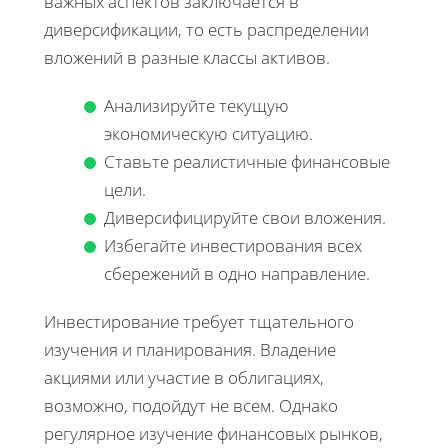
важных аспектов заключается в
диверсификации, то есть распределении
вложений в разные классы активов.
Анализируйте текущую
экономическую ситуацию.
Ставьте реалистичные финансовые
цели.
Диверсифицируйте свои вложения.
Избегайте инвестирования всех
сбережений в одно направление.
Инвестирование требует тщательного
изучения и планирования. Владение
акциями или участие в облигациях,
возможно, подойдут не всем. Однако
регулярное изучение финансовых рынков,