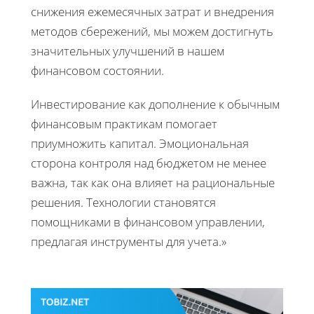
снижения ежемесячных затрат и внедрения
методов сбережений, мы можем достигнуть
значительных улучшений в нашем
финансовом состоянии.
Инвестирование как дополнение к обычным
финансовым практикам помогает
приумножить капитал. Эмоциональная
сторона контроля над бюджетом не менее
важна, так как она влияет на рациональные
решения. Технологии становятся
помощниками в финансовом управлении,
предлагая инструменты для учета.»