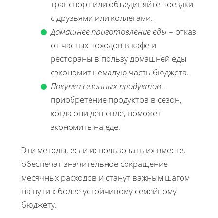
транспорт или объединяйте поездки
с друзьями или коллегами.
Домашнее приготовление еды
– отказ
от частых походов в кафе и
рестораны в пользу домашней еды
сэкономит немалую часть бюджета.
Покупка сезонных продуктов
–
приобретение продуктов в сезон,
когда они дешевле, поможет
экономить на еде.
Эти методы, если использовать их вместе,
обеспечат значительное сокращение
месячных расходов и станут важным шагом
на пути к более устойчивому семейному
бюджету.