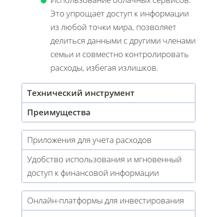
Это упрощает доступ к информации
из любой точки мира, позволяет
делиться данными с другими членами
семьи и совместно контролировать
расходы, избегая излишков.
Технический инструмент
Преимущества
Приложения для учета расходов
Удобство использования и мгновенный
доступ к финансовой информации
Онлайн-платформы для инвестирования