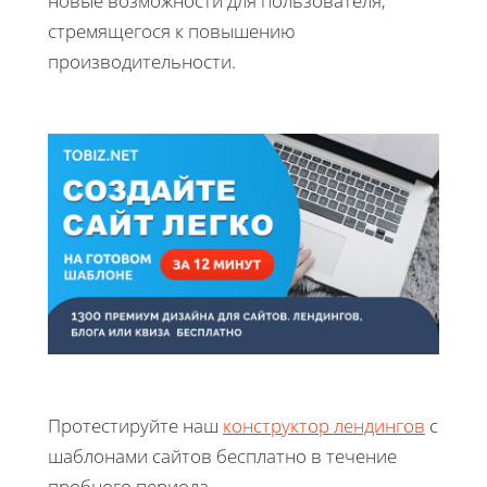
новые возможности для пользователя,
стремящегося к повышению
производительности.
Протестируйте наш
конструктор лендингов
с
шаблонами сайтов бесплатно в течение
пробного периода.