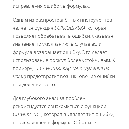
исправления ошибок в формулах.
Одним из распространённых инструментов
является функция
ЕСЛИОШИБКА
, которая
позволяет обрабатывать ошибки, указывая
значение по умолчанию, в случае если
формула возвращает ошибку. Это делает
использование формул более устойчивым. К
примеру,
=ЕСЛИОШИБКА(A1/A2; "Деление на
ноль")
предотвратит возникновение ошибки
при делении на ноль.
Для глубокого анализа проблем
рекомендуется ознакомиться с функцией
ОШИБКА.ТИП
, которая выявляет тип ошибки,
происходящей в формуле. Обратите