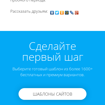
Рассказать друзьям:
Cделайте
первый шаг
Выберите готовый шаблон из более 1600+
бесплатных и премиум вариантов.
ШАБЛОНЫ САЙТОВ