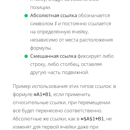
позиции.
Абсолютная ссылка
обозначается
символом
$
и постоянно ссылается
на определённую ячейку,
независимо от места расположения
формулы.
Смешанная ссылка
фиксирует либо
строку, либо столбец, оставляя
другую часть подвижной.
Пример использования этих типов ссылок: в
формуле
, если применить
=A1+B1
относительные ссылки, при перемещении
всё будет перенесено соответственно.
Абсолютные же ссылки, как в
, не
=$A$1+B1
изменят для первой ячейки даже при