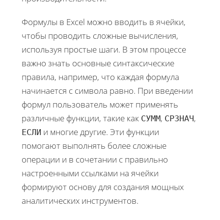
Формулы в Excel можно вводить в ячейки,
чтобы проводить сложные вычисления,
используя простые шаги. В этом процессе
важно знать основные синтаксические
правила, например, что каждая формула
начинается с символа равно. При введении
формул пользователь может применять
различные функции, такие как
,
,
СУММ
СРЗНАЧ
и многие другие. Эти функции
ЕСЛИ
помогают выполнять более сложные
операции и в сочетании с правильно
настроенными ссылками на ячейки
формируют основу для создания мощных
аналитических инструментов.