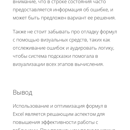
внимание, что в строке состояния часто
предоставляется информация об ошибке, и
может быть предложен вариант ее решения.
Также не стоит забывать про отладку формул
с помощью визуальных средств, таких как
отслеживание ошибок и аудировать логику,
чтобы система подсказки помогала в
визуализации всех этапов вычисления.
Вывод
Использование и оптимизация формул в
Excel является решающим аспектом для
повышения эффективности работы с