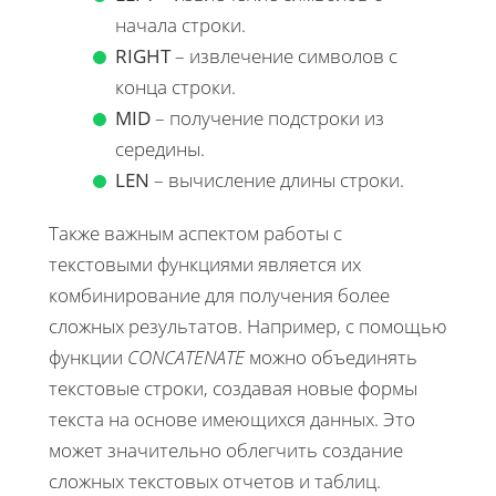
начала строки.
RIGHT
– извлечение символов с
конца строки.
MID
– получение подстроки из
середины.
LEN
– вычисление длины строки.
Также важным аспектом работы с
текстовыми функциями является их
комбинирование для получения более
сложных результатов. Например, с помощью
функции
CONCATENATE
можно объединять
текстовые строки, создавая новые формы
текста на основе имеющихся данных. Это
может значительно облегчить создание
сложных текстовых отчетов и таблиц.