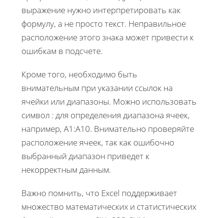
выражение нужно интерпретировать как
формулу, а не просто текст. Неправильное
расположение этого знака может привести к
ошибкам в подсчете.
Кроме того, необходимо быть
внимательным при указании ссылок на
ячейки или диапазоны. Можно использовать
символ
:
для определения диапазона ячеек,
например, A1:A10. Внимательно проверяйте
расположение ячеек, так как ошибочно
выбранный диапазон приведет к
некорректным данным.
Важно помнить, что Excel поддерживает
множество математических и статистических