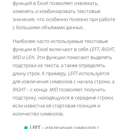
функций в Excel позволяет извлекать,
изменять и комбинировать текстовые
значения, что особенно полезно при работе
с большими объёмами данных.
Наиболее часто используемые текстовые
функции в Excel включают в себя
LEFT
,
RIGHT
,
MID
и
LEN
. Эти функции помогают выделять
подстроки из текста, а также определять
длину строк. К примеру,
LEFT
используется
для извлечения символов с начала строки, а
RIGHT
– с конца.
MID
позволяет получить
подстроку, находящуюся в середине строки,
если известна её стартовая позиция и
количество символов.
LEFT
– извлечение символов с