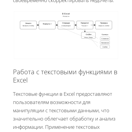
своевременно скорректировать недочёты.
В Excel
Формулы
Операции
Приоритет
Проверка
Начало
Формула =
слож/умн/дел
*/ выше +-
Закрыть скобки
Выбрать ячейку
Скобки
Примеры
Меняют порядок
Сложение
Умножение
Скобки
Работа с текстовыми функциями в
Excel
Текстовые функции в Excel предоставляют
пользователям возможности для
манипуляции с текстовыми данными, что
значительно облегчает обработку и анализ
информации. Применение текстовых