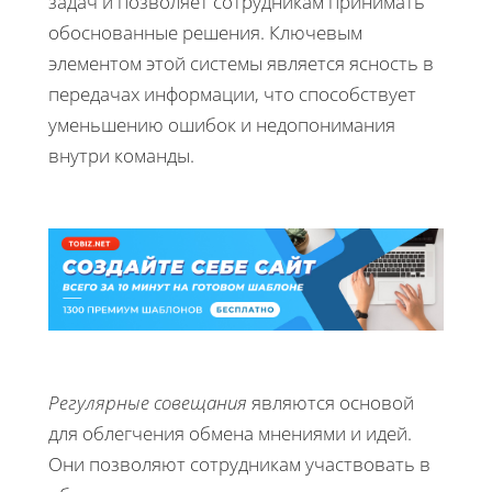
задач и позволяет сотрудникам принимать
обоснованные решения. Ключевым
элементом этой системы является ясность в
передачах информации, что способствует
уменьшению ошибок и недопонимания
внутри команды.
Регулярные совещания
являются основой
для облегчения обмена мнениями и идей.
Они позволяют сотрудникам участвовать в