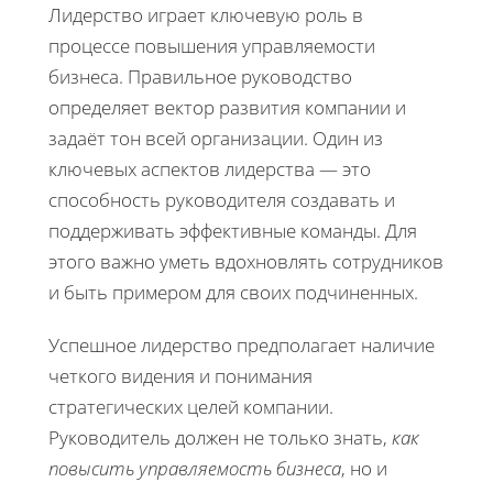
Лидерство играет ключевую роль в
процессе повышения управляемости
бизнеса. Правильное руководство
определяет вектор развития компании и
задаёт тон всей организации. Один из
ключевых аспектов лидерства — это
способность руководителя создавать и
поддерживать эффективные команды. Для
этого важно уметь вдохновлять сотрудников
и быть примером для своих подчиненных.
Успешное лидерство предполагает наличие
четкого видения и понимания
стратегических целей компании.
Руководитель должен не только знать,
как
повысить управляемость бизнеса
, но и