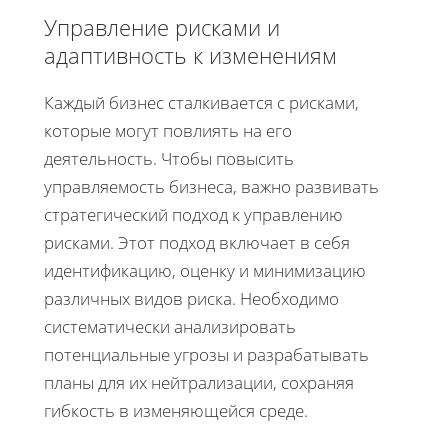
Управление рисками и
адаптивность к изменениям
Каждый бизнес сталкивается с рисками,
которые могут повлиять на его
деятельность. Чтобы повысить
управляемость бизнеса, важно развивать
стратегический подход к управлению
рисками. Этот подход включает в себя
идентификацию, оценку и минимизацию
различных видов риска. Необходимо
систематически анализировать
потенциальные угрозы и разрабатывать
планы для их нейтрализации, сохраняя
гибкость в изменяющейся среде.