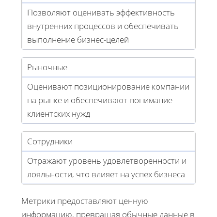
Позволяют оценивать эффективность
внутренних процессов и обеспечивать
выполнение бизнес-целей
Рыночные
Оценивают позиционирование компании
на рынке и обеспечивают понимание
клиентских нужд
Сотрудники
Отражают уровень удовлетворенности и
лояльности, что влияет на успех бизнеса
Метрики предоставляют ценную
информацию, превращая обычные данные в