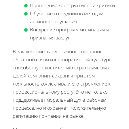
Поощрение конструктивной критики
Обучение сотрудников методам
активного слушания
Внедрение программ мотивации и
признания заслуг
В заключение, гармоничное сочетание
обратной связи и корпоративной культуры
способствует достижению стратегических
целей компании, сохраняя при этом
лояльность коллектива и его стремление к
профессиональному росту. Это не только
поддерживает моральный дух в рабочем
процессе, но и охраняет положительную
репутацию компании на рынке.