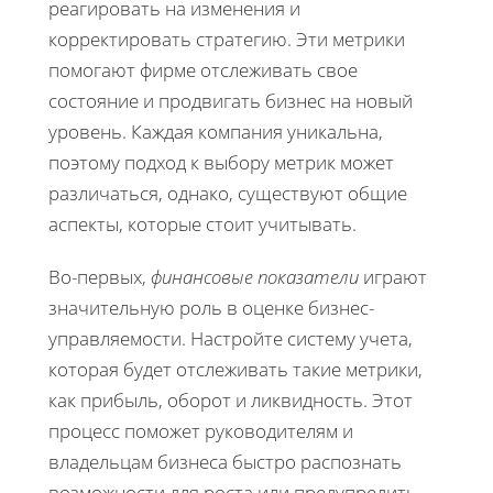
реагировать на изменения и
корректировать стратегию. Эти метрики
помогают фирме отслеживать свое
состояние и продвигать бизнес на новый
уровень. Каждая компания уникальна,
поэтому подход к выбору метрик может
различаться, однако, существуют общие
аспекты, которые стоит учитывать.
Во-первых,
финансовые показатели
играют
значительную роль в оценке бизнес-
управляемости. Настройте систему учета,
которая будет отслеживать такие метрики,
как прибыль, оборот и ликвидность. Этот
процесс поможет руководителям и
владельцам бизнеса быстро распознать
возможности для роста или предупредить