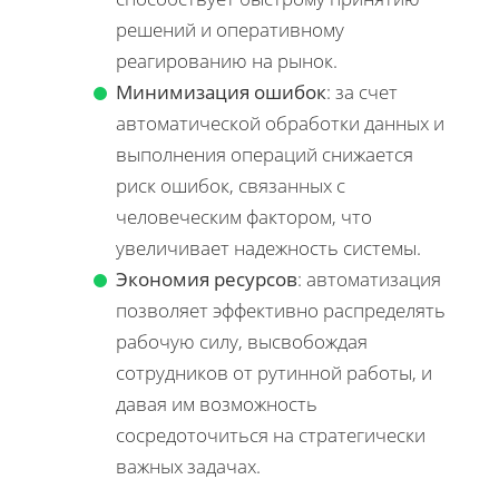
решений и оперативному
реагированию на рынок.
Минимизация ошибок
: за счет
автоматической обработки данных и
выполнения операций снижается
риск ошибок, связанных с
человеческим фактором, что
увеличивает надежность системы.
Экономия ресурсов
: автоматизация
позволяет эффективно распределять
рабочую силу, высвобождая
сотрудников от рутинной работы, и
давая им возможность
сосредоточиться на стратегически
важных задачах.