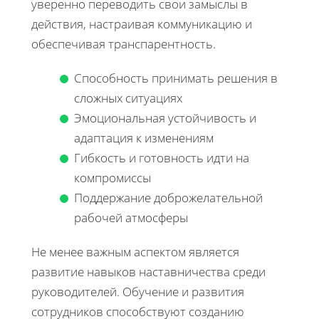
уверенно переводить свои замыслы в
действия, настраивая коммуникацию и
обеспечивая транспарентность.
Способность принимать решения в
сложных ситуациях
Эмоциональная устойчивость и
адаптация к изменениям
Гибкость и готовность идти на
компромиссы
Поддержание доброжелательной
рабочей атмосферы
Не менее важным аспектом является
развитие навыков наставничества среди
руководителей. Обучение и развития
сотрудников способствуют созданию