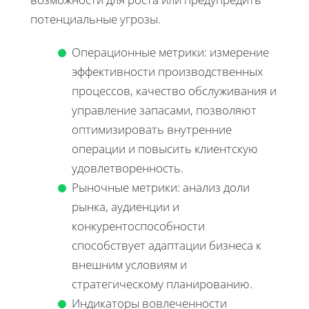
потенциальные угрозы.
Операционные метрики: измерение
эффективности производственных
процессов, качество обслуживания и
управление запасами, позволяют
оптимизировать внутренние
операции и повысить клиентскую
удовлетворенность.
Рыночные метрики: анализ доли
рынка, аудиенции и
конкурентоспособности
способствует адаптации бизнеса к
внешним условиям и
стратегическому планированию.
Индикаторы вовлеченности