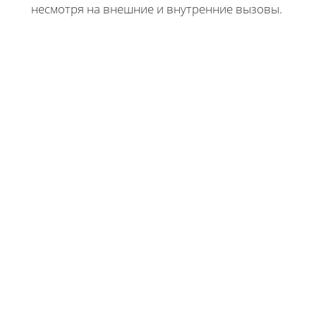
несмотря на внешние и внутренние вызовы.