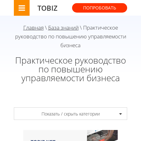
TOBIZ
ПОПРОБОВАТЬ
Главная
\
База знаний
\ Практическое
руководство по повышению управляемости
бизнеса
Практическое руководство
по повышению
управляемости бизнеса
Показать / скрыть категории