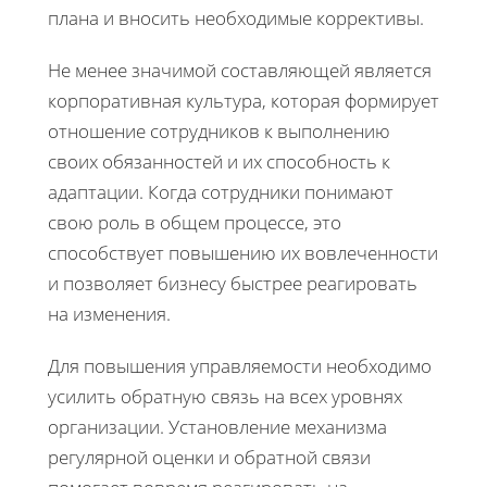
плана и вносить необходимые коррективы.
Не менее значимой составляющей является
корпоративная культура, которая формирует
отношение сотрудников к выполнению
своих обязанностей и их способность к
адаптации. Когда сотрудники понимают
свою роль в общем процессе, это
способствует повышению их вовлеченности
и позволяет бизнесу быстрее реагировать
на изменения.
Для повышения управляемости необходимо
усилить обратную связь на всех уровнях
организации. Установление механизма
регулярной оценки и обратной связи