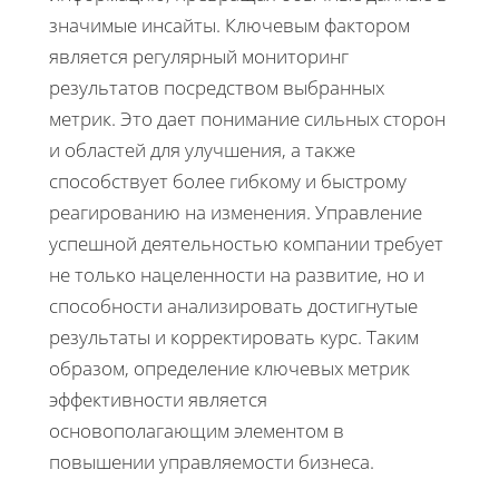
значимые инсайты. Ключевым фактором
является регулярный мониторинг
результатов посредством выбранных
метрик. Это дает понимание сильных сторон
и областей для улучшения, а также
способствует более гибкому и быстрому
реагированию на изменения. Управление
успешной деятельностью компании требует
не только нацеленности на развитие, но и
способности анализировать достигнутые
результаты и корректировать курс. Таким
образом, определение ключевых метрик
эффективности является
основополагающим элементом в
повышении управляемости бизнеса.