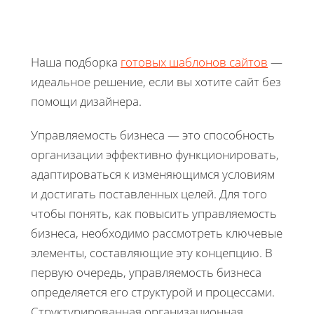
Наша подборка
готовых шаблонов сайтов
—
идеальное решение, если вы хотите сайт без
помощи дизайнера.
Управляемость бизнеса — это способность
организации эффективно функционировать,
адаптироваться к изменяющимся условиям
и достигать поставленных целей. Для того
чтобы понять, как повысить управляемость
бизнеса, необходимо рассмотреть ключевые
элементы, составляющие эту концепцию. В
первую очередь, управляемость бизнеса
определяется его структурой и процессами.
Структурированная организационная