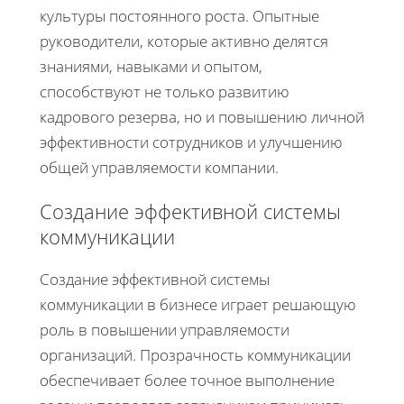
культуры постоянного роста. Опытные
руководители, которые активно делятся
знаниями, навыками и опытом,
способствуют не только развитию
кадрового резерва, но и повышению личной
эффективности сотрудников и улучшению
общей управляемости компании.
Создание эффективной системы
коммуникации
Создание эффективной системы
коммуникации в бизнесе играет решающую
роль в повышении управляемости
организаций. Прозрачность коммуникации
обеспечивает более точное выполнение