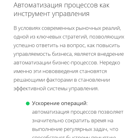
Автоматизация процессов как
инструмент управления
В условиях современных рыночных реалий,
одной из ключевых стратегий, позволяющих
успешно ответить на вопрос, как повысить
управляемость бизнеса, является внедрение
автоматизации бизнес-процессов. Нередко
именно эти нововведения становятся
решающими факторами в становлении
эффективной системы управления.
Ускорение операций
:
автоматизация процессов позволяет
значительно сократить время на
выполнение регулярных задач, что
способствует быстрому принятию