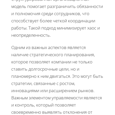
модель помогает разграничить обязанности
и полномочия среди сотрудников, что
способствует более четкой координации
работы. Такой подход минимизирует хаос и
неопределенность.
Одним из важных аспектов является
наличие стратегического планирования,
которое позволяет компании не только
ставить долгосрочные цели, но и
планомерно к ним двигаться. Это могут быть
стратегии, связанные с ростом,
инновациями или расширением рынков.
Важным элементом управляемости является
и контроль, который позволяет
своевременно выявлять отклонения от