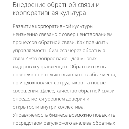
Внедрение обратной связи и
корпоративная культура
Развитие корпоративной культуры
неизменно связано с совершенствованием
процессов обратной связи. Как повысить
управляемость бизнеса через обратную
связь? Это вопрос важен для многих
лидеров и управленцев. Обратная связь
позволяет не только выявлять слабые места,
но и вдохновляет сотрудников на новые
свершения. Далее, качество обратной связи
определяется уровнем доверия и
открытости внутри коллектива.
Управляемость бизнеса возможно повысить
посредством регулярного анализа обратных