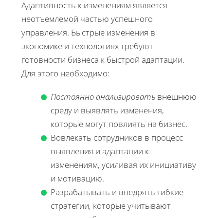
Адаптивность к изменениям является
неотъемлемой частью успешного
управления. Быстрые изменения в
экономике и технологиях требуют
готовности бизнеса к быстрой адаптации.
Для этого необходимо:
Постоянно анализировать
внешнюю
среду и выявлять изменения,
которые могут повлиять на бизнес.
Вовлекать сотрудников в процесс
выявления и адаптации к
изменениям, усиливая их инициативу
и мотивацию.
Разрабатывать и внедрять гибкие
стратегии, которые учитывают