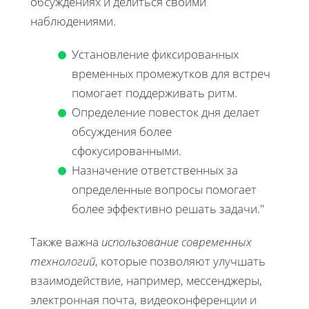
обсуждениях и делиться своими
наблюдениями.
Установление фиксированных
временных промежутков для встреч
помогает поддерживать ритм.
Определение повесток дня делает
обсуждения более
сфокусированными.
Назначение ответственных за
определенные вопросы помогает
более эффективно решать задачи."
Также важна
использование современных
технологий
, которые позволяют улучшать
взаимодействие, например, мессенджеры,
электронная почта, видеоконференции и