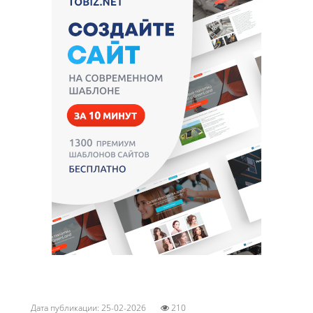
Дата публикации: 25-02-2026
210