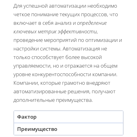
Для успешной автоматизации необходимо
четкое понимание текущих процессов, что
включает в себя анализ и
определение
ключевых метрик эффективности
,
проведение мероприятий по оптимизации и
настройки системы. Автоматизация не
только способствует более высокой
управляемости, но и отражается на общем
уровне конкурентоспособности компании.
Компании, которые грамотно внедряют
автоматизированные решения, получают
дополнительные преимущества.
Фактор
Преимущество