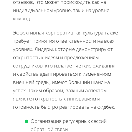
отзывов, что может происходить как на
индивидуальном уровне, так и на уровне
команд.
Эффективная корпоративная культура также
требует принятия ответственности на всех
уровнях. Лидеры, которые демонстрируют
открытость к идеям и предложениям
сотрудников, кто излагает четкие ожидания
и свойства адаптироваться к изменениям
внешней среды, имеют больший шанс на
успех. Таким образом, важным аспектом
является открытость к инновациям и
готовность быстро реагировать на фидбек.
Организация регулярных сессий
обратной связи