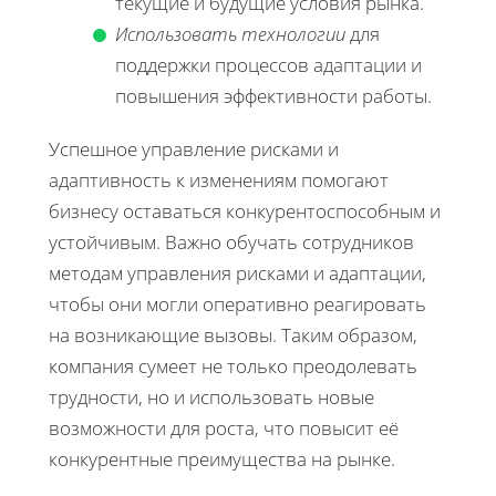
текущие и будущие условия рынка.
Использовать технологии
для
поддержки процессов адаптации и
повышения эффективности работы.
Успешное управление рисками и
адаптивность к изменениям помогают
бизнесу оставаться конкурентоспособным и
устойчивым. Важно обучать сотрудников
методам управления рисками и адаптации,
чтобы они могли оперативно реагировать
на возникающие вызовы. Таким образом,
компания сумеет не только преодолевать
трудности, но и использовать новые
возможности для роста, что повысит её
конкурентные преимущества на рынке.