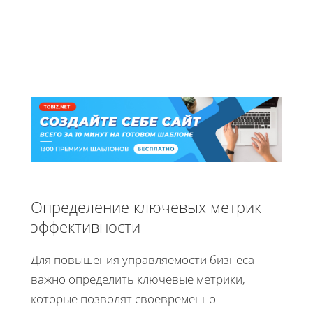
Определение ключевых метрик
эффективности
Для повышения управляемости бизнеса
важно определить ключевые метрики,
которые позволят своевременно