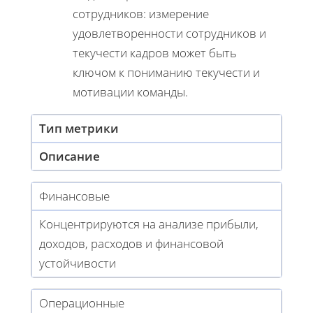
сотрудников: измерение
удовлетворенности сотрудников и
текучести кадров может быть
ключом к пониманию текучести и
мотивации команды.
Тип метрики
Описание
Финансовые
Концентрируются на анализе прибыли,
доходов, расходов и финансовой
устойчивости
Операционные