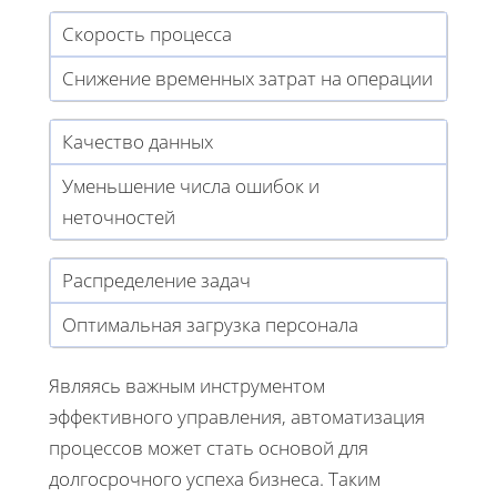
Скорость процесса
Снижение временных затрат на операции
Качество данных
Уменьшение числа ошибок и
неточностей
Распределение задач
Оптимальная загрузка персонала
Являясь важным инструментом
эффективного управления, автоматизация
процессов может стать основой для
долгосрочного успеха бизнеса. Таким