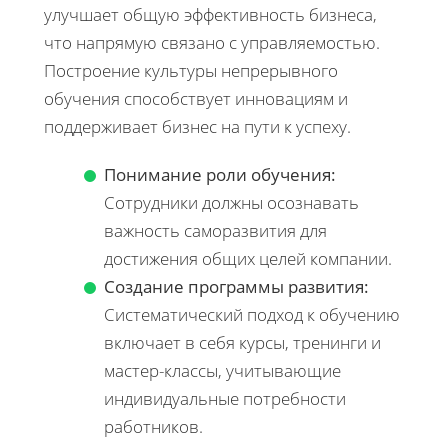
улучшает общую эффективность бизнеса,
что напрямую связано с управляемостью.
Построение культуры непрерывного
обучения способствует инновациям и
поддерживает бизнес на пути к успеху.
Понимание роли обучения:
Сотрудники должны осознавать
важность саморазвития для
достижения общих целей компании.
Создание программы развития:
Систематический подход к обучению
включает в себя курсы, тренинги и
мастер-классы, учитывающие
индивидуальные потребности
работников.