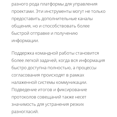
разного рода платформы для управления
проектами. Эти инструменты могут не только
предоставить дополнительные каналы
общения, но и способствовать более
быстрой отправке и получению
информации.
Поддержка командной работы становится
более легкой задачей, когда вся информация
быстро доступна полностью, а процессы
согласования происходят в рамках
налаженной системы коммуникации.
Подведение итогов и фиксирование
протоколов совещаний также несет
значимость для устранения резких
разногласий.