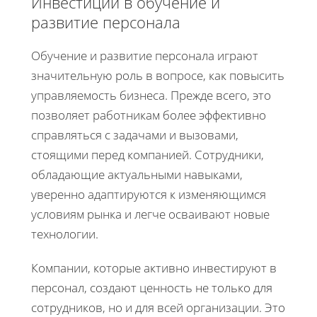
Инвестиции в обучение и
развитие персонала
Обучение и развитие персонала играют
значительную роль в вопросе, как повысить
управляемость бизнеса. Прежде всего, это
позволяет работникам более эффективно
справляться с задачами и вызовами,
стоящими перед компанией. Сотрудники,
обладающие актуальными навыками,
уверенно адаптируются к изменяющимся
условиям рынка и легче осваивают новые
технологии.
Компании, которые активно инвестируют в
персонал, создают ценность не только для
сотрудников, но и для всей организации. Это