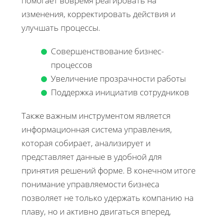
помогает вовремя реагировать на
изменения, корректировать действия и
улучшать процессы.
Совершенствование бизнес-
процессов
Увеличение прозрачности работы
Поддержка инициатив сотрудников
Также важным инструментом является
информационная система управления,
которая собирает, анализирует и
представляет данные в удобной для
принятия решений форме. В конечном итоге
понимание управляемости бизнеса
позволяет не только удержать компанию на
плаву, но и активно двигаться вперед,