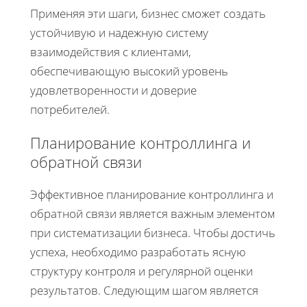
Применяя эти шаги, бизнес сможет создать
устойчивую и надежную систему
взаимодействия с клиентами,
обеспечивающую высокий уровень
удовлетворенности и доверие
потребителей.
Планирование контроллинга и
обратной связи
Эффективное планирование контроллинга и
обратной связи является важным элементом
при систематизации бизнеса. Чтобы достичь
успеха, необходимо разработать ясную
структуру контроля и регулярной оценки
результатов. Следующим шагом является