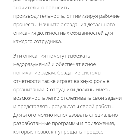
значительно повысить
производительность, оптимизируя рабочие
процессы. Начните с создания детального
описания должностных обязанностей для
каждого сотрудника.
Эти описания помогут избежать
недоразумений и обеспечат ясное
понимание задач. Создание системы
отчетности также играет важную роль в
организации. Сотрудники должны иметь
возможность легко отслеживать свои задачи
и представлять результаты своей работы.
Для этого можно использовать специально
разработанные программы и приложения,
которые позволят упрощать процесс