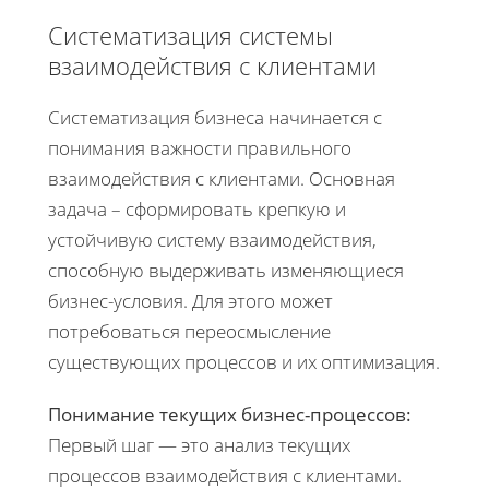
Систематизация системы
взаимодействия с клиентами
Систематизация бизнеса начинается с
понимания важности правильного
взаимодействия с клиентами. Основная
задача – сформировать крепкую и
устойчивую систему взаимодействия,
способную выдерживать изменяющиеся
бизнес-условия. Для этого может
потребоваться переосмысление
существующих процессов и их оптимизация.
Понимание текущих бизнес-процессов:
Первый шаг — это анализ текущих
процессов взаимодействия с клиентами.