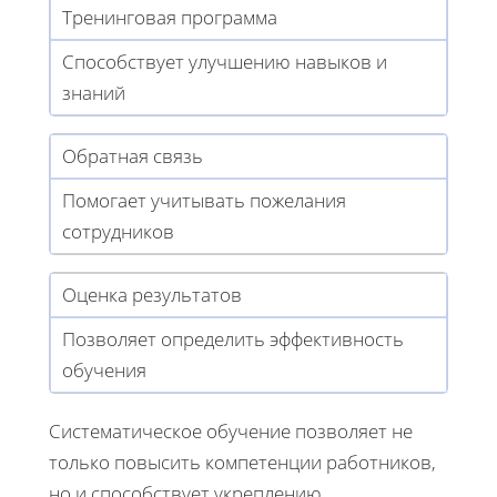
Тренинговая программа
Способствует улучшению навыков и
знаний
Обратная связь
Помогает учитывать пожелания
сотрудников
Оценка результатов
Позволяет определить эффективность
обучения
Систематическое обучение позволяет не
только повысить компетенции работников,
но и способствует укреплению