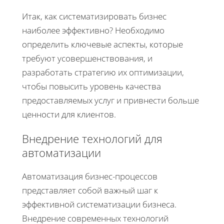
Итак, как систематизировать бизнес
наиболее эффективно? Необходимо
определить ключевые аспекты, которые
требуют усовершенствования, и
разработать стратегию их оптимизации,
чтобы повысить уровень качества
предоставляемых услуг и привнести больше
ценности для клиентов.
Внедрение технологий для
автоматизации
Автоматизация бизнес-процессов
представляет собой важный шаг к
эффективной систематизации бизнеса.
Внедрение современных технологий