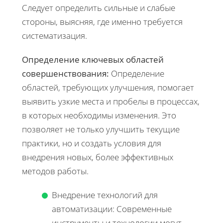
Следует определить сильные и слабые
стороны, выясняя, где именно требуется
систематизация.
Определение ключевых областей
совершенствования:
Определение
областей, требующих улучшения, помогает
выявить узкие места и пробелы в процессах,
в которых необходимы изменения. Это
позволяет не только улучшить текущие
практики, но и создать условия для
внедрения новых, более эффективных
методов работы.
Внедрение технологий для
автоматизации: Современные
инструменты и технологии могут