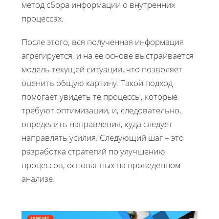
метод сбора информации о внутренних
процессах.
После этого, вся полученная информация
агрегируется, и на ее основе выстраивается
модель текущей ситуации, что позволяет
оценить общую картину. Такой подход
помогает увидеть те процессы, которые
требуют оптимизации, и, следовательно,
определить направления, куда следует
направлять усилия. Следующий шаг – это
разработка стратегий по улучшению
процессов, основанных на проведенном
анализе.