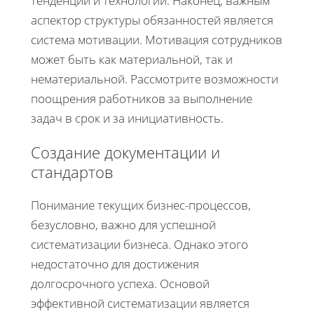
тенденций и технологий. Наконец, важным
аспектор структуры обязанностей является
система мотивации. Мотивация сотрудников
может быть как материальной, так и
нематериальной. Рассмотрите возможности
поощрения работников за выполнение
задач в срок и за инициативность.
Создание документации и
стандартов
Понимание текущих бизнес-процессов,
безусловно, важно для успешной
систематизации бизнеса. Однако этого
недостаточно для достижения
долгосрочного успеха. Основой
эффективной систематизации является