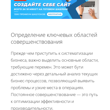
Определение ключевых областей
совершенствования
Прежде чем приступить к систематизации
бизнеса, важно выделить основные области,
требующие перемен. Это может бути
достижено через детальный анализ текущих
бизнес-процессов, позволяющий выявить
проблемы и узкие места в операциях.
Постоянное совершенствование — это путь
к оптимизации эффективности и
производительности.