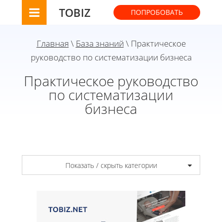
TOBIZ
ПОПРОБОВАТЬ
Главная
\
База знаний
\ Практическое
руководство по систематизации бизнеса
Практическое руководство
по систематизации
бизнеса
Показать / скрыть категории