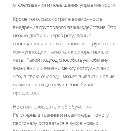
отслеживания и повышения управляемости.
Кроме того, рассмотрите возможность
внедрения группового взаимодействия. Это
можно достичь через регулярные
совещания и использование инструментов
коммуникации, таких как корпоративные
чаты. Такой подход способствует обмену
знаниями и идеиами между сотрудниками,
что, в свою очередь, может выявить новые
возможности для улучшения бизнес-
процессов.
Не стоит забывать и об обучении.
Регулярные тренинги и семинары помогут
персоналу оставаться в курсе новых