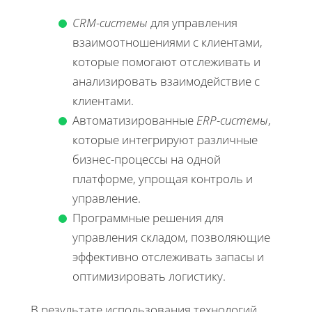
CRM-системы
для управления
взаимоотношениями с клиентами,
которые помогают отслеживать и
анализировать взаимодействие с
клиентами.
Автоматизированные
ERP-системы
,
которые интегрируют различные
бизнес-процессы на одной
платформе, упрощая контроль и
управление.
Программные решения для
управления складом, позволяющие
эффективно отслеживать запасы и
оптимизировать логистику.
В результате использования технологий