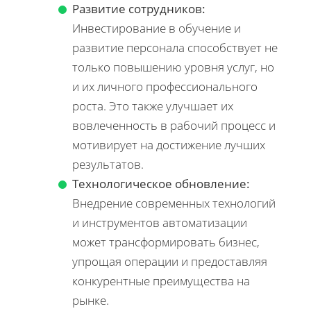
Развитие сотрудников:
Инвестирование в обучение и
развитие персонала способствует не
только повышению уровня услуг, но
и их личного профессионального
роста. Это также улучшает их
вовлеченность в рабочий процесс и
мотивирует на достижение лучших
результатов.
Технологическое обновление:
Внедрение современных технологий
и инструментов автоматизации
может трансформировать бизнес,
упрощая операции и предоставляя
конкурентные преимущества на
рынке.