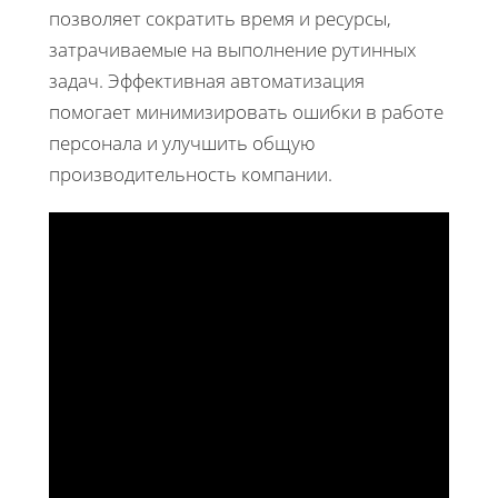
позволяет сократить время и ресурсы,
затрачиваемые на выполнение рутинных
задач. Эффективная автоматизация
помогает минимизировать ошибки в работе
персонала и улучшить общую
производительность компании.