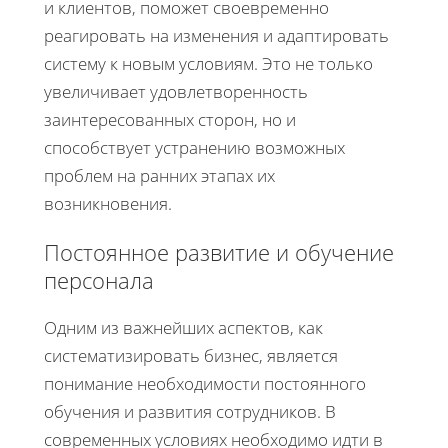
и клиентов, поможет своевременно
реагировать на изменения и адаптировать
систему к новым условиям. Это не только
увеличивает удовлетворенность
заинтересованных сторон, но и
способствует устранению возможных
проблем на ранних этапах их
возникновения.
Постоянное развитие и обучение
персонала
Одним из важнейших аспектов, как
систематизировать бизнес, является
понимание необходимости постоянного
обучения и развития сотрудников. В
современных условиях необходимо идти в