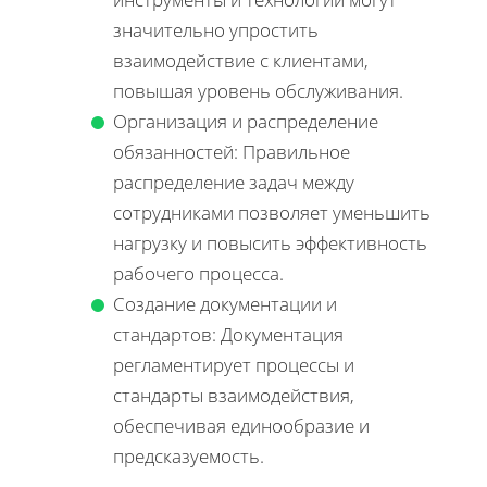
значительно упростить
взаимодействие с клиентами,
повышая уровень обслуживания.
Организация и распределение
обязанностей: Правильное
распределение задач между
сотрудниками позволяет уменьшить
нагрузку и повысить эффективность
рабочего процесса.
Создание документации и
стандартов: Документация
регламентирует процессы и
стандарты взаимодействия,
обеспечивая единообразие и
предсказуемость.