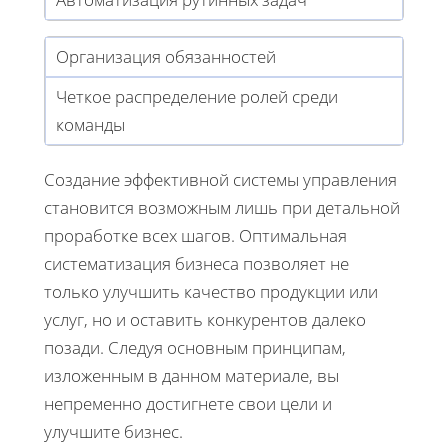
Организация обязанностей
Четкое распределение ролей среди
команды
Создание эффективной системы управления
становится возможным лишь при детальной
проработке всех шагов. Оптимальная
систематизация бизнеса позволяет не
только улучшить качество продукции или
услуг, но и оставить конкурентов далеко
позади. Следуя основным принципам,
изложенным в данном материале, вы
непременно достигнете свои цели и
улучшите бизнес.