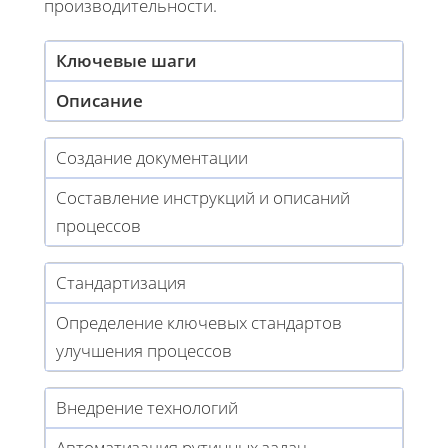
производительности.
Ключевые шаги
Описание
Создание документации
Составление инструкций и описаний
процессов
Стандартизация
Определение ключевых стандартов
улучшения процессов
Внедрение технологий
Автоматизация рутинных задач