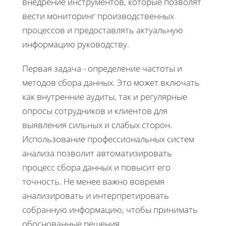
внедрение инструментов, которые позволят
вести мониторинг производственных
процессов и предоставлять актуальную
информацию руководству.
Первая задача - определение частоты и
методов сбора данных. Это может включать
как внутренние аудиты, так и регулярные
опросы сотрудников и клиентов для
выявления сильных и слабых сторон.
Использование профессиональных систем
анализа позволит автоматизировать
процесс сбора данных и повысит его
точность. Не менее важно вовремя
анализировать и интерпретировать
собранную информацию, чтобы принимать
обоснованные решения.