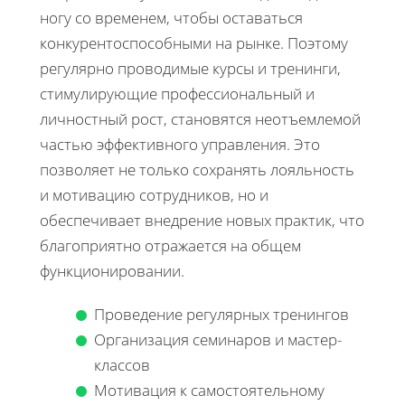
ногу со временем, чтобы оставаться
конкурентоспособными на рынке. Поэтому
регулярно проводимые курсы и тренинги,
стимулирующие профессиональный и
личностный рост, становятся неотъемлемой
частью эффективного управления. Это
позволяет не только сохранять лояльность
и мотивацию сотрудников, но и
обеспечивает внедрение новых практик, что
благоприятно отражается на общем
функционировании.
Проведение регулярных тренингов
Организация семинаров и мастер-
классов
Мотивация к самостоятельному