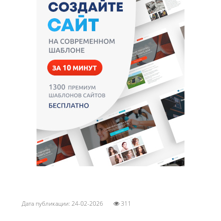
Дата публикации: 24-02-2026
311