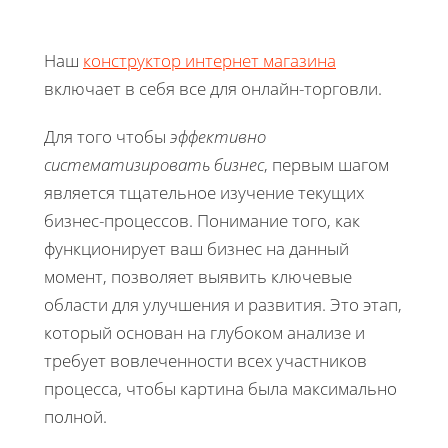
Наш
конструктор интернет магазина
включает в себя все для онлайн-торговли.
Для того чтобы
эффективно
систематизировать бизнес
, первым шагом
является тщательное изучение текущих
бизнес-процессов. Понимание того, как
функционирует ваш бизнес на данный
момент, позволяет выявить ключевые
области для улучшения и развития. Это этап,
который основан на глубоком анализе и
требует вовлеченности всех участников
процесса, чтобы картина была максимально
полной.