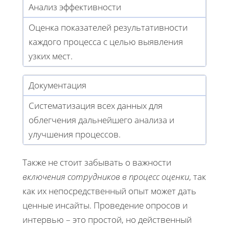
Анализ эффективности
Оценка показателей результативности
каждого процесса с целью выявления
узких мест.
Документация
Систематизация всех данных для
облегчения дальнейшего анализа и
улучшения процессов.
Также не стоит забывать о важности
включения сотрудников в процесс оценки
, так
как их непосредственный опыт может дать
ценные инсайты. Проведение опросов и
интервью – это простой, но действенный