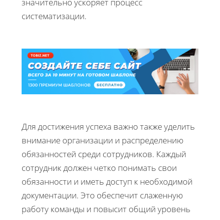
значительно ускоряет процесс
систематизации.
Для достижения успеха важно также уделить
внимание организации и распределению
обязанностей среди сотрудников. Каждый
сотрудник должен четко понимать свои
обязанности и иметь доступ к необходимой
документации. Это обеспечит слаженную
работу команды и повысит общий уровень