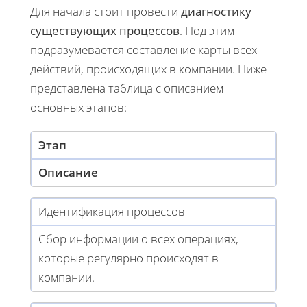
Для начала стоит провести
диагностику
существующих процессов
. Под этим
подразумевается составление карты всех
действий, происходящих в компании. Ниже
представлена таблица с описанием
основных этапов:
Этап
Описание
Идентификация процессов
Сбор информации о всех операциях,
которые регулярно происходят в
компании.