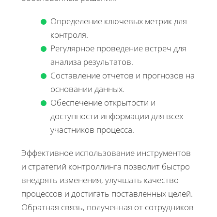
Определение ключевых метрик для
контроля.
Регулярное проведение встреч для
анализа результатов.
Составление отчетов и прогнозов на
основании данных.
Обеспечение открытости и
доступности информации для всех
участников процесса.
Эффективное использование инструментов
и стратегий контроллинга позволит быстро
внедрять изменения, улучшать качество
процессов и достигать поставленных целей.
Обратная связь, полученная от сотрудников