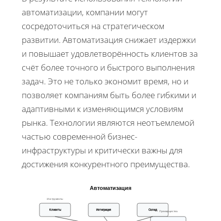
автоматизации, компании могут
сосредоточиться на стратегическом
развитии. Автоматизация снижает издержки
и повышает удовлетворённость клиентов за
счёт более точного и быстрого выполнения
задач. Это не только экономит время, но и
позволяет компаниям быть более гибкими и
адаптивными к изменяющимся условиям
рынка. Технологии являются неотъемлемой
частью современной бизнес-
инфраструктуры и критически важны для
достижения конкурентного преимущества.
Автоматизация
Инструменты
Клиенты
Интеграция
Склад
Преимущества