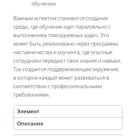
обучению
Важным аспектом становится создание
среды, где обучение идет параллельно с
выполнением повседневных задач. Это
может быть реализовано через программы
наставничества и коучинга, где опытные
сотрудники передают свои знания и навыки.
Так создается поддерживающее окружение,
в котором каждый может развиваться в
соответствии с профессиональными
требованиями.
Элемент
Описание