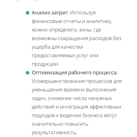
Анализ затрат:
Используя
финансовые отчеты и аналитику,
можно определить зоны, где
возможны сокращения расходов без
ущерба для качества
предоставляемых услуг или
продукции.
Оптимизация рабочего процесса:
Усовершенствование процессов для
уменьшения времени выполнения
задач, снижение числа ненужных
действий и интеграция эффективных
подходов к ведению бизнеса могут
значительно повысить
результативность.