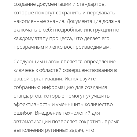
создание документации и стандартов,
которые помогут сохранить и передавать
накопленные знания. Документация должна
включать в себя подробные инструкции по
каждому этапу процесса, что делает его
прозрачным и легко воспроизводимым.
Следующим шагом является определение
ключевых областей совершенствования в
вашей организации. Используйте
собранную информацию для создания
стандартов, которые помогут улучшить
эффективность и уменьшить количество
ошибок. Внедрение технологий для
автоматизации позволяет сократить время
выполнения рутинных задач, что