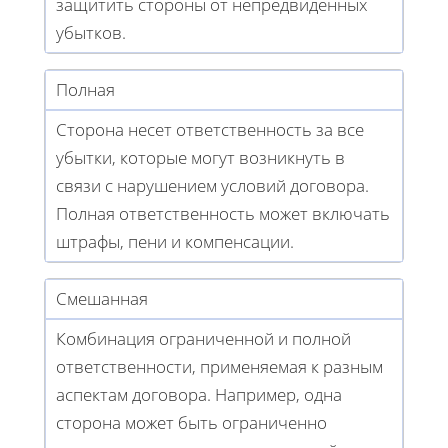
защитить стороны от непредвиденных
убытков.
Полная
Сторона несет ответственность за все
убытки, которые могут возникнуть в
связи с нарушением условий договора.
Полная ответственность может включать
штрафы, пени и компенсации.
Смешанная
Комбинация ограниченной и полной
ответственности, применяемая к разным
аспектам договора. Например, одна
сторона может быть ограниченно