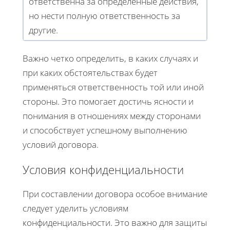
ответственна за определенные действия,
но нести полную ответственность за
другие.
Важно четко определить, в каких случаях и
при каких обстоятельствах будет
применяться ответственность той или иной
стороны. Это помогает достичь ясности и
понимания в отношениях между сторонами
и способствует успешному выполнению
условий договора.
Условия конфиденциальности
При составлении договора особое внимание
следует уделить условиям
конфиденциальности. Это важно для защиты