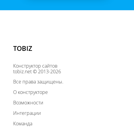
TOBIZ
Конструктор сайтов
tobiz.net © 2013-2026
Все права защищены.
О конструкторе
Возможности
Интеграции
Команда