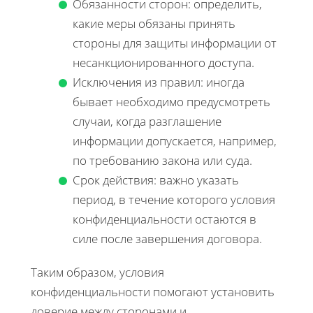
Обязанности сторон: определить,
какие меры обязаны принять
стороны для защиты информации от
несанкционированного доступа.
Исключения из правил: иногда
бывает необходимо предусмотреть
случаи, когда разглашение
информации допускается, например,
по требованию закона или суда.
Срок действия: важно указать
период, в течение которого условия
конфиденциальности остаются в
силе после завершения договора.
Таким образом, условия
конфиденциальности помогают установить
доверие между сторонами и