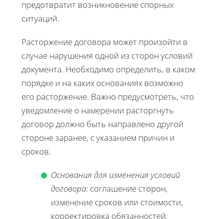
предотвратит возникновение спорных
ситуаций.
Расторжение договора может произойти в
случае нарушения одной из сторон условий
документа. Необходимо определить, в каком
порядке и на каких основаниях возможно
его расторжение. Важно предусмотреть, что
уведомление о намерении расторгнуть
договор должно быть направлено другой
стороне заранее, с указанием причин и
сроков.
Основания для изменения условий
договора:
соглашение сторон,
изменение сроков или стоимости,
корректировка обязанностей.