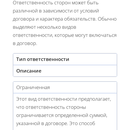
Ответственность сторон может быть
различной в зависимости от условий
договора и характера обязательств. Обычно
выделяют несколько видов
ответственности, которые могут включаться
в договор.
Тип ответственности
Описание
Ограниченная
Этот вид ответственности предполагает,
что ответственность стороны
ограничивается определенной суммой,
указанной в договоре. Это способ