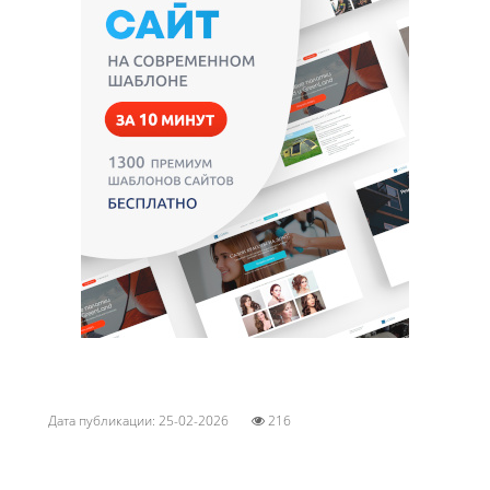
Дата публикации: 25-02-2026
216