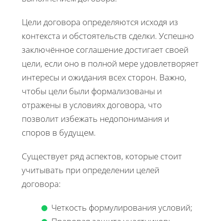
Цели договора определяются исходя из
контекста и обстоятельств сделки. Успешно
заключённое соглашение достигает своей
цели, если оно в полной мере удовлетворяет
интересы и ожидания всех сторон. Важно,
чтобы цели были формализованы и
отражены в условиях договора, что
позволит избежать недопонимания и
споров в будущем.
Существует ряд аспектов, которые стоит
учитывать при определении целей
договора:
Четкость формулирования условий;