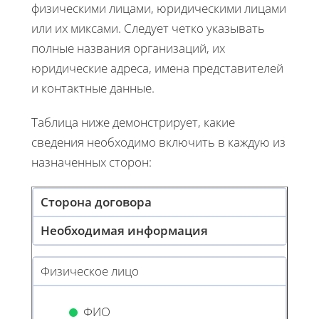
физическими лицами, юридическими лицами
или их миксами. Следует четко указывать
полные названия организаций, их
юридические адреса, имена представителей
и контактные данные.
Таблица ниже демонстрирует, какие
сведения необходимо включить в каждую из
назначенных сторон:
Сторона договора
Необходимая информация
Физическое лицо
ФИО