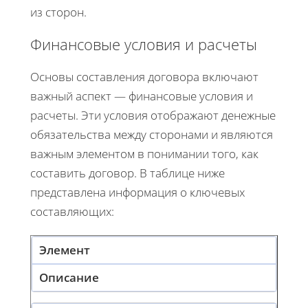
из сторон.
Финансовые условия и расчеты
Основы составления договора включают
важный аспект — финансовые условия и
расчеты. Эти условия отображают денежные
обязательства между сторонами и являются
важным элементом в понимании того, как
составить договор. В таблице ниже
представлена информация о ключевых
составляющих:
Элемент
Описание