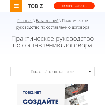
TOBIZ
ПОПРОБОВАТЬ
Главная
\
База знаний
\ Практическое
руководство по составлению договора
Практическое руководство
по составлению договора
Показать / скрыть категории