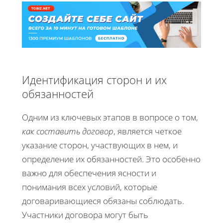
Идентификация сторон и их
обязанностей
Одним из ключевых этапов в вопросе о том,
как составить договор
, является четкое
указание сторон, участвующих в нем, и
определение их обязанностей. Это особенно
важно для обеспечения ясности и
понимания всех условий, которые
договаривающиеся обязаны соблюдать.
Участники договора могут быть