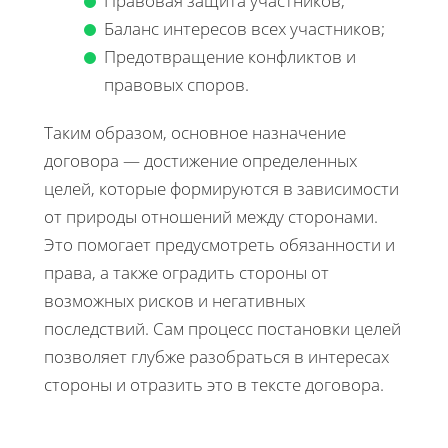
Правовая защита участников;
Баланс интересов всех участников;
Предотвращение конфликтов и
правовых споров.
Таким образом, основное назначение
договора — достижение определенных
целей, которые формируются в зависимости
от природы отношений между сторонами.
Это помогает предусмотреть обязанности и
права, а также оградить стороны от
возможных рисков и негативных
последствий. Сам процесс постановки целей
позволяет глубже разобраться в интересах
стороны и отразить это в тексте договора.