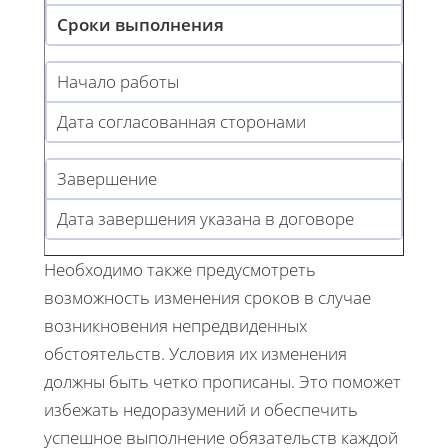
Сроки выполнения
Начало работы
Дата согласованная сторонами
Завершение
Дата завершения указана в договоре
Необходимо также предусмотреть
возможность изменения сроков в случае
возникновения непредвиденных
обстоятельств. Условия их изменения
должны быть четко прописаны. Это поможет
избежать недоразумений и обеспечить
успешное выполнение обязательств каждой