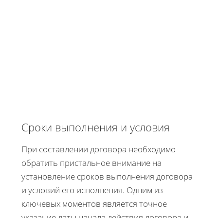
Сроки выполнения и условия
При составлении договора необходимо
обратить пристальное внимание на
установление сроков выполнения договора
и условий его исполнения. Одним из
ключевых моментов является точное
указание даты начала действия договора и