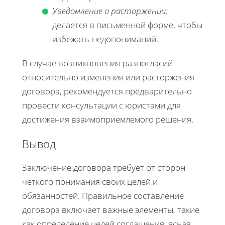
Уведомление о расторжении:
делается в письменной форме, чтобы
избежать недопониманий.
В случае возникновения разногласий
относительно изменения или расторжения
договора, рекомендуется предварительно
провести консультации с юристами для
достижения взаимоприемлемого решения.
Вывод
Заключение договора требует от сторон
четкого понимания своих целей и
обязанностей. Правильное составление
договора включает важные элементы, такие
как определение целей соглашения, ясная