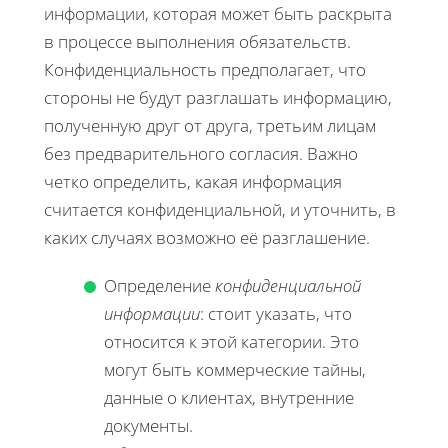
информации, которая может быть раскрыта
в процессе выполнения обязательств.
Конфиденциальность предполагает, что
стороны не будут разглашать информацию,
полученную друг от друга, третьим лицам
без предварительного согласия. Важно
четко определить, какая информация
считается конфиденциальной, и уточнить, в
каких случаях возможно её разглашение.
Определение
конфиденциальной
информации
: стоит указать, что
относится к этой категории. Это
могут быть коммерческие тайны,
данные о клиентах, внутренние
документы.