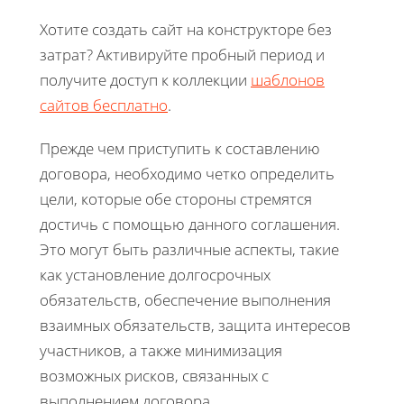
Хотите создать сайт на конструкторе без
затрат? Активируйте пробный период и
получите доступ к коллекции
шаблонов
сайтов бесплатно
.
Прежде чем приступить к составлению
договора, необходимо четко определить
цели, которые обе стороны стремятся
достичь с помощью данного соглашения.
Это могут быть различные аспекты, такие
как установление долгосрочных
обязательств, обеспечение выполнения
взаимных обязательств, защита интересов
участников, а также минимизация
возможных рисков, связанных с
выполнением договора.