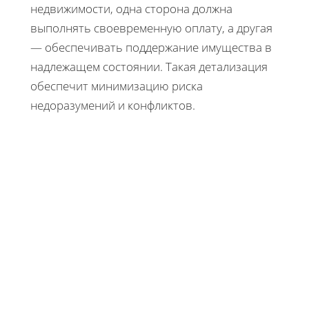
недвижимости, одна сторона должна
выполнять своевременную оплату, а другая
— обеспечивать поддержание имущества в
надлежащем состоянии. Такая детализация
обеспечит минимизацию риска
недоразумений и конфликтов.