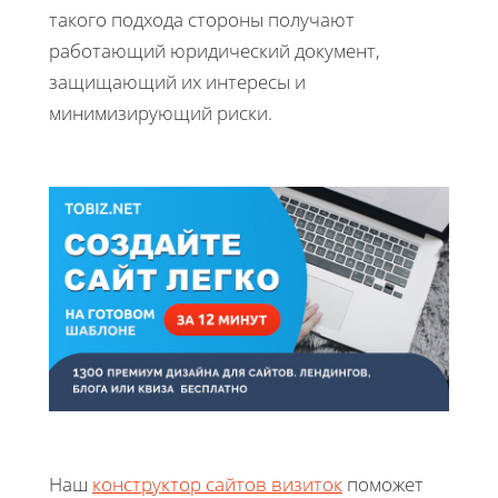
такого подхода стороны получают
работающий юридический документ,
защищающий их интересы и
минимизирующий риски.
Наш
конструктор сайтов визиток
поможет