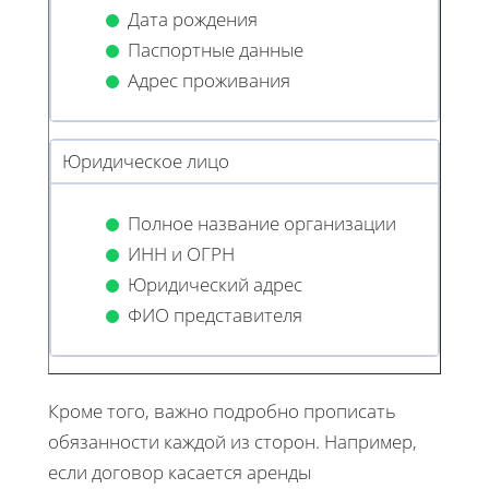
Дата рождения
Паспортные данные
Адрес проживания
Юридическое лицо
Полное название организации
ИНН и ОГРН
Юридический адрес
ФИО представителя
Кроме того, важно подробно прописать
обязанности каждой из сторон. Например,
если договор касается аренды