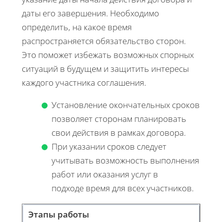
даты его завершения. Необходимо
определить, на какое время
распространяется обязательство сторон.
Это поможет избежать возможных спорных
ситуаций в будущем и защитить интересы
каждого участника соглашения.
Установление окончательных сроков
позволяет сторонам планировать
свои действия в рамках договора.
При указании сроков следует
учитывать возможность выполнения
работ или оказания услуг в
подходе время для всех участников.
Этапы работы