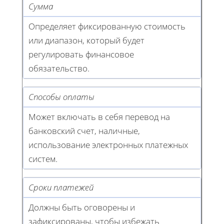
Сумма
Определяет фиксированную стоимость
или диапазон, который будет
регулировать финансовое
обязательство.
Способы оплаты
Может включать в себя перевод на
банковский счет, наличные,
использование электронных платежных
систем.
Сроки платежей
Должны быть оговорены и
зафиксированы, чтобы избежать