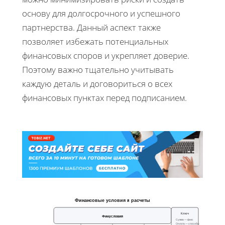
основу для долгосрочного и успешного
партнерства. Данный аспект также
позволяет избежать потенциальных
финансовых споров и укрепляет доверие.
Поэтому важно тщательно учитывать
каждую деталь и договориться о всех
финансовых пунктах перед подписанием.
Финансовые условия и расчеты
Ключ
Финусловия
Сумма — фикс
Оплата — способы