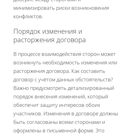
минимизировать риски возникновения
конфликтов.
Порядок изменения и
расторжения договора
В процессе взаимодействия сторон может
возникнуть необходимость изменения или
расторжения договора. Как составить
договор с учётом данных обстоятельств?
Важно предусмотреть детализированный
порядок внесения изменений, который
обеспечит защиту интересов обоих
участников. Изменения в договоре должны
быть согласованы всеми сторонами и
оформлены в письменной форме. Это