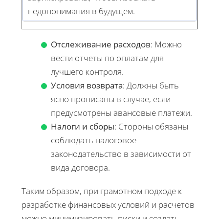
недопонимания в будущем.
Отслеживание расходов
: Можно
вести отчеты по оплатам для
лучшего контроля.
Условия возврата
: Должны быть
ясно прописаны в случае, если
предусмотрены авансовые платежи.
Налоги и сборы
: Стороны обязаны
соблюдать налоговое
законодательство в зависимости от
вида договора.
Таким образом, при грамотном подходе к
разработке финансовых условий и расчетов
можно минимизировать риски и создать