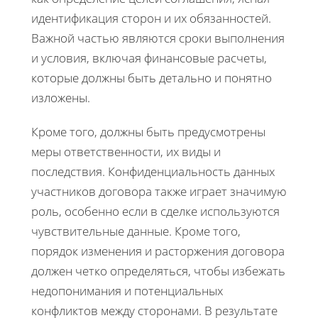
идентификация сторон и их обязанностей.
Важной частью являются сроки выполнения
и условия, включая финансовые расчеты,
которые должны быть детально и понятно
изложены.
Кроме того, должны быть предусмотрены
меры ответственности, их виды и
последствия. Конфиденциальность данных
участников договора также играет значимую
роль, особенно если в сделке используются
чувствительные данные. Кроме того,
порядок изменения и расторжения договора
должен четко определяться, чтобы избежать
недопонимания и потенциальных
конфликтов между сторонами. В результате