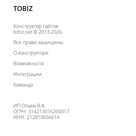
TOBIZ
Конструктор сайтов
tobiz.net © 2013-2026
Все права защищены.
О конструкторе
Возможности
Интеграции
Команда
ИП Олаев В.А.
ОГРН: 314213016200017
ИНН: 212810656614