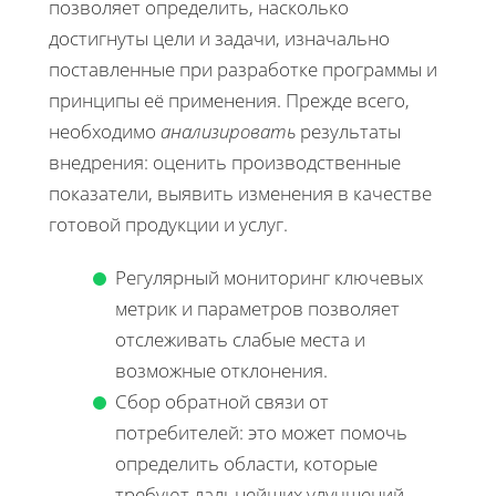
позволяет определить, насколько
достигнуты цели и задачи, изначально
поставленные при разработке программы и
принципы её применения. Прежде всего,
необходимо
анализировать
результаты
внедрения: оценить производственные
показатели, выявить изменения в качестве
готовой продукции и услуг.
Регулярный мониторинг ключевых
метрик и параметров позволяет
отслеживать слабые места и
возможные отклонения.
Сбор обратной связи от
потребителей: это может помочь
определить области, которые
требуют дальнейших улучшений.