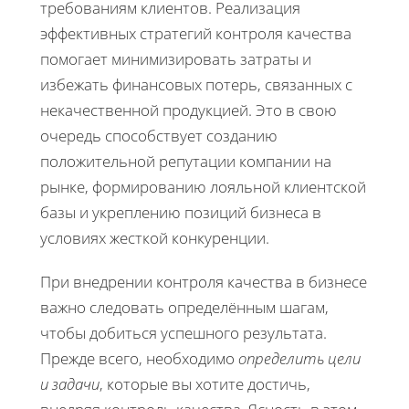
требованиям клиентов. Реализация
эффективных стратегий контроля качества
помогает минимизировать затраты и
избежать финансовых потерь, связанных с
некачественной продукцией. Это в свою
очередь способствует созданию
положительной репутации компании на
рынке, формированию лояльной клиентской
базы и укреплению позиций бизнеса в
условиях жесткой конкуренции.
При внедрении контроля качества в бизнесе
важно следовать определённым шагам,
чтобы добиться успешного результата.
Прежде всего, необходимо
определить цели
и задачи
, которые вы хотите достичь,