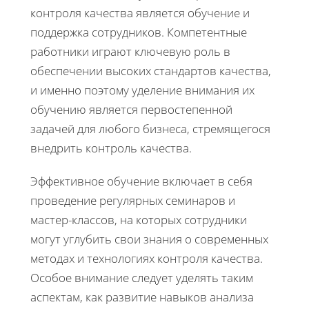
контроля качества является обучение и
поддержка сотрудников. Компетентные
работники играют ключевую роль в
обеспечении высоких стандартов качества,
и именно поэтому уделение внимания их
обучению является первостепенной
задачей для любого бизнеса, стремящегося
внедрить контроль качества.
Эффективное обучение включает в себя
проведение регулярных семинаров и
мастер-классов, на которых сотрудники
могут углубить свои знания о современных
методах и технологиях контроля качества.
Особое внимание следует уделять таким
аспектам, как развитие навыков анализа