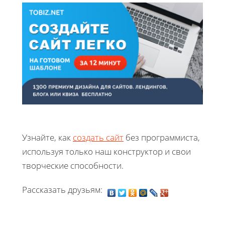
Узнайте, как
создать сайт
без программиста,
используя только наш конструктор и свои
творческие способности.
Рассказать друзьям: