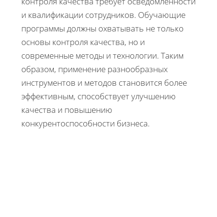
контроля качества требует осведомлённости
и квалификации сотрудников. Обучающие
программы должны охватывать не только
основы контроля качества, но и
современные методы и технологии. Таким
образом, применение разнообразных
инструментов и методов становится более
эффективным, способствует улучшению
качества и повышению
конкурентоспособности бизнеса.