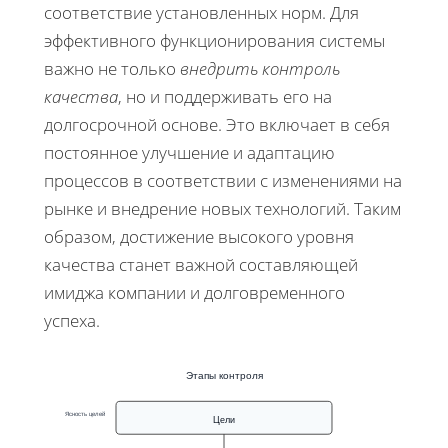
соответствие установленных норм. Для
эффективного функционирования системы
важно не только
внедрить контроль
качества
, но и поддерживать его на
долгосрочной основе. Это включает в себя
постоянное улучшение и адаптацию
процессов в соответствии с изменениями на
рынке и внедрение новых технологий. Таким
образом, достижение высокого уровня
качества станет важной составляющей
имиджа компании и долговременного
успеха.
Этапы контроля
Ясность целей
Цели