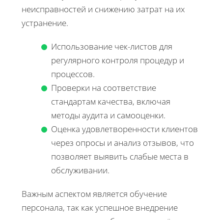
неисправностей и снижению затрат на их
устранение.
Использование чек-листов для
регулярного контроля процедур и
процессов.
Проверки на соответствие
стандартам качества, включая
методы аудита и самооценки.
Оценка удовлетворенности клиентов
через опросы и анализ отзывов, что
позволяет выявить слабые места в
обслуживании.
Важным аспектом является обучение
персонала, так как успешное внедрение