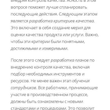
внедряя контроль качества. Ясность в этом
вопросе поможет лучше спланировать
последующие действия. Следующим этапом
является
разработка критериев качества
.
Это включает в себя создание мерил для
оценки качества продукта или услуги. Важно,
чтобы эти критерии были понятными,
достижимыми и измеримыми.
После этого следует
разработка планов
по
внедрению контроля качества, включая
подбор необходимых инструментов и
ресурсов. Не менее важен этап
обучения
сотрудников
. Все работники, принимающие
участие в производственном процессе,
должны быть ознакомлены с новыми
стандартами и процедурами. Это позволит