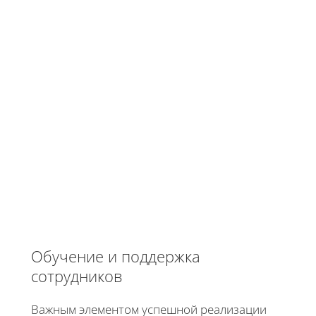
Обучение и поддержка
сотрудников
Важным элементом успешной реализации