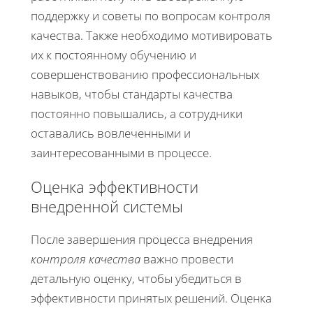
поддержку и советы по вопросам контроля
качества. Также необходимо мотивировать
их к постоянному обучению и
совершенствованию профессиональных
навыков, чтобы стандарты качества
постоянно повышались, а сотрудники
оставались вовлеченными и
заинтересованными в процессе.
Оценка эффективности
внедренной системы
После завершения процесса внедрения
контроля качества
важно провести
детальную оценку, чтобы убедиться в
эффективности принятых решений. Оценка