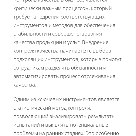
критически важным процессом, который
требует внедрения соответствующих
инструментов и методов для обеспечения
стабильности и совершенствования
качества продукции и услуг. Внедрение
контроля качества начинается с выбора
подходящих инструментов, которые помогут
сотрудникам разделять обязанности и
автоматизировать процесс отслеживания
качества.
Одним из ключевых инструментов является
статистический метод контроля,
позволяющий анализировать результаты
испытаний и выявлять потенциальные
проблемы на ранних стадиях. Это особенно