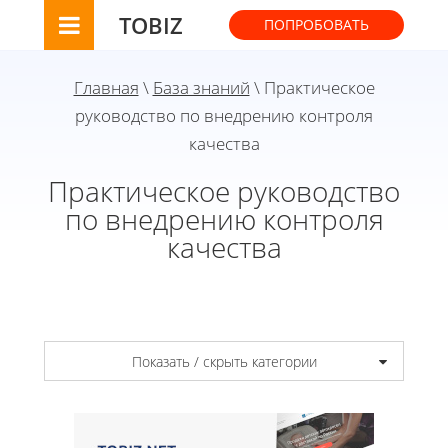
TOBIZ
ПОПРОБОВАТЬ
Главная
\
База знаний
\ Практическое
руководство по внедрению контроля
качества
Практическое руководство
по внедрению контроля
качества
Показать / скрыть категории