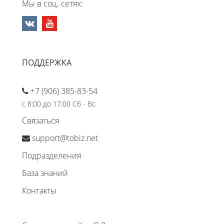
Мы в соц. сетях:
ПОДДЕРЖКА
+7 (906) 385-83-54
с 8:00 до 17:00 Сб - Вс
Связаться
support@tobiz.net
Подразделения
База знаний
Контакты