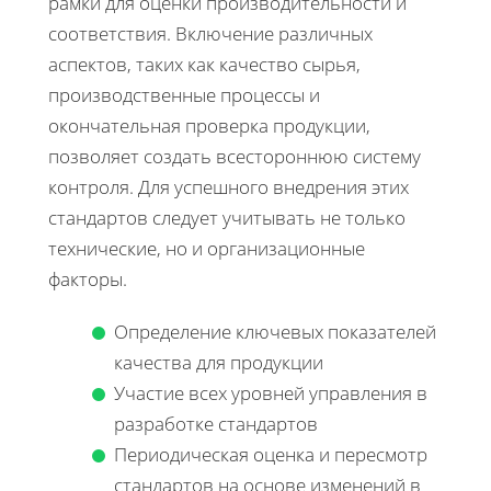
рамки для оценки производительности и
соответствия. Включение различных
аспектов, таких как качество сырья,
производственные процессы и
окончательная проверка продукции,
позволяет создать всестороннюю систему
контроля. Для успешного внедрения этих
стандартов следует учитывать не только
технические, но и организационные
факторы.
Определение ключевых показателей
качества для продукции
Участие всех уровней управления в
разработке стандартов
Периодическая оценка и пересмотр
стандартов на основе изменений в