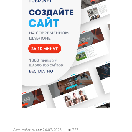
Дата публикации: 24-02-2026
223