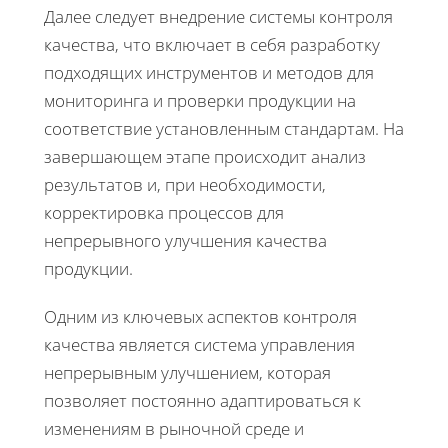
Далее следует внедрение системы контроля
качества, что включает в себя разработку
подходящих инструментов и методов для
мониторинга и проверки продукции на
соответствие установленным стандартам. На
завершающем этапе происходит анализ
результатов и, при необходимости,
корректировка процессов для
непрерывного улучшения качества
продукции.
Одним из ключевых аспектов контроля
качества является система управления
непрерывным улучшением, которая
позволяет постоянно адаптироваться к
изменениям в рыночной среде и