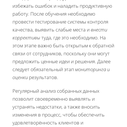
избежать ошибок и наладить продуктивную
работу. После обучения необходимо
провести тестирование системы контроля
качества, выявить слабые места и
внести
коррективы
туда, где это необходимо. На
этом этапе важно быть открытым к обратной
связи от сотрудников, поскольку они могут
предложить ценные идеи и решения. Далее
следует обязательный этап
мониторинга и
оценки
результатов.
Регулярный анализ собранных данных
позволит своевременно выявлять и
устранять недостатки, а также вносить
изменения в процесс, чтобы обеспечить
удовлетворённость клиентов и