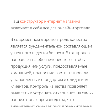
Наш
конструктор интернет магазина
включает в себя все для онлайн-торговли.
В современном мире контроль качества
является фундаментальной составляющей
успешного ведения бизнеса. Этот процесс
направлен на обеспечение того, чтобы
продукция или услуги, предоставляемые
компанией, полностью соответствовали
установленным стандартам и ожиданиям
клиентов. Контроль качества позволяет
выявлять и устранять отклонения на самых
ранних этапах производства, что
значительно снижает риск возникновения