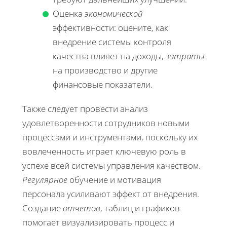
Оценка
экономической
эффективности: оцените, как
внедрение системы контроля
качества влияет на доходы,
затраты
на производство и другие
финансовые показатели.
Также следует провести анализ
удовлетворенности сотрудников новыми
процессами и инструментами, поскольку их
вовлеченность играет ключевую роль в
успехе всей системы управления качеством.
Регулярное
обучение и мотивация
персонала усиливают эффект от внедрения.
Создание
отчетов
, таблиц и графиков
помогает визуализировать процесс и