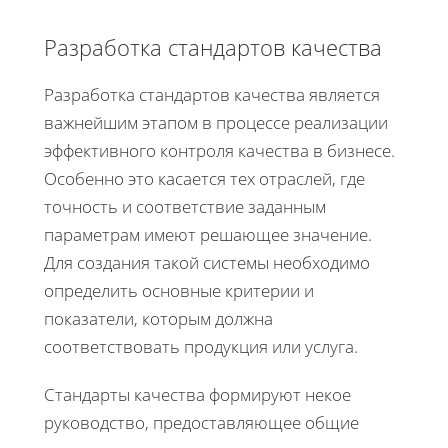
Разработка стандартов качества
Разработка стандартов качества является
важнейшим этапом в процессе реализации
эффективного контроля качества в бизнесе.
Особенно это касается тех отраслей, где
точность и соответствие заданным
параметрам имеют решающее значение.
Для создания такой системы необходимо
определить основные критерии и
показатели, которым должна
соответствовать продукция или услуга.
Стандарты качества формируют некое
руководство, предоставляющее общие