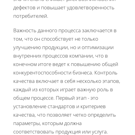
дефектов и повышает удовлетворенность
потребителей.
Важность данного процесса заключается в
том, что он способствует не только
улучшению продукции, но и оптимизации
внутренних процессов компании, что в
конечном итоге ведет к повышению общей
конкурентоспособности бизнеса. Контроль
качества включает в себя несколько этапов,
каждый из которых играет важную роль в
общем процессе. Первый этап - это
установление стандартов и критериев
качества, что позволяет четко определить
параметры, которым должна
соответствовать продукция или услуга.