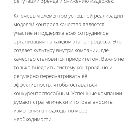
репутации бренда и снижению издержек.
Ключевым элементом успешной реализации
моделей контроля качества является
участие и поддержка всех сотрудников
организации на каждом этапе процесса. Это
создает культуру внутри компании, где
качество становится приоритетом. Важно не
только внедрить систему контроля, но и
регулярно пересматривать её
эффективность, чтобы оставаться
конкурентоспособным. Успешные компании
думают стратегически и готовы вносить
изменения в подходы по мере
необходимости.