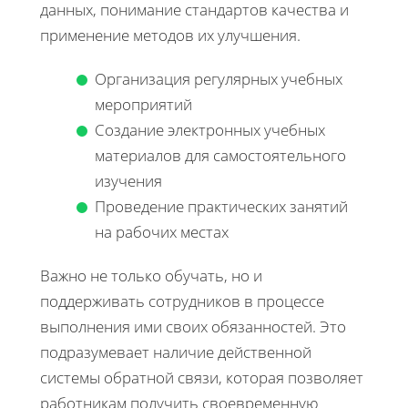
данных, понимание стандартов качества и
применение методов их улучшения.
Организация регулярных учебных
мероприятий
Создание электронных учебных
материалов для самостоятельного
изучения
Проведение практических занятий
на рабочих местах
Важно не только обучать, но и
поддерживать сотрудников в процессе
выполнения ими своих обязанностей. Это
подразумевает наличие действенной
системы обратной связи, которая позволяет
работникам получить своевременную