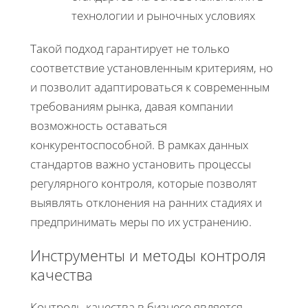
технологии и рыночных условиях
Такой подход гарантирует не только
соответствие установленным критериям, но
и позволит адаптироваться к современным
требованиям рынка, давая компании
возможность оставаться
конкурентоспособной. В рамках данных
стандартов важно установить процессы
регулярного контроля, которые позволят
выявлять отклонения на ранних стадиях и
предпринимать меры по их устранению.
Инструменты и методы контроля
качества
Контроль качества в бизнесе является