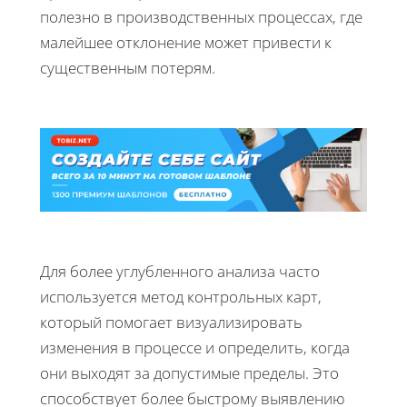
полезно в производственных процессах, где
малейшее отклонение может привести к
существенным потерям.
Для более углубленного анализа часто
используется метод контрольных карт,
который помогает визуализировать
изменения в процессе и определить, когда
они выходят за допустимые пределы. Это
способствует более быстрому выявлению