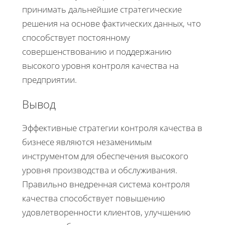
принимать дальнейшие стратегические
решения на основе фактических данных, что
способствует постоянному
совершенствованию и поддержанию
высокого уровня контроля качества на
предприятии.
Вывод
Эффективные стратегии контроля качества в
бизнесе являются незаменимым
инструментом для обеспечения высокого
уровня производства и обслуживания.
Правильно внедренная система контроля
качества способствует повышению
удовлетворенности клиентов, улучшению