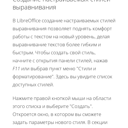
выравнивания
В LibreOffice создание настраиваемых стилей
выравнивания позволяет поднять комфорт
работы с текстом на новый уровень, делая
выравнивание текстов более гибким и
быстрым. Чтобы создать свой стиль,
начните с открытия панели стилей, нажав
F11
или выбрав пункт меню "Стили и
форматирование". Здесь вы увидите список
доступных стилей.
Нажмите правой кнопкой мыши на области
этого списка и выберите "Создать".
Откроется окно, в котором вы сможете
задать параметры нового стиля. В секции