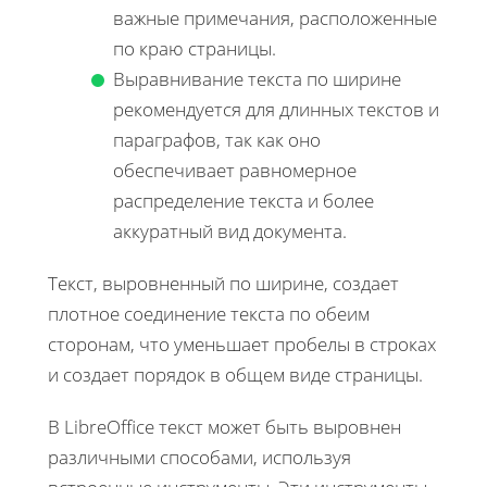
важные примечания, расположенные
по краю страницы.
Выравнивание текста по ширине
рекомендуется для длинных текстов и
параграфов, так как оно
обеспечивает равномерное
распределение текста и более
аккуратный вид документа.
Текст, выровненный по ширине, создает
плотное соединение текста по обеим
сторонам, что уменьшает пробелы в строках
и создает порядок в общем виде страницы.
В LibreOffice текст может быть выровнен
различными способами, используя