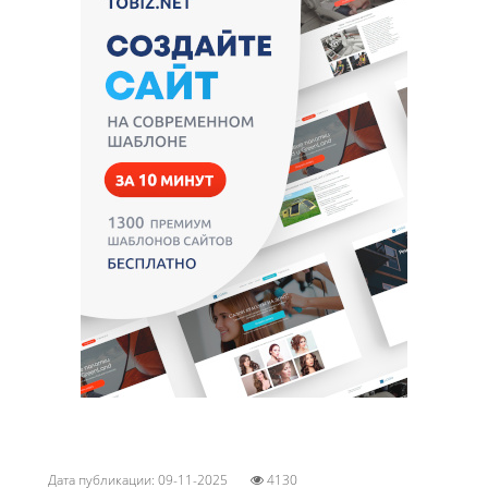
Дата публикации: 09-11-2025
4130