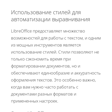
Использование стилей для
автоматизации выравнивания
LibreOffice предоставляет множество
возможностей для работы с текстом, и одним
из мощных инструментов является
использование стилей. Стили позволяют не
только сэкономить время при
форматировании документов, но и
обеспечивают единообразие и аккуратность
оформления текстов. Это особенно важно,
когда вам нужно часто работать с
документами разных форматов и
примененных настроек.