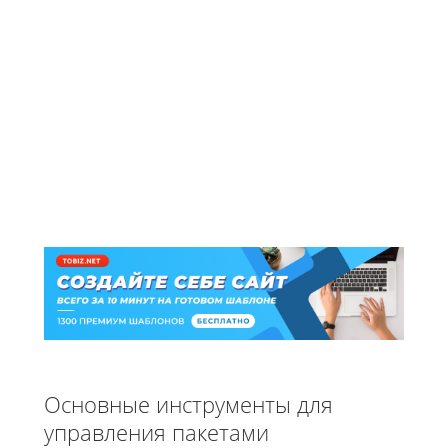
Основные инструменты для
управления пакетами