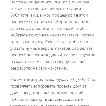
на создании функциональности, оставляя
технические детали библиотек самим
библиотекам. Важной процедурой в этом
процессе становится выбор компонентов,
зависящих от конкретных версий, чтобы
избежать конфликта между пакетами. Можно
использовать
requirements.txt
, чтобы явно
указать нужные версии пакетов. Это делает
процесс воспроизводимым, позволяя другим
разработчикам легко развернуть ваши
разработки на своих системах.
Рассмотрим пример
виртуальной среды
. Она
позволяет изолировать проекты друг от
друга, предотвращая конфликт версий
библиотек между ними. Для создания и
управления такими средами используется