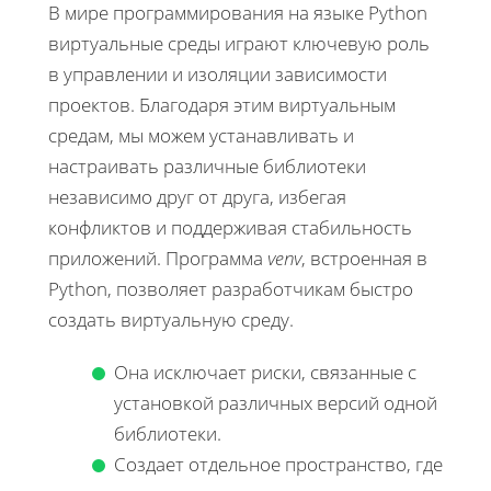
В мире программирования на языке Python
виртуальные среды играют ключевую роль
в управлении и изоляции зависимости
проектов. Благодаря этим виртуальным
средам, мы можем устанавливать и
настраивать различные библиотеки
независимо друг от друга, избегая
конфликтов и поддерживая стабильность
приложений. Программа
venv
, встроенная в
Python, позволяет разработчикам быстро
создать виртуальную среду.
Она исключает риски, связанные с
установкой различных версий одной
библиотеки.
Создает отдельное пространство, где