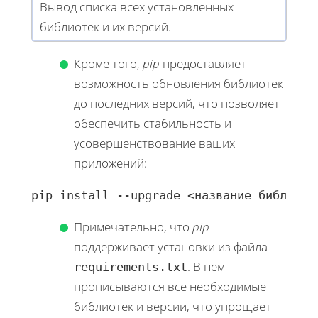
Вывод списка всех установленных
библиотек и их версий.
Кроме того,
pip
предоставляет
возможность обновления библиотек
до последних версий, что позволяет
обеспечить стабильность и
усовершенствование ваших
приложений:
pip install --upgrade <название_библиоте
Примечательно, что
pip
поддерживает установки из файла
. В нем
requirements.txt
прописываются все необходимые
библиотек и версии, что упрощает