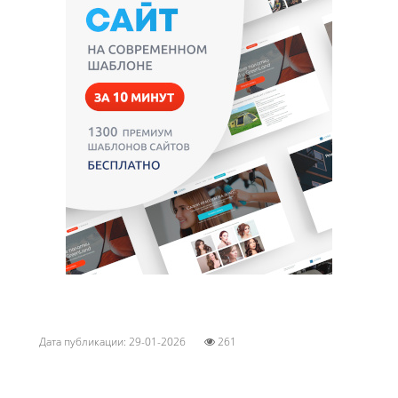
Дата публикации: 29-01-2026
261