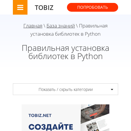
TOBIZ
ПОПРОБОВАТЬ
Главная
\
База знаний
\ Правильная
установка библиотек в Python
Правильная установка
библиотек в Python
Показать / скрыть категории