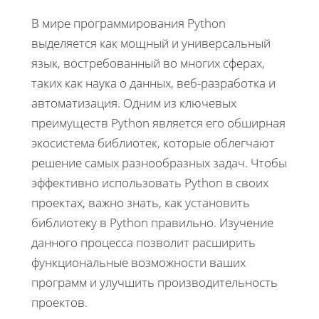
В мире программирования Python
выделяется как мощный и универсальный
язык, востребованный во многих сферах,
таких как наука о данных, веб-разработка и
автоматизация. Одним из ключевых
преимуществ Python является его обширная
экосистема библиотек, которые облегчают
решение самых разнообразных задач. Чтобы
эффективно использовать Python в своих
проектах, важно знать, как установить
библиотеку в Python правильно. Изучение
данного процесса позволит расширить
функциональные возможности ваших
программ и улучшить производительность
проектов.