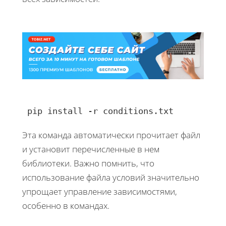
 pip install -r conditions.txt 
Эта команда автоматически прочитает файл
и установит перечисленные в нем
библиотеки. Важно помнить, что
использование файла условий значительно
упрощает управление зависимостями,
особенно в командах.