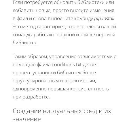
Если потребуется обновить библиотеки или
добавить новые, просто внесите изменения
в файл и снова выполните команду
pip install
.
Это метод гарантирует, что все члены вашей
команды работают с одной и той же версией
библиотек.
Таким образом, управление зависимостями с
помощью файла conditions.txt делает
процесс установки библиотек более
структурированным и эффективным,
одновременно повышая консистентность
при разработке.
Создание виртуальных сред и их
значение