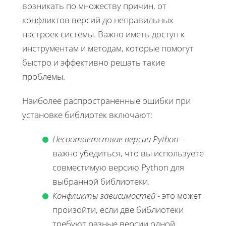
возникать по множеству причин, от
конфликтов версий до неправильных
настроек системы. Важно иметь доступ к
инструментам и методам, которые помогут
быстро и эффективно решать такие
проблемы.
Наиболее распространенные ошибки при
установке библиотек включают:
Несоответствие версии Python
-
важно убедиться, что вы используете
совместимую версию Python для
выбранной библиотеки.
Конфликты зависимостей
- это может
произойти, если две библиотеки
требуют разные версии одной