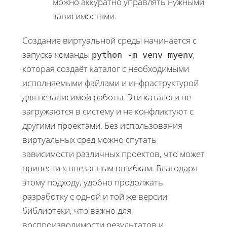
можно аккуратно управлять нужными
зависимостями.
Создание виртуальной среды начинается с
запуска команды
,
python -m venv myenv
которая создаёт каталог с необходимыми
исполняемыми файлами и инфраструктурой
для независимой работы. Эти каталоги не
загружаются в систему и не конфликтуют с
другими проектами. Без использования
виртуальных сред можно спутать
зависимости различных проектов, что может
привести к внезапным ошибкам. Благодаря
этому подходу, удобно продолжать
разработку с одной и той же версии
библиотеки, что важно для
воспроизводимости результатов и