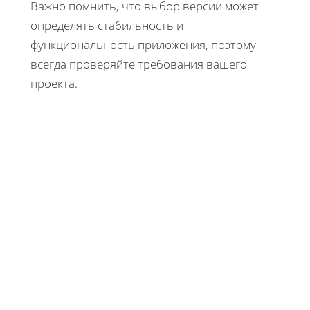
Важно помнить, что выбор версии может
определять стабильность и
функциональность приложения, поэтому
всегда проверяйте требования вашего
проекта.