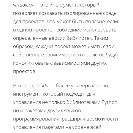
virtualenv
— это инструмент, который
позволяет создавать изолированные среды
для проектов, что может быть полезно, если
в одном проекте необходимо использовать
определенные версии библиотек. Таким
образом, каждый проект может иметь свои
собственные зависимости, которые не будут
конфликтовать с зависимостями других
проектов.
Наконец,
conda
— более универсальный
инструмент, который подходит для
управления не только библиотеками Python,
но и пакетами других языков
программирования, расширяя возможности
управления пакетами на уровне всей