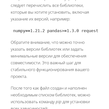
следует перечислить все библиотеки,
которые вы хотите установить, включая
указание их версий, например:
 numpy==1.21.2 pandas>=1.3.0 requests 
Обратите внимание, что можно точно
указать версии библиотек или задать
минимальные версии для обеспечения
совместимости. Это важный шаг для
стабильного функционирования вашего
проекта.
После того как файл создан и наполнен
необходимым списком библиотек, можно
использовать команду
pip
для установки
всех зависимостей: