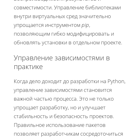
совместимости. Управление библиотеками
внутри виртуальных сред значительно
упрощается инструментом
pip
,
позволяющим гибко модифицировать и
обновлять установки в отдельном проекте.
Управление зависимостями в
практике
Когда дело доходит до разработки на Python,
управление зависимостями становится
важной частью процесса. Это не только
упрощает разработку, но и улучшает
стабильность и безопасность проектов.
Правильное использование пакетов
позволяет разработчикам сосредоточиться