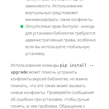
зависимости. Использование
виртуальных сред поможет
минимизировать такие конфликты.
Отсутствие прав доступа
- иногда
для установки библиотек требуются
административные права, особенно
если вы используете глобальную
установку.
Использование команды
pip install --
может помочь устранить
upgrade
конфликты версий библиотек, но важно
помнить, что это также может вызвать
новые конфликты. Проверяйте сообщения
об ошибках при установке, чтобы лучше
понять, в чем проблема. Обращение к