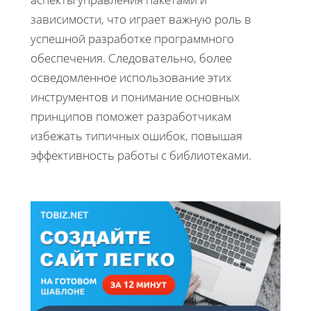
зависимости, что играет важную роль в
успешной разработке программного
обеспечения. Следовательно, более
осведомленное использование этих
инструментов и понимание основных
принципов поможет разработчикам
избежать типичных ошибок, повышая
эффективность работы с библиотеками.