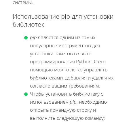
системы.
Использование pip для установки
библиотек
pip
является одним из самых
популярных инструментов для
установки пакетов в языке
программирования Python. С его
помощью можно легко управлять
библиотеками, добавляя и удаляя их
согласно вашим требованиям.
Чтобы установить библиотеку с
использованием
pip
, необходимо
открыть командную строку и
выполнить следующую команду: