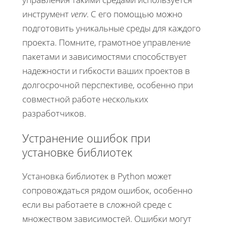
инструмент
venv
. С его помощью можно
подготовить уникальные среды для каждого
проекта. Помните, грамотное управление
пакетами и зависимостями способствует
надежности и гибкости ваших проектов в
долгосрочной перспективе, особенно при
совместной работе нескольких
разработчиков.
Устранение ошибок при
установке библиотек
Установка библиотек в Python может
сопровождаться рядом ошибок, особенно
если вы работаете в сложной среде с
множеством зависимостей. Ошибки могут