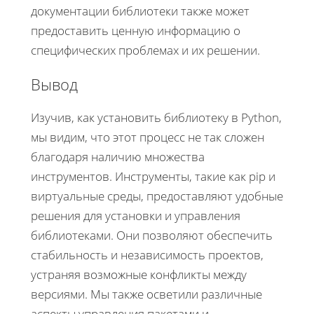
документации библиотеки также может
предоставить ценную информацию о
специфических проблемах и их решении.
Вывод
Изучив, как установить библиотеку в Python,
мы видим, что этот процесс не так сложен
благодаря наличию множества
инструментов. Инструменты, такие как pip и
виртуальные среды, предоставляют удобные
решения для установки и управления
библиотеками. Они позволяют обеспечить
стабильность и независимость проектов,
устраняя возможные конфликты между
версиями. Мы также осветили различные
аспекты управления пакетами и