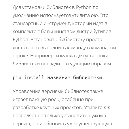
Для установки библиотек в Python по
умолчанию используется утилита
pip
. Это
стандартный инструмент, который идет в
комплекте с большинством дистрибутивов
Python. Установить библиотеку просто:
достаточно выполнить команду в командной
строке. Например, команда для установки
библиотеки выглядит следующим образом:
pip install название_библиотеки
Управление версиями библиотек также
играет важную роль, особенно при
разработке крупных проектов. Утилита
pip
позволяет не только установить нужную
версию, но и обновить уже существующую.