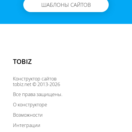
ШАБЛОНЫ САЙТОВ
TOBIZ
Конструктор сайтов
tobiz.net © 2013-2026
Все права защищены.
О конструкторе
Возможности
Интеграции