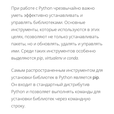
При работе с Python чрезвычайно важно
уметь эффективно устанавливать и
управлять библиотеками. Основные
инструменты, которые используются в этих
целях, позволяют не только устанавливать
пакеты, но и обновлять, удалять и управлять
ими. Среди таких инструментов особенно
выделяются
pip
,
virtualenv
и
conda
.
Самым распространенным инструментом для
установки библиотек в Python является
pip
.
Он входит в стандартный дистрибутив
Python и позволяет выполнять команды для
установки библиотек через командную
строку.