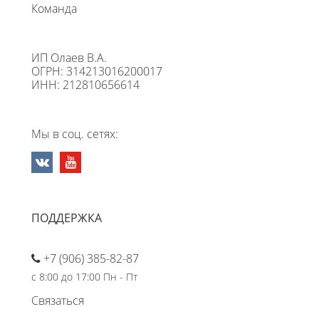
Команда
ИП Олаев В.А.
ОГРН: 314213016200017
ИНН: 212810656614
Мы в соц. сетях:
ПОДДЕРЖКА
+7 (906) 385-82-87
с 8:00 до 17:00 Пн - Пт
Связаться