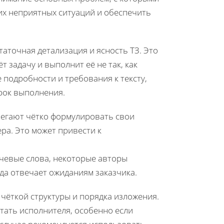
тих неприятных ситуаций и обеспечить
аточная детализация и ясность ТЗ. Это
 задачу и выполнит её не так, как
 подробности и требования к тексту,
срок выполнения.
бегают чётко формулировать свои
ра. Это может привести к
чевые слова, некоторые авторы
да отвечает ожиданиям заказчика.
 чёткой структуры и порядка изложения.
ать исполнителя, особенно если