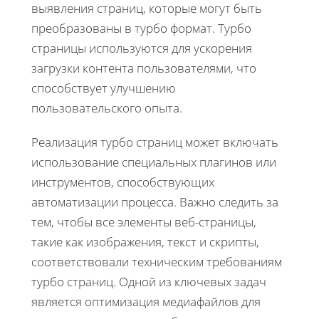
выявления страниц, которые могут быть
преобразованы в турбо формат. Турбо
страницы используются для ускорения
загрузки контента пользователями, что
способствует улучшению
пользовательского опыта.
Реализация турбо страниц может включать
использование специальных плагинов или
инструментов, способствующих
автоматизации процесса. Важно следить за
тем, чтобы все элементы веб-страницы,
такие как изображения, текст и скрипты,
соответствовали техническим требованиям
турбо страниц. Одной из ключевых задач
является оптимизация медиафайлов для