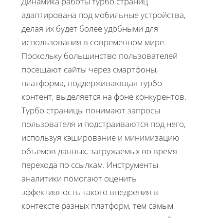
Динамика работы турбо страниц
адаптирована под мобильные устройства,
делая их будет более удобными для
использования в современном мире.
Поскольку большинство пользователей
посещают сайты через смартфоны,
платформа, поддерживающая турбо-
контент, выделяется на фоне конкурентов.
Турбо страницы понимают запросы
пользователя и подстраиваются под него,
используя кэширование и минимизацию
объемов данных, загружаемых во время
перехода по ссылкам. Инструменты
аналитики помогают оценить
эффективность такого внедрения в
контексте разных платформ, тем самым