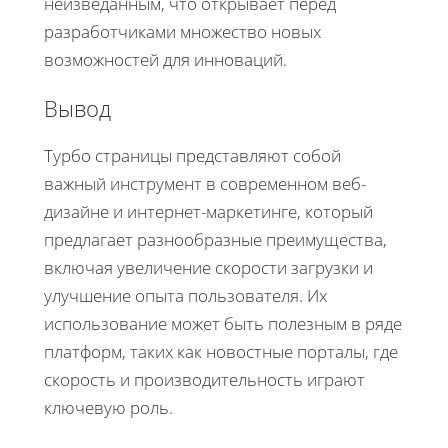
неизведанным, что открывает перед
разработчиками множество новых
возможностей для инноваций.
Вывод
Турбо страницы представляют собой
важный инструмент в современном веб-
дизайне и интернет-маркетинге, который
предлагает разнообразные преимущества,
включая увеличение скорости загрузки и
улучшение опыта пользователя. Их
использование может быть полезным в ряде
платформ, таких как новостные порталы, где
скорость и производительность играют
ключевую роль.