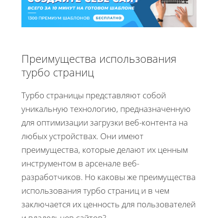
Преимущества использования
турбо страниц
Турбо страницы представляют собой
уникальную технологию, предназначенную
для оптимизации загрузки веб-контента на
любых устройствах. Они имеют
преимущества, которые делают их ценным
инструментом в арсенале веб-
разработчиков. Но каковы же преимущества
использования турбо страниц и в чем
заключается их ценность для пользователей
и владельцев сайтов?