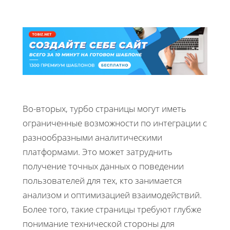
Во-вторых, турбо страницы могут иметь
ограниченные возможности по интеграции с
разнообразными аналитическими
платформами. Это может затруднить
получение точных данных о поведении
пользователей для тех, кто занимается
анализом и оптимизацией взаимодействий.
Более того, такие страницы требуют глубже
понимание технической стороны для