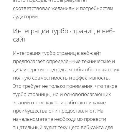
соответствовал желаниям и потребностям
аудитории.
Интеграция турбо страниц в веб-
сайт
Интеграция турбо страниц в веб-сайт
предполагает определенные технические и
дизайнерские подходы, чтобы обеспечить их
полную совместимость и эффективность.
Это требует не только понимания, что такое
турбо страницы, но и основополагающих
знаний о том, как они работают и какие
преимущества они предоставляют. На
начальном этапе необходимо провести
тщательный аудит текущего веб-сайта для