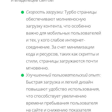
Скорость загрузки:
Турбо страницы
обеспечивают молниеносную
загрузку контента, что особенно
важно для мобильных пользователей
и тех, у кого слабое интернет-
соединение. За счет минимизации
кода и ресурсов, таких как скрипты и
стили, страницы загружаются почти
мгновенно.
Улучшенный пользовательский опыт:
Быстрая загрузка и легкий дизайн
повышают удобство использования,
что способствует увеличению
времени пребывания пользователя
на сайте и снижению показателя