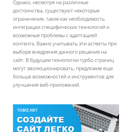
Однако, несмотря на различные
достоинства, существуют некоторые
ограничения, такие как необходимость
интеграции специфических технологий и
возможные проблемы с адаптацией
контента. Важно учитывать эти аспекты при
выборе внедрения данного решения на
сайт. В будущем технологии турбо страниц
могут эволюционировать, предложив еще
больше возможностей и инструментов для
улучшения веб-приложений.