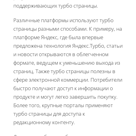
поддерживающих турбо страницы.
Различные платформы используют турбо
страницы разными способами. К примеру, на
платформе Яндекс, где была впервые
предложена технология Яндекс.Турбо, статьи
и новости открываются в облегченном
формате, ведущем к уменьшению выхода из
страниц. Также турбо страницы полезны в
сфере электронной коммерции. Потребители
быстро получают доступ к информации о
продукте и могут легко завершить покупку.
Более того, крупные порталы применяют
турбо страницы для доступа к
редакционному контенту.