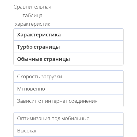
Сравнительная
таблица
характеристик
Характеристика
Турбо страницы
Обычные страницы
Скорость загрузки
Мгновенно
Зависит от интернет соединения
Оптимизация под мобильные
Высокая