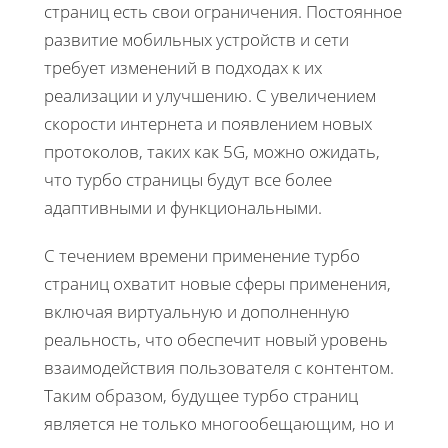
страниц есть свои ограничения. Постоянное
развитие мобильных устройств и сети
требует изменений в подходах к их
реализации и улучшению. С увеличением
скорости интернета и появлением новых
протоколов, таких как 5G, можно ожидать,
что турбо страницы будут все более
адаптивными и функциональными.
С течением времени применение турбо
страниц охватит новые сферы применения,
включая виртуальную и дополненную
реальность, что обеспечит новый уровень
взаимодействия пользователя с контентом.
Таким образом, будущее турбо страниц
является не только многообещающим, но и