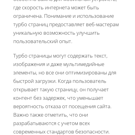
где скорость интернета может быть
ограничена. Понимание и использование
турбо страниц предоставляет веб-мастерам
уникальную возможность улучшить
пользовательский опыт.
Турбо страницы могут содержать текст,
изображения и даже мультимедийные
элементы, но все они оптимизированы для
быстрой загрузки. Когда пользователь
открывает такую страницу, он получает
контент без задержек, что уменьшает
вероятность отказа от посещения сайта.
Важно также отметить, что они
разрабатываются с учетом всех
современных стандартов безопасности.