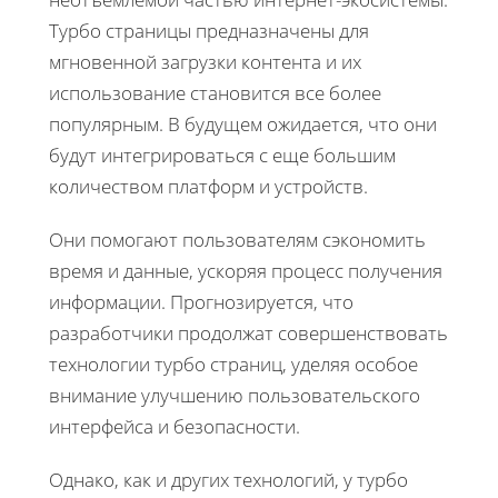
Турбо страницы предназначены для
мгновенной загрузки контента и их
использование становится все более
популярным. В будущем ожидается, что они
будут интегрироваться с еще большим
количеством платформ и устройств.
Они помогают пользователям сэкономить
время и данные, ускоряя процесс получения
информации. Прогнозируется, что
разработчики продолжат совершенствовать
технологии турбо страниц, уделяя особое
внимание улучшению пользовательского
интерфейса и безопасности.
Однако, как и других технологий, у турбо