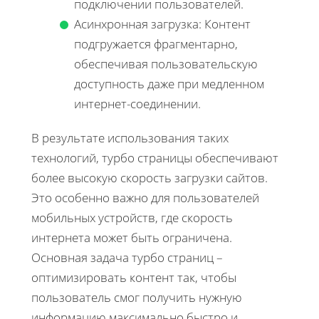
подключении пользователей.
Асинхронная загрузка: Контент
подгружается фрагментарно,
обеспечивая пользовательскую
доступность даже при медленном
интернет-соединении.
В результате использования таких
технологий, турбо страницы обеспечивают
более высокую скорость загрузки сайтов.
Это особенно важно для пользователей
мобильных устройств, где скорость
интернета может быть ограничена.
Основная задача турбо страниц –
оптимизировать контент так, чтобы
пользователь смог получить нужную
информацию максимально быстро и