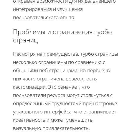
открывая возможности для их дальнейшего
интегрирования и улучшения
пользовательского опыта.
Проблемы и ограничения турбо
страниц
Несмотря на преимущества, турбо страницы
несколько ограничены по сравнению с
обычными веб-страницами. Во-первых, в
них часто ограничена возможность
кастомизации. Это означает, что
пользователи ресурса могут столкнуться с
определенными трудностями при настройке
уникального интерфейса, что ограничивает
креативность и может уменьшить
визуальную привлекательность.