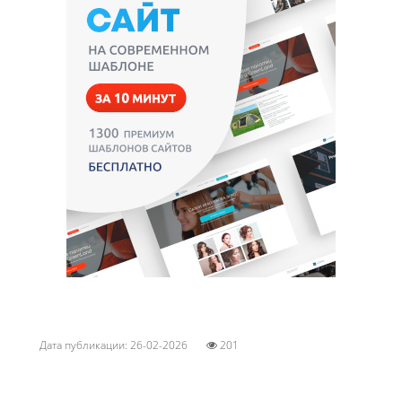
Дата публикации: 26-02-2026
201