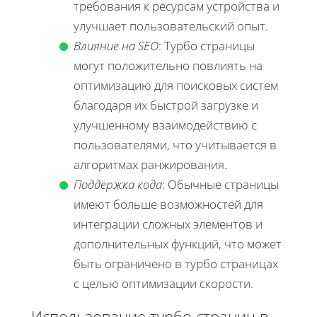
требования к ресурсам устройства и
улучшает пользовательский опыт.
Влияние на SEO
: Турбо страницы
могут положительно повлиять на
оптимизацию для поисковых систем
благодаря их быстрой загрузке и
улучшенному взаимодействию с
пользователями, что учитывается в
алгоритмах ранжирования.
Поддержка кода
: Обычные страницы
имеют больше возможностей для
интеграции сложных элементов и
дополнительных функций, что может
быть ограничено в турбо страницах
с целью оптимизации скорости.
Использование турбо страниц в