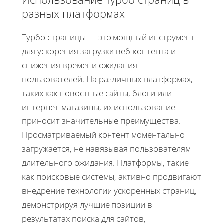
разных платформах
Турбо страницы — это мощный инструмент
для ускорения загрузки веб-контента и
снижения времени ожидания
пользователей. На различных платформах,
таких как новостные сайты, блоги или
интернет-магазины, их использование
приносит значительные преимущества.
Просматриваемый контент моментально
загружается, не навязывая пользователям
длительного ожидания. Платформы, такие
как поисковые системы, активно продвигают
внедрение технологии ускоренных страниц,
демонстрируя лучшие позиции в
результатах поиска для сайтов,