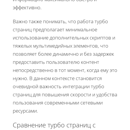
эффективно.
Важно также понимать, что работа турбо
страниц предполагает минимальное
использование дополнительных скриптов и
тяжелых мультимедийных элементов, что
позволяет более динамично и без задержек
предоставить пользователю контент
непосредственно в тот момент, когда ему это
нужно. В данном контексте становится
очевидной важность интеграции турбо
страниц для повышения скорости и удобства
пользования современными сетевыми
ресурсами.
Сравнение турбо страниц с