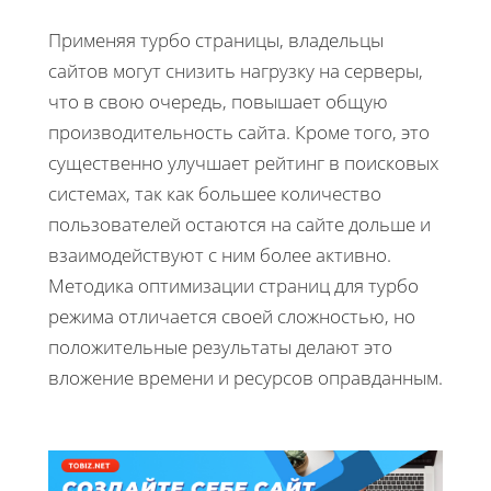
Применяя турбо страницы, владельцы
сайтов могут снизить нагрузку на серверы,
что в свою очередь, повышает общую
производительность сайта. Кроме того, это
существенно улучшает рейтинг в поисковых
системах, так как большее количество
пользователей остаются на сайте дольше и
взаимодействуют с ним более активно.
Методика оптимизации страниц для турбо
режима отличается своей сложностью, но
положительные результаты делают это
вложение времени и ресурсов оправданным.