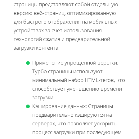
страницы представляют собой отдельную
версию веб-страниц, оптимизированную
для быстрого отображения на мобильных
устройствах за счет использования
технологий сжатия и предварительной
загрузки контента.
Применение упрощенной верстки:
Турбо страницы используют
минимальный набор HTML-тегов, что
способствует уменьшению времени
загрузки.
Кэширование данных: Страницы
предварительно кэшируются на
серверах, что позволяет ускорить
процесс загрузки при последующем