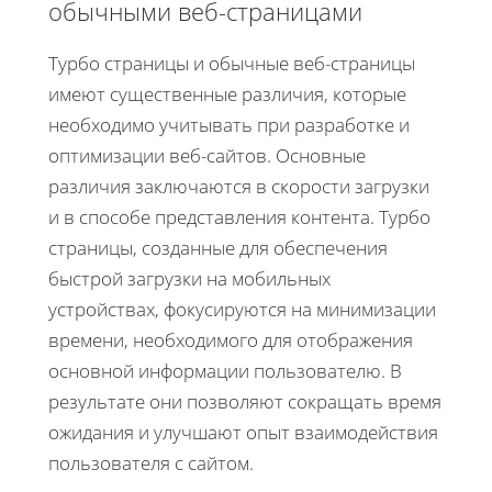
обычными веб-страницами
Турбо страницы и обычные веб-страницы
имеют существенные различия, которые
необходимо учитывать при разработке и
оптимизации веб-сайтов. Основные
различия заключаются в скорости загрузки
и в способе представления контента. Турбо
страницы, созданные для обеспечения
быстрой загрузки на мобильных
устройствах, фокусируются на минимизации
времени, необходимого для отображения
основной информации пользователю. В
результате они позволяют сокращать время
ожидания и улучшают опыт взаимодействия
пользователя с сайтом.