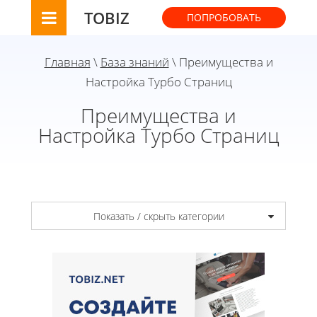
TOBIZ
ПОПРОБОВАТЬ
Главная
\
База знаний
\ Преимущества и
Настройка Турбо Страниц
Преимущества и
Настройка Турбо Страниц
Показать / скрыть категории