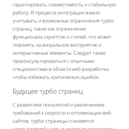
гарантировать совместимость и стабильную
работу. В процессе интеграции важно
учитывать и возможные ограничения турбо
страниц, такие как ограничение
функционала скриптов и стилей, что может
повлиять на визуальное восприятие и
интерактивные элементы. Следует также
проконсультироваться с опытными
специалистами в области веб-разработки,
чтобы избежать критических ошибок.
Будущее турбо страниц
С развитием технологий и увеличением
требований к скорости и оптимизации веб-
сайтов, турбо страницы становятся
неотъемлемой частью интернет-экосистемы.