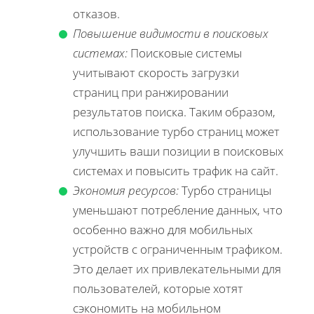
отказов.
Повышение видимости в поисковых
системах:
Поисковые системы
учитывают скорость загрузки
страниц при ранжировании
результатов поиска. Таким образом,
использование турбо страниц может
улучшить ваши позиции в поисковых
системах и повысить трафик на сайт.
Экономия ресурсов:
Турбо страницы
уменьшают потребление данных, что
особенно важно для мобильных
устройств с ограниченным трафиком.
Это делает их привлекательными для
пользователей, которые хотят
сэкономить на мобильном