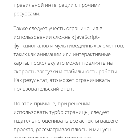
правильной интеграции с прочими
ресурсами.
Также следует учесть ограничения в
использовании сложных JavaScript-
функционалов и мультимедийных элементов,
таких как анимации или интерактивные
карты, поскольку это может повлиять на
скорость загрузки и стабильность работы.
Как результат, это может ограничивать
пользовательский опыт.
По этой причине, при решении
использовать турбо страницы, следует
тщательно оценивать все аспекты вашего
проекта, рассматривая плюсы и минусы
этого подхода, чтобы результат