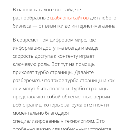
В нашем каталоге вы найдете
разнообразные
шаблоны сайтов
для любого
бизнеса — от визитки до интернет-магазина.
В современном цифровом мире, где
информация доступна всегда и везде,
скорость доступа к контенту играет
ключевую роль. Вот тут на помощь
приходят турбо страницы. Давайте
разберемся, что такое турбо страницы и как
они могут быть полезны. Турбо страницы
представляют собой облегченные версии
веб-страниц, которые загружаются почти
моментально благодаря
специализированным технологиям. Это
особенно важно для мобильных устройств,