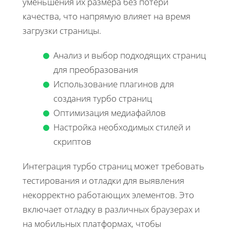
уменьшения их размера без потери
качества, что напрямую влияет на время
загрузки страницы.
Анализ и выбор подходящих страниц
для преобразования
Использование плагинов для
создания турбо страниц
Оптимизация медиафайлов
Настройка необходимых стилей и
скриптов
Интеграция турбо страниц может требовать
тестирования и отладки для выявления
некорректно работающих элементов. Это
включает отладку в различных браузерах и
на мобильных платформах, чтобы