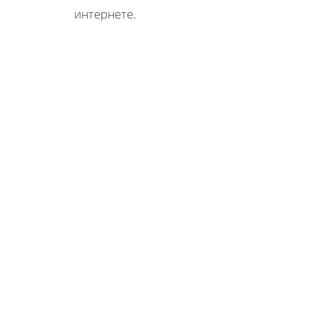
интернете.