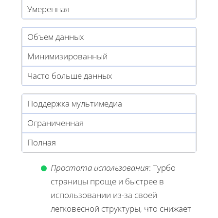
Умеренная
Объем данных
Минимизированный
Часто больше данных
Поддержка мультимедиа
Ограниченная
Полная
Простота использования
: Турбо
страницы проще и быстрее в
использовании из-за своей
легковесной структуры, что снижает