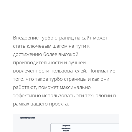
Внедрение турбо страниц на сайт может
стать ключевым шагом на пути к
достижению более высокой
производительности и лучшей
вовлеченности пользователей. Понимание
того, что такое турбо страницы и как они
работают, поможет максимально
эффективно использовать эти технологии в
рамках вашего проекта.
Преимущества
Скорость
Мгновенная
загрузка