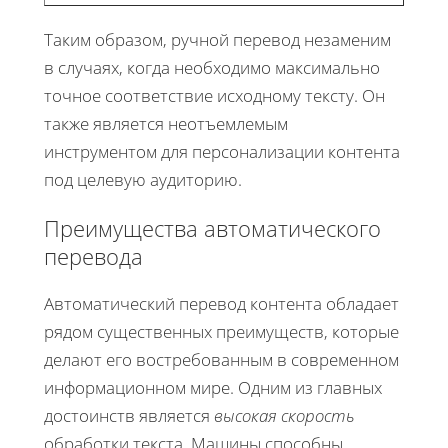
Таким образом, ручной перевод незаменим
в случаях, когда необходимо максимально
точное соответствие исходному тексту. Он
также является неотъемлемым
инструментом для персонализации контента
под целевую аудиторию.
Преимущества автоматического
перевода
Автоматический перевод контента обладает
рядом существенных преимуществ, которые
делают его востребованным в современном
информационном мире. Одним из главных
достоинств является
высокая скорость
обработки текста. Машины способны