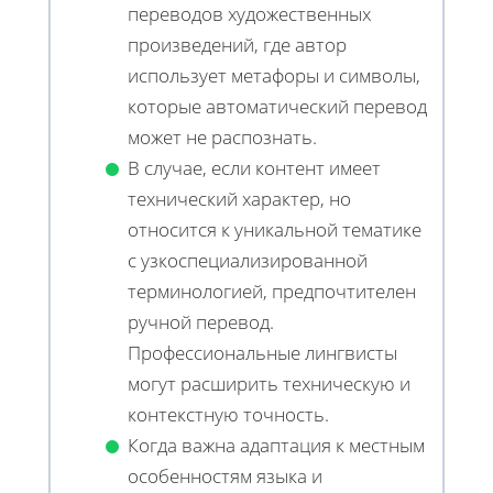
переводов художественных
произведений, где автор
использует метафоры и символы,
которые автоматический перевод
может не распознать.
В случае, если контент имеет
технический характер, но
относится к уникальной тематике
с узкоспециализированной
терминологией, предпочтителен
ручной перевод.
Профессиональные лингвисты
могут расширить техническую и
контекстную точность.
Когда важна адаптация к местным
особенностям языка и