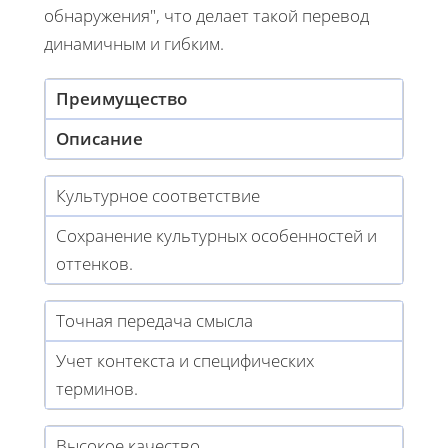
обнаружения", что делает такой перевод
динамичным и гибким.
Преимущество
Описание
Культурное соответствие
Сохранение культурных особенностей и
оттенков.
Точная передача смысла
Учет контекста и специфических
терминов.
Высокое качество