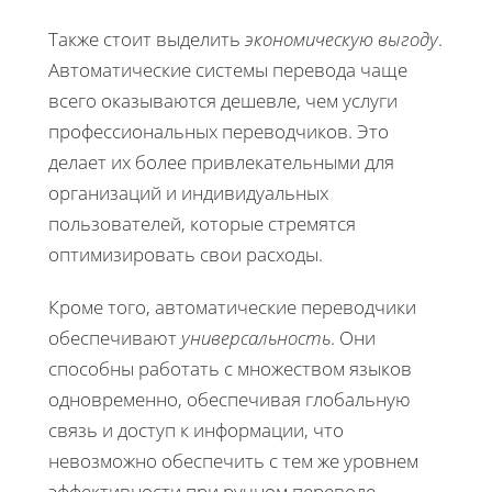
Также стоит выделить
экономическую выгоду
.
Автоматические системы перевода чаще
всего оказываются дешевле, чем услуги
профессиональных переводчиков. Это
делает их более привлекательными для
организаций и индивидуальных
пользователей, которые стремятся
оптимизировать свои расходы.
Кроме того, автоматические переводчики
обеспечивают
универсальность
. Они
способны работать с множеством языков
одновременно, обеспечивая глобальную
связь и доступ к информации, что
невозможно обеспечить с тем же уровнем
эффективности при ручном переводе.