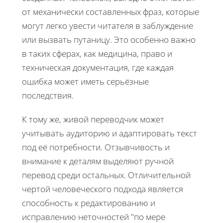
от механически составленных фраз, которые
могут легко увести читателя в заблуждение
или вызвать путаницу. Это особенно важно
в таких сферах, как медицина, право и
техническая документация, где каждая
ошибка может иметь серьёзные
последствия.
К тому же, живой переводчик может
учитывать аудиторию и адаптировать текст
под её потребности. Отзывчивость и
внимание к деталям выделяют ручной
перевод среди остальных. Отличительной
чертой человеческого подхода является
способность к редактированию и
исправлению неточностей "по мере