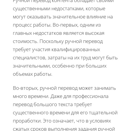
Ручной перевод контента обладает своими
существенными недостатками, которые
могут оказывать значительное влияние на
процесс работы. Во-первых, одним из
главных недостатков является высокая
стоимость. Поскольку ручной перевод
требует участия квалифицированных
специалистов, затраты на их труд могут быть
значительными, особенно при больших
объемах работы.
Во-вторых, ручной перевод может занимать
много времени. Даже для профессионала
перевод большого текста требует
существенного времени для его тщательной
проработки. Это означает, что в условиях
сжатых сроков выполнения задания ручной