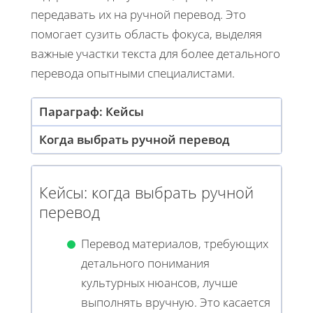
передавать их на ручной перевод. Это
помогает сузить область фокуса, выделяя
важные участки текста для более детального
перевода опытными специалистами.
Параграф: Кейсы
Когда выбрать ручной перевод
Кейсы: когда выбрать ручной
перевод
Перевод материалов, требующих
детального понимания
культурных нюансов, лучше
выполнять вручную. Это касается