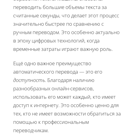
переводить большие объемы текста за
считанные секунды, что делает этот процесс
значительно быстрее по сравнению с
ручным переводом. Это особенно актуально
в эпоху цифровых технологий, когда
временные затраты играют важную роль.
Ещё одно важное преимущество
автоматического перевода — это его
доступность
. Благодаря наличию
разнообразных онлайн-сервисов,
использовать его может каждый, кто имеет
доступ к интернету. Это особенно ценно для
тех, кто не имеет возможности обратиться за
помощью к профессиональным
переводчикам.