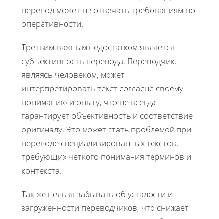
перевод может не отвечать требованиям по
оперативности.
Третьим важным недостатком является
субъективность перевода. Переводчик,
являясь человеком, может
интерпретировать текст согласно своему
пониманию и опыту, что не всегда
гарантирует объективность и соответствие
оригиналу. Это может стать проблемой при
переводе специализированных текстов,
требующих четкого понимания терминов и
контекста.
Так же нельзя забывать об усталости и
загруженности переводчиков, что снижает