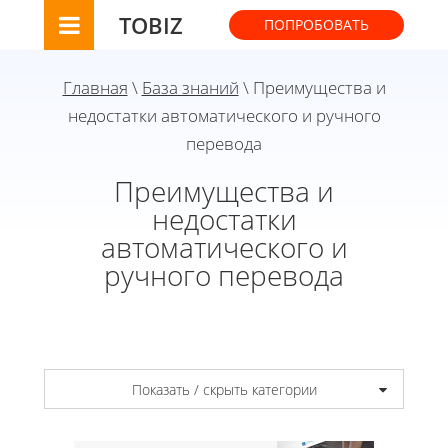
TOBIZ
ПОПРОБОВАТЬ
Главная
\
База знаний
\ Преимущества и
недостатки автоматического и ручного
перевода
Преимущества и
недостатки
автоматического и
ручного перевода
Показать / скрыть категории