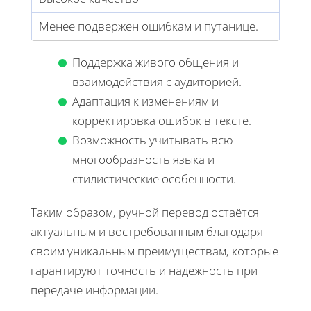
Менее подвержен ошибкам и путанице.
Поддержка живого общения и
взаимодействия с аудиторией.
Адаптация к изменениям и
корректировка ошибок в тексте.
Возможность учитывать всю
многообразность языка и
стилистические особенности.
Таким образом, ручной перевод остаётся
актуальным и востребованным благодаря
своим уникальным преимуществам, которые
гарантируют точность и надежность при
передаче информации.