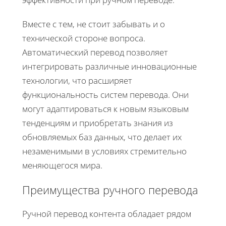
Вместе с тем, не стоит забывать и о
технической стороне вопроса.
Автоматический перевод позволяет
интегрировать различные инновационные
технологии, что расширяет
функциональность систем перевода. Они
могут адаптироваться к новым языковым
тенденциям и приобретать знания из
обновляемых баз данных, что делает их
незаменимыми в условиях стремительно
меняющегося мира.
Преимущества ручного перевода
Ручной перевод контента обладает рядом