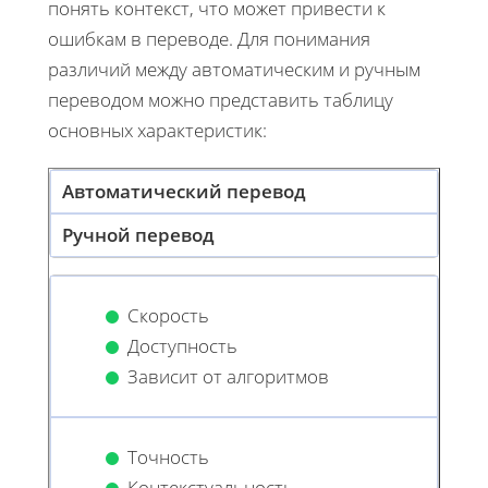
понять контекст, что может привести к
ошибкам в переводе. Для понимания
различий между автоматическим и ручным
переводом можно представить таблицу
основных характеристик:
Автоматический перевод
Ручной перевод
Скорость
Доступность
Зависит от алгоритмов
Точность
Контекстуальность