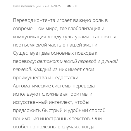
Дата публикации: 27-10-2025
501
Перевод контента играет важную роль в
современном мире, где глобализация и
коммуникация между культурами становятся
неотъемлемой частью нашей жизни.
Существует два основных подхода к
переводу:
автоматический перевод
и
ручной
перевод
. Каждый из них имеет свои
преимущества и недостатки.
Автоматические системы перевода
используют сложные алгоритмы и
искусственный интеллект, чтобы
предложить быстрый и удобный способ
понимания иностранных текстов. Они
особенно полезны в случаях, когда