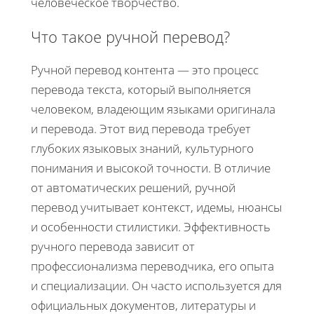
человеческое творчество.
Что такое ручной перевод?
Ручной перевод контента — это процесс
перевода текста, который выполняется
человеком, владеющим языками оригинала
и перевода. Этот вид перевода требует
глубоких языковых знаний, культурного
понимания и высокой точности. В отличие
от автоматических решений, ручной
перевод учитывает контекст, идемы, нюансы
и особенности стилистики. Эффективность
ручного перевода зависит от
профессионализма переводчика, его опыта
и специализации. Он часто используется для
официальных документов, литературы и