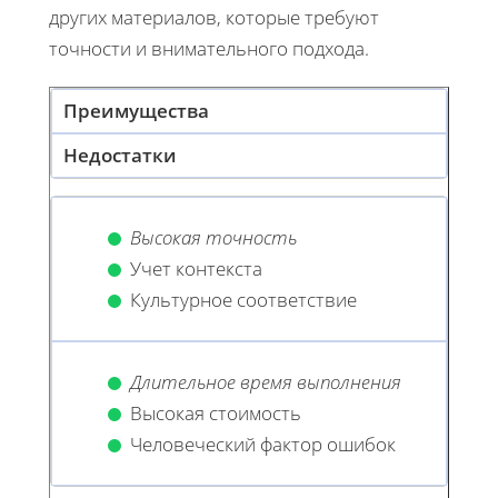
других материалов, которые требуют
точности и внимательного подхода.
Преимущества
Недостатки
Высокая точность
Учет контекста
Культурное соответствие
Длительное время выполнения
Высокая стоимость
Человеческий фактор ошибок