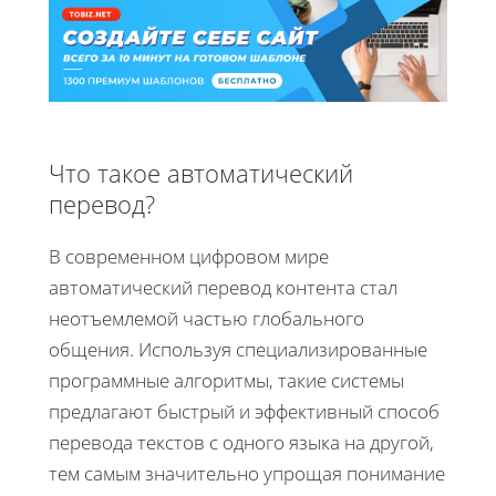
Что такое автоматический
перевод?
В современном цифровом мире
автоматический перевод контента стал
неотъемлемой частью глобального
общения. Используя специализированные
программные алгоритмы, такие системы
предлагают быстрый и эффективный способ
перевода текстов с одного языка на другой,
тем самым значительно упрощая понимание