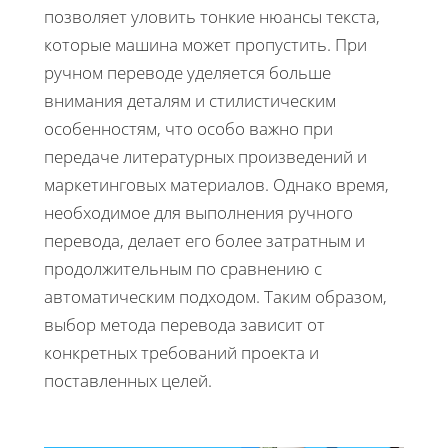
позволяет уловить тонкие нюансы текста,
которые машина может пропустить. При
ручном переводе уделяется больше
внимания деталям и стилистическим
особенностям, что особо важно при
передаче литературных произведений и
маркетинговых материалов. Однако время,
необходимое для выполнения ручного
перевода, делает его более затратным и
продолжительным по сравнению с
автоматическим подходом. Таким образом,
выбор метода перевода зависит от
конкретных требований проекта и
поставленных целей.