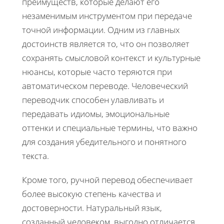
преимуществ, которые делают его
незаменимым инструментом при передаче
точной информации. Одним из главных
достоинств является то, что он позволяет
сохранять смысловой контекст и культурные
нюансы, которые часто теряются при
автоматическом переводе. Человеческий
переводчик способен улавливать и
передавать идиомы, эмоциональные
оттенки и специальные термины, что важно
для создания убедительного и понятного
текста.
Кроме того, ручной перевод обеспечивает
более высокую степень качества и
достоверности. Натуральный язык,
созданный человеком, выгодно отличается