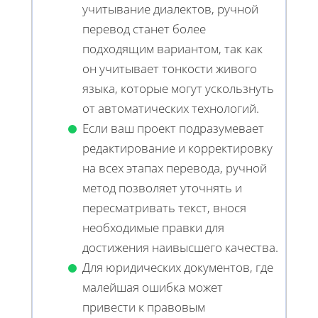
учитывание диалектов, ручной
перевод станет более
подходящим вариантом, так как
он учитывает тонкости живого
языка, которые могут ускользнуть
от автоматических технологий.
Если ваш проект подразумевает
редактирование и корректировку
на всех этапах перевода, ручной
метод позволяет уточнять и
пересматривать текст, внося
необходимые правки для
достижения наивысшего качества.
Для юридических документов, где
малейшая ошибка может
привести к правовым