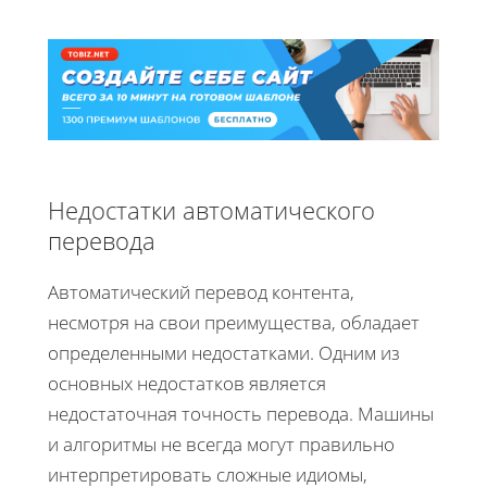
Недостатки автоматического
перевода
Автоматический перевод контента,
несмотря на свои преимущества, обладает
определенными недостатками. Одним из
основных недостатков является
недостаточная точность перевода. Машины
и алгоритмы не всегда могут правильно
интерпретировать сложные идиомы,