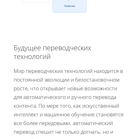
Качество
Будущее переводческих
технологий
Мир переводческих технологий находится в
постоянной эволюции и безостановочном
росте, что открывает новые возможности
для автоматического и ручного перевода
контента. По мере того, как искусственный
интеллект и машинное обучение становятся
все более передовыми, автоматический
перевод спешит не только догнать, но и