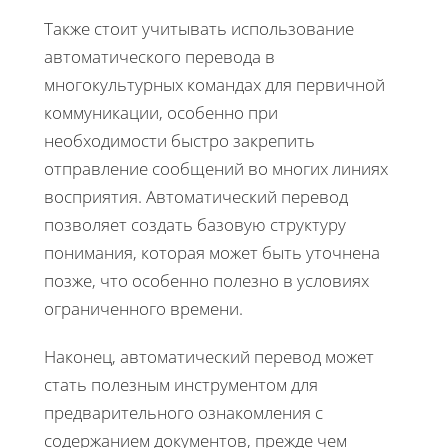
Также стоит учитывать использование
автоматического перевода в
многокультурных командах для первичной
коммуникации, особенно при
необходимости быстро закрепить
отправление сообщений во многих линиях
восприятия. Автоматический перевод
позволяет создать базовую структуру
понимания, которая может быть уточнена
позже, что особенно полезно в условиях
ограниченного времени.
Наконец, автоматический перевод может
стать полезным инструментом для
предварительного ознакомления с
содержанием документов, прежде чем