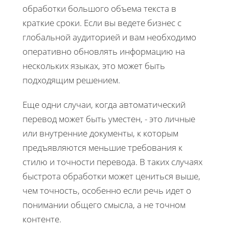
обработки большого объема текста в
краткие сроки. Если вы ведете бизнес с
глобальной аудиторией и вам необходимо
оперативно обновлять информацию на
нескольких языках, это может быть
подходящим решением.
Еще одни случаи, когда автоматический
перевод может быть уместен, - это личные
или внутренние документы, к которым
предъявляются меньшие требования к
стилю и точности перевода. В таких случаях
быстрота обработки может цениться выше,
чем точность, особенно если речь идет о
понимании общего смысла, а не точном
контенте.