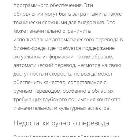
программного обеспечения. Эти
обновления могут быть затратными, а также
технически сложными для внедрения. Это
может значительно ограничить
использование автоматического перевода в
бизнес-среде, где требуется поддержание
актуальной информации. Таким образом,
автоматический перевод, несмотря на свою
доступность и скорость, не всегда может
обеспечить качество, сопоставимое с
ручным переводом, особенно в областях,
требующих глубокого понимания контекста
и значительности культурных аспектов.
Недостатки ручного перевода