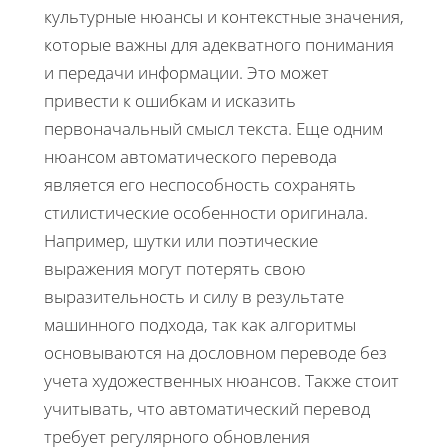
культурные нюансы и контекстные значения,
которые важны для адекватного понимания
и передачи информации. Это может
привести к ошибкам и исказить
первоначальный смысл текста. Еще одним
нюансом автоматического перевода
является его неспособность сохранять
стилистические особенности оригинала.
Например, шутки или поэтические
выражения могут потерять свою
выразительность и силу в результате
машинного подхода, так как алгоритмы
основываются на дословном переводе без
учета художественных нюансов. Также стоит
учитывать, что автоматический перевод
требует регулярного обновления