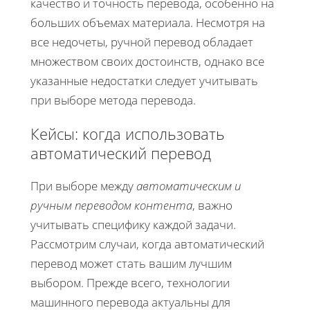
качество и точность перевода, особенно на
больших объемах материала. Несмотря на
все недочеты, ручной перевод обладает
множеством своих достоинств, однако все
указанные недостатки следует учитывать
при выборе метода перевода.
Кейсы: когда использовать
автоматический перевод
При выборе между
автоматическим и
ручным переводом контента
, важно
учитывать специфику каждой задачи.
Рассмотрим случаи, когда автоматический
перевод может стать вашим лучшим
выбором. Прежде всего, технологии
машинного перевода актуальны для