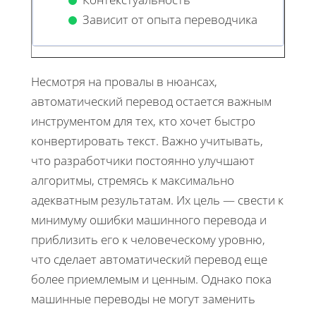
Зависит от опыта переводчика
Несмотря на провалы в нюансах,
автоматический перевод остается важным
инструментом для тех, кто хочет быстро
конвертировать текст. Важно учитывать,
что разработчики постоянно улучшают
алгоритмы, стремясь к максимально
адекватным результатам. Их цель — свести к
минимуму ошибки машинного перевода и
приблизить его к человеческому уровню,
что сделает автоматический перевод еще
более приемлемым и ценным. Однако пока
машинные переводы не могут заменить