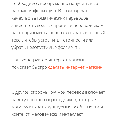
необходимо своевременно получить всю
важную информацию. В то же время,
качество автоматических переводов
зависит от сложных правил и переводчикам
часто приходится перерабатывать итоговый
текст, чтобы устранить неточности или
убрать недопустимые фрагменты.
Наш конструктор интернет магазина
помогает быстро
сделать интернет магазин
.
С другой стороны, ручной перевод включает
работу опытных переводчиков, которые
могут учитывать культурные особенности и
контекст. Человеческий интеллект