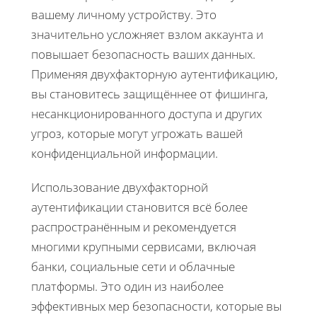
вашему личному устройству. Это
значительно усложняет взлом аккаунта и
повышает безопасность ваших данных.
Применяя двухфакторную аутентификацию,
вы становитесь защищённее от фишинга,
несанкционированного доступа и других
угроз, которые могут угрожать вашей
конфиденциальной информации.
Использование двухфакторной
аутентификации становится всё более
распространённым и рекомендуется
многими крупными сервисами, включая
банки, социальные сети и облачные
платформы. Это один из наиболее
эффективных мер безопасности, которые вы