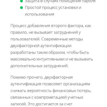
Защита в случаях похищения пароля
Простой процесс установки и
использования
Процесс добавления второго фактора, как
правило, не вызывает затруднений у
пользователей. Современные методы
двухфакторной аутентификации
разработаны таким образом, чтобы быть
максимально интуитивными и не вызывать
дополнительных затруднений.
Помимо прочего, двухфакторная
аутентификация позволяет организациям
снижать вероятность финансовых потерь,
связанных с компрометацией учетных
записей. Это достигается за счет