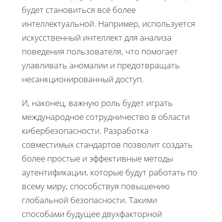
будет становиться всё более
интеллектуальной. Например, используется
искусственный интеллект для анализа
поведения пользователя, что помогает
улавливать аномалии и предотвращать
несанкционированный доступ.
И, наконец, важную роль будет играть
международное сотрудничество в области
кибербезопасности. Разработка
совместимых стандартов позволит создать
более простые и эффективные методы
аутентификации, которые будут работать по
всему миру, способствуя повышению
глобальной безопасности. Такими
способами будущее двухфакторной