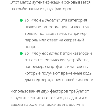
Этот метод аутентификации основывается
на комбинации из двух факторов:
То, что вы знаете:
Эта категория
включает информацию, известную
только пользователю, например,
пароль или ответ на секретный
вопрос.
То, что у вас есть:
К этой категории
относятся физические устройства,
например, смартфоны или токены,
которые получают временные коды
для подтверждения вашей личности.
Использования двух факторов требует от
злоумышленника не только догадаться о
вашем пароле, но также иметь доступ к