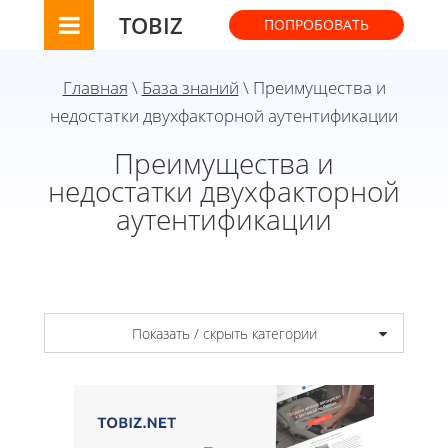
TOBIZ
ПОПРОБОВАТЬ
Главная
\
База знаний
\ Преимущества и
недостатки двухфакторной аутентификации
Преимущества и
недостатки двухфакторной
аутентификации
Показать / скрыть категории