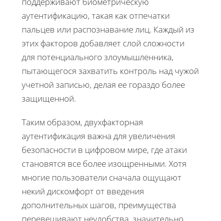
поддерживают биометрическую
аутентификацию, такая как отпечатки
пальцев или распознавание лиц. Каждый из
этих факторов добавляет слой сложности
для потенциального злоумышленника,
пытающегося захватить контроль над чужой
учетной записью, делая ее гораздо более
защищенной.
Таким образом, двухфакторная
аутентификация важна для увеличения
безопасности в цифровом мире, где атаки
становятся все более изощренными. Хотя
многие пользователи сначала ощущают
некий дискомфорт от введения
дополнительных шагов, преимущества
перевешивают неудобства, значительно