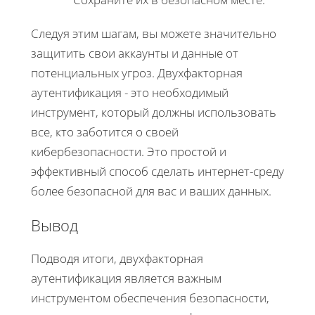
Следуя этим шагам, вы можете значительно
защитить свои аккаунты и данные от
потенциальных угроз. Двухфакторная
аутентификация - это необходимый
инструмент, который должны использовать
все, кто заботится о своей
кибербезопасности. Это простой и
эффективный способ сделать интернет-среду
более безопасной для вас и ваших данных.
Вывод
Подводя итоги, двухфакторная
аутентификация является важным
инструментом обеспечения безопасности,