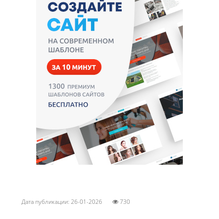
Дата публикации: 26-01-2026
730