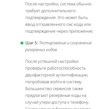
После настройки, система обычно
требует дополнительного
подтверждения. Это может быть
ввод отправленного смс-кода или
подтверждение через приложение.
Шаг 5:
Тестирование и сохранение
резервных кодов
После успешной настройки
проверьте работоспособность
двухфакторной аутентификации,
попробовав войти в систему.
Большинство сервисов также
предлагают резервные коды на
случай утери доступа к телефону.
Сохраните их в безопасном месте.