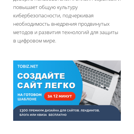
повышает общую культуру
кибербезопасности, подчеркивая
необходимость внедрения продвинутых
методов и развития технологий для защиты
в цифровом мире.