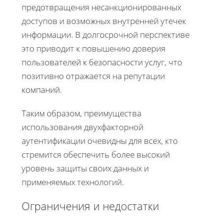
предотвращения несанкционированных
доступов и возможных внутренней утечек
информации. В долгосрочной перспективе
это приводит к повышению доверия
пользователей к безопасности услуг, что
позитивно отражается на репутации
компаний.
Таким образом, преимущества
использования двухфакторной
аутентификации очевидны для всех, кто
стремится обеспечить более высокий
уровень защиты своих данных и
применяемых технологий.
Ограничения и недостатки