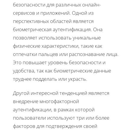
безопасности для различных онлайн-
сервисов и приложений. Одной из
перспективных областей является
биометрическая аутентификация. Она
позволяет использовать уникальные
физические характеристики, такие как
отпечатки пальцев или распознавание лица.
Это повышает уровень безопасности и
удобства, так как биометрические данные
труднее подделать или украсть.
Другой интересной тенденцией является
внедрение многофакторной
аутентификации, в рамках которой
пользователи используют три или более
факторов для подтверждения своей