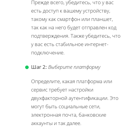
Прежде всего, убедитесь, что у вас
есть доступ к вашему устройству,
такому как смартфон или планшет,
так как на него будет отправлен код
подтверждения. Также убедитесь, что
у вас есть стабильное интернет-
подключение.
Шаг 2:
Выберите платформу
Определите, какая платформа или
сервис требует настройки
двухфакторной аутентификации. Это
могут быть социальные сети,
электронная почта, банковские
аккаунты и так далее.