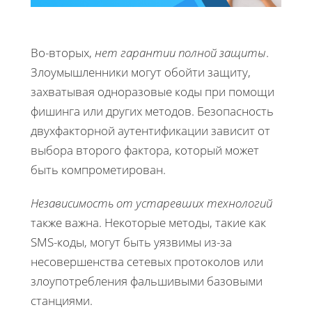
Во-вторых,
нет гарантии полной защиты
.
Злоумышленники могут обойти защиту,
захватывая одноразовые коды при помощи
фишинга или других методов. Безопасность
двухфакторной аутентификации зависит от
выбора второго фактора, который может
быть компрометирован.
Независимость от устаревших технологий
также важна. Некоторые методы, такие как
SMS-коды, могут быть уязвимы из-за
несовершенства сетевых протоколов или
злоупотребления фальшивыми базовыми
станциями.