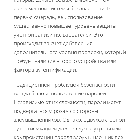
современной системы безопасности. В
первую очередь, её использование
существенно повышает уровень защиты
учетной записи пользователей. Это
происходит за счет добавления
дополнительного уровня проверки, который
требует наличие второго устройства или
фактора аутентификации.
Традиционной проблемой безопасности
всегда было использование паролей.
Независимо от их сложности, пароли могут
подвергаться угрозам со стороны
злоумышленников. Однако, с двухфакторной
аутентификацией даже в случае утраты или
компрометации пароля злоумышленник все