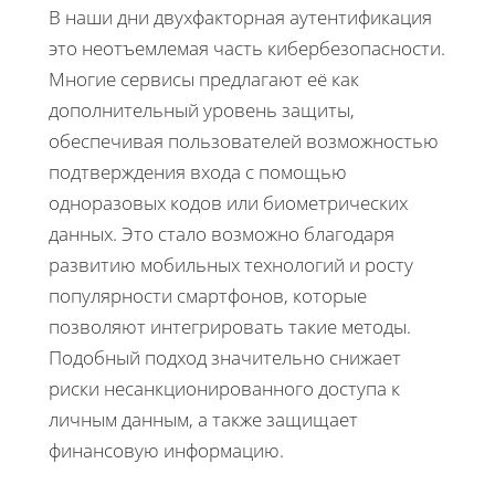
В наши дни двухфакторная аутентификация
это неотъемлемая часть кибербезопасности.
Многие сервисы предлагают её как
дополнительный уровень защиты,
обеспечивая пользователей возможностью
подтверждения входа с помощью
одноразовых кодов или биометрических
данных. Это стало возможно благодаря
развитию мобильных технологий и росту
популярности смартфонов, которые
позволяют интегрировать такие методы.
Подобный подход значительно снижает
риски несанкционированного доступа к
личным данным, а также защищает
финансовую информацию.