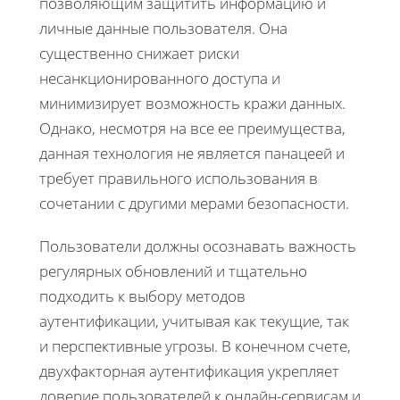
позволяющим защитить информацию и
личные данные пользователя. Она
существенно снижает риски
несанкционированного доступа и
минимизирует возможность кражи данных.
Однако, несмотря на все ее преимущества,
данная технология не является панацеей и
требует правильного использования в
сочетании с другими мерами безопасности.
Пользователи должны осознавать важность
регулярных обновлений и тщательно
подходить к выбору методов
аутентификации, учитывая как текущие, так
и перспективные угрозы. В конечном счете,
двухфакторная аутентификация укрепляет
доверие пользователей к онлайн-сервисам и