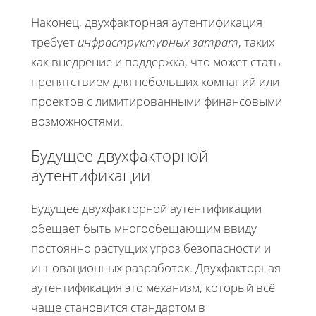
Наконец, двухфакторная аутентификация
требует
инфраструктурных затрат
, таких
как внедрение и поддержка, что может стать
препятствием для небольших компаний или
проектов с лимитированными финансовыми
возможностями.
Будущее двухфакторной
аутентификации
Будущее двухфакторной аутентификации
обещает быть многообещающим ввиду
постоянно растущих угроз безопасности и
инновационных разработок. Двухфакторная
аутентификация это механизм, который всё
чаще становится стандартом в