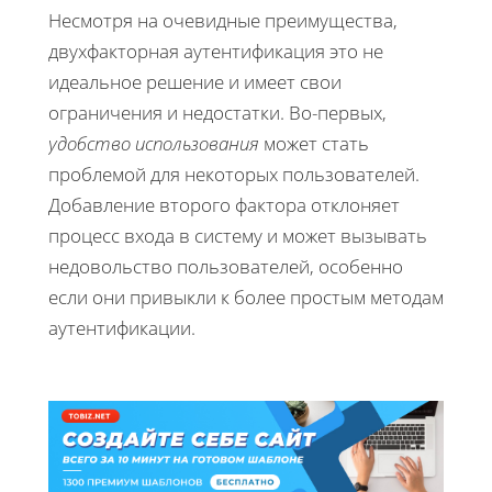
Несмотря на очевидные преимущества,
двухфакторная аутентификация это не
идеальное решение и имеет свои
ограничения и недостатки. Во-первых,
удобство использования
может стать
проблемой для некоторых пользователей.
Добавление второго фактора отклоняет
процесс входа в систему и может вызывать
недовольство пользователей, особенно
если они привыкли к более простым методам
аутентификации.