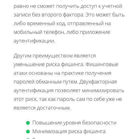
равно не сможет получить доступ к учетной
записи без второго фактора. Это может быть
либо временный код, отправленный на
мобильный телефон, либо приложение
аутентификации.
Другим преимуществом является
уменьшение риска фишинга. Фишинговые
атаки основаны на практике получения
паролей обманным путем. Двухфакторная
аутентификация позволяет минимизировать
этот риск, так как пароль сам по себе уже не
является достаточным.
Повышение уровня безопасности
Минимизация риска фишинга