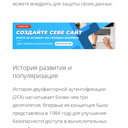
можете внедрить для защиты своих данных.
История развития и
популяризация
История двухфакторной аутентификации
(2FA) насчитывает более чем три
десятилетия. Впервые её концепция была
представлена в 1984 году для улучшения
безопасности доступа в вычислительных