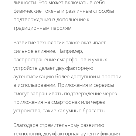
личности. Это может включать в себя
физические токены и различные способы
подтверждения в дополнение к
традиционным паролям.
Развитие технологий также оказывает
сильное влияние. Например,
распространение смартфонов и умных
устройств делает двухфакторную
аутентификацию более доступной и простой
в использовании. Приложения и сервисы
смогут запрашивать подтверждение через
приложения на смартфонах или через
устройства, такие как умные браслеты.
Благодаря стремительному развитию
технологий, двухфакторная аутентификация