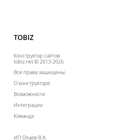
TOBIZ
Конструктор сайтов
tobiz.net © 2013-2026
Все права защищены.
О конструкторе
Возможности
Интеграции
Команда
ИП Олаев В.А.