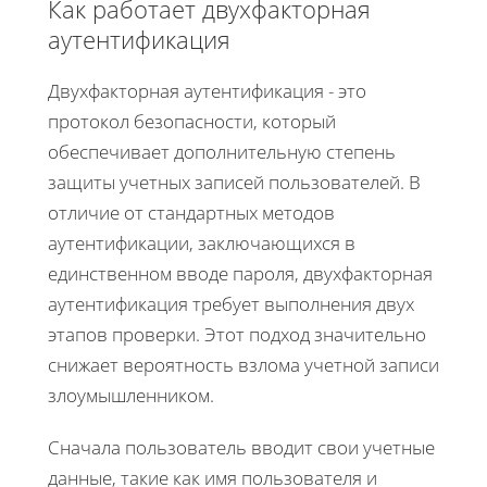
Как работает двухфакторная
аутентификация
Двухфакторная аутентификация - это
протокол безопасности, который
обеспечивает дополнительную степень
защиты учетных записей пользователей. В
отличие от стандартных методов
аутентификации, заключающихся в
единственном вводе пароля, двухфакторная
аутентификация требует выполнения двух
этапов проверки. Этот подход значительно
снижает вероятность взлома учетной записи
злоумышленником.
Сначала пользователь вводит свои учетные
данные, такие как имя пользователя и