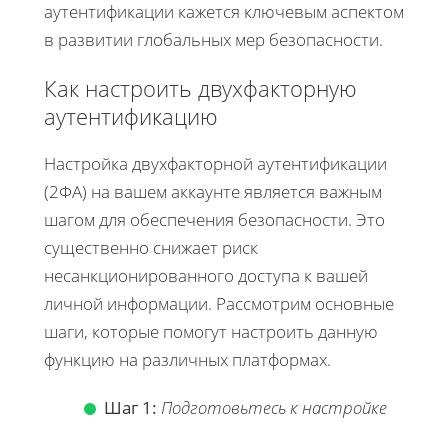
аутентификации кажется ключевым аспектом
в развитии глобальных мер безопасности.
Как настроить двухфакторную
аутентификацию
Настройка двухфакторной аутентификации
(2ФА) на вашем аккаунте является важным
шагом для обеспечения безопасности. Это
существенно снижает риск
несанкционированного доступа к вашей
личной информации. Рассмотрим основные
шаги, которые помогут настроить данную
функцию на различных платформах.
Шаг 1:
Подготовьтесь к настройке