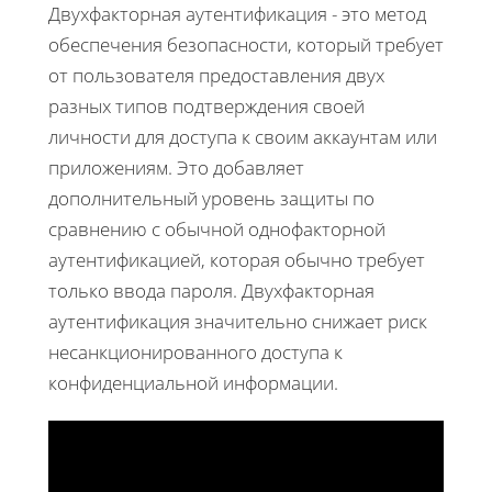
Двухфакторная аутентификация - это метод
обеспечения безопасности, который требует
от пользователя предоставления двух
разных типов подтверждения своей
личности для доступа к своим аккаунтам или
приложениям. Это добавляет
дополнительный уровень защиты по
сравнению с обычной однофакторной
аутентификацией, которая обычно требует
только ввода пароля. Двухфакторная
аутентификация значительно снижает риск
несанкционированного доступа к
конфиденциальной информации.