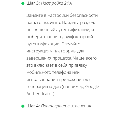
Шаг 3:
Настройка 2ФА
Зайдите в настройки безопасности
вашего аккаунта. Найдите раздел,
посвященный аутентификации, и
выберите опцию двухфакторной
аутентификации. Следуйте
инструкциям платформы для
завершения процесса. Чаще всего
это включает в себя привязку
мобильного телефона или
использования приложения для
генерации кодов (например, Google
Authenticator).
Шаг 4:
Подтвердите изменения