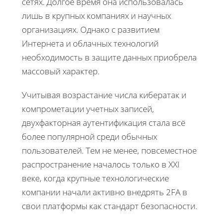
сетях. Долгое время она использовалась
лишь в крупных компаниях и научных
организациях. Однако с развитием
Интернета и облачных технологий
необходимость в защите данных приобрела
массовый характер.
Учитывая возрастание числа кибератак и
компрометации учетных записей,
двухфакторная аутентификация стала всё
более популярной среди обычных
пользователей. Тем не менее, повсеместное
распространение началось только в XXI
веке, когда крупные технологические
компании начали активно внедрять 2FA в
свои платформы как стандарт безопасности.