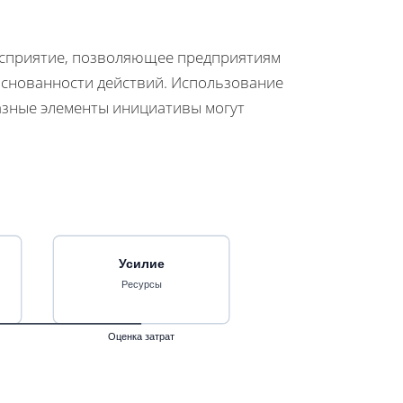
восприятие, позволяющее предприятиям
основанности действий. Использование
разные элементы инициативы могут
Усилие
Ресурсы
Оценка затрат