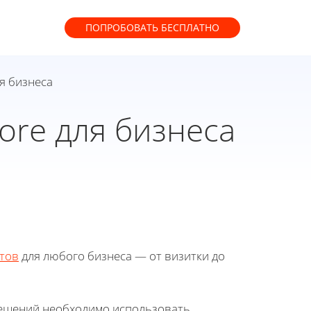
ПОПРОБОВАТЬ
БЕСПЛАТНО
я бизнеса
ore для бизнеса
тов
для любого бизнеса — от визитки до
решений необходимо использовать