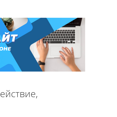
ействие,