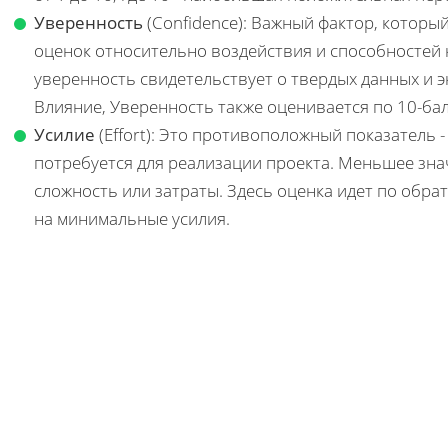
Уверенность
(Confidence): Важный фактор, котор
оценок относительно воздействия и способностей 
уверенность свидетельствует о твердых данных и эк
Влияние, Уверенность также оценивается по 10-ба
Усилие
(Effort): Это противоположный показатель 
потребуется для реализации проекта. Меньшее зн
сложность или затраты. Здесь оценка идет по обрат
на минимальные усилия.