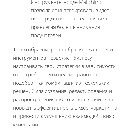
Инструменты вроде Mailchimp
позволяют интегрировать видео
непосредственно в тело письма,
привлекая больше внимания
получателей.
Таким образом, разнообразие платформ и
инструментов позволяет бизнесу
настраивать свои стратегии в зависимости
от потребностей и целей. Грамотно
подобранная комбинация из нескольких
решений для создания, редактирования и
распространения видео может значительно
повысить эффективность видео-маркетинга
и привести к улучшению взаимодействия с
клиентами.