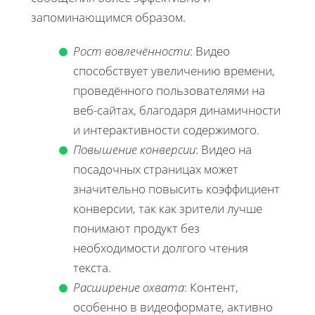
запоминающимся образом.
Рост вовлечённости
: Видео
способствует увеличению времени,
проведённого пользователями на
веб-сайтах, благодаря динамичности
и интерактивности содержимого.
Повышение конверсии
: Видео на
посадочных страницах может
значительно повысить коэффициент
конверсии, так как зрители лучше
понимают продукт без
необходимости долгого чтения
текста.
Расширение охвата
: Контент,
особенно в видеоформате, активно