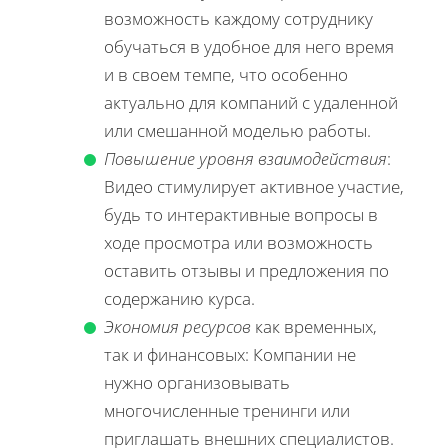
возможность каждому сотруднику
обучаться в удобное для него время
и в своем темпе, что особенно
актуально для компаний с удаленной
или смешанной моделью работы.
Повышение уровня взаимодействия
:
Видео стимулирует активное участие,
будь то интерактивные вопросы в
ходе просмотра или возможность
оставить отзывы и предложения по
содержанию курса.
Экономия ресурсов
как временных,
так и финансовых: Компании не
нужно организовывать
многочисленные тренинги или
приглашать внешних специалистов.