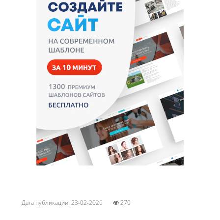
Дата публикации: 23-02-2026
270