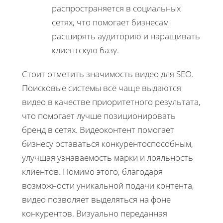
распространяется в социальных
сетях, что помогает бизнесам
расширять аудиторию и наращивать
клиентскую базу.
Стоит отметить значимость видео для SEO.
Поисковые системы всё чаще выдаются
видео в качестве приоритетного результата,
что помогает лучше позиционировать
бренд в сетях. Видеоконтент помогает
бизнесу оставаться конкурентоспособным,
улучшая узнаваемость марки и лояльность
клиентов. Помимо этого, благодаря
возможности уникальной подачи контента,
видео позволяет выделяться на фоне
конкурентов. Визуально переданная