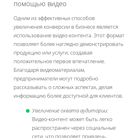
помощью видео
Одним из эффективных способов
увеличения конверсии в бизнесе является
использование видео-контента. Этот формат
позволяет более наглядно демонстрировать
продукцию или услуги, создавая
положительное первое впечатление.
Благодаря видеоматериалам,
предприниматели могут подробно
рассказывать о сложных аспектах, делая
информацию более доступной для клиентов.
Увеличение охвата аудитории:
Видео-контент может быть легко
распространен через социальные
сети, что позволяет привлечь