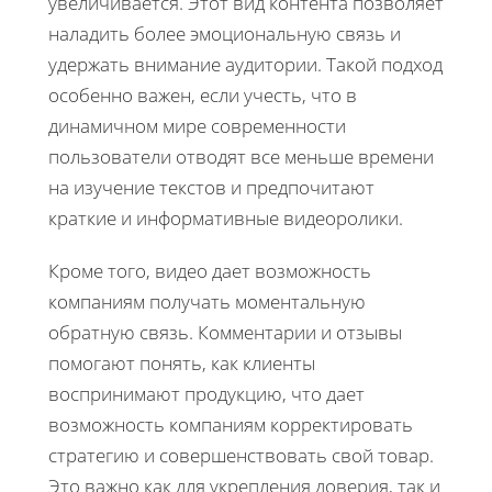
увеличивается. Этот вид контента позволяет
наладить более эмоциональную связь и
удержать внимание аудитории. Такой подход
особенно важен, если учесть, что в
динамичном мире современности
пользователи отводят все меньше времени
на изучение текстов и предпочитают
краткие и информативные видеоролики.
Кроме того, видео дает возможность
компаниям получать моментальную
обратную связь. Комментарии и отзывы
помогают понять, как клиенты
воспринимают продукцию, что дает
возможность компаниям корректировать
стратегию и совершенствовать свой товар.
Это важно как для укрепления доверия, так и