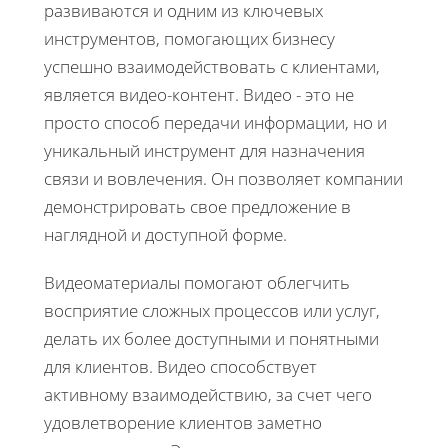
развиваются и одним из ключевых
инструментов, помогающих бизнесу
успешно взаимодействовать с клиентами,
является видео-контент. Видео - это не
просто способ передачи информации, но и
уникальный инструмент для назначения
связи и вовлечения. Он позволяет компании
демонстрировать свое предложение в
наглядной и доступной форме.
Видеоматериалы помогают облегчить
восприятие сложных процессов или услуг,
делать их более доступными и понятными
для клиентов. Видео способствует
активному взаимодействию, за счет чего
удовлетворение клиентов заметно