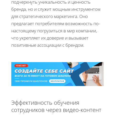
подчеркнуть уникальность и ценность
бренда, но и служит мощным инструментом
для стратегического маркетинга. Оно
предлагает потребителям возможность по-
настоящему погрузиться в мир компании,
что укрепляет их доверие и вызывает
позитивные ассоциации с брендом.
Эффективность обучения
сотрудников через видео-контент