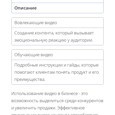
Описание
Вовлекающие видео
Создание контента, который вызывает
эмоциональную реакцию у аудитории.
Обучающие видео
Подробные инструкции и гайды, которые
помогают клиентам понять продукт и его
преимущества.
Использование видео в бизнесе - это
возможность выделиться среди конкурентов
и увеличить продажи. Эффективное
применение видео-контента способствует