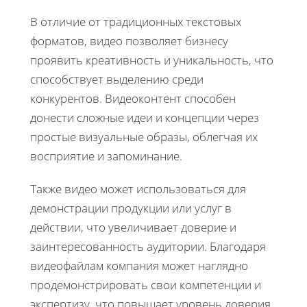
В отличие от традиционных текстовых
форматов, видео позволяет бизнесу
проявить креативность и уникальность, что
способствует выделению среди
конкурентов. Видеоконтент способен
донести сложные идеи и концепции через
простые визуальные образы, облегчая их
восприятие и запоминание.
Также видео может использоваться для
демонстрации продукции или услуг в
действии, что увеличивает доверие и
заинтересованность аудитории. Благодаря
видеофайлам компания может наглядно
продемонстрировать свои компетенции и
экспертизу, что повышает уровень доверия