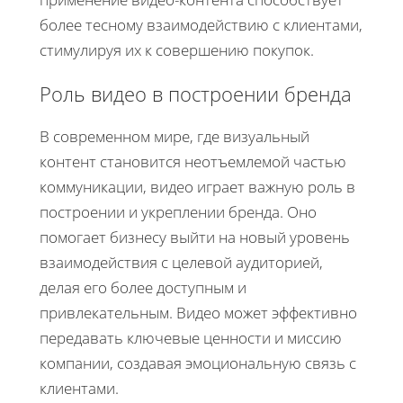
более тесному взаимодействию с клиентами,
стимулируя их к совершению покупок.
Роль видео в построении бренда
В современном мире, где визуальный
контент становится неотъемлемой частью
коммуникации, видео играет важную роль в
построении и укреплении бренда. Оно
помогает бизнесу выйти на новый уровень
взаимодействия с целевой аудиторией,
делая его более доступным и
привлекательным. Видео может эффективно
передавать ключевые ценности и миссию
компании, создавая эмоциональную связь с
клиентами.