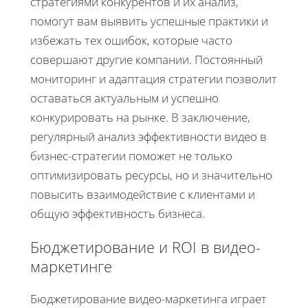
стратегиями конкурентов и их анализ,
помогут вам выявить успешные практики и
избежать тех ошибок, которые часто
совершают другие компании. Постоянный
мониторинг и адаптация стратегии позволит
оставаться актуальным и успешно
конкурировать на рынке. В заключение,
регулярный анализ эффективности видео в
бизнес-стратегии поможет не только
оптимизировать ресурсы, но и значительно
повысить взаимодействие с клиентами и
общую эффективность бизнеса.
Бюджетирование и ROI в видео-
маркетинге
Бюджетирование видео-маркетинга играет