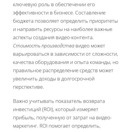
ключевую роль в обеспечении его
эффективности в бизнесе. Составление
бюджета позволяет определить приоритеты
и направить ресурсы на наиболее важные
аспекты создания видео-контента.
Стоимость производства
видео может
варьироваться в зависимости от сложности,
качества оборудования и опыта команды, но
правильное распределение средств может
увеличить доходы в долгосрочной
перспективе.
Важно учитывать показатель возврата
инвестиций (ROI), который измеряет
прибыль, полученную от затрат на видео-
маркетинг. ROI помогает определить,