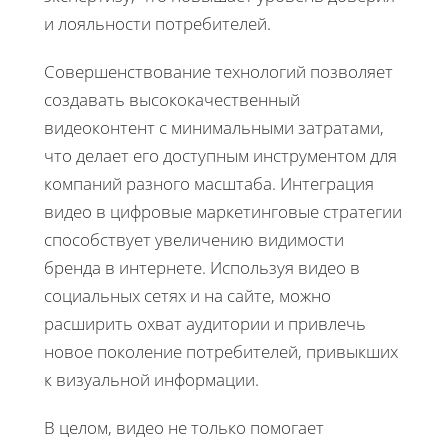
и лояльности потребителей.
Совершенствование технологий позволяет
создавать высококачественный
видеоконтент с минимальными затратами,
что делает его доступным инструментом для
компаний разного масштаба. Интеграция
видео в цифровые маркетинговые стратегии
способствует увеличению видимости
бренда в интернете. Используя видео в
социальных сетях и на сайте, можно
расширить охват аудитории и привлечь
новое поколение потребителей, привыкших
к визуальной информации.
В целом, видео не только помогает