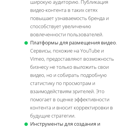
широкую аудиторию. Публикация
видео-контента в таких сетях
повышает узнаваемость бренда и
способствует увеличению
вовлеченности пользователей.
Платформы для размещения видео
.
Сервисы, похожие на YouTube и
Vimeo, предоставляют возможность
бизнесу не только выложить свои
видео, но и собирать подробную
статистику по просмотрам и
взаимодействиям зрителей. Это
помогает в оценке эффективности
контента и вносит корректировки в
будущие стратегии.
Инструменты для создания и