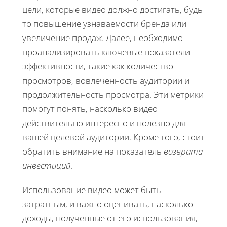
цели, которые видео должно достигать, будь
то повышение узнаваемости бренда или
увеличение продаж. Далее, необходимо
проанализировать ключевые показатели
эффективности, такие как количество
просмотров, вовлеченность аудитории и
продолжительность просмотра. Эти метрики
помогут понять, насколько видео
действительно интересно и полезно для
вашей целевой аудитории. Кроме того, стоит
обратить внимание на показатель
возврата
инвестиций
.
Использование видео может быть
затратным, и важно оценивать, насколько
доходы, полученные от его использования,