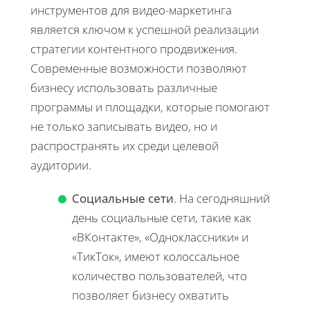
инструментов для видео-маркетинга
является ключом к успешной реализации
стратегии контентного продвижения.
Современные возможности позволяют
бизнесу использовать различные
программы и площадки, которые помогают
не только записывать видео, но и
распространять их среди целевой
аудитории.
Социальные сети
. На сегодняшний
день социальные сети, такие как
«ВКонтакте», «Одноклассники» и
«ТикТок», имеют колоссальное
количество пользователей, что
позволяет бизнесу охватить