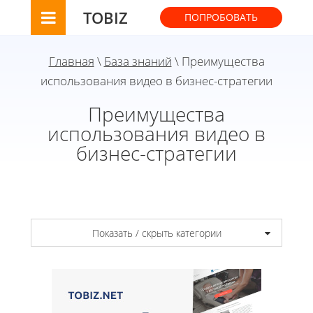
TOBIZ
ПОПРОБОВАТЬ
Главная
\
База знаний
\ Преимущества
использования видео в бизнес-стратегии
Преимущества
использования видео в
бизнес-стратегии
Показать / скрыть категории