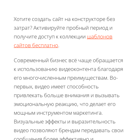
Хотите создать сайт на конструкторе без
затрат? Активируйте пробный период и
получите доступ к коллекции
шаблонов
сайтов бесплатно
.
Современный бизнес всё чаще обращается
к использованию видеоконтента благодаря
его многочисленным преимуществам. Во-
первых, видео имеет способность
привлекать больше внимания и вызывать
эмоциональную реакцию, что делает его
мощным инструментом маркетинга.
Визуальные эффекты и выразительность
видео позволяют брендам передавать свои
сообщения более эффективно и