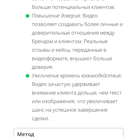
больше потенциальных клиентов.
Повышение доверия:
Видео
позволяет создавать более личные и
доверительные отношения между
брендом и клиентом. Реальные
отзывы и кейсы, переданные в
видеоформате, внушают больше
доверия.
Увеличение времени взаимодействия:
Видео зачастую удерживает
внимание клиента дольше, чем текст
или изображения, что увеличивает
шанс на успешное завершение
сделки.
Метод