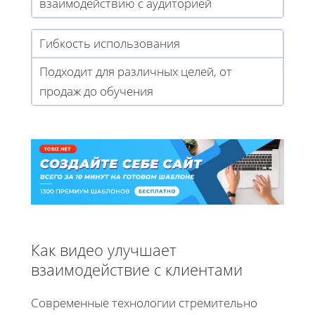
взаимодействию с аудиторией
Гибкость использования
Подходит для различных целей, от
продаж до обучения
Как видео улучшает
взаимодействие с клиентами
Современные технологии стремительно