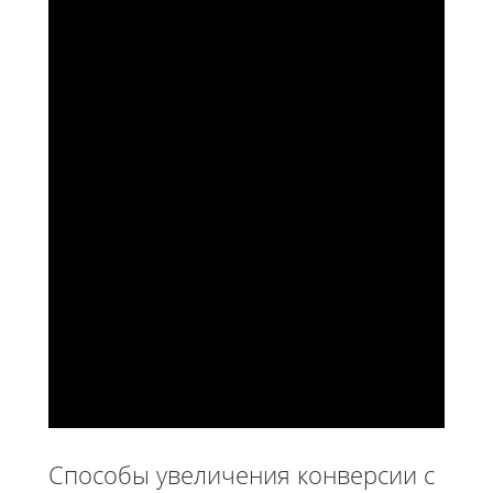
Способы увеличения конверсии с