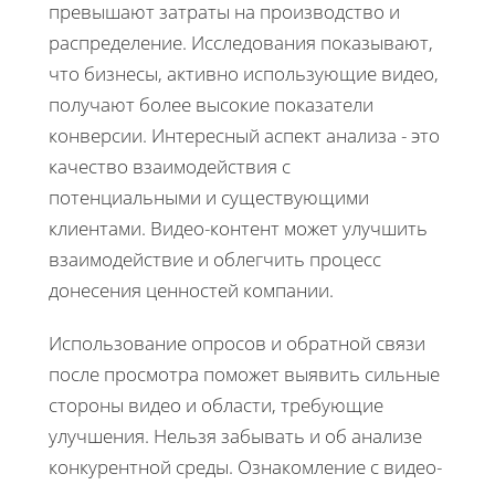
превышают затраты на производство и
распределение. Исследования показывают,
что бизнесы, активно использующие видео,
получают более высокие показатели
конверсии. Интересный аспект анализа - это
качество взаимодействия с
потенциальными и существующими
клиентами. Видео-контент может улучшить
взаимодействие и облегчить процесс
донесения ценностей компании.
Использование опросов и обратной связи
после просмотра поможет выявить сильные
стороны видео и области, требующие
улучшения. Нельзя забывать и об анализе
конкурентной среды. Ознакомление с видео-