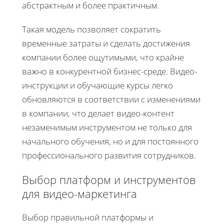
абстрактным и более практичным.
Такая модель позволяет сократить
временные затраты и сделать достижения
компании более ощутимыми, что крайне
важно в конкурентной бизнес-среде. Видео-
инструкции и обучающие курсы легко
обновляются в соответствии с изменениями
в компании, что делает видео-контент
незаменимым инструментом не только для
начального обучения, но и для постоянного
профессионального развития сотрудников.
Выбор платформ и инструментов
для видео-маркетинга
Выбор правильной платформы и