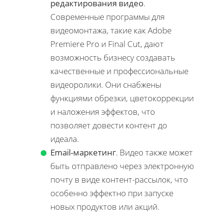
редактирования видео
.
Современные программы для
видеомонтажа, такие как Adobe
Premiere Pro и Final Cut, дают
возможность бизнесу создавать
качественные и профессиональные
видеоролики. Они снабжены
функциями обрезки, цветокоррекции
и наложения эффектов, что
позволяет довести контент до
идеала.
Email-маркетинг
. Видео также может
быть отправлено через электронную
почту в виде контент-рассылок, что
особенно эффектно при запуске
новых продуктов или акций.