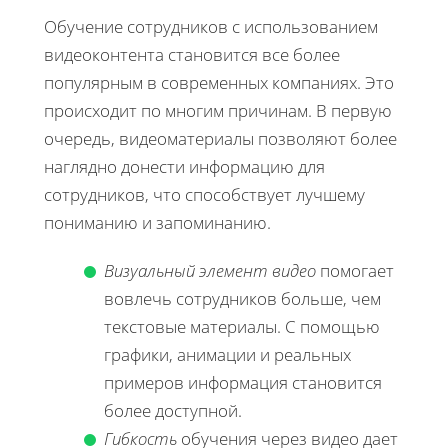
Обучение сотрудников с использованием
видеоконтента становится все более
популярным в современных компаниях. Это
происходит по многим причинам. В первую
очередь, видеоматериалы позволяют более
наглядно донести информацию для
сотрудников, что способствует лучшему
пониманию и запоминанию.
Визуальный элемент видео
помогает
вовлечь сотрудников больше, чем
текстовые материалы. С помощью
графики, анимации и реальных
примеров информация становится
более доступной.
Гибкость
обучения через видео дает