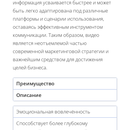
информация усваивается быстрее и может
быть легко адаптирована под различные
платформы и сценарии использования,
оставаясь эффективным инструментом
коммуникации. Таким образом, видео
является неотъемлемой частью
современной маркетинговой стратегии и
важнейшим средством для достижения
целей бизнеса.
Преимущество
Описание
Эмоциональная вовлечённость
Способствует более глубокому