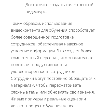
Достаточно создать качественный
видеокурс.
Таким образом, использование
видеоконтента для обучения способствует
более совершенной подготовке
сотрудников, обеспечивая надежное
усвоение информации. Это создает более
компетентный персонал, что значительно
повышает продуктивность и
удовлетворенность сотрудников.
Сотрудники могут постоянно обращаться к
материалам, чтобы пересматривать
сложные темы или обновлять свои знания.
Живые примеры и реальные сценарии
делают процесс обучения менее