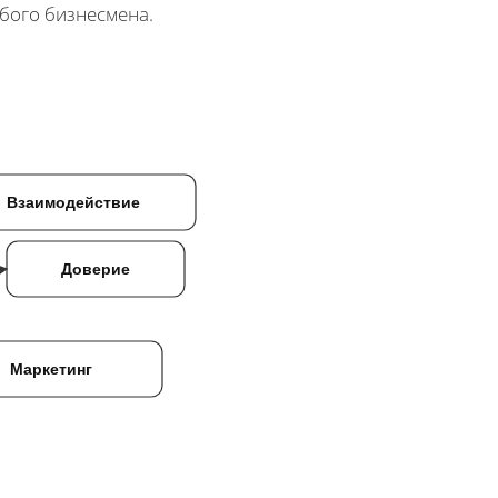
бого бизнесмена.
Взаимодействие
Доверие
Маркетинг