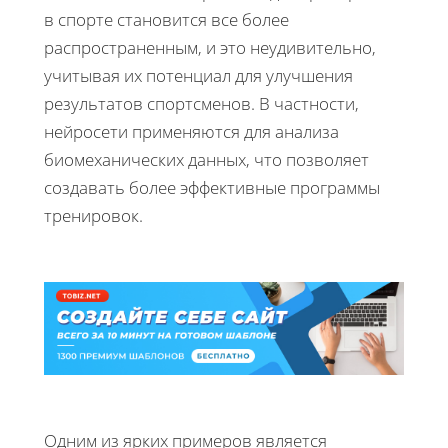
в спорте становится все более
распространенным, и это неудивительно,
учитывая их потенциал для улучшения
результатов спортсменов. В частности,
нейросети применяются для анализа
биомеханических данных, что позволяет
создавать более эффективные программы
тренировок.
Одним из ярких примеров является