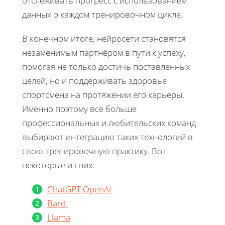
отслеживать прогресс с использованием
данных о каждом тренировочном цикле.
В конечном итоге, нейросети становятся
незаменимым партнёром в пути к успеху,
помогая не только достичь поставленных
целей, но и поддерживать здоровье
спортсмена на протяжении его карьеры.
Именно поэтому всё больше
профессиональных и любительских команд
выбирают интеграцию таких технологий в
свою тренировочную практику. Вот
некоторые из них:
ChatGPT OpenAI
Bard
Llama