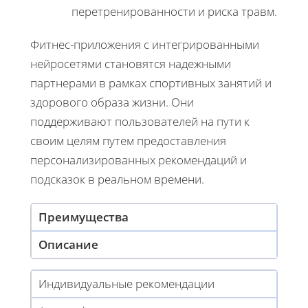
перетренированности и риска травм.
Фитнес-приложения с интегрированными
нейросетями становятся надежными
партнерами в рамках спортивных занятий и
здорового образа жизни. Они
поддерживают пользователей на пути к
своим целям путем предоставления
персонализированных рекомендаций и
подсказок в реальном времени.
Преимущества
Описание
Индивидуальные рекомендации