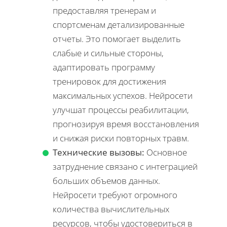
предоставляя тренерам и
спортсменам детализированные
отчеты. Это помогает выделить
слабые и сильные стороны,
адаптировать программу
тренировок для достижения
максимальных успехов. Нейросети
улучшат процессы реабилитации,
прогнозируя время восстановления
и снижая риски повторных травм.
Технические вызовы:
Основное
затруднение связано с интеграцией
больших объемов данных.
Нейросети требуют огромного
количества вычислительных
ресурсов, чтобы удостовериться в