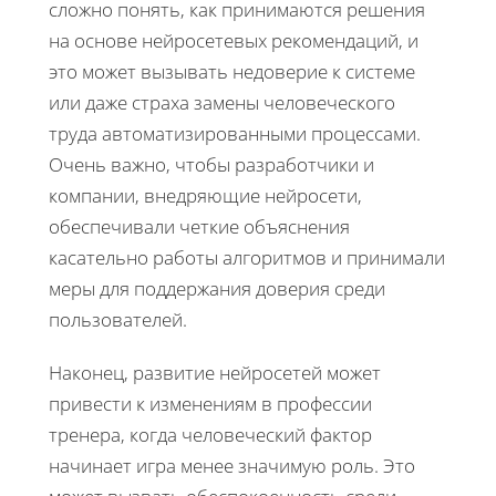
сложно понять, как принимаются решения
на основе нейросетевых рекомендаций, и
это может вызывать недоверие к системе
или даже страха замены человеческого
труда автоматизированными процессами.
Очень важно, чтобы разработчики и
компании, внедряющие нейросети,
обеспечивали четкие объяснения
касательно работы алгоритмов и принимали
меры для поддержания доверия среди
пользователей.
Наконец, развитие нейросетей может
привести к изменениям в профессии
тренера, когда человеческий фактор
начинает игра менее значимую роль. Это