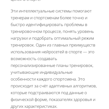
Эти интеллектуальные системы помогают
тренерам и спортсменам более точно и
быстро идентифицировать проблемы в
тренировочном процессе, понять уровень
нагрузки и подобрать оптимальный режим
тренировок. Один из главных преимуществ
использования нейросетей в спорте — это
возможность создавать
персонализированные планы тренировок,
учитывающие индивидуальные
особенности каждого спортсмена. Это
происходит за счёт адаптивных алгоритмов,
которые подстраиваются под данные о
физической форме, показателях здоровья и
других характеристиках.