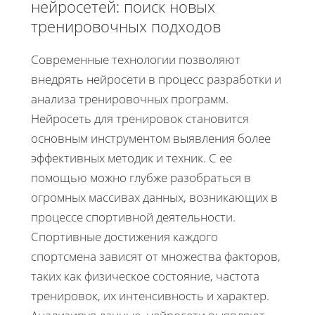
нейросетей: поиск новых
тренировочных подходов
Современные технологии позволяют
внедрять нейросети в процесс разработки и
анализа тренировочных программ.
Нейросеть для тренировок становится
основным инструментом выявления более
эффективных методик и техник. С ее
помощью можно глубже разобраться в
огромных массивах данных, возникающих в
процессе спортивной деятельности.
Спортивные достижения каждого
спортсмена зависят от множества факторов,
таких как физическое состояние, частота
тренировок, их интенсивность и характер.