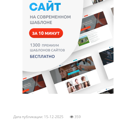
Дата публикации: 15-12-2025
359