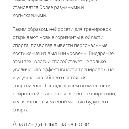
становятся более разумными и
допускаемыми.
Таким образом, нейросети для тренировок
открывают новые горизонты в области
спорта, позволяя вывести персональные
достижения на высший уровень. Внедрение
этой технологии способствует не только
увеличению эффективности тренировок, но
и улучшению общего состояния
спортсменов. С каждым днем возможности
нейросетей становятся все более широкими,
делая их неотъемлемой частью будущего
спорта.
Анализ данных на основе