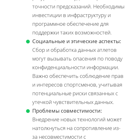
точности предсказаний. Необходимы
инвестиции в инфраструктуру и
программное обеспечение для
поддержки таких возможностей.
Социальные и этические аспекты:
Сбор и обработка данных атлетов
могут вызывать опасения по поводу
конфиденциальности информации.
Важно обеспечить соблюдение прав
и интересов спортсменов, учитывая
потенциальные риски связанных с
утечкой чувствительных данных.
Проблемы совместимости:
Внедрение новых технологий может
натолкнуться на сопротивление из-
за несовместимости с