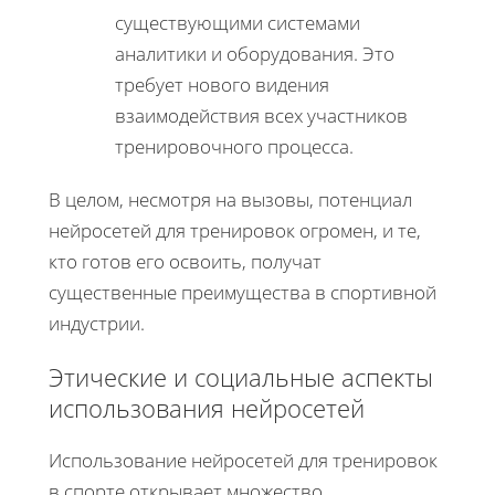
существующими системами
аналитики и оборудования. Это
требует нового видения
взаимодействия всех участников
тренировочного процесса.
В целом, несмотря на вызовы, потенциал
нейросетей для тренировок огромен, и те,
кто готов его освоить, получат
существенные преимущества в спортивной
индустрии.
Этические и социальные аспекты
использования нейросетей
Использование нейросетей для тренировок
в спорте открывает множество