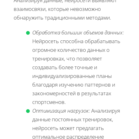
Анализируя данные, нейросети выявляют
взаимосвязи, которые невозможно
обнаружить традиционными методами.
Обработка больших объемов данных:
Нейросеть способна обрабатывать
огромное количество данных о
тренировках, что позволяет
создавать более точные и
индивидуализированные планы
благодаря изучению паттернов и
закономерностей в результатах
спортсменов.
Оптимизация нагрузок:
Анализируя
данные постоянных тренировок,
нейросеть может предлагать
оптимальное распределение