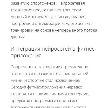
развитию спортсменов. Нейросетевая
технология предоставляет тренерам
мощный инструмент для исследования,
настройки и оптимизации каждого аспекта
тренировки на основе непрерывного потока
данных.
Интеграция нейросетей в фитнес-
приложения
Современные технологии стремительно
вторгаются в различные аспекты нашей
жизни, и спорт не стал исключением.
Сегодня фитнес-приложения нередко
становятся нашими личными тренерами,
предлагая программы и советы для
достижения максимальных результатов.