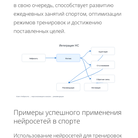
в свою очередь, способствует развитию
ежедневных занятий спортом, оптимизации
режимов тренировок и достижению
поставленных целей.
Интеграция НС
Адаптация
Нейросеть
Фитнес
Отслеживание
Обратная связь
Рекомендации
Мотивация
Ключ: Нейросеть → персонализация и анализ → рекомендации
Примеры успешного применения
нейросетей в спорте
Использование нейросетей для тренировок