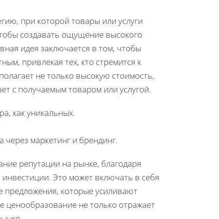
гию, при которой товары или услуги
чтобы создавать ощущение высокого
вная идея заключается в том, чтобы
ным, привлекая тех, кто стремится к
полагает не только высокую стоимость,
ет с получаемым товаром или услугой.
а, как уникальных.
 через маркетинг и брендинг.
ние репутации на рынке, благодаря
 инвестиции. Это может включать в себя
е предложения, которые усиливают
ое ценообразование не только отражает
рынке.