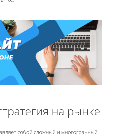
стратегия на рынке
авляет собой сложный и многогранный