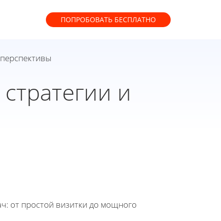
ПОПРОБОВАТЬ
БЕСПЛАТНО
 перспективы
стратегии и
ч: от простой визитки до мощного