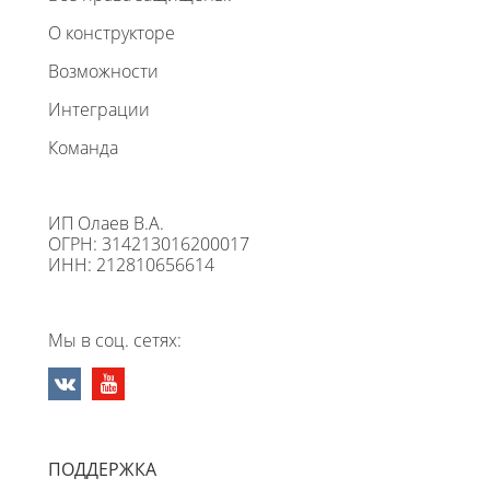
О конструкторе
Возможности
Интеграции
Команда
ИП Олаев В.А.
ОГРН: 314213016200017
ИНН: 212810656614
Мы в соц. сетях:
ПОДДЕРЖКА