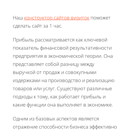
Наш
конструктор сайтов визиток
поможет
сделать сайт за 1 час.
Прибыль рассматривается как ключевой
показатель финансовой результативности
предприятия в экономической теории. Она
представляет собой разницу между
выручкой от продаж и совокупными
издержками на производство и реализацию
товаров или услуг. Существуют различные
подходы к тому, как работает прибыль и
какие функции она выполняет в экономике.
Одним из базовых аспектов является
отражение способности бизнеса эффективно