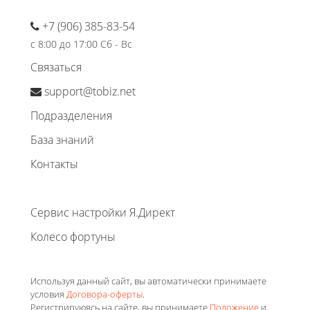
+7 (906) 385-83-54
с 8:00 до 17:00 Сб - Вс
Связаться
support@tobiz.net
Подразделения
База знаний
Контакты
Сервис настройки Я.Директ
Колесо фортуны
Используя данный сайт, вы автоматически принимаете
условия
Договора-оферты
.
Регистрируюясь на сайте, вы принимаете
Положение
и