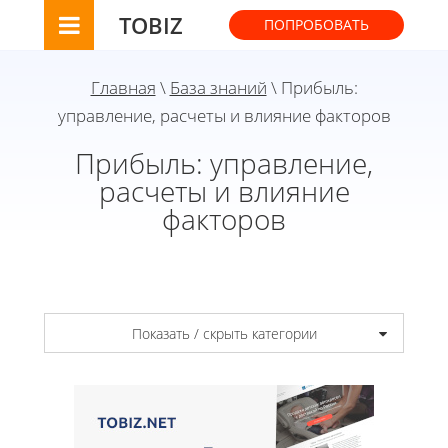
TOBIZ
ПОПРОБОВАТЬ
Главная
\
База знаний
\ Прибыль:
управление, расчеты и влияние факторов
Прибыль: управление,
расчеты и влияние
факторов
Показать / скрыть категории