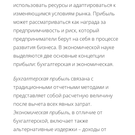
использовать ресурсы и адаптироваться к
изменяющимся условиям рынка. Прибыль
может рассматриваться как награда за
предприимчивость и риск, который
предприниматели берут на себя в процессе
развития бизнеса. В экономической науке
выделяются две основные концепции
прибыли: бухгалтерская и экономическая.
Бухгалтерская прибыль
связана с
традиционными отчетными методами и
представляет собой расчетную величину
после вычета всех явных затрат.
Экономическая прибыль
, в отличие от
бухгалтерской, включает также
альтернативные издержки – доходы от