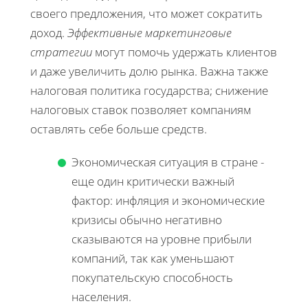
своего предложения, что может сократить
доход.
Эффективные маркетинговые
стратегии
могут помочь удержать клиентов
и даже увеличить долю рынка. Важна также
налоговая политика государства; снижение
налоговых ставок позволяет компаниям
оставлять себе больше средств.
Экономическая ситуация в стране -
еще один критически важный
фактор: инфляция и экономические
кризисы обычно негативно
сказываются на уровне прибыли
компаний, так как уменьшают
покупательскую способность
населения.