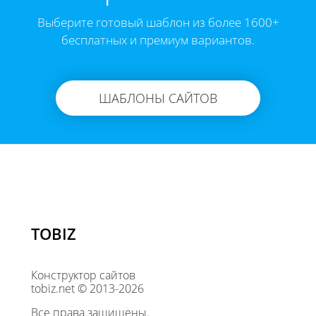
Выберите готовый шаблон из более 1600+
бесплатных и премиум вариантов.
ШАБЛОНЫ САЙТОВ
TOBIZ
Конструктор сайтов
tobiz.net © 2013-2026
Все права защищены.