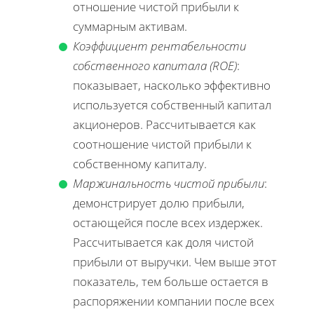
отношение чистой прибыли к
суммарным активам.
Коэффициент рентабельности
собственного капитала (ROE)
:
показывает, насколько эффективно
используется собственный капитал
акционеров. Рассчитывается как
соотношение чистой прибыли к
собственному капиталу.
Маржинальность чистой прибыли
:
демонстрирует долю прибыли,
остающейся после всех издержек.
Рассчитывается как доля чистой
прибыли от выручки. Чем выше этот
показатель, тем больше остается в
распоряжении компании после всех