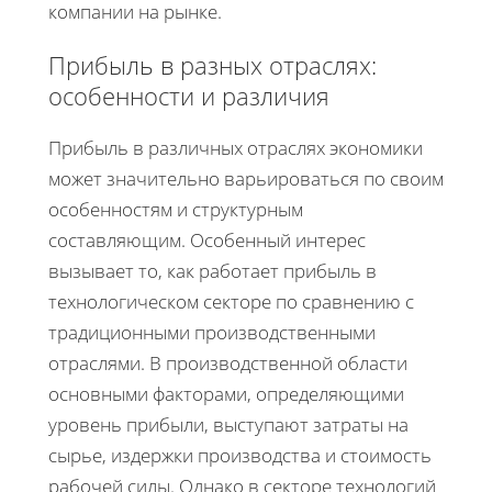
компании на рынке.
Прибыль в разных отраслях:
особенности и различия
Прибыль в различных отраслях экономики
может значительно варьироваться по своим
особенностям и структурным
составляющим. Особенный интерес
вызывает то, как работает прибыль в
технологическом секторе по сравнению с
традиционными производственными
отраслями. В производственной области
основными факторами, определяющими
уровень прибыли, выступают затраты на
сырье, издержки производства и стоимость
рабочей силы. Однако в секторе технологий