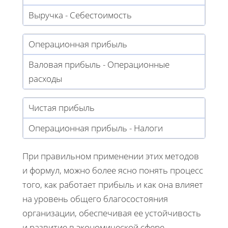
Выручка - Себестоимость
Операционная прибыль
Валовая прибыль - Операционные
расходы
Чистая прибыль
Операционная прибыль - Налоги
При правильном применении этих методов
и формул, можно более ясно понять процесс
того, как работает прибыль и как она влияет
на уровень общего благосостояния
организации, обеспечивая ее устойчивость
и развитие в экономической сфере.