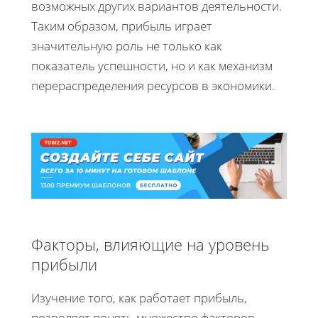
возможных других вариантов деятельности.
Таким образом, прибыль играет
значительную роль не только как
показатель успешности, но и как механизм
перераспределения ресурсов в экономики.
Факторы, влияющие на уровень
прибыли
Изучение того, как работает прибыль,
позволяет понять множество факторов,