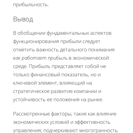
прибыльность.
Вывод
В обобщении фундаментальных аспектов
функционирования прибыли следует
отметить важность детального понимания
как работает прибыль
в экономической
среде. Прибыль представляет собой не
только финансовый показатель, но и
ключевой элемент, влияющий на
стратегическое развитие компании и
устойчивость ее положения на рынке.
Рассмотренные факторы, такие как влияние
экономических условий и эффективность
управления, подчеркивают многогранность