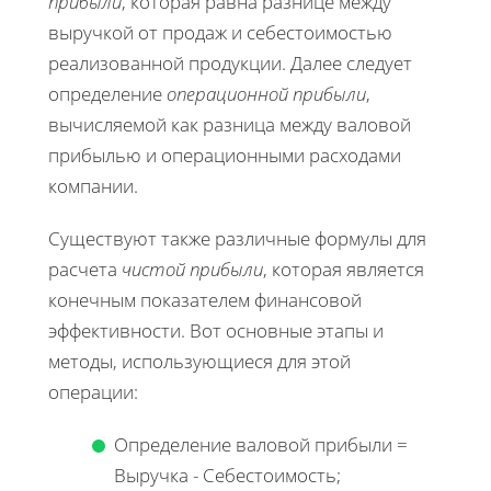
прибыли
, которая равна разнице между
выручкой от продаж и себестоимостью
реализованной продукции. Далее следует
определение
операционной прибыли
,
вычисляемой как разница между валовой
прибылью и операционными расходами
компании.
Существуют также различные формулы для
расчета
чистой прибыли
, которая является
конечным показателем финансовой
эффективности. Вот основные этапы и
методы, использующиеся для этой
операции:
Определение валовой прибыли =
Выручка - Себестоимость;