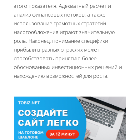
этого показателя. Адекватный расчет и
анализ финансовых потоков, а также
использование грамотных стратегий
налогообложения играют значительную
роль. Наконец, понимание специфики
прибыли в разных отраслях может
способствовать принятию более
обоснованных инвестиционных решений и
нахождению возможностей для роста.