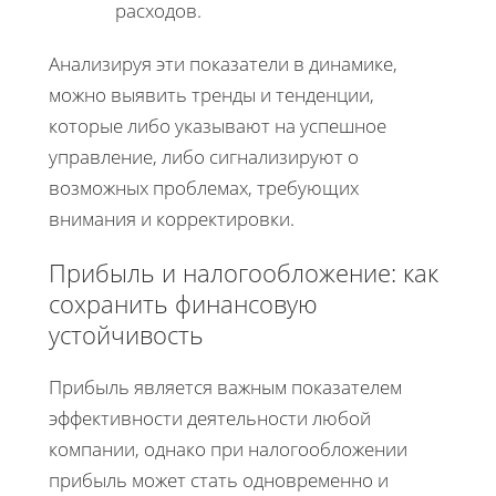
расходов.
Анализируя эти показатели в динамике,
можно выявить тренды и тенденции,
которые либо указывают на успешное
управление, либо сигнализируют о
возможных проблемах, требующих
внимания и корректировки.
Прибыль и налогообложение: как
сохранить финансовую
устойчивость
Прибыль является важным показателем
эффективности деятельности любой
компании, однако при налогообложении
прибыль может стать одновременно и