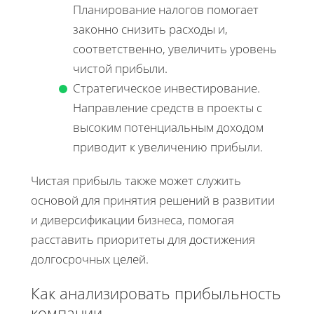
Планирование налогов помогает
законно снизить расходы и,
соответственно, увеличить уровень
чистой прибыли.
Стратегическое инвестирование.
Направление средств в проекты с
высоким потенциальным доходом
приводит к увеличению прибыли.
Чистая прибыль также может служить
основой для принятия решений в развитии
и диверсификации бизнеса, помогая
расставить приоритеты для достижения
долгосрочных целей.
Как анализировать прибыльность
компании