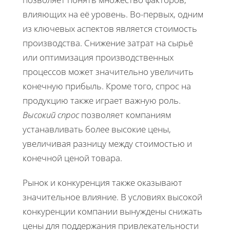
влияющих на её уровень. Во-первых, одним
из ключевых аспектов является стоимость
производства. Снижение затрат на сырьё
или оптимизация производственных
процессов может значительно увеличить
конечную прибыль. Кроме того, спрос на
продукцию также играет важную роль.
Высокий спрос
позволяет компаниям
устанавливать более высокие цены,
увеличивая разницу между стоимостью и
конечной ценой товара.
Рынок и конкуренция также оказывают
значительное влияние. В условиях высокой
конкуренции компании вынуждены снижать
цены для поддержания привлекательности