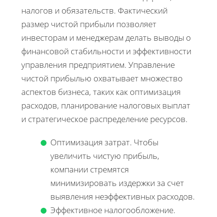
налогов и обязательств. Фактический
размер чистой прибыли позволяет
инвесторам и менеджерам делать выводы о
финансовой стабильности и эффективности
управления предприятием. Управление
чистой прибылью охватывает множество
аспектов бизнеса, таких как оптимизация
расходов, планирование налоговых выплат
и стратегическое распределение ресурсов.
Оптимизация затрат. Чтобы
увеличить чистую прибыль,
компании стремятся
минимизировать издержки за счет
выявления неэффективных расходов.
Эффективное налогообложение.