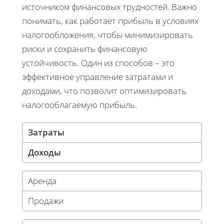
источником финансовых трудностей. Важно
понимать, как работает прибыль в условиях
налогообложения, чтобы минимизировать
риски и сохранить финансовую
устойчивость. Один из способов – это
эффективное управление затратами и
доходами, что позволит оптимизировать
налогооблагаемую прибыль.
Затраты
Доходы
Аренда
Продажи