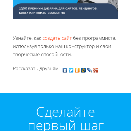
Узнайте, как
создать сайт
без программиста,
используя только наш конструктор и свои
творческие способности.
Рассказать друзьям:
Cделайте
первый шаг