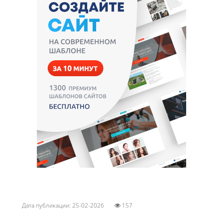
Дата публикации: 25-02-2026
157