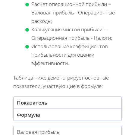
Расчет операционной прибыли =
Валовая прибыль - Операционные
расходы;
Калькуляция чистой прибыли =
Операционная прибыль - Налоги;
Использование коэффициентов
прибыльности для оценки
эффективности.
Таблица ниже демонстрирует основные
показатели, участвующие в формуле:
Показатель
Формула
Валовая прибыль