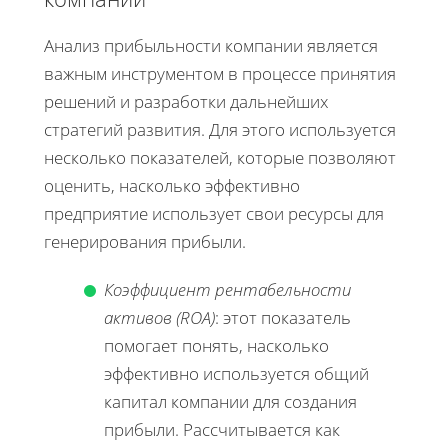
Анализ прибыльности компании является
важным инструментом в процессе принятия
решений и разработки дальнейших
стратегий развития. Для этого используется
несколько показателей, которые позволяют
оценить, насколько эффективно
предприятие использует свои ресурсы для
генерирования прибыли.
Коэффициент рентабельности
активов (ROA)
: этот показатель
помогает понять, насколько
эффективно используется общий
капитал компании для создания
прибыли. Рассчитывается как