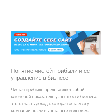
Понятие чистой прибыли и её
управление в бизнесе
Чистая прибыль представляет собой
ключевой показатель успешности бизнеса:
это та часть дохода, которая остается у
компании после вычета всех издержек,