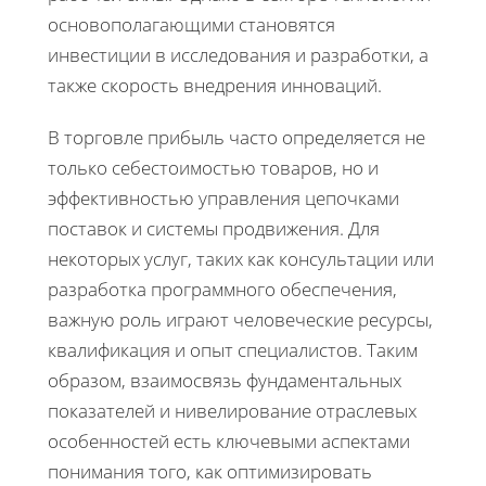
основополагающими становятся
инвестиции в исследования и разработки, а
также скорость внедрения инноваций.
В торговле прибыль часто определяется не
только себестоимостью товаров, но и
эффективностью управления цепочками
поставок и системы продвижения. Для
некоторых услуг, таких как консультации или
разработка программного обеспечения,
важную роль играют человеческие ресурсы,
квалификация и опыт специалистов. Таким
образом, взаимосвязь фундаментальных
показателей и нивелирование отраслевых
особенностей есть ключевыми аспектами
понимания того, как оптимизировать