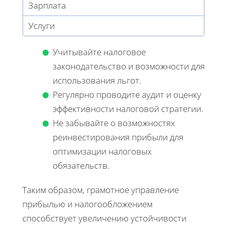
Зарплата
Услуги
Учитывайте налоговое
законодательство и возможности для
использования льгот.
Регулярно проводите аудит и оценку
эффективности налоговой стратегии.
Не забывайте о возможностях
реинвестирования прибыли для
оптимизации налоговых
обязательств.
Таким образом, грамотное управление
прибылью и налогообложением
способствует увеличению устойчивости