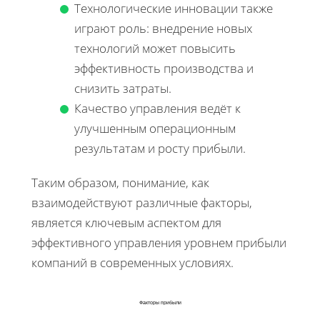
Технологические инновации также
играют роль: внедрение новых
технологий может повысить
эффективность производства и
снизить затраты.
Качество управления ведёт к
улучшенным операционным
результатам и росту прибыли.
Таким образом, понимание, как
взаимодействуют различные факторы,
является ключевым аспектом для
эффективного управления уровнем прибыли
компаний в современных условиях.
Факторы прибыли