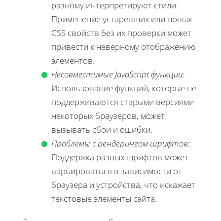
разному интерпретируют стили.
Применение устаревших или новых
CSS свойств без их проверки может
привести к неверному отображению
элементов.
Несовместимые JavaScript функции:
Использование функций, которые не
поддерживаются старыми версиями
некоторых браузеров, может
вызывать сбои и ошибки.
Проблемы с рендерингом шрифтов:
Поддержка разных шрифтов может
варьироваться в зависимости от
браузера и устройства, что искажает
текстовые элементы сайта.