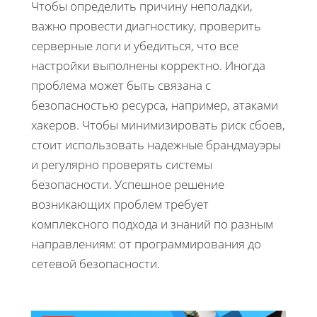
Чтобы определить причину неполадки,
важно провести диагностику, проверить
серверные логи и убедиться, что все
настройки выполнены корректно. Иногда
проблема может быть связана с
безопасностью ресурса, например, атаками
хакеров. Чтобы минимизировать риск сбоев,
стоит использовать надежные брандмауэры
и регулярно проверять системы
безопасности. Успешное решение
возникающих проблем требует
комплексного подхода и знаний по разным
направлениям: от программирования до
сетевой безопасности.