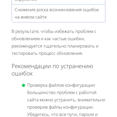
Снижение риска возникновения ошибок
на живом сайте
В результате, чтобы избежать проблем с
обновлением и как частые ошибки,
рекомендуется тщательно планировать и
тестировать процесс обновления.
Рекомендации по устранению
ошибок
Проверка файлов конфигурации:
Большинство проблем с работой
сайта можно устранить, внимательно
проверив файлы конфигурации.
Убедитесь, что все пути, пароли и