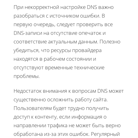
При некорректной настройке DNS важно
разобраться с источником ошибки. В
первую очередь, следует проверить все
DNS-записи на отсутствие опечаток и
соответствие актуальным данным. Полезно
убедиться, что ресурсы провайдера
находятся в рабочем состоянии и
отсутствуют временные технические
проблемы.
Недостаток внимания к вопросам DNS может
существенно осложнить работу сайта.
Пользователям будет трудно получить
доступ к контенту, если информация о
направлении трафика не может быть верно
обработана из-за этих ошибок. Регулярный