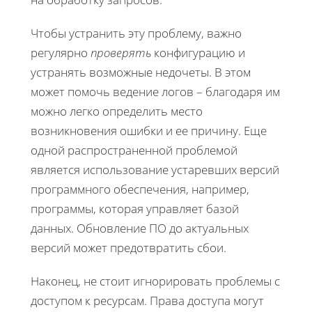
Чтобы устранить эту проблему, важно
регулярно
проверять
конфигурацию и
устранять возможные недочеты. В этом
может помочь ведение логов – благодаря им
можно легко определить место
возникновения ошибки и ее причину. Еще
одной распространенной проблемой
является использование устаревших версий
программного обеспечения, например,
программы, которая управляет базой
данных. Обновление ПО до актуальных
версий может предотвратить сбои.
Наконец, не стоит игнорировать проблемы с
доступом к ресурсам. Права доступа могут