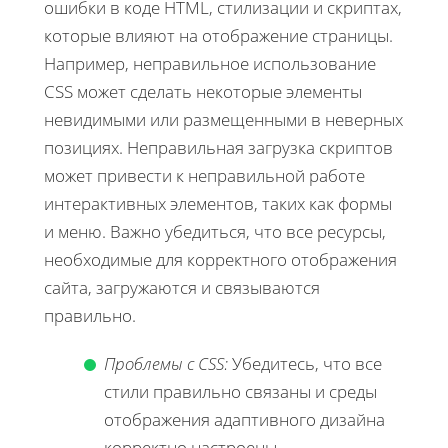
ошибки в коде HTML, стилизации и скриптах,
которые влияют на отображение страницы.
Например, неправильное использование
CSS может сделать некоторые элементы
невидимыми или размещенными в неверных
позициях. Неправильная загрузка скриптов
может привести к неправильной работе
интерактивных элементов, таких как формы
и меню. Важно убедиться, что все ресурсы,
необходимые для корректного отображения
сайта, загружаются и связываются
правильно.
Проблемы с CSS:
Убедитесь, что все
стили правильно связаны и среды
отображения адаптивного дизайна
корректно настроены.