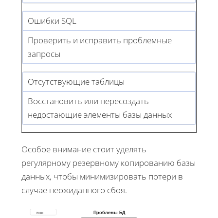
Ошибки SQL
Проверить и исправить проблемные
запросы
Отсутствующие таблицы
Восстановить или пересоздать
недостающие элементы базы данных
Особое внимание стоит уделять
регулярному резервному копированию базы
данных, чтобы минимизировать потери в
случае неожиданного сбоя.
Проблемы БД
Инфо