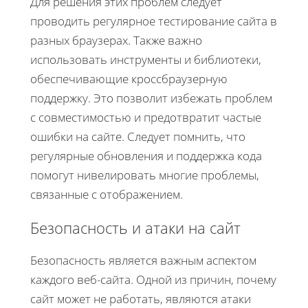
Для решения этих проблем следует
проводить регулярное тестирование сайта в
разных браузерах. Также важно
использовать инструменты и библиотеки,
обеспечивающие кроссбраузерную
поддержку. Это позволит избежать проблем
с совместимостью и предотвратит частые
ошибки на сайте. Следует помнить, что
регулярные обновления и поддержка кода
помогут нивелировать многие проблемы,
связанные с отображением.
Безопасность и атаки на сайт
Безопасность является важным аспектом
каждого веб-сайта. Одной из причин, почему
сайт может не работать, являются атаки