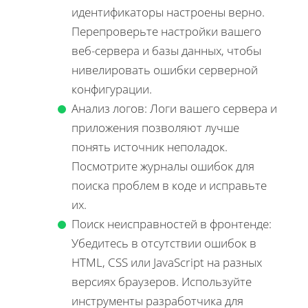
идентификаторы настроены верно.
Перепроверьте настройки вашего
веб-сервера и базы данных, чтобы
нивелировать ошибки серверной
конфигурации.
Анализ логов: Логи вашего сервера и
приложения позволяют лучше
понять источник неполадок.
Посмотрите журналы ошибок для
поиска проблем в коде и исправьте
их.
Поиск неисправностей в фронтенде:
Убедитесь в отсутствии ошибок в
HTML, CSS или JavaScript на разных
версиях браузеров. Используйте
инструменты разработчика для