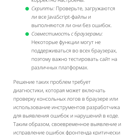
Скрипты:
Проверьте, загружаются
ли все JavaScript-файлы и
выполняются ли они без ошибок.
Совместимость с браузерами:
Некоторые функции могут не
поддерживаться во всех браузерах,
поэтому важно тестировать сайт на
различных платформах.
Решение таких проблем требует
диагностики, которая может включать
проверку консольных логов в браузере или
использование инструментов разработчика
для выявления ошибок и нарушений в коде.
Таким образом, своевременное выявление и
исправление ошибок фронтенда критически