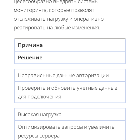
целесообразно внедрять системы
мониторинга, которые позволят
отслеживать нагрузку и оперативно
реагировать на любые изменения.
Причина
Решение
Неправильные данные авторизации
Проверить и обновить учетные данные
для подключения
Высокая нагрузка
Оптимизировать запросы и увеличить
ресурсы сервера