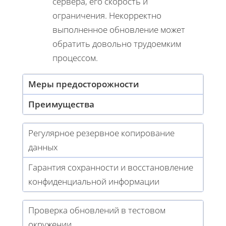
сервера, его скорость и
ограничения. Некорректно
выполненное обновление может
обратить довольно трудоемким
процессом.
Меры предосторожности
Преимущества
Регулярное резервное копирование
данных
Гарантия сохранности и восстановление
конфиденциальной информации
Проверка обновлений в тестовом
окружении