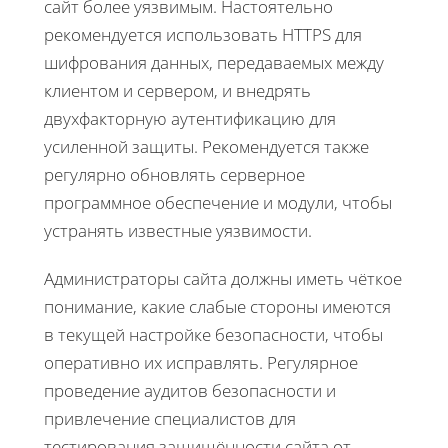
сайт более уязвимым. Настоятельно
рекомендуется использовать HTTPS для
шифрования данных, передаваемых между
клиентом и сервером, и внедрять
двухфакторную аутентификацию для
усиленной защиты. Рекомендуется также
регулярно обновлять серверное
программное обеспечение и модули, чтобы
устранять известные уязвимости.
Администраторы сайта должны иметь чёткое
понимание, какие слабые стороны имеются
в текущей настройке безопасности, чтобы
оперативно их исправлять. Регулярное
проведение аудитов безопасности и
привлечение специалистов для
тестирования защищённости сайта от