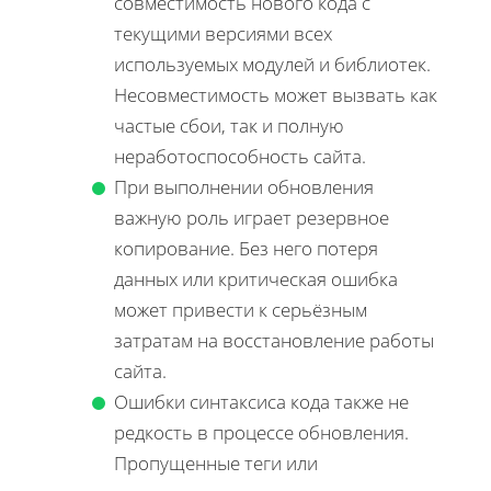
совместимость нового кода с
текущими версиями всех
используемых модулей и библиотек.
Несовместимость может вызвать как
частые сбои, так и полную
неработоспособность сайта.
При выполнении обновления
важную роль играет резервное
копирование. Без него потеря
данных или критическая ошибка
может привести к серьёзным
затратам на восстановление работы
сайта.
Ошибки синтаксиса кода также не
редкость в процессе обновления.
Пропущенные теги или