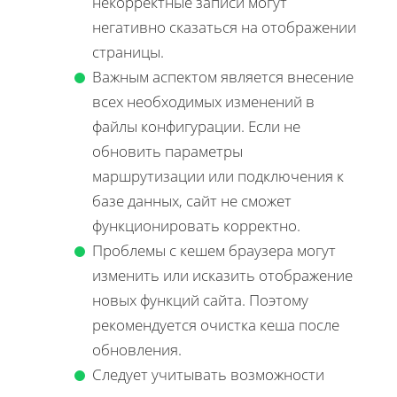
некорректные записи могут
негативно сказаться на отображении
страницы.
Важным аспектом является внесение
всех необходимых изменений в
файлы конфигурации. Если не
обновить параметры
маршрутизации или подключения к
базе данных, сайт не сможет
функционировать корректно.
Проблемы с кешем браузера могут
изменить или исказить отображение
новых функций сайта. Поэтому
рекомендуется очистка кеша после
обновления.
Следует учитывать возможности