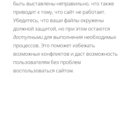
быть выставлены неправильно, что также
приводит к тому, что сайт не работает.
Убедитесь, что ваши файлы окружены
должной защитой, но при этом остаются
доступными
для выполнения необходимых
процессов. Это поможет избежать
возможных конфликтов и даст возможность
пользователям без проблем
воспользоваться сайтом.