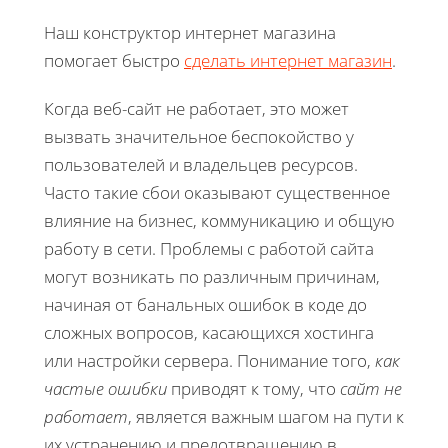
Наш конструктор интернет магазина
помогает быстро
сделать интернет магазин
.
Когда веб-сайт не работает, это может
вызвать значительное беспокойство у
пользователей и владельцев ресурсов.
Часто такие сбои оказывают существенное
влияние на бизнес, коммуникацию и общую
работу в сети. Проблемы с работой сайта
могут возникать по различным причинам,
начиная от банальных ошибок в коде до
сложных вопросов, касающихся хостинга
или настройки сервера. Понимание того,
как
частые ошибки
приводят к тому, что
сайт не
работает
, является важным шагом на пути к
их устранению и предотвращению в