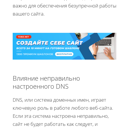
важно для обеспечения безупречной работы
вашего сайта.
Влияние неправильно
настроенного DNS
DNS, или система доменных имен, играет
ключевую роль в работе любого веб-сайта.
Если эта система настроена неправильно,
сайт не будет работать как следует, и