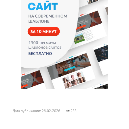
Дата публикации: 26-02-2026
255