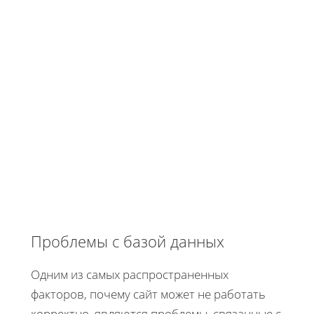
Проблемы с базой данных
Одним из самых распространенных
факторов, почему сайт может не работать
корректно, являются проблемы, связанные с