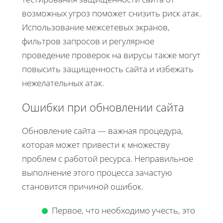
возможных угроз поможет снизить риск атак.
Использование межсетевых экранов,
фильтров запросов и регулярное
проведение проверок на вирусы также могут
повысить защищенность сайта и избежать
нежелательных атак.
Ошибки при обновлении сайта
Обновление сайта — важная процедура,
которая может привести к множеству
проблем с работой ресурса. Неправильное
выполнение этого процесса зачастую
становится причиной ошибок.
Первое, что необходимо учесть, это