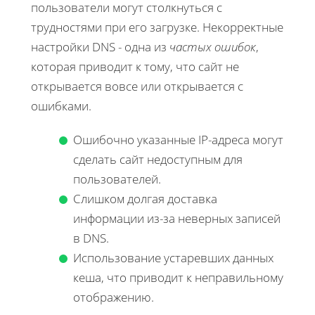
пользователи могут столкнуться с
трудностями при его загрузке. Некорректные
настройки DNS - одна из
частых ошибок
,
которая приводит к тому, что сайт не
открывается вовсе или открывается с
ошибками.
Ошибочно указанные IP-адреса могут
сделать сайт недоступным для
пользователей.
Слишком долгая доставка
информации из-за неверных записей
в DNS.
Использование устаревших данных
кеша, что приводит к неправильному
отображению.