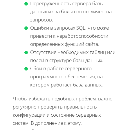
Перегруженность сервера базы
данных из-за большого количества
запросов.
Ошибки в запросах SQL, что может
привести к неработоспособности
определенных функций сайта.
Отсутствие необходимых таблиц или
полей в структуре базы данных.
Сбой в работе серверного
программного обеспечения, на
котором работает база данных.
Чтобы избежать подобных проблем, важно
регулярно проверять правильность
конфигурации и состояние серверных
систем. В дополнение к этому,