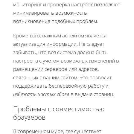
мониторинг и проверка настроек позволяют
минимизировать возможность
возникновения подобных проблем.
Кроме того, важным аспектом является
актуализация информации. Не следует
забывать, что вся система должна быть
настроена с учетом возможных изменений в
размещении серверов или адресов,
связанных с вашим сайтом. Это позволит
поддерживать бесперебойную работу и
избежать частых сбоев
в выдаче страниц.
Проблемы с совместимостью
браузеров
В современном мире, где существует