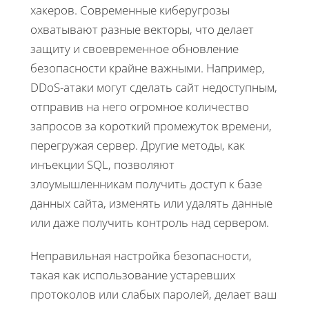
хакеров. Современные киберугрозы
охватывают разные векторы, что делает
защиту и своевременное обновление
безопасности крайне важными. Например,
DDoS-атаки могут сделать сайт недоступным,
отправив на него огромное количество
запросов за короткий промежуток времени,
перегружая сервер. Другие методы, как
инъекции SQL, позволяют
злоумышленникам получить доступ к базе
данных сайта, изменять или удалять данные
или даже получить контроль над сервером.
Неправильная настройка безопасности,
такая как использование устаревших
протоколов или слабых паролей, делает ваш