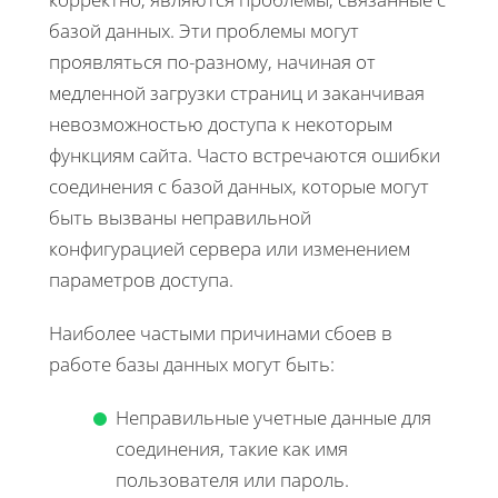
базой данных. Эти проблемы могут
проявляться по-разному, начиная от
медленной загрузки страниц и заканчивая
невозможностью доступа к некоторым
функциям сайта. Часто встречаются ошибки
соединения с базой данных, которые могут
быть вызваны неправильной
конфигурацией сервера или изменением
параметров доступа.
Наиболее частыми причинами сбоев в
работе базы данных могут быть:
Неправильные учетные данные для
соединения, такие как имя
пользователя или пароль.