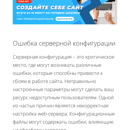
Ошибка серверной конфигурации
Серверная конфигурация – это критическое
место, где могут возникать различные
ошибки, которые способны привести к
сбоям в работе сайта. Неправильно
настроенные параметры могут сделать ваш
ресурс недоступным пользователям. Одной
из частых причин является некорректная
настройка web-сервера. Конфигурационные
файлы могут содержать ошибки, влияющие
на обработку запросов.