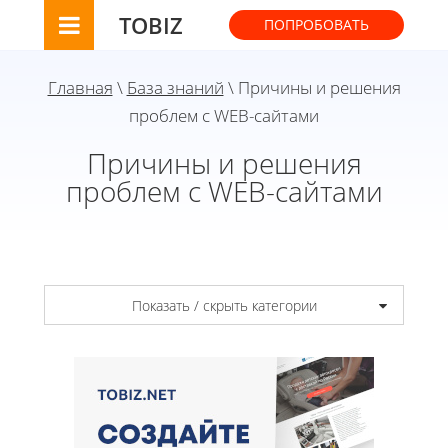
TOBIZ
ПОПРОБОВАТЬ
Главная
\
База знаний
\ Причины и решения
проблем с WEB-сайтами
Причины и решения
проблем с WEB-сайтами
Показать / скрыть категории