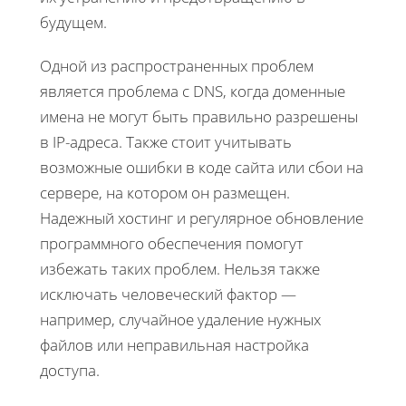
будущем.
Одной из распространенных проблем
является проблема с DNS, когда доменные
имена не могут быть правильно разрешены
в IP-адреса. Также стоит учитывать
возможные ошибки в коде сайта или сбои на
сервере, на котором он размещен.
Надежный хостинг и регулярное обновление
программного обеспечения помогут
избежать таких проблем. Нельзя также
исключать человеческий фактор —
например, случайное удаление нужных
файлов или неправильная настройка
доступа.