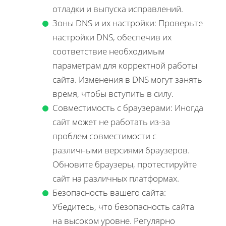
отладки и выпуска исправлений.
Зоны DNS и их настройки: Проверьте
настройки DNS, обеспечив их
соответствие необходимым
параметрам для корректной работы
сайта. Изменения в DNS могут занять
время, чтобы вступить в силу.
Совместимость с браузерами: Иногда
сайт может не работать из-за
проблем совместимости с
различными версиями браузеров.
Обновите браузеры, протестируйте
сайт на различных платформах.
Безопасность вашего сайта:
Убедитесь, что безопасность сайта
на высоком уровне. Регулярно