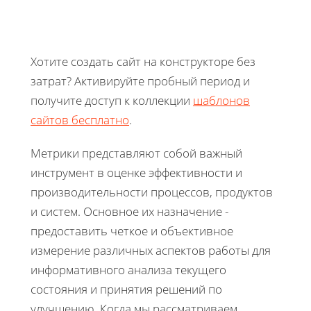
Хотите создать сайт на конструкторе без
затрат? Активируйте пробный период и
получите доступ к коллекции
шаблонов
сайтов бесплатно
.
Метрики представляют собой важный
инструмент в оценке эффективности и
производительности процессов, продуктов
и систем. Основное их назначение -
предоставить четкое и объективное
измерение различных аспектов работы для
информативного анализа текущего
состояния и принятия решений по
улучшению. Когда мы рассматриваем