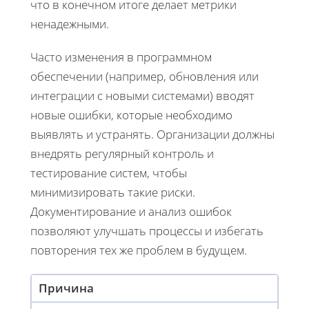
что в конечном итоге делает метрики
ненадежными.
Часто изменения в программном
обеспечении (например, обновления или
интеграции с новыми системами) вводят
новые ошибки, которые необходимо
выявлять и устранять. Организации должны
внедрять регулярный контроль и
тестирование систем, чтобы
минимизировать такие риски.
Документирование и анализ ошибок
позволяют улучшать процессы и избегать
повторения тех же проблем в будущем.
Причина