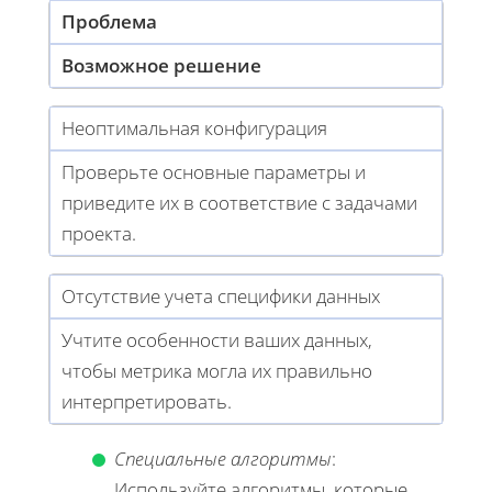
Проблема
Возможное решение
Неоптимальная конфигурация
Проверьте основные параметры и
приведите их в соответствие с задачами
проекта.
Отсутствие учета специфики данных
Учтите особенности ваших данных,
чтобы метрика могла их правильно
интерпретировать.
Специальные алгоритмы
:
Используйте алгоритмы, которые