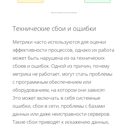
Малые искажения влияют на метрики
Технические сбои и ошибки
Метрики часто используются для оценки
эффективности процессов, однако их работа
может быть нарушена из-за технических
сбоев и ошибок. Одной из причин, почему
метрика не работает, могут стать проблемы
с программным обеспечением или
оборудованием, на котором они зависят.
Это может включать в себя системные
ошибки, сбои в сети, проблемы с базами
данных или даже неисправности серверов.
Такие сбои приводят к искажению данных,