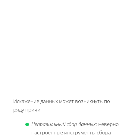
Искажение данных может возникнуть по
ряду причин:
Неправильный сбор данных:
неверно
настроенные инструменты сбора