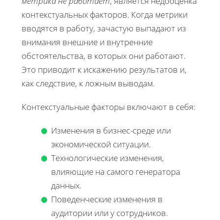
метрика не работает
, является недооценка
контекстуальных факторов. Когда метрики
вводятся в работу, зачастую выпадают из
внимания внешние и внутренние
обстоятельства, в которых они работают.
Это приводит к искажению результатов и,
как следствие, к ложным выводам.
Контекстуальные факторы включают в себя:
Изменения в бизнес-среде или
экономической ситуации.
Технологические изменения,
влияющие на самого генератора
данных.
Поведенческие изменения в
аудитории или у сотрудников.