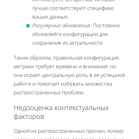
лучше соответствуют специфике
ваших данных.
Регулярные обновления
: Постоянно
обновляйте конфигурации для
сохранения их актуальности.
Таким образом, правильная конфигурация
метрики требует времени и внимания, но
она играет центральную роль в ее успешной
работе и помогает избежать множества
распространенных проблем.
Недооценка контекстуальных
факторов
Одной из распространенных причин,
почему