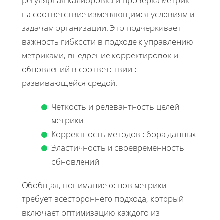
регулярная калибровка и проверка метрик
на соответствие изменяющимся условиям и
задачам организации. Это подчеркивает
важность гибкости в подходе к управлению
метриками, внедрение корректировок и
обновлений в соответствии с
развивающейся средой.
Четкость и релевантность целей
метрики
Корректность методов сбора данных
Эластичность и своевременность
обновлений
Обобщая, понимание основ метрики
требует всестороннего подхода, который
включает оптимизацию каждого из