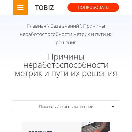
TOBIZ
ПОПРОБОВАТЬ
Главная
\
База знаний
\ Причины
неработоспособности метрик и пути их
решения
Причины
неработоспособности
метрик и пути их решения
Показать / скрыть категории