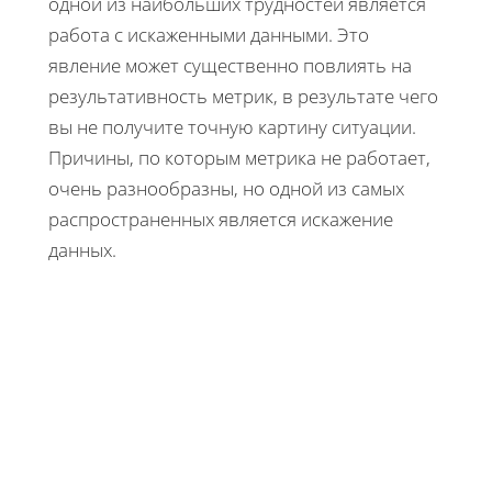
одной из наибольших трудностей является
работа с искаженными данными. Это
явление может существенно повлиять на
результативность метрик, в результате чего
вы не получите точную картину ситуации.
Причины, по которым метрика не работает,
очень разнообразны, но одной из самых
распространенных является искажение
данных.