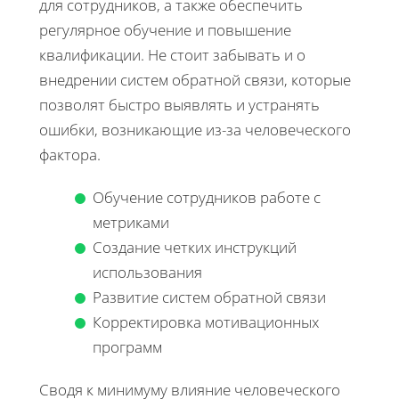
для сотрудников, а также обеспечить
регулярное обучение и повышение
квалификации. Не стоит забывать и о
внедрении систем обратной связи, которые
позволят быстро выявлять и устранять
ошибки, возникающие из-за человеческого
фактора.
Обучение сотрудников работе с
метриками
Создание четких инструкций
использования
Развитие систем обратной связи
Корректировка мотивационных
программ
Сводя к минимуму влияние человеческого