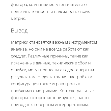
фактора, компании могут значительно
повысить точность и надежность своих
метрик.
Вывод
Метрики становятся важным инструментом
анализа, но они не всегда работают как
следует. Различные причины, такие как
искаженные данные, технические сбои и
ошибки, могут привести к недостоверным
результатам. Недостаточная настройка и
конфигурация также играют роль в
проблемах с метриками. Контекстуальные
факторы, которые игнорируются, часто
приводят к неверным интерпретациям.