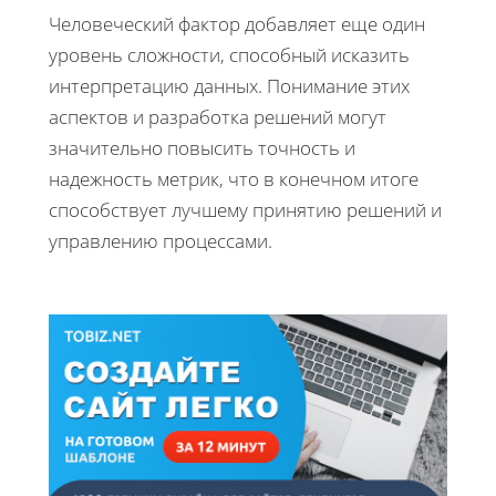
Человеческий фактор добавляет еще один
уровень сложности, способный исказить
интерпретацию данных. Понимание этих
аспектов и разработка решений могут
значительно повысить точность и
надежность метрик, что в конечном итоге
способствует лучшему принятию решений и
управлению процессами.