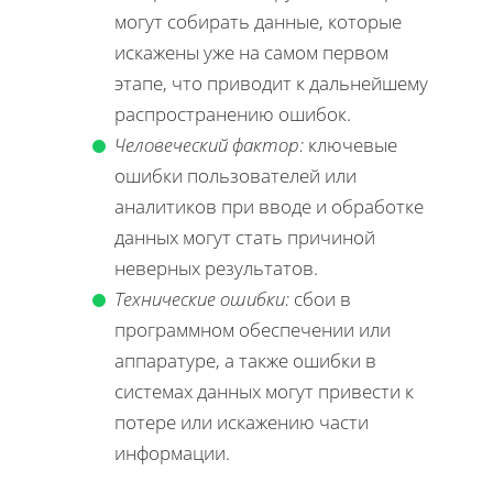
могут собирать данные, которые
искажены уже на самом первом
этапе, что приводит к дальнейшему
распространению ошибок.
Человеческий фактор:
ключевые
ошибки пользователей или
аналитиков при вводе и обработке
данных могут стать причиной
неверных результатов.
Технические ошибки:
сбои в
программном обеспечении или
аппаратуре, а также ошибки в
системах данных могут привести к
потере или искажению части
информации.