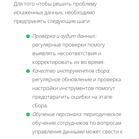
Для того чтобы решить проблему
искаженных данных, необходимо
предпринять следующие шаги:
Проверка и аудит данных:
регулярные проверки помогу
выявлять несоответствия и
корректировать их во время.
Качество инструментов сбора:
регулярное обновление и проверка
настройки инструментов помогут
предотвратить ошибки на этапе
сбора.
Обучение персонала:
периодическое
обучение сотрудников по вопросам
управления данными может свести к