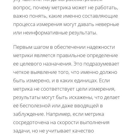
вопрос, почему метрика может не работать,
важно понять, какие именно составляющие
процесса измерения могут давать неверные
или неинформативные результаты.
Первым шагом в обеспечении надежности
метрики является правильное определение
ее целевого назначения. Это подразумевает
четкое выявление того, что именно должно
быть измерено, и в каких единицах. Если
метрика не соответствует цели измерения,
результаты могут быть искажены, что делает
её бесполезной или даже вводящей в
заблуждение. Например, если метрика
сосредоточена на скорости выполнения
задачи, но не учитывает качество