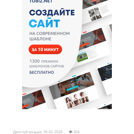
Дата публикации: 26-02-2026
264