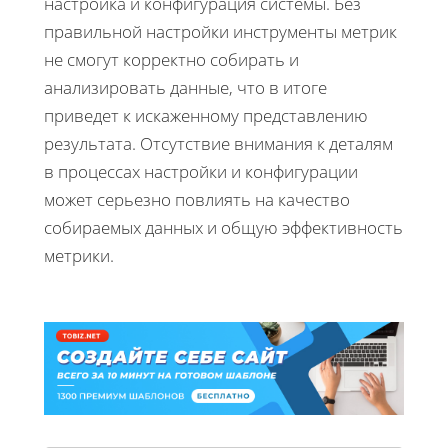
настройка и конфигурация системы. Без
правильной настройки инструменты метрик
не смогут корректно собирать и
анализировать данные, что в итоге
приведет к искаженному представлению
результата. Отсутствие внимания к деталям
в процессах настройки и конфигурации
может серьезно повлиять на качество
собираемых данных и общую эффективность
метрики.