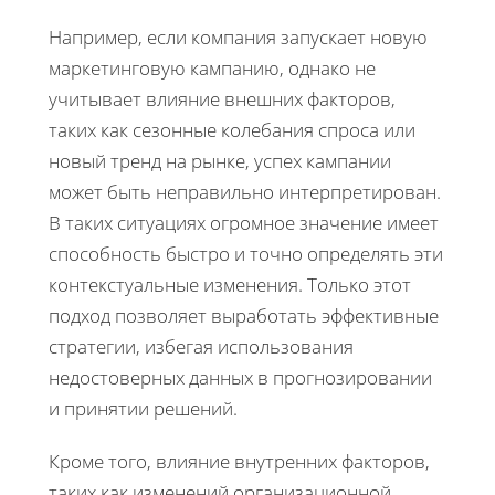
Например, если компания запускает новую
маркетинговую кампанию, однако не
учитывает влияние внешних факторов,
таких как сезонные колебания спроса или
новый тренд на рынке, успех кампании
может быть неправильно интерпретирован.
В таких ситуациях огромное значение имеет
способность быстро и точно определять эти
контекстуальные изменения. Только этот
подход позволяет выработать эффективные
стратегии, избегая использования
недостоверных данных в прогнозировании
и принятии решений.
Кроме того, влияние внутренних факторов,
таких как изменений организационной