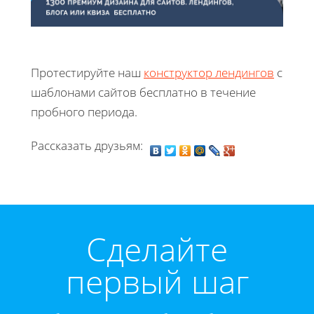
Протестируйте наш
конструктор лендингов
с
шаблонами сайтов бесплатно в течение
пробного периода.
Рассказать друзьям:
Cделайте
первый шаг