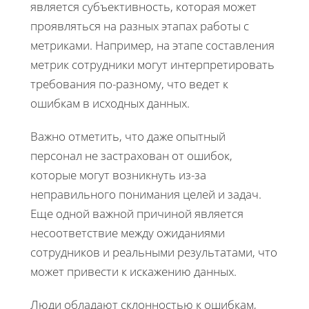
является субъективность, которая может
проявляться на разных этапах работы с
метриками. Например, на этапе составления
метрик сотрудники могут интерпретировать
требования по-разному, что ведет к
ошибкам в исходных данных.
Важно отметить, что даже опытный
персонал не застрахован от ошибок,
которые могут возникнуть из-за
неправильного понимания целей и задач.
Еще одной важной причиной является
несоответствие между ожиданиями
сотрудников и реальными результатами, что
может привести к искажению данных.
Люди обладают склонностью к ошибкам,