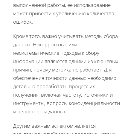
выполненной работы, её использование
может привести к увеличению количества
ошибок.
Кроме того, важно учитывать методы сбора
данных. Некорректные или
несистематические подходы к сбору
информации являются одними из ключевых
причин, почему метрика не работает. Для
обеспечения точности данных необходимо
детально проработать процесс их
получения, включая частоту, источники и
инструменты, вопросы конфиденциальности
и целостности данных.
Другим важным аспектом является