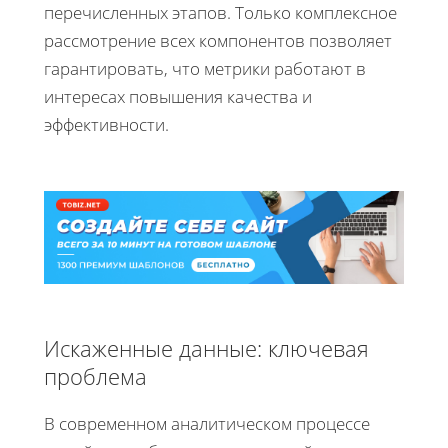
перечисленных этапов. Только комплексное
рассмотрение всех компонентов позволяет
гарантировать, что метрики работают в
интересах повышения качества и
эффективности.
Искаженные данные: ключевая
проблема
В современном аналитическом процессе