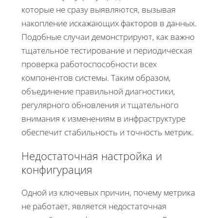
которые не сразу выявляются, вызывая
накопление искажающих факторов в данных.
Подобные случаи демонстрируют, как важно
тщательное тестирование и периодическая
проверка работоспособности всех
компонентов системы. Таким образом,
объединение правильной диагностики,
регулярного обновления и тщательного
внимания к изменениям в инфраструктуре
обеспечит стабильность и точность метрик.
Недостаточная настройка и
конфигурация
Одной из ключевых причин, почему метрика
не работает, является недостаточная