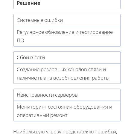
Решение
Системные ошибки
Регулярное обновление и тестирование
ПО
Сбои в сети
Создание резервных каналов связи и
наличие плана возобновления работы
Неисправности серверов
Мониторинг состояния оборудования и
оперативный ремонт
Наибольшую угрозу представляют ошибки,