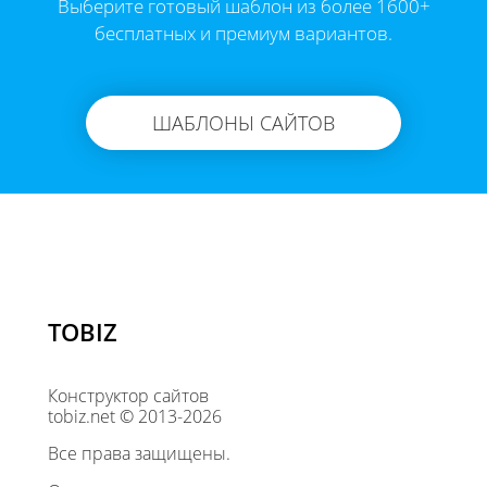
Выберите готовый шаблон из более 1600+
бесплатных и премиум вариантов.
ШАБЛОНЫ САЙТОВ
TOBIZ
Конструктор сайтов
tobiz.net © 2013-2026
Все права защищены.