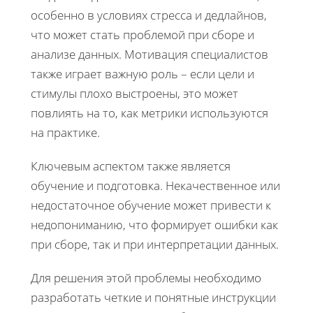
особенно в условиях стресса и дедлайнов,
что может стать проблемой при сборе и
анализе данных. Мотивация специалистов
также играет важную роль – если цели и
стимулы плохо выстроены, это может
повлиять на то, как метрики используются
на практике.
Ключевым аспектом также является
обучение и подготовка. Некачественное или
недостаточное обучение может привести к
недопониманию, что формирует ошибки как
при сборе, так и при интерпретации данных.
Для решения этой проблемы необходимо
разработать четкие и понятные инструкции