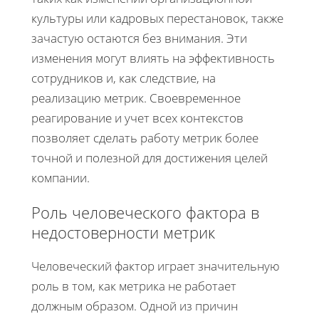
культуры или кадровых перестановок, также
зачастую остаются без внимания. Эти
изменения могут влиять на эффективность
сотрудников и, как следствие, на
реализацию метрик. Своевременное
реагирование и учет всех контекстов
позволяет сделать работу метрик более
точной и полезной для достижения целей
компании.
Роль человеческого фактора в
недостоверности метрик
Человеческий фактор играет значительную
роль в том, как метрика не работает
должным образом. Одной из причин