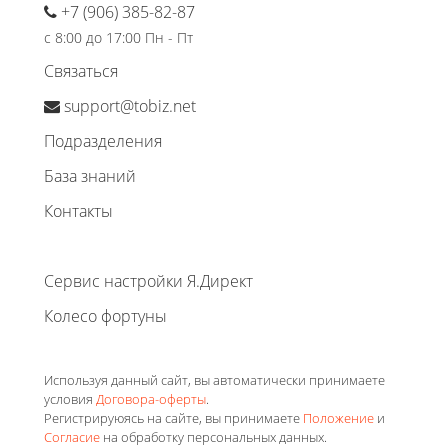
+7 (906) 385-82-87
с 8:00 до 17:00 Пн - Пт
Связаться
support@tobiz.net
Подразделения
База знаний
Контакты
Сервис настройки Я.Директ
Колесо фортуны
Используя данный сайт, вы автоматически принимаете
условия
Договора-оферты
.
Регистрируюясь на сайте, вы принимаете
Положение
и
Согласие
на обработку персональных данных.