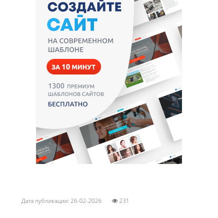
Дата публикации: 26-02-2026
231