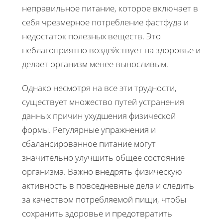
неправильное питание, которое включает в
себя чрезмерное потребление фастфуда и
недостаток полезных веществ. Это
неблагоприятно воздействует на здоровье и
делает организм менее выносливым.
Однако несмотря на все эти трудности,
существует множество путей устранения
данных причин ухудшения физической
формы. Регулярные упражнения и
сбалансированное питание могут
значительно улучшить общее состояние
организма. Важно внедрять физическую
активность в повседневные дела и следить
за качеством потребляемой пищи, чтобы
сохранить здоровье и предотвратить