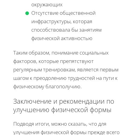
окружающих
Отсутствие общественной
инфраструктуры, которая
способствовала бы занятиям
физической активностью
Таким образом, понимание социальных
факторов, которые препятствуют
регулярным тренировкам, является первым
шагом к преодолению трудностей на пути к
физическому благополучию.
Заключение и рекомендации по
улучшению физической формы
Подводя итоги, можно сказать, что для
улучшения физической формы прежде всего