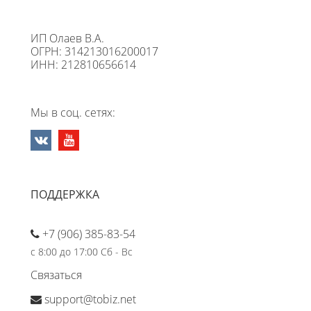
ИП Олаев В.А.
ОГРН: 314213016200017
ИНН: 212810656614
Мы в соц. сетях:
ПОДДЕРЖКА
+7 (906) 385-83-54
с 8:00 до 17:00 Сб - Вс
Связаться
support@tobiz.net