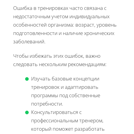
Ошибка в тренировках часто связана с
недостаточным учетом индивидуальных
особенностей организма: возраст, уровень
подготовленности и наличие хронических
заболеваний.
Чтобы избежать этих ошибок, важно
следовать нескольким рекомендациям:
Изучать базовые концепции
тренировок и адаптировать
программы под собственные
потребности.
Консультироваться с
профессиональным тренером,
который поможет разработать