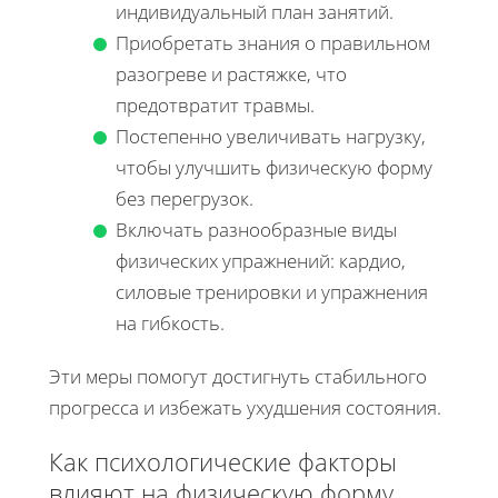
индивидуальный план занятий.
Приобретать знания о правильном
разогреве и растяжке, что
предотвратит травмы.
Постепенно увеличивать нагрузку,
чтобы улучшить физическую форму
без перегрузок.
Включать разнообразные виды
физических упражнений: кардио,
силовые тренировки и упражнения
на гибкость.
Эти меры помогут достигнуть стабильного
прогресса и избежать ухудшения состояния.
Как психологические факторы
влияют на физическую форму