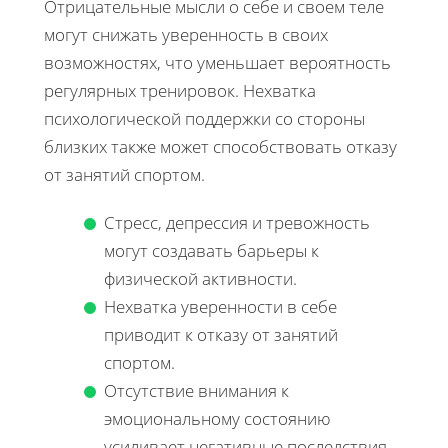
Отрицательные мысли о себе и своем теле
могут снижать уверенность в своих
возможностях, что уменьшает вероятность
регулярных тренировок. Нехватка
психологической поддержки со стороны
близких также может способствовать отказу
от занятий спортом.
Стресс, депрессия и тревожность
могут создавать барьеры к
физической активности.
Нехватка уверенности в себе
приводит к отказу от занятий
спортом.
Отсутствие внимания к
эмоциональному состоянию
усиливает негативные последствия.