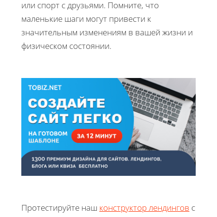
или спорт с друзьями. Помните, что
маленькие шаги могут привести к
значительным изменениям в вашей жизни и
физическом состоянии.
Протестируйте наш
конструктор лендингов
с