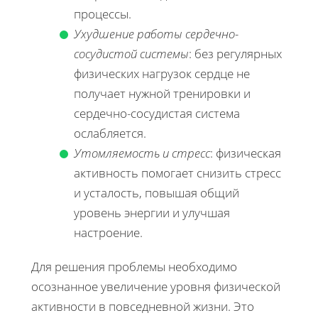
процессы.
Ухудшение работы сердечно-
сосудистой системы
: без регулярных
физических нагрузок сердце не
получает нужной тренировки и
сердечно-сосудистая система
ослабляется.
Утомляемость и стресс
: физическая
активность помогает снизить стресс
и усталость, повышая общий
уровень энергии и улучшая
настроение.
Для решения проблемы необходимо
осознанное увеличение уровня физической
активности в повседневной жизни. Это