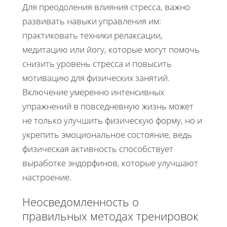
Для преодоления влияния стресса, важно
развивать навыки управления им:
практиковать техники релаксации,
медитацию или йогу, которые могут помочь
снизить уровень стресса и повысить
мотивацию для физических занятий.
Включение умеренно интенсивных
упражнений в повседневную жизнь может
не только улучшить физическую форму, но и
укрепить эмоциональное состояние, ведь
физическая активность способствует
выработке эндорфинов, которые улучшают
настроение.
Неосведомленность о
правильных методах тренировок