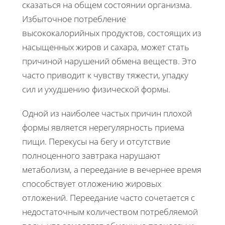
сказаться на общем состоянии организма.
Избыточное потребление
высококалорийных продуктов, состоящих из
насыщенных жиров и сахара, может стать
причиной нарушений обмена веществ. Это
часто приводит к чувству тяжести, упадку
сил и ухудшению физической формы.
Одной из наиболее частых причин плохой
формы является нерегулярность приема
пищи. Перекусы на бегу и отсутствие
полноценного завтрака нарушают
метаболизм, а переедание в вечернее время
способствует отложению жировых
отложений. Переедание часто сочетается с
недостаточным количеством потребляемой