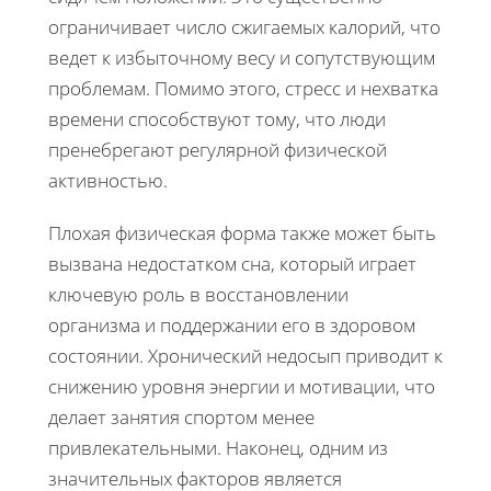
ограничивает число сжигаемых калорий, что
ведет к избыточному весу и сопутствующим
проблемам. Помимо этого, стресс и нехватка
времени способствуют тому, что люди
пренебрегают регулярной физической
активностью.
Плохая физическая форма также может быть
вызвана недостатком сна, который играет
ключевую роль в восстановлении
организма и поддержании его в здоровом
состоянии. Хронический недосып приводит к
снижению уровня энергии и мотивации, что
делает занятия спортом менее
привлекательными. Наконец, одним из
значительных факторов является