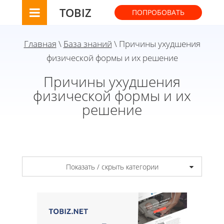
TOBIZ
ПОПРОБОВАТЬ
Главная
\
База знаний
\ Причины ухудшения
физической формы и их решение
Причины ухудшения
физической формы и их
решение
Показать / скрыть категории