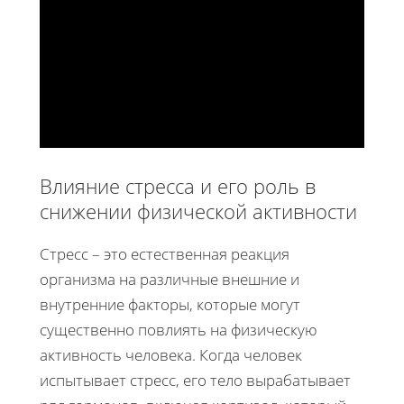
Влияние стресса и его роль в
снижении физической активности
Стресс – это естественная реакция
организма на различные внешние и
внутренние факторы, которые могут
существенно повлиять на физическую
активность человека. Когда человек
испытывает стресс, его тело вырабатывает