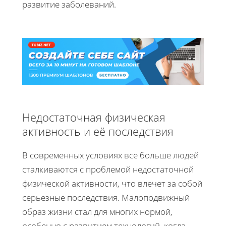
развитие заболеваний.
Недостаточная физическая
активность и её последствия
В современных условиях все больше людей
сталкиваются с проблемой недостаточной
физической активности, что влечет за собой
серьезные последствия. Малоподвижный
образ жизни стал для многих нормой,
особенно с развитием технологий, когда