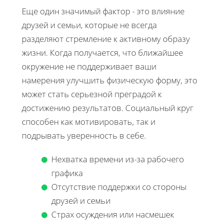
Еще один значимый фактор - это влияние
друзей и семьи, которые не всегда
разделяют стремление к активному образу
жизни. Когда получается, что ближайшее
окружение не поддерживает ваши
намерения улучшить физическую форму, это
может стать серьезной преградой к
достижению результатов. Социальный круг
способен как мотивировать, так и
подрывать уверенность в себе.
Нехватка времени из-за рабочего
графика
Отсутствие поддержки со стороны
друзей и семьи
Страх осуждения или насмешек