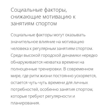
Социальные факторы,
снижающие мотивацию к
занятиям спортом
Социальные факторы могут оказывать
значительное влияние на мотивацию
человека к регулярным занятиям спортом.
Среди высокой городской динамики нередко
обнаруживается нехватка времени на
полноценные тренировки. В современном
мире, где ритм жизни постоянно ускоряется,
остается чуть-чуть времени для личных
потребностей, особенно занятия спортом,
которые требуют регулярности и
планирования.