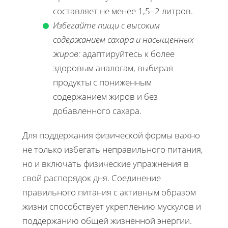
составляет не менее 1,5–2 литров.
Избегайте пищи с высоким
содержанием сахара и насыщенных
жиров:
адаптируйтесь к более
здоровым аналогам, выбирая
продукты с пониженным
содержанием жиров и без
добавленного сахара.
Для поддержания физической формы важно
не только избегать неправильного питания,
но и включать физические упражнения в
свой распорядок дня. Соединение
правильного питания с активным образом
жизни способствует укреплению мускулов и
поддержанию общей жизненной энергии.