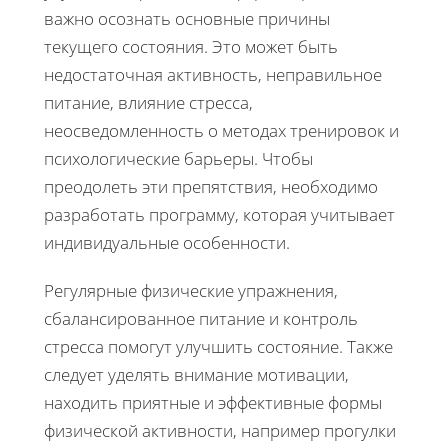
важно осознать основные причины
текущего состояния. Это может быть
недостаточная активность, неправильное
питание, влияние стресса,
неосведомленность о методах тренировок и
психологические барьеры. Чтобы
преодолеть эти препятствия, необходимо
разработать программу, которая учитывает
индивидуальные особенности.
Регулярные физические упражнения,
сбалансированное питание и контроль
стресса помогут улучшить состояние. Также
следует уделять внимание мотивации,
находить приятные и эффективные формы
физической активности, например прогулки