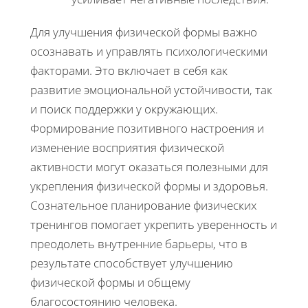
Для улучшения физической формы важно
осознавать и управлять психологическими
факторами. Это включает в себя как
развитие эмоциональной устойчивости, так
и поиск поддержки у окружающих.
Формирование позитивного настроения и
изменение восприятия физической
активности могут оказаться полезными для
укрепления физической формы и здоровья.
Сознательное планирование физических
тренингов помогает укрепить уверенность и
преодолеть внутренние барьеры, что в
результате способствует улучшению
физической формы и общему
благосостоянию человека.