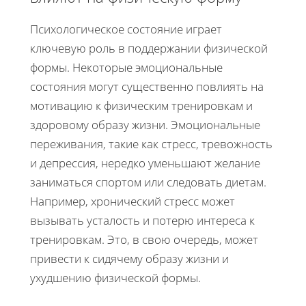
Психологическое состояние играет
ключевую роль в поддержании физической
формы. Некоторые эмоциональные
состояния могут существенно повлиять на
мотивацию к физическим тренировкам и
здоровому образу жизни. Эмоциональные
переживания, такие как стресс, тревожность
и депрессия, нередко уменьшают желание
заниматься спортом или следовать диетам.
Например, хронический стресс может
вызывать усталость и потерю интереса к
тренировкам. Это, в свою очередь, может
привести к сидячему образу жизни и
ухудшению физической формы.