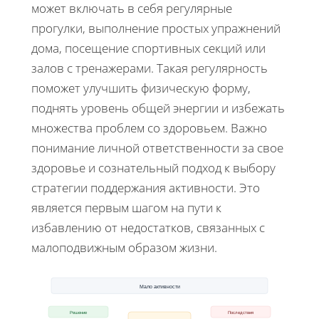
может включать в себя регулярные
прогулки, выполнение простых упражнений
дома, посещение спортивных секций или
залов с тренажерами. Такая регулярность
поможет улучшить физическую форму,
поднять уровень общей энергии и избежать
множества проблем со здоровьем. Важно
понимание личной ответственности за свое
здоровье и сознательный подход к выбору
стратегии поддержания активности. Это
является первым шагом на пути к
избавлению от недостатков, связанных с
малоподвижным образом жизни.
Мало активности
Решение
Последствия