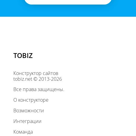
TOBIZ
Конструктор сайтов
tobiz.net © 2013-2026
Все права защищены.
О конструкторе
Возможности
Интеграции
Команда