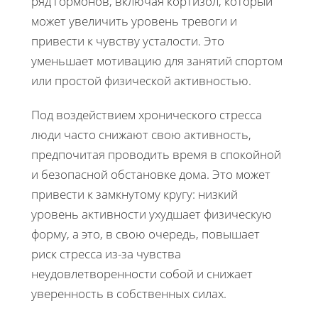
ряд гормонов, включая кортизол, который
может увеличить уровень тревоги и
привести к чувству усталости. Это
уменьшает мотивацию для занятий спортом
или простой физической активностью.
Под воздействием хронического стресса
люди часто снижают свою активность,
предпочитая проводить время в спокойной
и безопасной обстановке дома. Это может
привести к замкнутому кругу: низкий
уровень активности ухудшает физическую
форму, а это, в свою очередь, повышает
риск стресса из-за чувства
неудовлетворенности собой и снижает
уверенность в собственных силах.