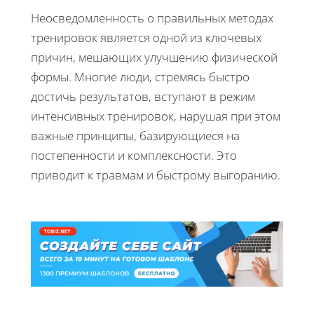
Неосведомленность о правильных методах
тренировок является одной из ключевых
причин, мешающих улучшению физической
формы. Многие люди, стремясь быстро
достичь результатов, вступают в режим
интенсивных тренировок, нарушая при этом
важные принципы, базирующиеся на
постепенности и комплексности. Это
приводит к травмам и быстрому выгоранию.