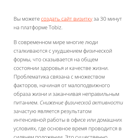
Вы можете
создать сайт визитку
за 30 минут
на платформе Tobiz.
В современном мире многие люди
сталкиваются с ухудшением физической
формы, что сказывается на общем
состоянии здоровья и качестве жизни.
Проблематика связана с множеством
факторов, начиная от малоподвижного
образа жизни и заканчивая неправильным
питанием.
Снижение физической активности
зачастую является результатом
интенсивной работы в офисе или домашних
условиях, где основное время проводится в
сидячем положении. Это существенно