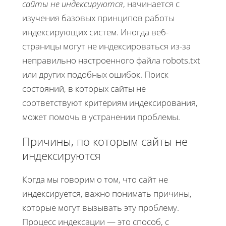
сайты не индексируются
, начинается с
изучения базовых принципов работы
индексирующих систем. Иногда веб-
страницы могут не индексироваться из-за
неправильно настроенного файла robots.txt
или других подобных ошибок. Поиск
состояний, в которых сайты не
соответствуют критериям индексирования,
может помочь в устранении проблемы.
Причины, по которым сайты не
индексируются
Когда мы говорим о том, что сайт не
индексируется, важно понимать причины,
которые могут вызывать эту проблему.
Процесс индексации — это способ, с