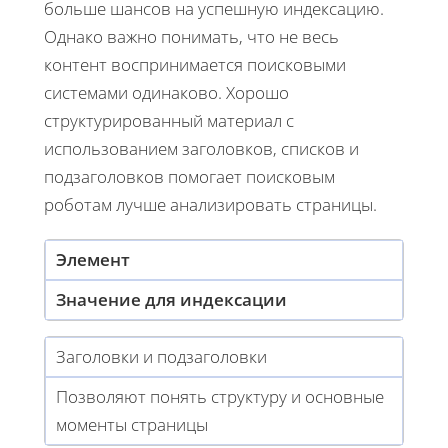
больше шансов на успешную индексацию.
Однако важно понимать, что не весь
контент воспринимается поисковыми
системами одинаково. Хорошо
структурированный материал с
использованием заголовков, списков и
подзаголовков помогает поисковым
роботам лучше анализировать страницы.
Элемент
Значение для индексации
Заголовки и подзаголовки
Позволяют понять структуру и основные
моменты страницы