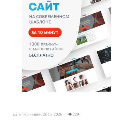
Дата публикации: 26-02-2026
229