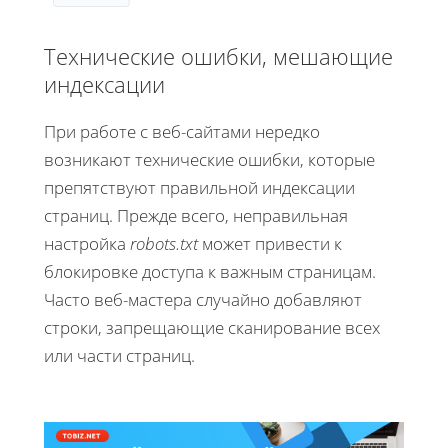
Технические ошибки, мешающие
индексации
При работе с веб-сайтами нередко
возникают технические ошибки, которые
препятствуют правильной индексации
страниц. Прежде всего, неправильная
настройка
robots.txt
может привести к
блокировке доступа к важным страницам.
Часто веб-мастера случайно добавляют
строки, запрещающие сканирование всех
или части страниц.