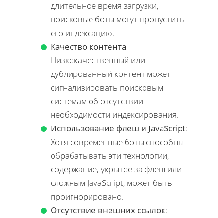
длительное время загрузки,
поисковые боты могут пропустить
его индексацию.
Качество контента
:
Низкокачественный или
дублированный контент может
сигнализировать поисковым
системам об отсутствии
необходимости индексирования.
Использование флеш и JavaScript
:
Хотя современные боты способны
обрабатывать эти технологии,
содержание, укрытое за флеш или
сложным JavaScript, может быть
проигнорировано.
Отсутствие внешних ссылок
: