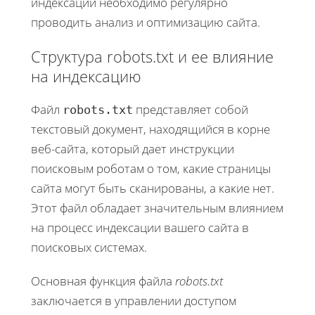
индексации необходимо регулярно
проводить анализ и оптимизацию сайта.
Структура robots.txt и ее влияние
на индексацию
Файл
представляет собой
robots.txt
текстовый документ, находящийся в корне
веб-сайта, который дает инструкции
поисковым роботам о том, какие страницы
сайта могут быть сканированы, а какие нет.
Этот файл обладает значительным влиянием
на процесс индексации вашего сайта в
поисковых системах.
Основная функция файла
robots.txt
заключается в управлении доступом