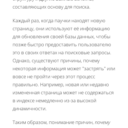
составляющих основу для поиска.
Каждый раз, когда паучки находят новую
страницу, они используют её информацию
для обновления своей базы данных, чтобы
позже быстро предоставить пользователю
это в своих ответах на поисковые запросы.
Однако, существуют причины, почему
некоторая информация может "застрять" или
вовсе не пройти через этот процесс
правильно. Например, новая или недавно
измененная страница может не содержаться
в индексе немедленно из-за высокой
динамичности.
Таким образом, понимание причин,
почему