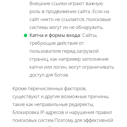
Внешние ссылки играют важную
роль в продвижении сайта. Если на
сайт никто не ссылается, поисковые
системы могут их не обнаружить.
Капча и формы входа
: Сайты,
требующие действия от
пользователя перед загрузкой
страниц, как например заполнение
капчи или логин, могут ограничивать
доступ для ботов.
Кроме перечисленных факторов,
существуют и другие возможные причины,
такие как неправильные редиректы,
блокировка IP-адресов и нарушения правил
поисковых систем.Поэтому для эффективной