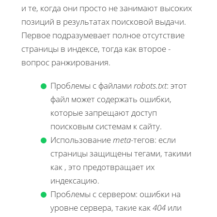
и те, когда они просто не занимают высоких
позиций в результатах поисковой выдачи.
Первое подразумевает полное отсутствие
страницы в индексе, тогда как второе -
вопрос ранжирования.
Проблемы с файлами
robots.txt
: этот
файл может содержать ошибки,
которые запрещают доступ
поисковым системам к сайту.
Использование
meta
-тегов: если
страницы защищены тегами, такими
как
, это предотвращает их
индексацию.
Проблемы с сервером: ошибки на
уровне сервера, такие как
404
или