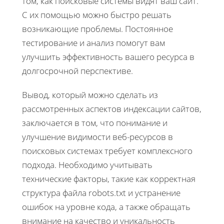
том, как поисковые системы видят ваш сайт.
С их помощью можно быстро решать
возникающие проблемы. Постоянное
тестирование и анализ помогут вам
улучшить эффективность вашего ресурса в
долгосрочной перспективе.
Вывод, который можно сделать из
рассмотренных аспектов индексации сайтов,
заключается в том, что понимание и
улучшение видимости веб-ресурсов в
поисковых системах требует комплексного
подхода. Необходимо учитывать
технические факторы, такие как корректная
структура файла robots.txt и устранение
ошибок на уровне кода, а также обращать
внимание на качество и уникальность