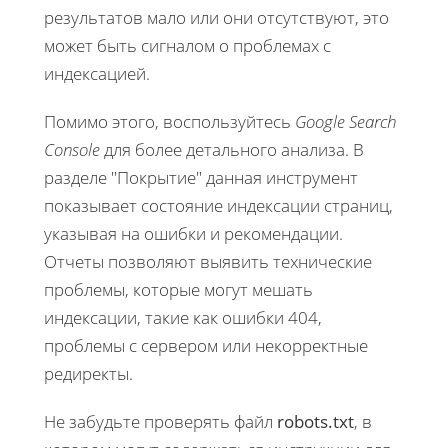
результатов мало или они отсутствуют, это
может быть сигналом о проблемах с
индексацией.
Помимо этого, воспользуйтесь
Google Search
Console
для более детального анализа. В
разделе "Покрытие" данная инструмент
показывает состояние индексации страниц,
указывая на ошибки и рекомендации.
Отчеты позволяют выявить технические
проблемы, которые могут мешать
индексации, такие как ошибки 404,
проблемы с сервером или некорректные
редиректы.
Не забудьте проверять файл
robots.txt
, в