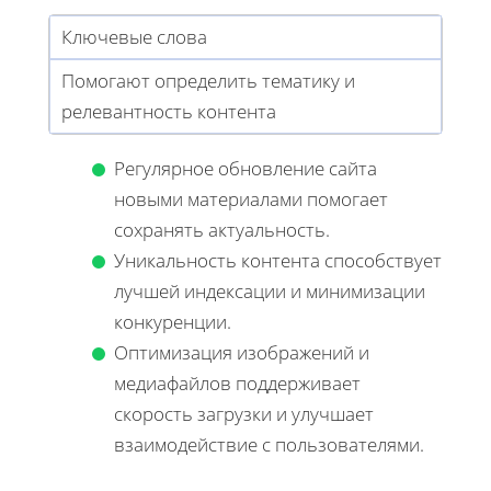
Ключевые слова
Помогают определить тематику и
релевантность контента
Регулярное обновление сайта
новыми материалами помогает
сохранять актуальность.
Уникальность контента способствует
лучшей индексации и минимизации
конкуренции.
Оптимизация изображений и
медиафайлов поддерживает
скорость загрузки и улучшает
взаимодействие с пользователями.