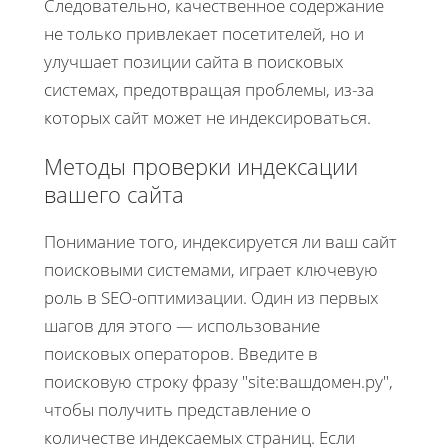
Следовательно, качественное содержание
не только привлекает посетителей, но и
улучшает позиции сайта в поисковых
системах, предотвращая проблемы, из-за
которых сайт может не индексироваться.
Методы проверки индексации
вашего сайта
Понимание того, индексируется ли ваш сайт
поисковыми системами, играет ключевую
роль в SEO-оптимизации. Один из первых
шагов для этого — использование
поисковых операторов. Введите в
поисковую строку фразу "site:вашдомен.ру",
чтобы получить представление о
количестве индексаемых страниц. Если