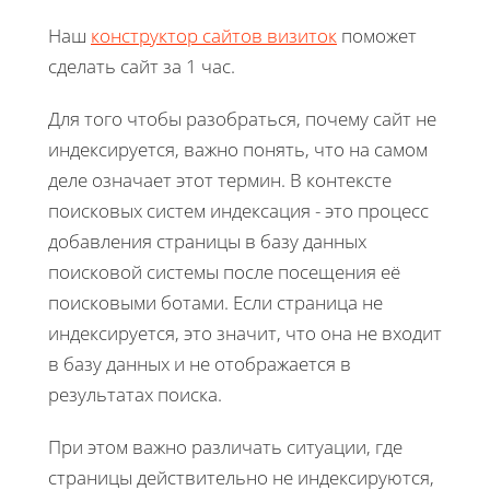
Наш
конструктор сайтов визиток
поможет
сделать сайт за 1 час.
Для того чтобы разобраться, почему сайт не
индексируется, важно понять, что на самом
деле означает этот термин. В контексте
поисковых систем индексация - это процесс
добавления страницы в базу данных
поисковой системы после посещения её
поисковыми ботами. Если страница не
индексируется, это значит, что она не входит
в базу данных и не отображается в
результатах поиска.
При этом важно различать ситуации, где
страницы действительно не индексируются,