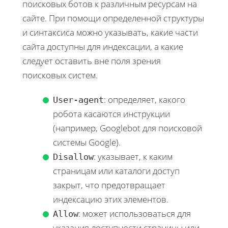
поисковых ботов к различным ресурсам на
сайте. При помощи определенной структуры
и синтаксиса можно указывать, какие части
сайта доступны для индексации, а какие
следует оставить вне поля зрения
поисковых систем.
: определяет, какого
User-agent
робота касаются инструкции
(например, Googlebot для поисковой
системы Google).
: указывает, к каким
Disallow
страницам или каталоги доступ
закрыт, что предотвращает
индексацию этих элементов.
: может использоваться для
Allow
указания доступности страницы или