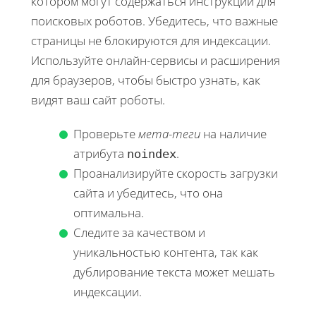
котором могут содержаться инструкции для
поисковых роботов. Убедитесь, что важные
страницы не блокируются для индексации.
Используйте онлайн-сервисы и расширения
для браузеров, чтобы быстро узнать, как
видят ваш сайт роботы.
Проверьте
мета-теги
на наличие
атрибута
.
noindex
Проанализируйте скорость загрузки
сайта и убедитесь, что она
оптимальна.
Следите за качеством и
уникальностью контента, так как
дублирование текста может мешать
индексации.