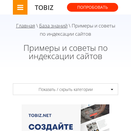
TOBIZ
ПОПРОБОВАТЬ
Главная
\
База знаний
\ Примеры и советы
по индексации сайтов
Примеры и советы по
индексации сайтов
Показать / скрыть категории