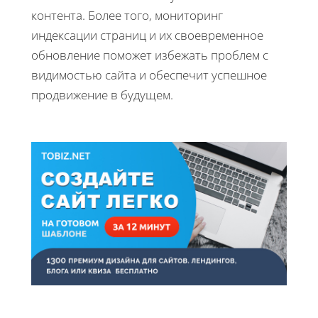
контента. Более того, мониторинг
индексации страниц и их своевременное
обновление поможет избежать проблем с
видимостью сайта и обеспечит успешное
продвижение в будущем.