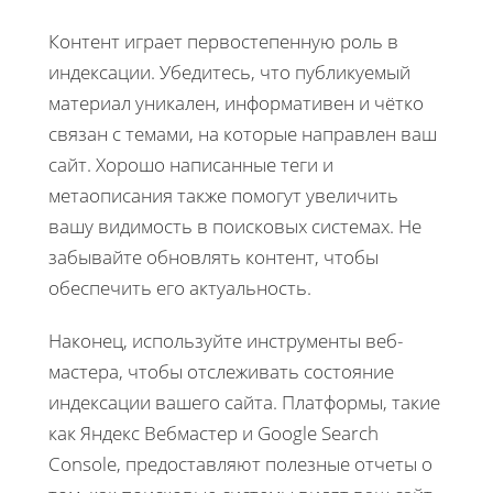
Контент играет первостепенную роль в
индексации. Убедитесь, что публикуемый
материал уникален, информативен и чётко
связан с темами, на которые направлен ваш
сайт. Хорошо написанные теги и
метаописания также помогут увеличить
вашу видимость в поисковых системах. Не
забывайте обновлять контент, чтобы
обеспечить его актуальность.
Наконец, используйте инструменты веб-
мастера, чтобы отслеживать состояние
индексации вашего сайта. Платформы, такие
как Яндекс Вебмастер и Google Search
Console, предоставляют полезные отчеты о