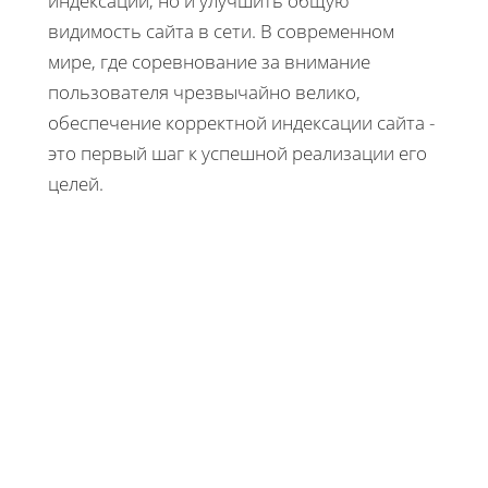
индексации, но и улучшить общую
видимость сайта в сети. В современном
мире, где соревнование за внимание
пользователя чрезвычайно велико,
обеспечение корректной индексации сайта -
это первый шаг к успешной реализации его
целей.