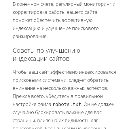
В конечном счете, регулярный мониторинг и
корректировка работы вашего сайта
поможет обеспечить эффективную
индексацию и улучшение поискового
ранжирования.
Советы по улучшению
индексации сайтов
Чтобы ваш сайт эффективно индексировался
поисковыми системами, следует обратить
внимание на несколько важных аспектов.
Прежде всего, убедитесь в правильной
настройке файла
. Он не должен
robots.txt
случайно блокировать важные для вас
страницы, влияя на их видимость для
поисковиков. Если вы сами не уверены в