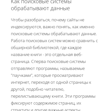
Как поисковые системы
обрабатывают данные
Чтобы разобраться, почему сайты не
индексируются, важно понять, как именно
поисковые системы обрабатывают данные.
Работа поисковых систем можно сравнить с
обширной библиотекой, где каждое
название книги - это отдельная веб-
страница. Сперва поисковые системы
отправляют программы, называемые
"паучками", которые просматривают
интернет, переходя от одной страницы к
другой, подобно читателю,
перелистывающему книги. Эти программы
фиксируют содержимое страниц, их
структуру и другие важные аспекты,