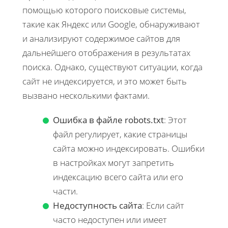
помощью которого поисковые системы,
такие как Яндекс или Google, обнаруживают
и анализируют содержимое сайтов для
дальнейшего отображения в результатах
поиска. Однако, существуют ситуации, когда
сайт не индексируется, и это может быть
вызвано несколькими фактами.
Ошибка в файле robots.txt
: Этот
файл регулирует, какие страницы
сайта можно индексировать. Ошибки
в настройках могут запретить
индексацию всего сайта или его
части.
Недоступность сайта
: Если сайт
часто недоступен или имеет