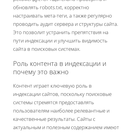
обновлять robots.txt, корректно
настраивать мета-теги, а также регулярно
проводить аудит сервера и структуры сайта.
Это позволит устранить препятствия на
пути индексации и улучшить видимость
сайта в поисковых системах.
Роль контента в индексации и
почему это важно
Контент играет ключевую роль в
индексации сайтов, поскольку поисковые
системы стремятся предоставлять
пользователям наиболее релевантные и
качественные результаты. Сайты с
актуальным и полезным содержанием имеют