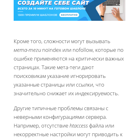
Кроме того, сложности могут вызывать
мета-теги
noindex или nofollow, которые по
ошибке применяются на критически важных
страницах. Такие мета-теги дают
поисковикам указание игнорировать
указанные страницы или ссылки, что
значительно снижает их индексируемость.
Другие типичные проблемы связаны с
неверными конфигурациями сервера.
Например, отсутствие
htaccess
файла или
некорректные настройки могут приводить к