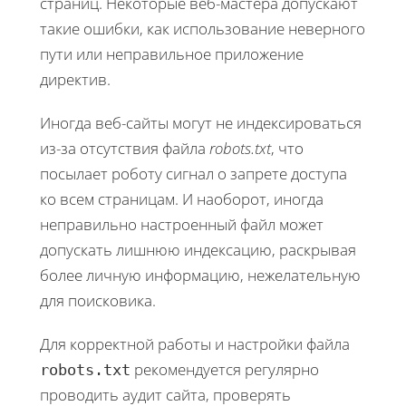
страниц. Некоторые веб-мастера допускают
такие ошибки, как использование неверного
пути или неправильное приложение
директив.
Иногда веб-сайты могут не индексироваться
из-за отсутствия файла
robots.txt
, что
посылает роботу сигнал о запрете доступа
ко всем страницам. И наоборот, иногда
неправильно настроенный файл может
допускать лишнюю индексацию, раскрывая
более личную информацию, нежелательную
для поисковика.
Для корректной работы и настройки файла
рекомендуется регулярно
robots.txt
проводить аудит сайта, проверять