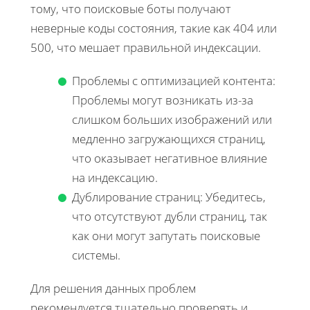
тому, что поисковые боты получают
неверные коды состояния, такие как 404 или
500, что мешает правильной индексации.
Проблемы с оптимизацией контента:
Проблемы могут возникать из-за
слишком больших изображений или
медленно загружающихся страниц,
что оказывает негативное влияние
на индексацию.
Дублирование страниц: Убедитесь,
что отсутствуют дубли страниц, так
как они могут запутать поисковые
системы.
Для решения данных проблем
рекомендуется тщательно проверять и