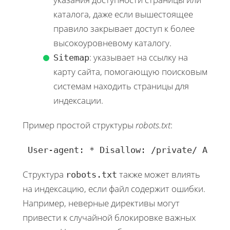
каталога, даже если вышестоящее
правило закрывает доступ к более
высокоуровневому каталогу.
: указывает на ссылку на
Sitemap
карту сайта, помогающую поисковым
системам находить страницы для
индексации.
Пример простой структуры
robots.txt
:
 User-agent: * Disallow: /private/ Allow
Структура
также может влиять
robots.txt
на индексацию, если файл содержит ошибки.
Например, неверные директивы могут
привести к случайной блокировке важных