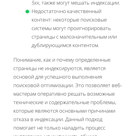
5xx
, также могут мешать индексации.
Недостаточно качественный
контент: некоторые поисковые
системы могут проигнорировать
страницы с малозначительным или
дублирующимся контентом.
Понимание, как и почему определенные
страницы не индексируются, является
основой для успешного выполнения
поисковой оптимизации. Это позволяет веб-
мастерам оперативно решать возможные
технические и содержательные проблемы,
которые являются основными причинами
отказа в индексации. Данный подход
помогает не только наладить процесс