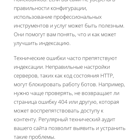
правильности конфигурации,
использование профессиональных
инструментов и услуг может быть полезным.
Они помогут вам понять, что и как может
улучшить индексацию.
Технические ошибки часто препятствуют
индексации. Неправильные настройки
серверов, таких как код состояния HTTP,
могут блокировать работу ботов. Например,
нужно чаще проверять, не возвращает ли
страница ошибку 404 или другую, которая
может воспрепятствовать доступу к
контенту. Регулярный технический аудит
вашего сайта позволит выявить и устранить
такие проблемы.