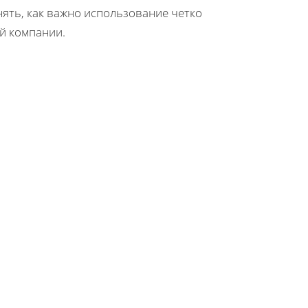
ять, как важно использование четко
й компании.