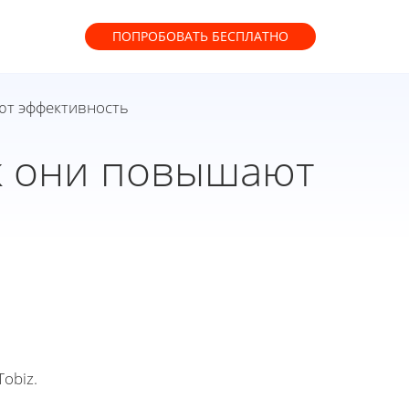
ПОПРОБОВАТЬ
БЕСПЛАТНО
ают эффективность
ак они повышают
obiz.