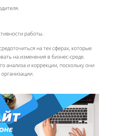
одителя.
ктивности работы.
редоточиться на тех сферах, которые
вать на изменения в бизнес-среде.
го анализа и коррекции, поскольку они
 организации.