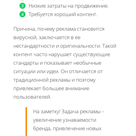
Низкие затраты на продвижение.
Требуется хороший контент.
Причина, почему реклама становится
вирусной, заключается в ее
нестандартности и оригинальности. Такой
контент часто нарушает существующие
стандарты и показывает необычные
ситуации или идеи. Он отличается от
традиционной рекламы и поэтому
привлекает большее внимание
пользователей.
На заметку! Задача рекламы –
увеличение узнаваемости
бренда, привлечение новых