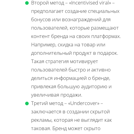
Второй метод – «Incentivised viral» –
предполагает создание специальных
бонусов или вознаграждений для
пользователей, которые размещают
контент бренда на своих платформах.
Например, скидка на товар или
дополнительный продукт в подарок.
Такая стратегия мотивирует
пользователей быстро и активно
делиться информацией о бренде,
привлекая большую аудиторию и
увеличивая продажи.
Третий метод – «Undercover» –
заключается в создании скрытой
рекламы, которая не выглядит как
таковая. Бренд может скрыто