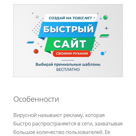
Особенности
Вирусной называют рекламу, которая
быстро распространяется в сети, захватывая
большое количество пользователей. Ее