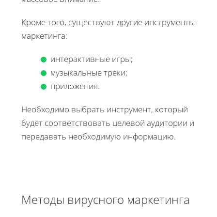
Кроме того, существуют другие инструменты
маркетинга:
интерактивные игры;
музыкальные треки;
приложения.
Необходимо выбрать инструмент, который
будет соответствовать целевой аудитории и
передавать необходимую информацию.
Методы вирусного маркетинга