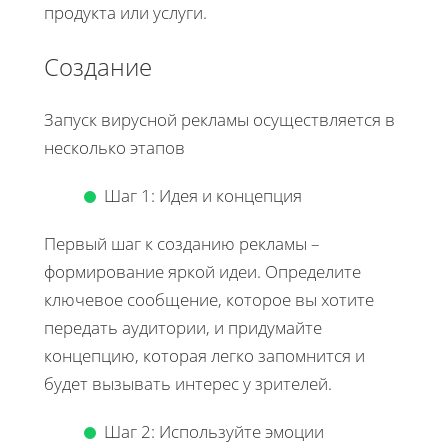
продукта или услуги.
Создание
Запуск вирусной рекламы осуществляется в
несколько этапов
Шаг 1: Идея и концепция
Первый шаг к созданию рекламы –
формирование яркой идеи. Определите
ключевое сообщение, которое вы хотите
передать аудитории, и придумайте
концепцию, которая легко запомнится и
будет вызывать интерес у зрителей.
Шаг 2: Используйте эмоции