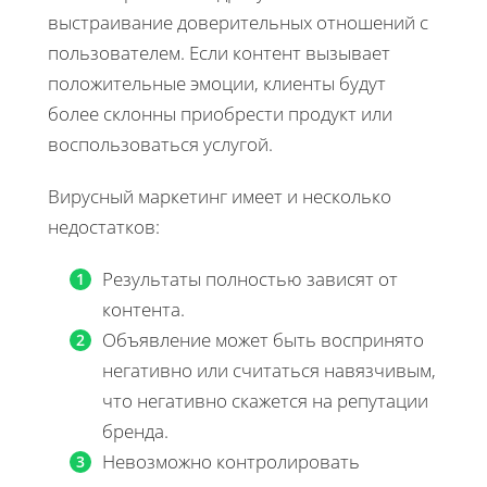
выстраивание доверительных отношений с
пользователем. Если контент вызывает
положительные эмоции, клиенты будут
более склонны приобрести продукт или
воспользоваться услугой.
Вирусный маркетинг имеет и несколько
недостатков:
Результаты полностью зависят от
контента.
Объявление может быть воспринято
негативно или считаться навязчивым,
что негативно скажется на репутации
бренда.
Невозможно контролировать