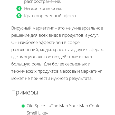
распространение.
Низкая конверсия.
Кратковременный эффект.
Вирусный маркетинг – это не универсальное
решение для всех видов продуктов и услуг.
Он наиболее эффективен в сфере
развлечений, моды, красоты и других сферах,
где эмоциональное воздействие играет
большую роль. Для более серьезных и
технических продуктов массовый маркетинг
может не принести нужного результата.
Примеры
Old Spice – «The Man Your Man Could
Smell Like»