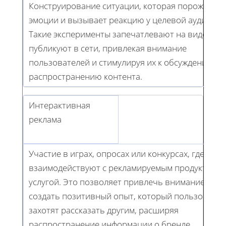
Конструирование ситуации, которая порождает
эмоции и вызывает реакцию у целевой аудитори
Такие эксперименты запечатлевают на видео и
публикуют в сети, привлекая внимание
пользователей и стимулируя их к обсуждению и
распространению контента.
Интерактивная
реклама
Участие в играх, опросах или конкурсах, где люд
взаимодействуют с рекламируемым продуктом и
услугой. Это позволяет привлечь внимание и
создать позитивный опыт, который пользовате
захотят рассказать другим, расширяя
распространение информации о бренде.