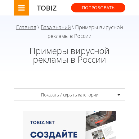
TOBIZ
ПОПРОБОВАТЬ
Главная
\
База знаний
\ Примеры вирусной
рекламы в России
Примеры вирусной
рекламы в России
Показать / скрыть категории