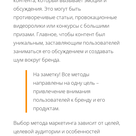
контента, который вызывает эмоции и
обсуждения. Это могут быть
противоречивые статьи, провокационные
видеоролики или конкурсы с большими
призами. Главное, чтобы контент был
уникальным, заставляющим пользователей
заниматься его обсуждением и создавать
шум вокруг бренда.
На заметку! Все методы
направлены на одну цель –
привлечение внимания
пользователей к бренду и его
продуктам.
Выбор метода маркетинга зависит от целей,
целевой аудитории и особенностей