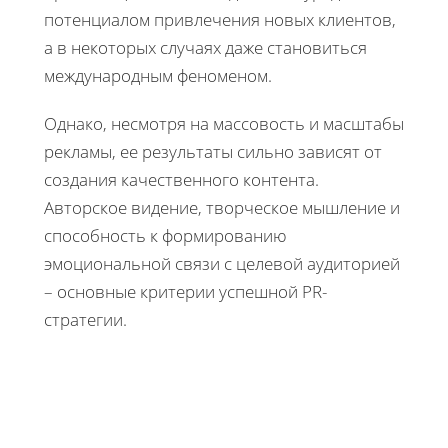
потенциалом привлечения новых клиентов,
а в некоторых случаях даже становиться
международным феноменом.
Однако, несмотря на массовость и масштабы
рекламы, ее результаты сильно зависят от
создания качественного контента.
Авторское видение, творческое мышление и
способность к формированию
эмоциональной связи с целевой аудиторией
– основные критерии успешной PR-
стратегии.