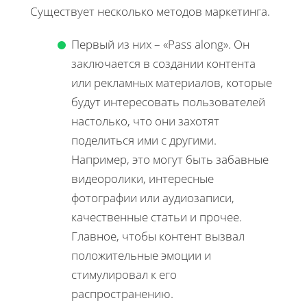
Существует несколько методов маркетинга.
Первый из них – «Pass along». Он
заключается в создании контента
или рекламных материалов, которые
будут интересовать пользователей
настолько, что они захотят
поделиться ими с другими.
Например, это могут быть забавные
видеоролики, интересные
фотографии или аудиозаписи,
качественные статьи и прочее.
Главное, чтобы контент вызвал
положительные эмоции и
стимулировал к его
распространению.