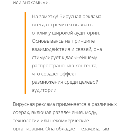
или знакомыми.
На заметку! Вирусная реклама
всегда стремится вызвать
отклик у широкой аудитории.
Основываясь на принципе
взаимодействия и связей, она
стимулирует к дальнейшему
распространению контента,
что создает эффект
размножения среди целевой
аудитории.
Вирусная реклама применяется в различных
сферах, включая развлечения, моду,
технологии или некоммерческие
организации. Она обладает незаурядным