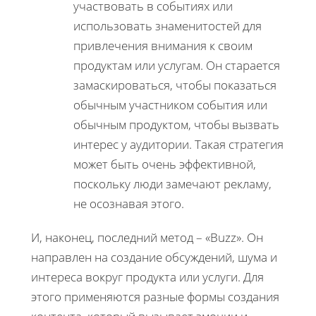
участвовать в событиях или
использовать знаменитостей для
привлечения внимания к своим
продуктам или услугам. Он старается
замаскироваться, чтобы показаться
обычным участником события или
обычным продуктом, чтобы вызвать
интерес у аудитории. Такая стратегия
может быть очень эффективной,
поскольку люди замечают рекламу,
не осознавая этого.
И, наконец, последний метод – «Buzz». Он
направлен на создание обсуждений, шума и
интереса вокруг продукта или услуги. Для
этого применяются разные формы создания