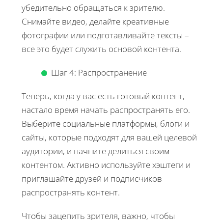
убедительно обращаться к зрителю.
Снимайте видео, делайте креативные
фотографии или подготавливайте тексты –
все это будет служить основой контента.
Шаг 4: Распространение
Теперь, когда у вас есть готовый контент,
настало время начать распространять его.
Выберите социальные платформы, блоги и
сайты, которые подходят для вашей целевой
аудитории, и начните делиться своим
контентом. Активно используйте хэштеги и
приглашайте друзей и подписчиков
распространять контент.
Чтобы зацепить зрителя, важно, чтобы