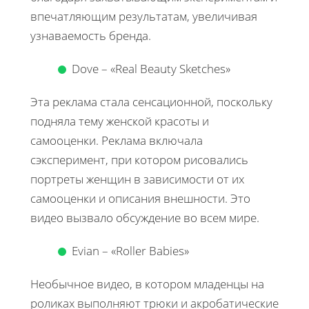
впечатляющим результатам, увеличивая
узнаваемость бренда.
Dove – «Real Beauty Sketches»
Эта реклама стала сенсационной, поскольку
подняла тему женской красоты и
самооценки. Реклама включала
сэксперимент, при котором рисовались
портреты женщин в зависимости от их
самооценки и описания внешности. Это
видео вызвало обсуждение во всем мире.
Evian – «Roller Babies»
Необычное видео, в котором младенцы на
роликах выполняют трюки и акробатические