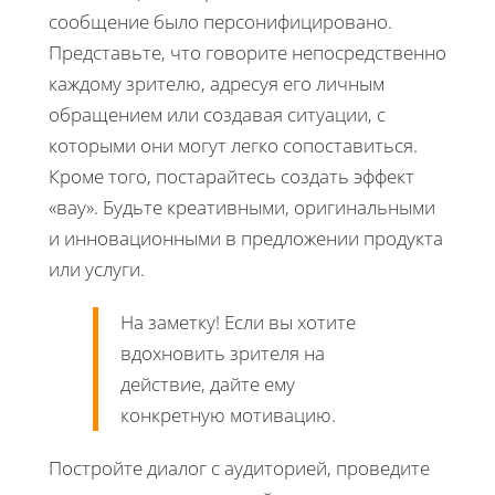
сообщение было персонифицировано.
Представьте, что говорите непосредственно
каждому зрителю, адресуя его личным
обращением или создавая ситуации, с
которыми они могут легко сопоставиться.
Кроме того, постарайтесь создать эффект
«вау». Будьте креативными, оригинальными
и инновационными в предложении продукта
или услуги.
На заметку! Если вы хотите
вдохновить зрителя на
действие, дайте ему
конкретную мотивацию.
Постройте диалог с аудиторией, проведите