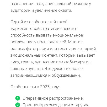
назначение – создание сильной реакции у
аудитории и увеличение охвата.
Одной из особенностей такой
маркетинговой стратегии является
способность вызвать эмоциональное
вовлечение у пользователей. Многие
ролики, фотографии или тексты имеют яркий
эмоциональный контент, который вызывает
смех, грусть, удивление или любые другие
сильные чувства. Это делает их более
запоминающимися и обсуждаемыми.
Особенности в 2023 году:
Оперативное распространение.
Принцип «рекомендации от друга».