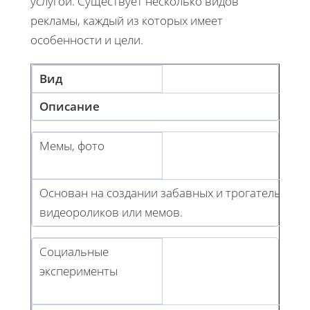
услугой. Существует несколько видов
рекламы, каждый из которых имеет
особенности и цели.
Вид
Описание
Мемы, фото
Основан на создании забавных и трогательных
видеороликов или мемов.
Социальные
эксперименты