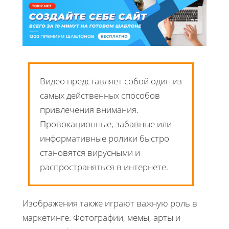
Видео представляет собой один из
самых действенных способов
привлечения внимания.
Провокационные, забавные или
информативные ролики быстро
становятся вирусными и
распространяться в интернете.
Изображения также играют важную роль в
маркетинге. Фотографии, мемы, арты и