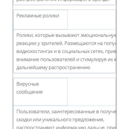
Рекламные ролики
Ролики, которые вызывают эмоциональную
реакцию у зрителей. Размещаются на популярн
видеохостингах и в социальных сетях, привлека
внимание пользователей и стимулируя их к
дальнейшему распространению
Вирусные
сообщения
Пользователи, заинтересованные в получении
скидки или уникального предложения,
распространяют информацию дальше, привлека