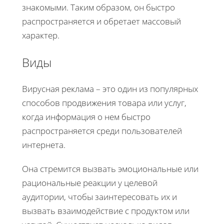
знакомыми. Таким образом, он быстро
распространяется и обретает массовый
характер.
Виды
Вирусная реклама – это один из популярных
способов продвижения товара или услуг,
когда информация о нем быстро
распространяется среди пользователей
интернета.
Она стремится вызвать эмоциональные или
рациональные реакции у целевой
аудитории, чтобы заинтересовать их и
вызвать взаимодействие с продуктом или