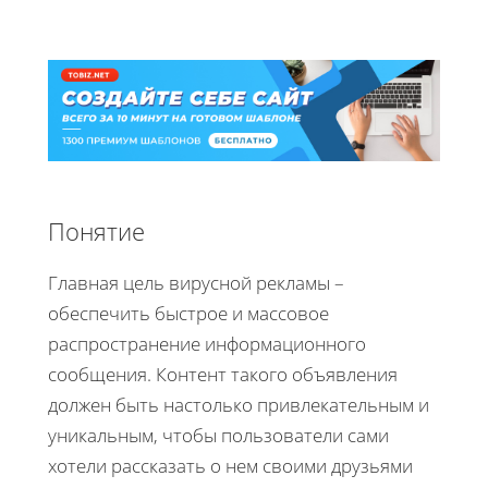
Понятие
Главная цель вирусной рекламы –
обеспечить быстрое и массовое
распространение информационного
сообщения. Контент такого объявления
должен быть настолько привлекательным и
уникальным, чтобы пользователи сами
хотели рассказать о нем своими друзьями