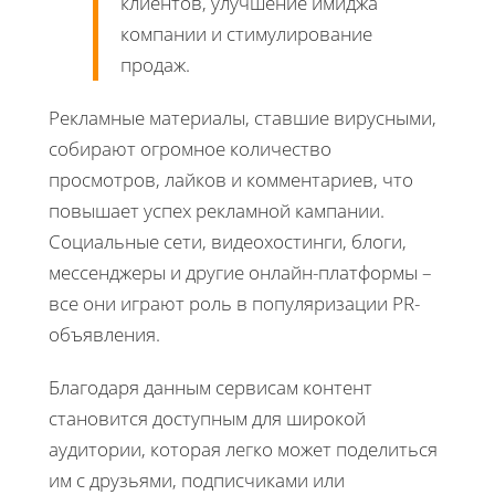
клиентов, улучшение имиджа
компании и стимулирование
продаж.
Рекламные материалы, ставшие вирусными,
собирают огромное количество
просмотров, лайков и комментариев, что
повышает успех рекламной кампании.
Социальные сети, видеохостинги, блоги,
мессенджеры и другие онлайн-платформы –
все они играют роль в популяризации PR-
объявления.
Благодаря данным сервисам контент
становится доступным для широкой
аудитории, которая легко может поделиться
им с друзьями, подписчиками или