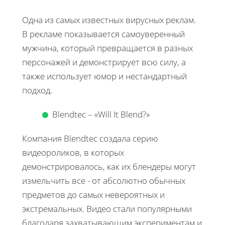
Одна из самых известных вирусных реклам.
В рекламе показывается самоуверенный
мужчина, который превращается в разных
персонажей и демонстрирует всю силу, а
также использует юмор и нестандартный
подход.
Blendtec – «Will It Blend?»
Компания Blendtec создала серию
видеороликов, в которых
демонстрировалось, как их блендеры могут
измельчить все - от абсолютно обычных
предметов до самых невероятных и
экстремальных. Видео стали популярными
благодаря захватывающим экспериментам и