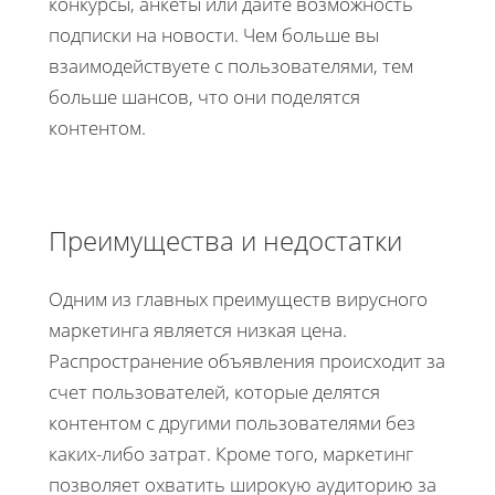
конкурсы, анкеты или дайте возможность
подписки на новости. Чем больше вы
взаимодействуете с пользователями, тем
больше шансов, что они поделятся
контентом.
Преимущества и недостатки
Одним из главных преимуществ вирусного
маркетинга является низкая цена.
Распространение объявления происходит за
счет пользователей, которые делятся
контентом с другими пользователями без
каких-либо затрат. Кроме того, маркетинг
позволяет охватить широкую аудиторию за