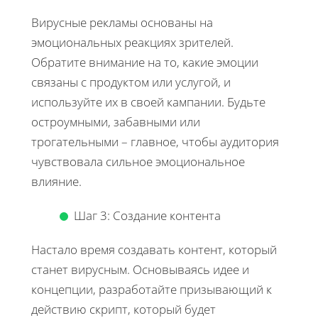
Вирусные рекламы основаны на
эмоциональных реакциях зрителей.
Обратите внимание на то, какие эмоции
связаны с продуктом или услугой, и
используйте их в своей кампании. Будьте
остроумными, забавными или
трогательными – главное, чтобы аудитория
чувствовала сильное эмоциональное
влияние.
Шаг 3: Создание контента
Настало время создавать контент, который
станет вирусным. Основываясь идее и
концепции, разработайте призывающий к
действию скрипт, который будет