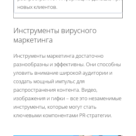
новых клиентов.
Инструменты вирусного
маркетинга
Инструменты маркетинга достаточно
разнообразны и эффективны. Они способны
уловить внимание широкой аудитории и
создать мощный импульс для
распространения контента. Видео,
изображения и гифки – все это незаменимые
инструменты, которые могут стать
ключевыми компонентами PR-стратегии.