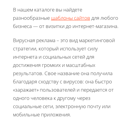
В нашем каталоге вы найдете
разнообразные
шаблоны сайтов
для любого
бизнеса — от визитки до интернет-магазина.
Вирусная реклама – это вид маркетинговой
стратегии, который использует силу
интернета и социальных сетей для
достижения громких и масштабных
результатов. Свое название она получила
благодаря сходству с вирусов: она быстро
«заражает» пользователей и передается от
одного человека к другому через
социальные сети, электронную почту или
мобильные приложения.