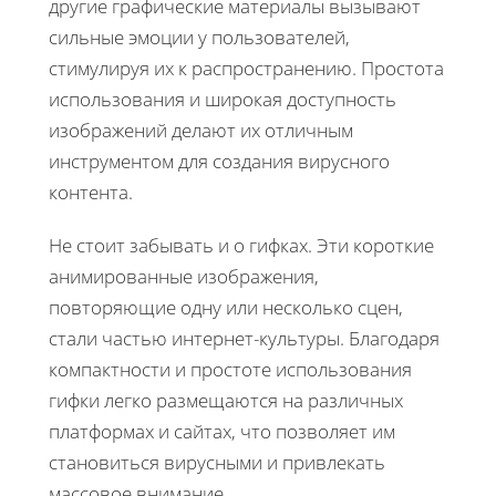
другие графические материалы вызывают
сильные эмоции у пользователей,
стимулируя их к распространению. Простота
использования и широкая доступность
изображений делают их отличным
инструментом для создания вирусного
контента.
Не стоит забывать и о гифках. Эти короткие
анимированные изображения,
повторяющие одну или несколько сцен,
стали частью интернет-культуры. Благодаря
компактности и простоте использования
гифки легко размещаются на различных
платформах и сайтах, что позволяет им
становиться вирусными и привлекать
массовое внимание.