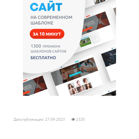
Дата публикации: 27-09-2023
2320