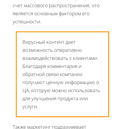
счет массового распространения, что
является основным фактором его
успешности.
Вирусный контент дает
возможность оперативно
взаимодействовать с клиентами.
Благодаря комментария и
обратной связи компании
получают ценную информацию о
ЦА, которую можно использовать
для улучшения продукта или
услуги.
Также маркетинг подразумевает