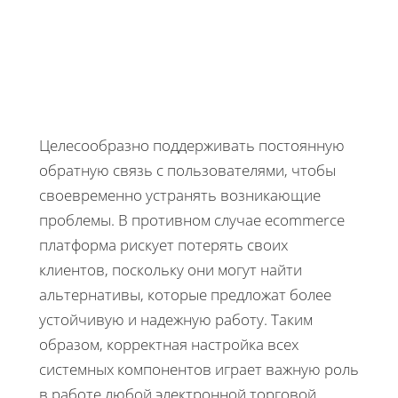
Целесообразно поддерживать постоянную
обратную связь с пользователями, чтобы
своевременно устранять возникающие
проблемы. В противном случае ecommerce
платформа рискует потерять своих
клиентов, поскольку они могут найти
альтернативы, которые предложат более
устойчивую и надежную работу. Таким
образом, корректная настройка всех
системных компонентов играет важную роль
в работе любой электронной торговой