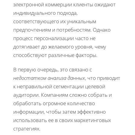
электронной коммерции клиенты ожидают
индивидуального подхода,
соответствующего их уникальным
предпочтениям и потребностям. Однако
процесс персонализации часто не
дотягивает до желаемого уровня, чему
способствуют различные факторы.
В первую очередь, это связано с
недостатком анализа данных
, что приводит
к неправильной сегментации целевой
аудитории. Компаниям сложно собрать и
обработать огромное количество
информации, чтобы затем эффективно
использовать ее в своих маркетинговых
стратегиях.