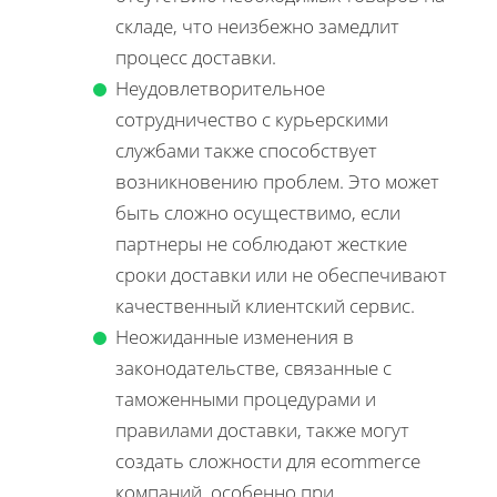
складе, что неизбежно замедлит
процесс доставки.
Неудовлетворительное
сотрудничество с курьерскими
службами также способствует
возникновению проблем. Это может
быть сложно осуществимо, если
партнеры не соблюдают жесткие
сроки доставки или не обеспечивают
качественный клиентский сервис.
Неожиданные изменения в
законодательстве, связанные с
таможенными процедурами и
правилами доставки, также могут
создать сложности для ecommerce
компаний, особенно при