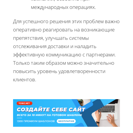
международных операциях.
Для успешного решения этих проблем важно
оперативно реагировать на возникающие
препятствия, улучшать системы
отслеживания доставки и наладить
эффективную коммуникацию с партнерами.
Только таким образом можно значительно
повысить уровень удовлетворенности
клиентов.