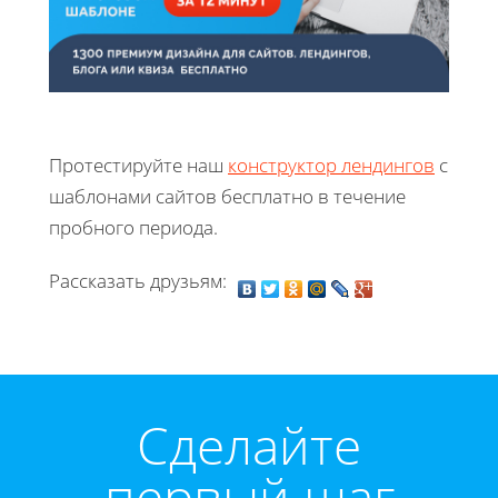
Протестируйте наш
конструктор лендингов
с
шаблонами сайтов бесплатно в течение
пробного периода.
Рассказать друзьям:
Cделайте
первый шаг