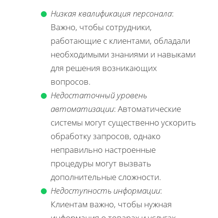
Низкая квалификация персонала
:
Важно, чтобы сотрудники,
работающие с клиентами, обладали
необходимыми знаниями и навыками
для решения возникающих
вопросов.
Недостаточный уровень
автоматизации
: Автоматические
системы могут существенно ускорить
обработку запросов, однако
неправильно настроенные
процедуры могут вызвать
дополнительные сложности.
Недоступность информации
:
Клиентам важно, чтобы нужная
информация о товарах и услугах