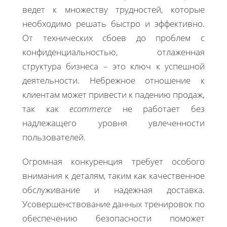
ведет к множеству трудностей, которые
необходимо решать быстро и эффективно.
От технических сбоев до проблем с
конфиденциальностью, отлаженная
структура бизнеса – это ключ к успешной
деятельности. Небрежное отношение к
клиентам может привести к падению продаж,
так как
ecommerce
не работает без
надлежащего уровня увлеченности
пользователей.
Огромная конкуренция требует особого
внимания к деталям, таким как качественное
обслуживание и надежная доставка.
Усовершенствование данных тренировок по
обеспечению безопасности поможет