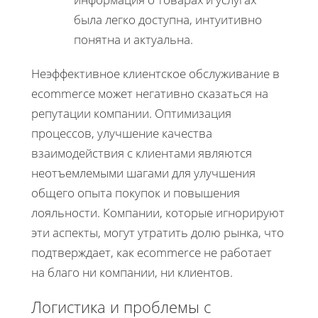
была легко доступна, интуитивно
понятна и актуальна.
Неэффективное клиентское обслуживание в
ecommerce может негативно сказаться на
репутации компании. Оптимизация
процессов, улучшение качества
взаимодействия с клиентами являются
неотъемлемыми шагами для улучшения
общего опыта покупок и повышения
лояльности. Компании, которые игнорируют
эти аспекты, могут утратить долю рынка, что
подтверждает, как ecommerce не работает
на благо ни компании, ни клиентов.
Логистика и проблемы с