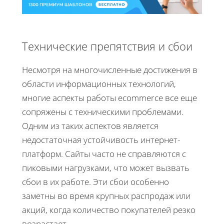
Технические препятствия и сбои
Несмотря на многочисленные достижения в
области информационных технологий,
многие аспекты работы ecommerce все еще
сопряжены с техническими проблемами.
Одним из таких аспектов является
недостаточная устойчивость интернет-
платформ. Сайты часто не справляются с
пиковыми нагрузками, что может вызвать
сбои в их работе. Эти сбои особенно
заметны во время крупных распродаж или
акций, когда количество покупателей резко
возрастает.