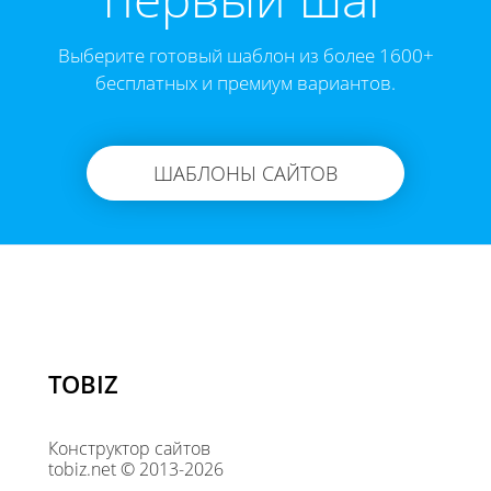
Выберите готовый шаблон из более 1600+
бесплатных и премиум вариантов.
ШАБЛОНЫ САЙТОВ
TOBIZ
Конструктор сайтов
tobiz.net © 2013-2026