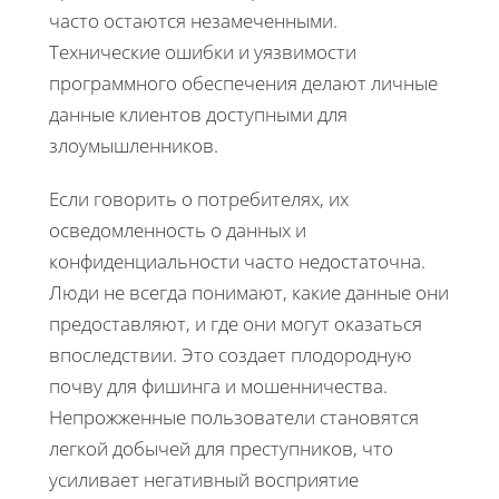
часто остаются незамеченными.
Технические ошибки и уязвимости
программного обеспечения делают личные
данные клиентов доступными для
злоумышленников.
Если говорить о потребителях, их
осведомленность о данных и
конфиденциальности часто недостаточна.
Люди не всегда понимают, какие данные они
предоставляют, и где они могут оказаться
впоследствии. Это создает плодородную
почву для фишинга и мошенничества.
Непрожженные пользователи становятся
легкой добычей для преступников, что
усиливает негативный восприятие