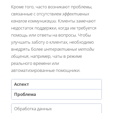
Кроме того, часто возникают проблемы,
связанные с отсутствием
эффективных
каналов коммуникации
. Клиенты замечают
недостаток поддержки, когда им требуется
помощь или ответы на вопросы. Чтобы
улучшить заботу о клиентах, необходимо
внедрять более
интерактивные методы
общения
, например, чаты в режиме
реального времени или
автоматизированные помощники.
Аспект
Проблема
Обработка данных