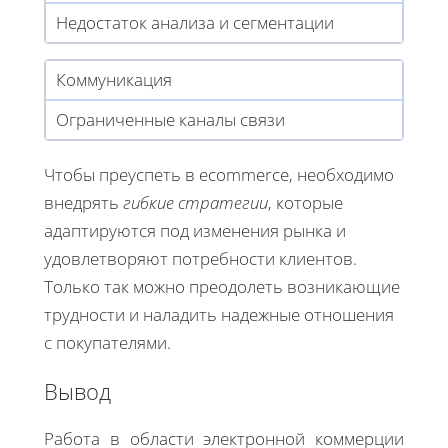
Недостаток анализа и сегментации
Коммуникация
Ограниченные каналы связи
Чтобы преуспеть в ecommerce, необходимо
внедрять
гибкие стратегии
, которые
адаптируются под изменения рынка и
удовлетворяют потребности клиентов.
Только так можно преодолеть возникающие
трудности и наладить надежные отношения
с покупателями.
Вывод
Работа в области электронной коммерции