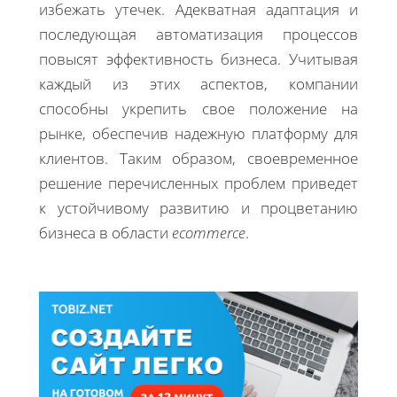
избежать утечек. Адекватная адаптация и
последующая автоматизация процессов
повысят эффективность бизнеса. Учитывая
каждый из этих аспектов, компании
способны укрепить свое положение на
рынке, обеспечив надежную платформу для
клиентов. Таким образом, своевременное
решение перечисленных проблем приведет
к устойчивому развитию и процветанию
бизнеса в области
ecommerce
.