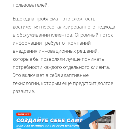
пользователей.
Еще одна проблема – это сложность
достижения персонализированного подхода
в обслуживании клиентов. Огромный поток
информации требует от компаний
внедрения инновационных решений,
которые бы позволяли лучше понимать
потребности каждого отдельного клиента.
Это включает в себя адаптивные
технологии, которым ещё предстоит долгое
развитие.