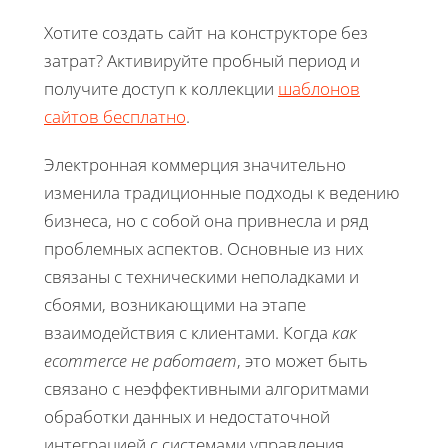
Хотите создать сайт на конструкторе без
затрат? Активируйте пробный период и
получите доступ к коллекции
шаблонов
сайтов бесплатно
.
Электронная коммерция значительно
изменила традиционные подходы к ведению
бизнеса, но с собой она привнесла и ряд
проблемных аспектов. Основные из них
связаны с техническими неполадками и
сбоями, возникающими на этапе
взаимодействия с клиентами. Когда
как
ecommerce не работает
, это может быть
связано с неэффективными алгоритмами
обработки данных и недостаточной
интеграцией с системами управления