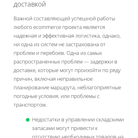
доставкой
Важной составляющей успешной работы
любого ecommerce проекта является
надежная и эффективная логистика, однако,
ни одна из систем не застрахована от
проблем и перебоев. Одна из самых
распространенных проблем — задержки в
доставке, которые могут произойти по ряду
причин, включая неправильное
планирование маршрута, неблагоприятные
погодные условия, или проблемы с
транспортом.
Недостатки в управлении складскими
запасами могут привести к
отсутствию необходимых товаров на