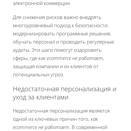
электронной коммерции.
Для снижения рисков важно внедрять
многоуровневый подход к безопасности:
модернизировать программные решения,
обучать персонал и проводить регулярные
аудиты. Эти шаги помогут оздоровить
сферы, где
как ecommerce не работает
,
защищая компании и их клиентов от
потенциальных угроз.
Недостаточная персонализация и
уход за клиентами
Недостаточная персонализация является
одной из ключевых причин того,
как
ecommerce не работает
. В современной