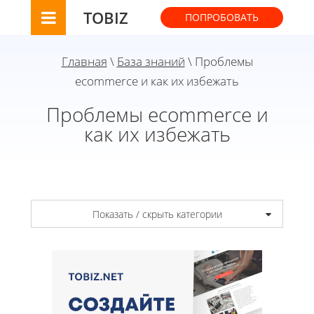
TOBIZ
ПОПРОБОВАТЬ
Главная
\
База знаний
\ Проблемы
ecommerce и как их избежать
Проблемы ecommerce и
как их избежать
Показать / скрыть категории