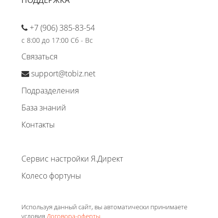
ПОДДЕРЖКА
+7 (906) 385-83-54
с 8:00 до 17:00 Сб - Вс
Связаться
support@tobiz.net
Подразделения
База знаний
Контакты
Сервис настройки Я.Директ
Колесо фортуны
Используя данный сайт, вы автоматически принимаете
условия
Договора-оферты
.