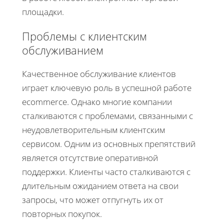
площадки.
Проблемы с клиентским
обслуживанием
Качественное обслуживание клиентов
играет ключевую роль в успешной работе
ecommerce. Однако многие компании
сталкиваются с проблемами, связанными с
неудовлетворительным клиентским
сервисом. Одним из основных препятствий
является отсутствие оперативной
поддержки. Клиенты часто сталкиваются с
длительным ожиданием ответа на свои
запросы, что может отпугнуть их от
повторных покупок.