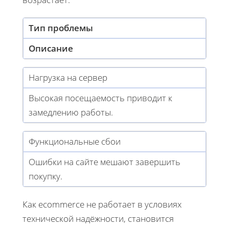
Тип проблемы
Описание
Нагрузка на сервер
Высокая посещаемость приводит к
замедлению работы.
Функциональные сбои
Ошибки на сайте мешают завершить
покупку.
Как ecommerce не работает в условиях
технической надёжности, становится