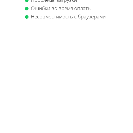
Ошибки во время оплаты
Несовместимость с браузерами