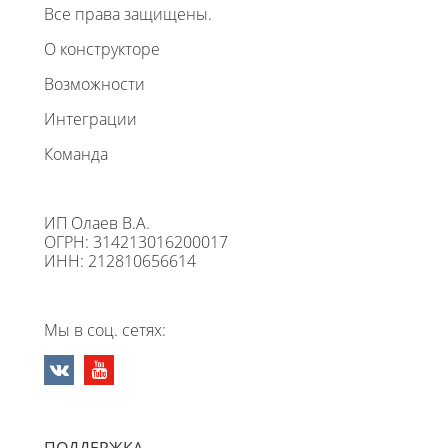
Все права защищены.
О конструкторе
Возможности
Интеграции
Команда
ИП Олаев В.А.
ОГРН: 314213016200017
ИНН: 212810656614
Мы в соц. сетях: