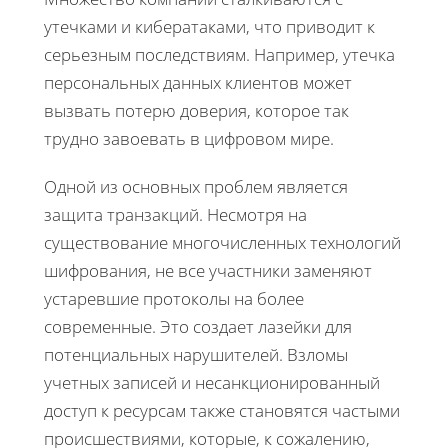
утечками и кибератаками, что приводит к
серьезным последствиям. Например, утечка
персональных данных клиентов может
вызвать потерю доверия, которое так
трудно завоевать в цифровом мире.
Одной из основных проблем является
защита транзакций. Несмотря на
существование многочисленных технологий
шифрования, не все участники заменяют
устаревшие протоколы на более
современные. Это создает лазейки для
потенциальных нарушителей. Взломы
учетных записей и несанкционированный
доступ к ресурсам также становятся частыми
происшествиями, которые, к сожалению,