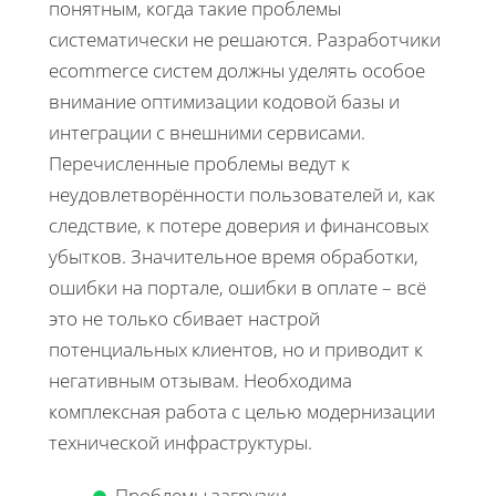
понятным, когда такие проблемы
систематически не решаются. Разработчики
ecommerce систем должны уделять особое
внимание оптимизации кодовой базы и
интеграции с внешними сервисами.
Перечисленные проблемы ведут к
неудовлетворённости пользователей и, как
следствие, к потере доверия и финансовых
убытков. Значительное время обработки,
ошибки на портале, ошибки в оплате – всё
это не только сбивает настрой
потенциальных клиентов, но и приводит к
негативным отзывам. Необходима
комплексная работа с целью модернизации
технической инфраструктуры.
Проблемы загрузки