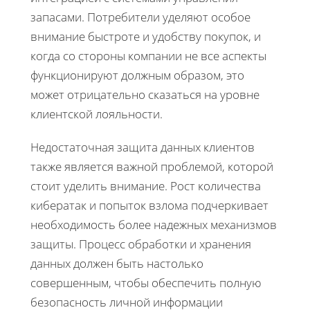
запасами. Потребители уделяют особое
внимание быстроте и удобству покупок, и
когда со стороны компании не все аспекты
функционируют должным образом, это
может отрицательно сказаться на уровне
клиентской лояльности.
Недостаточная защита данных клиентов
также является важной проблемой, которой
стоит уделить внимание. Рост количества
кибератак и попыток взлома подчеркивает
необходимость более надежных механизмов
защиты. Процесс обработки и хранения
данных должен быть настолько
совершенным, чтобы обеспечить полную
безопасность личной информации