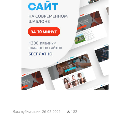
Дата публикации: 26-02-2026
182