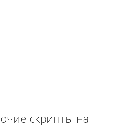
рочие скрипты на