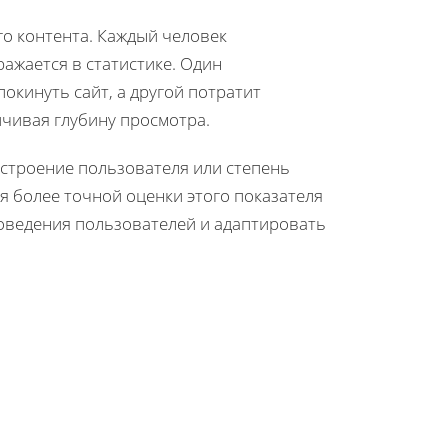
о контента. Каждый человек
ажается в статистике. Один
кинуть сайт, а другой потратит
чивая глубину просмотра.
астроение пользователя или степень
я более точной оценки этого показателя
оведения пользователей и адаптировать