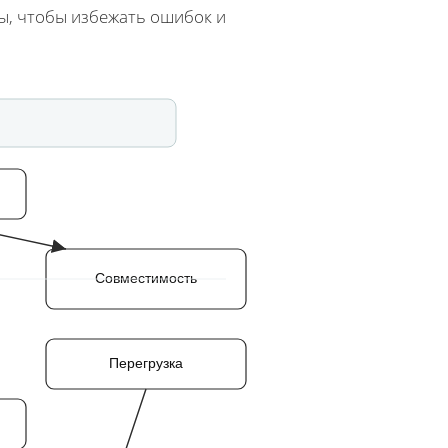
ты, чтобы избежать ошибок и
Совместимость
Перегрузка