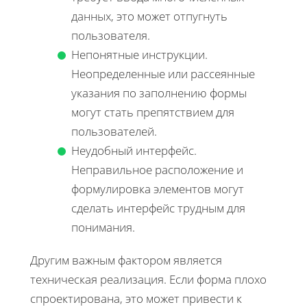
данных, это может отпугнуть
пользователя.
Непонятные инструкции.
Неопределенные или рассеянные
указания по заполнению формы
могут стать препятствием для
пользователей.
Неудобный интерфейс.
Неправильное расположение и
формулировка элементов могут
сделать интерфейс трудным для
понимания.
Другим важным фактором является
техническая реализация. Если форма плохо
спроектирована, это может привести к