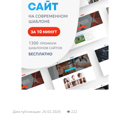
Дата публикации: 26-02-2026
222