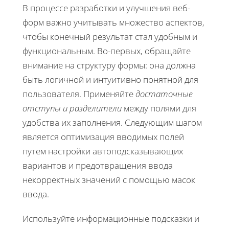
В процессе разработки и улучшения веб-
форм важно учитывать множество аспектов,
чтобы конечный результат стал удобным и
функциональным. Во-первых, обращайте
внимание на структуру формы: она должна
быть логичной и интуитивно понятной для
пользователя. Применяйте
достаточные
отступы и разделители
между полями для
удобства их заполнения. Следующим шагом
является оптимизация вводимых полей
путем настройки автоподсказывающих
вариантов и предотвращения ввода
некорректных значений с помощью масок
ввода.
Используйте информационные подсказки и