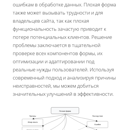
ошибкам в обработке данных. Плохая форма
также может вызывать трудности и для
владельцев сайта, так как плохая
функциональность зачастую приводит к
потере потенциальных клиентов. Решение
проблемы заключается в тщательной
проверке всех компонентов формы, их
оптимизации и адаптировании под
реальные нужды пользователей. Используя
современный подход и анализируя причины
неисправностей, мы можем добиться
значительных улучшений в эффективности.
Плохая форма
Причины
Последствия
Игнор опыта
Ошибки
Сложные поля