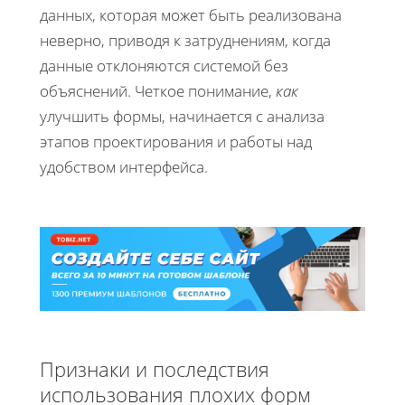
данных, которая может быть реализована
неверно, приводя к затруднениям, когда
данные отклоняются системой без
объяснений. Четкое понимание,
как
улучшить формы, начинается с анализа
этапов проектирования и работы над
удобством интерфейса.
Признаки и последствия
использования плохих форм