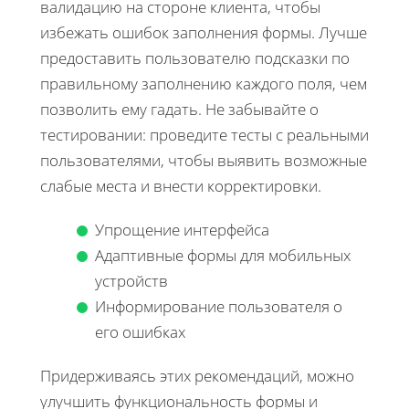
валидацию на стороне клиента, чтобы
избежать ошибок заполнения формы. Лучше
предоставить пользователю подсказки по
правильному заполнению каждого поля, чем
позволить ему гадать. Не забывайте о
тестировании: проведите тесты с реальными
пользователями, чтобы выявить возможные
слабые места и внести корректировки.
Упрощение интерфейса
Адаптивные формы для мобильных
устройств
Информирование пользователя о
его ошибках
Придерживаясь этих рекомендаций, можно
улучшить функциональность формы и