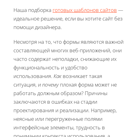
Наша подборка
готовых шаблонов сайтов
—
идеальное решение, если вы хотите сайт без
помощи дизайнера.
Несмотря на то, что формы являются важной
составляющей многих веб-приложений, они
часто содержат неполадки, снижающие их
функциональность и удобство
использования.
Как
возникает такая
ситуация, и
почему
плохая форма может не
работать должным образом? Причины
заключаются в ошибках на стадии
проектирования и реализации. Например,
неясные или перегруженные полями
интерфейсные элементы, трудность в
понимании контекста использования, а