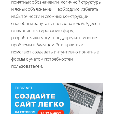
понятных обозначений, логичной структуры
и ясных объяснений. Необходимо избегать
избыточности и сложных конструкций,
способных запутать пользователей. Уделяя
внимание тестированию форм,
разработчики могут предупредить многие
проблемы в будущем. Эти практики
помогают создавать интуитивно понятные
формы с учетом потребностей
пользователей.