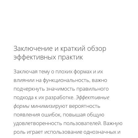
Заключение и краткий обзор
эффективных практик
Заключая тему о плохих формах и их
влиянии на функциональность, важно
подчеркнуть значимость правильного
подхода к их разработке.
Эффективные
формы
минимизируют вероятность
появления ошибок, повышая общую
удовлетворенность пользователей. Важную
роль играет использование однозначных и