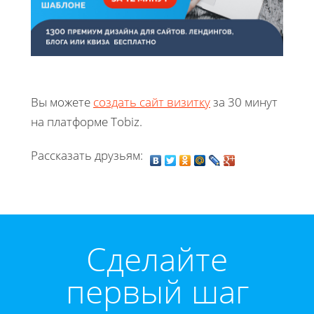
Вы можете
создать сайт визитку
за 30 минут
на платформе Tobiz.
Рассказать друзьям:
Cделайте
первый шаг