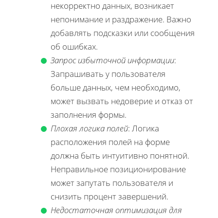
некорректно данных, возникает
непонимание и раздражение. Важно
добавлять подсказки или сообщения
об ошибках.
Запрос избыточной информации
:
Запрашивать у пользователя
больше данных, чем необходимо,
может вызвать недоверие и отказ от
заполнения формы.
Плохая логика полей
: Логика
расположения полей на форме
должна быть интуитивно понятной.
Неправильное позиционирование
может запутать пользователя и
снизить процент завершений.
Недостаточная оптимизация для