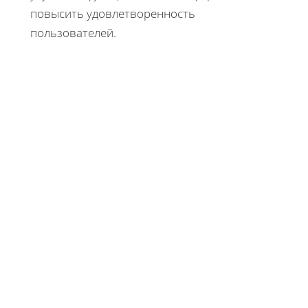
повысить удовлетворенность
пользователей.