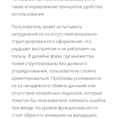
также игнорирование принципов удобства
использования.
Пользователь может испытывать
затруднения из-за отсутствия визуально-
структурированного оформления, что
ухудшает восприятие и
не работает
на
пользу. В дизайне форм, где множества
полей сгруппированы без должного
упорядочивания, пользователю сложно
ориентироваться. Проблемы усиливаются
из-за ненадежного обмена данными или
отсутствия конкретных подсказок, которые
помогли бы пользователю избежать ошибок
при вводе. На уровне функциональности
стоит обратить внимание на валидацию