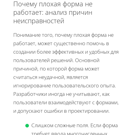
Почему плохая форма не
работает: анализ причин
неисправностей
Понимание того, почему плохая форма не
работает, может существенно помочь в
создании более эффективных и удобных для
пользователей решений. Основной
причиной, по которой форма может
считаться неудачной, является
игнорирование пользовательского опыта.
Разработчики иногда не учитывают, как
пользователи взаимодействуют с формами,
и допускают ошибки в проектировании.
Слишком сложные поля. Если форма
требует ввода многочисленных