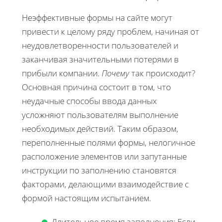
Неэффективные формы на сайте могут
привести к целому ряду проблем, начиная от
неудовлетворенности пользователей и
заканчивая значительными потерями в
прибыли компании.
Почему
так происходит?
Основная причина состоит в том, что
неудачные способы ввода данных
усложняют пользователям выполнение
необходимых действий. Таким образом,
переполненные полями формы, нелогичное
расположение элементов или запутанные
инструкции по заполнению становятся
факторами, делающими взаимодействие с
формой настоящим испытанием.
Длительное время заполнения: Если