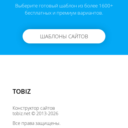
Выберите готовый шаблон из более 1600+
бесплатных и премиум вариантов.
ШАБЛОНЫ САЙТОВ
TOBIZ
Конструктор сайтов
tobiz.net © 2013-2026
Все права защищены.