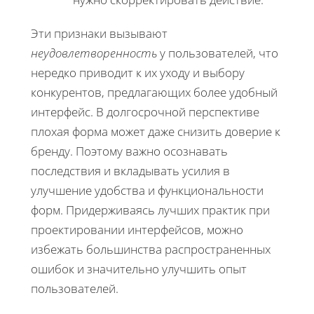
Эти признаки вызывают
неудовлетворенность
у пользователей, что
нередко приводит к их уходу и выбору
конкурентов, предлагающих более удобный
интерфейс. В долгосрочной перспективе
плохая форма может даже снизить доверие к
бренду. Поэтому важно осознавать
последствия и вкладывать усилия в
улучшение удобства и функциональности
форм. Придерживаясь лучших практик при
проектировании интерфейсов, можно
избежать большинства распространенных
ошибок и значительно улучшить опыт
пользователей.