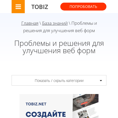
TOBIZ
ПОПРОБОВАТЬ
Главная
\
База знаний
\ Проблемы и
решения для улучшения веб форм
Проблемы и решения для
улучшения веб форм
Показать / скрыть категории