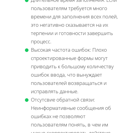
пользователям требуется много
времени для заполнения всех полей,
это негативно сказывается на их
терпении и готовности завершить
процесс.
Высокая частота ошибок: Плохо
спроектированные формы могут
приводить к большому количеству
ошибок ввода, что вынуждает
пользователей возвращаться и
исправлять данные.
Отсутсвие обратной связи:
Неинформативные сообщения об
ошибках не позволяют
пользователям понять, в чем им
нужно скорректировать действие.