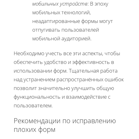
мобильных устройств
: В эпоху
мобильных технологий,
неадаптированные формы могут
отпугивать пользователей
мобильной аудиторией.
Необходимо учесть все эти аспекты, чтобы
обеспечить удобство и эффективность в
использовании форм. Тщательная работа
над устранением распространённых ошибок
позволит значительно улучшить общую
функциональность и взаимодействие с
пользователем.
Рекомендации по исправлению
плохих форм