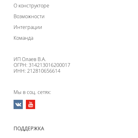
О конструкторе
Возможности
Интеграции
Команда
ИП Олаев В.А.
ОГРН: 314213016200017
ИНН: 212810656614
Мы в соц. сетях:
ПОДДЕРЖКА