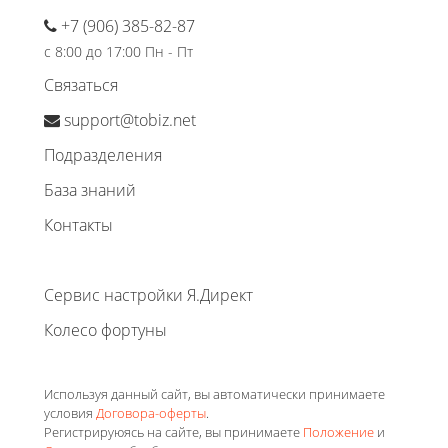
+7 (906) 385-82-87
с 8:00 до 17:00 Пн - Пт
Связаться
support@tobiz.net
Подразделения
База знаний
Контакты
Сервис настройки Я.Директ
Колесо фортуны
Используя данный сайт, вы автоматически принимаете
условия
Договора-оферты
.
Регистрируюясь на сайте, вы принимаете
Положение
и