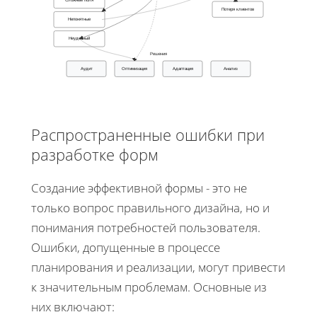
Потеря клиентов
Непонятные
Неудобный
Решения
Аудит
Оптимизация
Адаптация
Анализ
Распространенные ошибки при
разработке форм
Создание эффективной формы - это не
только вопрос правильного дизайна, но и
понимания потребностей пользователя.
Ошибки, допущенные в процессе
планирования и реализации, могут привести
к значительным проблемам. Основные из
них включают: