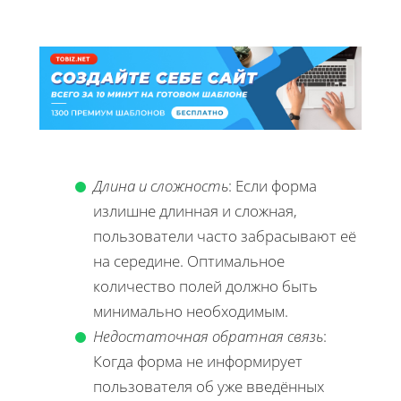
Длина и сложность
: Если форма
излишне длинная и сложная,
пользователи часто забрасывают её
на середине. Оптимальное
количество полей должно быть
минимально необходимым.
Недостаточная обратная связь
:
Когда форма не информирует
пользователя об уже введённых